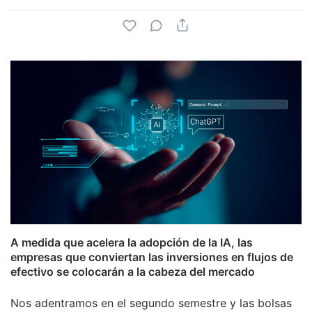
A medida que acelera la adopción de la IA, las
empresas que conviertan las inversiones en flujos de
efectivo se colocarán a la cabeza del mercado
Nos adentramos en el segundo semestre y las bolsas