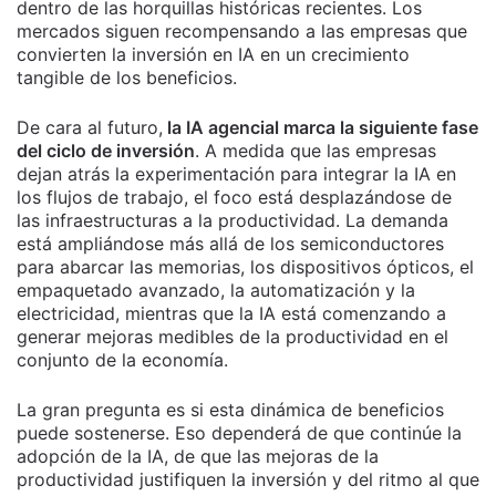
dentro de las horquillas históricas recientes. Los
mercados siguen recompensando a las empresas que
convierten la inversión en IA en un crecimiento
tangible de los beneficios.
De cara al futuro,
la IA agencial marca la siguiente fase
del ciclo de inversión
. A medida que las empresas
dejan atrás la experimentación para integrar la IA en
los flujos de trabajo, el foco está desplazándose de
las infraestructuras a la productividad. La demanda
está ampliándose más allá de los semiconductores
para abarcar las memorias, los dispositivos ópticos, el
empaquetado avanzado, la automatización y la
electricidad, mientras que la IA está comenzando a
generar mejoras medibles de la productividad en el
conjunto de la economía.
La gran pregunta es si esta dinámica de beneficios
puede sostenerse. Eso dependerá de que continúe la
adopción de la IA, de que las mejoras de la
productividad justifiquen la inversión y del ritmo al que