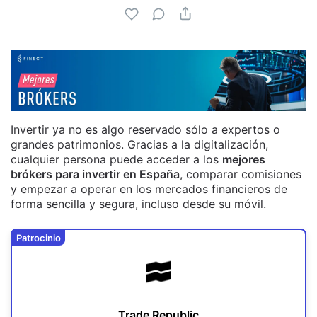
Invertir ya no es algo reservado sólo a expertos o
grandes patrimonios. Gracias a la digitalización,
cualquier persona puede acceder a los
mejores
brókers para invertir en España
, comparar comisiones
y empezar a operar en los mercados financieros de
forma sencilla y segura, incluso desde su móvil.
Patrocinio
Trade Republic