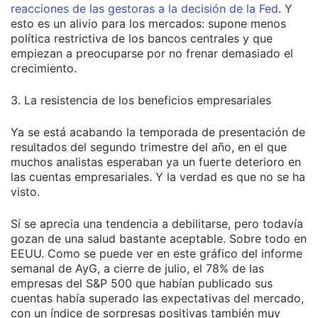
reacciones de las gestoras a la decisión de la Fed
. Y
esto es un alivio para los mercados: supone menos
política restrictiva de los bancos centrales y que
empiezan a preocuparse por no frenar demasiado el
crecimiento.
3. La resistencia de los beneficios empresariales
Ya se está acabando la temporada de presentación de
resultados del segundo trimestre del año, en el que
muchos analistas esperaban ya un fuerte deterioro en
las cuentas empresariales. Y la verdad es que no se ha
visto.
Sí se aprecia una tendencia a debilitarse, pero todavía
gozan de una salud bastante aceptable. Sobre todo en
EEUU. Como se puede ver en este gráfico del informe
semanal de AyG, a cierre de julio, el 78% de las
empresas del S&P 500 que habían publicado sus
cuentas había superado las expectativas del mercado,
con un índice de sorpresas positivas también muy