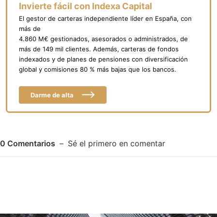
Invierte fácil con Indexa Capital
El gestor de carteras independiente líder en España, con
más de
4.860 M€ gestionados, asesorados o administrados, de
más de 149 mil clientes. Además, carteras de fondos
indexados y de planes de pensiones con diversificación
global y comisiones 80 % más bajas que los bancos.
Darme de alta
0
Comentarios
Sé el primero en comentar