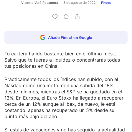
Vicente Varó Rocamora
5 de agosto de 2022
Finect
Añade Finect en Google
Tu cartera ha ido bastante bien en el último mes...
Salvo que te fueras a liquidez o concentraras todas
tus posiciones en China.
Prácticamente todos los índices han subido, con el
Nasdaq como una moto, con una subida del 18%
desde mínimos, mientras el S&P se ha quedado en el
13%. En Europa, el Euro Stoxx ha llegado a recuperar
cerca de un 12% aunque al Ibex, de nuevo, le está
costando: apenas ha recuperado un 5% desde su
punto más bajo del año.
Si estás de vacaciones y no has seguido la actualidad