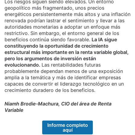
Los riesgos siguen siendo elevados. Un entorno
geopolítico más fragmentado, unos precios
energéticos persistentemente más altos y una inflación
renovada podrían lastrar el sentimiento y llevar a las
autoridades monetarias a adoptar un enfoque más
restrictivo. Sin embargo, el entorno general de los
beneficios continúa siendo favorable.
La IA sigue
constituyendo la oportunidad de crecimiento
estructural más importante en la renta variable global,
pero los argumentos de inversión están
evolucionando.
Las rentabilidades futuras
probablemente dependan menos de una exposición
amplia a la temática y más de identificar empresas
capaces de convertir el liderazgo tecnológico en un
crecimiento duradero de los beneficios.
Niamh Brodie-Machura, CIO del área de Renta
Variable
Informe completo
aquí