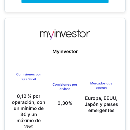
Myinvestor
Comisiones por
operativa
Mercados que
Comisiones por
operan
divisas
0,12 % por
Europa, EEUU,
operación, con
0,30%
Japón y países
un mínimo de
emergentes
3€ y un
máximo de
25€