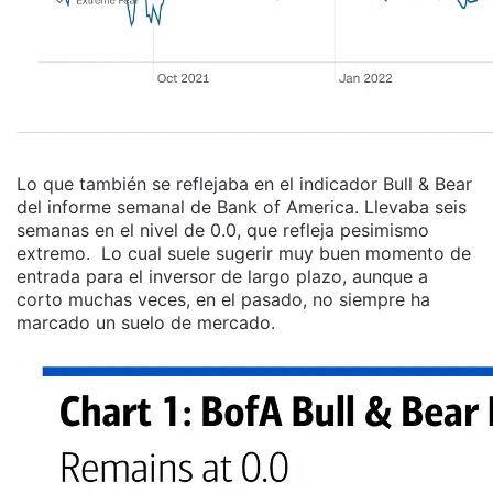
Lo que también se reflejaba en el indicador Bull & Bear
del informe semanal de Bank of America. Llevaba seis
semanas en el nivel de 0.0, que refleja pesimismo
extremo. Lo cual suele sugerir muy buen momento de
entrada para el inversor de largo plazo, aunque a
corto muchas veces, en el pasado, no siempre ha
marcado un suelo de mercado.