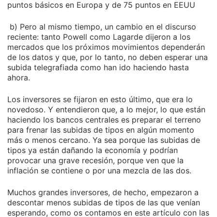
puntos básicos en Europa y de 75 puntos en EEUU
b) Pero al mismo tiempo, un cambio en el discurso
reciente: tanto Powell como Lagarde dijeron a los
mercados que los próximos movimientos dependerán
de los datos y que, por lo tanto, no deben esperar una
subida telegrafiada como han ido haciendo hasta
ahora.
Los inversores se fijaron en esto último, que era lo
novedoso. Y entendieron que, a lo mejor, lo que están
haciendo los bancos centrales es preparar el terreno
para frenar las subidas de tipos en algún momento
más o menos cercano. Ya sea porque las subidas de
tipos ya están dañando la economía y podrían
provocar una grave recesión, porque ven que la
inflación se contiene o por una mezcla de las dos.
Muchos grandes inversores, de hecho, empezaron a
descontar menos subidas de tipos de las que venían
esperando, como os contamos en este artículo con las