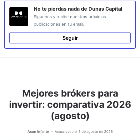
No te pierdas nada de
Dunas Capital
Síguenos y recibe nuestras próximas
publicaciones en tu email.
Seguir
Mejores brókers para
invertir: comparativa 2026
(agosto)
Asun Infante
Actualizado el
5 de agosto de 2026