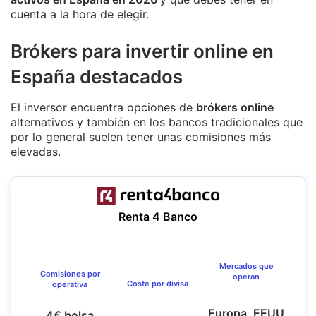
cuenta a la hora de elegir.
Brókers para invertir online en
España destacados
El inversor encuentra opciones de
brókers online
alternativos y también en los bancos tradicionales que
por lo general suelen tener unas comisiones más
elevadas.
Renta 4 Banco
Mercados que
Comisiones por
operan
Coste por divisa
operativa
Europa, EEUU
4€ bolsa