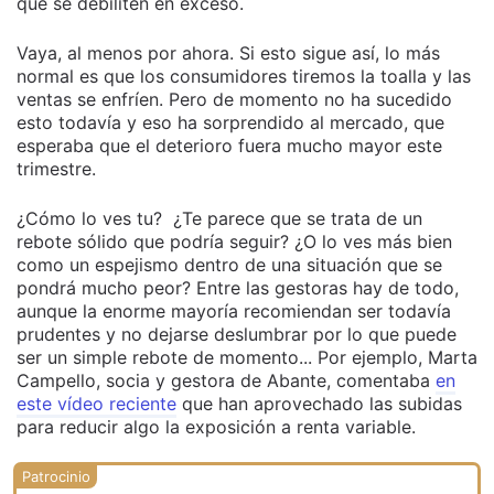
que se debiliten en exceso.
Vaya, al menos por ahora. Si esto sigue así, lo más
normal es que los consumidores tiremos la toalla y las
ventas se enfríen. Pero de momento no ha sucedido
esto todavía y eso ha sorprendido al mercado, que
esperaba que el deterioro fuera mucho mayor este
trimestre.
¿Cómo lo ves tu? ¿Te parece que se trata de un
rebote sólido que podría seguir? ¿O lo ves más bien
como un espejismo dentro de una situación que se
pondrá mucho peor? Entre las gestoras hay de todo,
aunque la enorme mayoría recomiendan ser todavía
prudentes y no dejarse deslumbrar por lo que puede
ser un simple rebote de momento... Por ejemplo, Marta
Campello, socia y gestora de Abante, comentaba
en
este vídeo reciente
que han aprovechado las subidas
para reducir algo la exposición a renta variable.