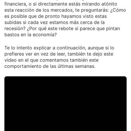
financiera, o si directamente estás mirando atónito
esta reacción de los mercados, te preguntarás: ¿Cómo
es posible que de pronto hayamos visto estas
subidas si cada vez estamos más cerca de la
recesión? ¿Por qué este rebote si parece que pintan
bastos en la economía?
Te lo intento explicar a continuación, aunque si lo
prefieres ver en vez de leer, también te dejo este
vídeo en el que comentamos también este
comportamiento de las últimas semanas.