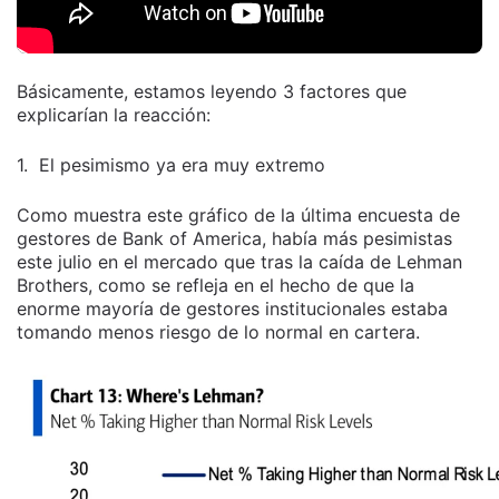
Básicamente, estamos leyendo 3 factores que
explicarían la reacción:
1. El pesimismo ya era muy extremo
Como muestra este gráfico de la última encuesta de
gestores de Bank of America, había más pesimistas
este julio en el mercado que tras la caída de Lehman
Brothers, como se refleja en el hecho de que la
enorme mayoría de gestores institucionales estaba
tomando menos riesgo de lo normal en cartera.