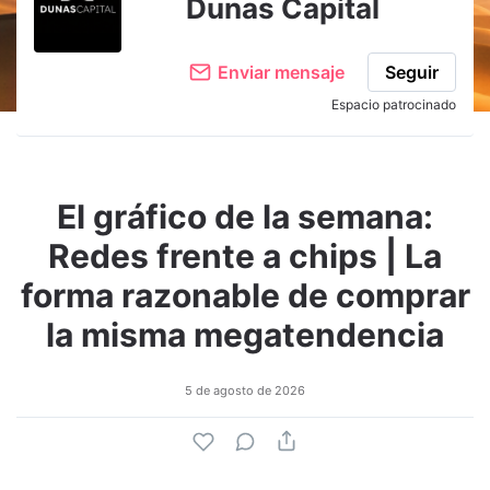
Dunas Capital
Enviar mensaje
Seguir
Espacio patrocinado
El gráfico de la semana:
Redes frente a chips | La
forma razonable de comprar
la misma megatendencia
5 de agosto de 2026