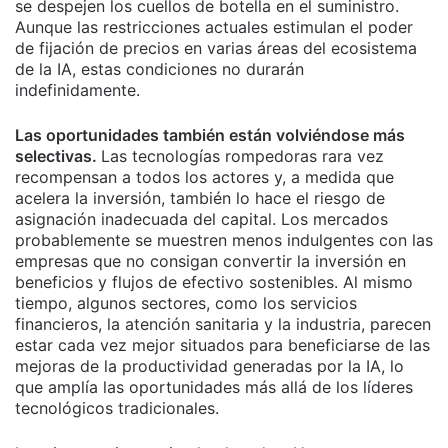
se despejen los cuellos de botella en el suministro.
Aunque las restricciones actuales estimulan el poder
de fijación de precios en varias áreas del ecosistema
de la IA, estas condiciones no durarán
indefinidamente.
Las oportunidades también están volviéndose más
selectivas.
Las tecnologías rompedoras rara vez
recompensan a todos los actores y, a medida que
acelera la inversión, también lo hace el riesgo de
asignación inadecuada del capital. Los mercados
probablemente se muestren menos indulgentes con las
empresas que no consigan convertir la inversión en
beneficios y flujos de efectivo sostenibles. Al mismo
tiempo, algunos sectores, como los servicios
financieros, la atención sanitaria y la industria, parecen
estar cada vez mejor situados para beneficiarse de las
mejoras de la productividad generadas por la IA, lo
que amplía las oportunidades más allá de los líderes
tecnológicos tradicionales.