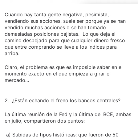
Cuando hay tanta gente negativa, pesimista,
vendiendo sus acciones, suele ser porque ya se han
vendido muchas acciones o se han tomado
demasiadas posiciones bajistas. Lo que deja el
camino despejado para que cualquier dinero fresco
que entre comprando se lleve a los índices para
arriba.
Claro, el problema es que es imposible saber en el
momento exacto en el que empieza a girar el
mercado...
2. ¿Están echando el freno los bancos centrales?
La última reunión de la Fed y la última del BCE, ambas
en julio, compartieron dos puntos:
a) Subidas de tipos históricas: que fueron de 50