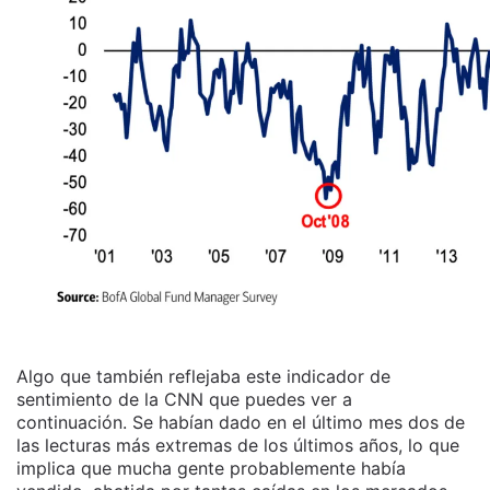
Algo que también reflejaba este indicador de
sentimiento de la CNN que puedes ver a
continuación. Se habían dado en el último mes dos de
las lecturas más extremas de los últimos años, lo que
implica que mucha gente probablemente había