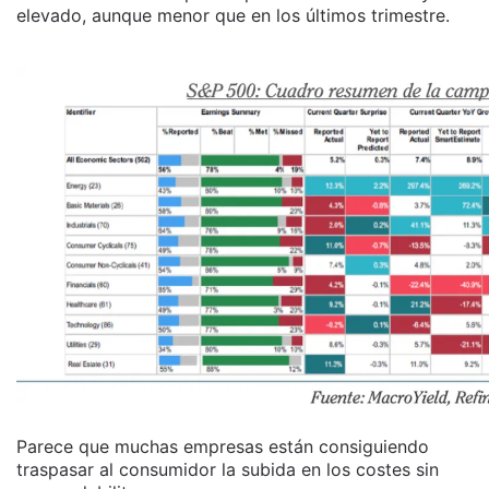
elevado, aunque menor que en los últimos trimestre.
Parece que muchas empresas están consiguiendo
traspasar al consumidor la subida en los costes sin