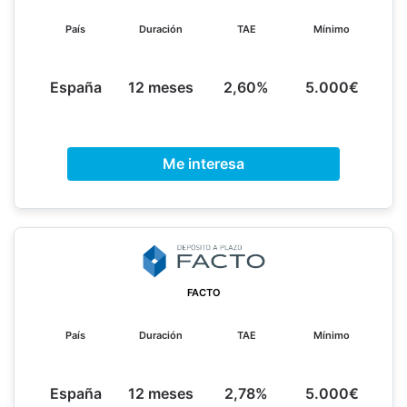
País
Duración
TAE
Mínimo
España
12 meses
2,60%
5.000€
Me interesa
FACTO
País
Duración
TAE
Mínimo
España
12 meses
2,78%
5.000€