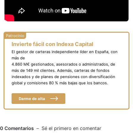
Invierte fácil con Indexa Capital
El gestor de carteras independiente líder en España, con
más de
4.860 M€ gestionados, asesorados o administrados, de
más de 149 mil clientes. Además, carteras de fondos
indexados y de planes de pensiones con diversificación
global y comisiones 80 % más bajas que los bancos.
Darme de alta
0
Comentarios
Sé el primero en comentar