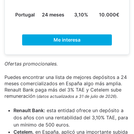
Portugal
24 meses
3,10%
10.000€
Me interesa
Ofertas promocionales.
Puedes encontrar una lista de mejores depósitos a 24
meses comercializados en España algo más amplia.
Renault Bank paga más del 3% TAE y Cetelem sube
remuneración
(
datos actualizados a 31 de julio de 2026
).
Renault Bank:
esta entidad ofrece un depósito a
dos años con una rentabilidad del 3,10% TAE, para
un mínimo de 500 euros.
Cetelem,
en España, aplicó una importante subida