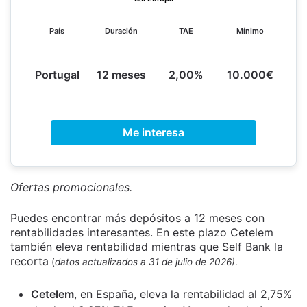
País
Duración
TAE
Mínimo
Portugal
12 meses
2,00%
10.000€
Me interesa
Ofertas promocionales.
Puedes encontrar más depósitos a 12 meses con
rentabilidades interesantes. En este plazo Cetelem
también eleva rentabilidad mientras que Self Bank la
recorta
(
datos actualizados
a 31 de julio de 2026
)
.
Cetelem
, en España, eleva la rentabilidad al 2,75%