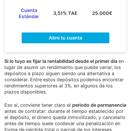
Cuenta
3,51% TAE
25.000€
Estándar
Abre tu cuenta
Si lo tuyo es fijar la rentabilidad desde el primer día
en
lugar de asumir un rendimiento que puede variar, los
depósitos a plazo siguen siendo una alternativa a
considerar. Entre estos depósitos podemos encontrar
rendimientos superiores al 3%, en algunos de los
plazos disponibles.
Eso sí, conviene tener claro el
periodo de permanencia
antes de contratar: durante el tiempo establecido por
el depósito, el dinero queda inmovilizado, y cancelarlo
antes de tiempo suele conllevar una penalización en
forma de pérdida total o parcial de los intereses