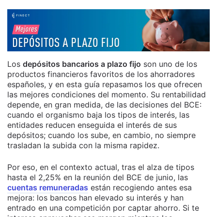
Los
depósitos bancarios a plazo fijo
son uno de los
productos financieros favoritos de los ahorradores
españoles, y en esta guía repasamos los que ofrecen
las mejores condiciones del momento. Su rentabilidad
depende, en gran medida, de las decisiones del BCE:
cuando el organismo baja los tipos de interés, las
entidades reducen enseguida el interés de sus
depósitos; cuando los sube, en cambio, no siempre
trasladan la subida con la misma rapidez.
Por eso, en el contexto actual, tras el alza de tipos
hasta el 2,25% en la reunión del BCE de junio, las
cuentas remuneradas
están recogiendo antes esa
mejora: los bancos han elevado su interés y han
entrado en una competición por captar ahorro. Si te