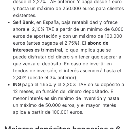
desde el 2,27% TAE anterior. Y paga desde 1 euro
y hasta un máximo de 250.000 euros para clientes
existentes.
Self Bank
, en España, baja rentabilidad y ofrece
ahora el 2,10% TAE a partir de un mínimo de 6.000
euros de aportación y con un máximo de 100.000
euros (antes pagaba el 2,75%). El
abono de
intereses es trimestral
, lo que implica que se
puede disfrutar del dinero sin tener que esperar a
que venza el depósito. En caso de invertir en
fondos de inversión, el interés ascenderá hasta el
2,30% (desde el 3% anterior)
.
ING
paga el 1,65% y el 2,20% TAE en su depósito a
12 meses, en función del dinero depositado. El
menor interés es sin mínimo de inversión y hasta
un máximo de 50.000 euros, y el mayor interés
aplica a partir de 100.001 euros.