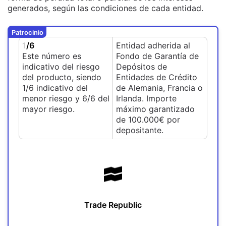
generados, según las condiciones de cada entidad.
Patrocinio
1
/6
Entidad adherida al
Este número es
Fondo de Garantía de
indicativo del riesgo
Depósitos de
del producto, siendo
Entidades de Crédito
1/6 indicativo del
de Alemania, Francia o
menor riesgo y 6/6 del
Irlanda. Importe
mayor riesgo.
máximo garantizado
de 100.000€ por
depositante.
Trade Republic