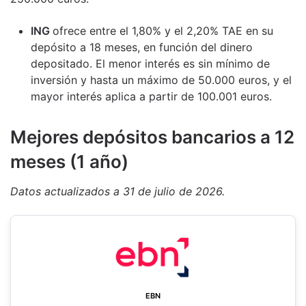
ING
ofrece entre el 1,80% y el 2,20% TAE en su
depósito a 18 meses, en función del dinero
depositado. El menor interés es sin mínimo de
inversión y hasta un máximo de 50.000 euros, y el
mayor interés aplica a partir de 100.001 euros.
M
ejores depósitos bancarios a 12
meses (1 año)
Datos actualizados a 31 de julio de 2026.
EBN