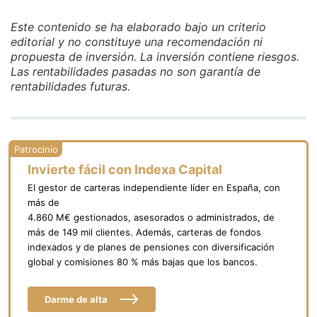
Este contenido se ha elaborado bajo un criterio
editorial y no constituye una recomendación ni
propuesta de inversión. La inversión contiene riesgos.
Las rentabilidades pasadas no son garantía de
rentabilidades futuras.
Invierte fácil con Indexa Capital
El gestor de carteras independiente líder en España, con
más de
4.860 M€ gestionados, asesorados o administrados, de
más de 149 mil clientes. Además, carteras de fondos
indexados y de planes de pensiones con diversificación
global y comisiones 80 % más bajas que los bancos.
Darme de alta