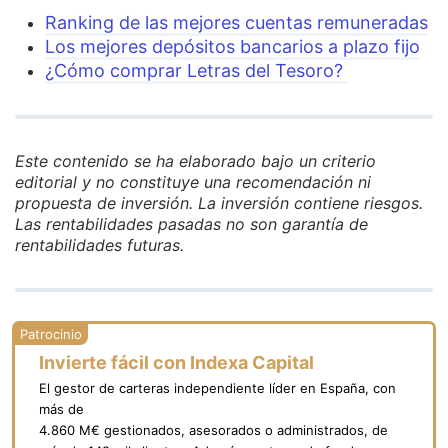
Ranking de las mejores cuentas remuneradas
Los mejores depósitos bancarios a plazo fijo
¿Cómo comprar Letras del Tesoro?
Este contenido se ha elaborado bajo un criterio
editorial y no constituye una recomendación ni
propuesta de inversión. La inversión contiene riesgos.
Las rentabilidades pasadas no son garantía de
rentabilidades futuras.
Invierte fácil con Indexa Capital
El gestor de carteras independiente líder en España, con
más de
4.860 M€ gestionados, asesorados o administrados, de