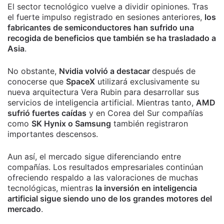
El sector tecnológico vuelve a dividir opiniones. Tras
el fuerte impulso registrado en sesiones anteriores,
los
fabricantes de semiconductores han sufrido una
recogida de beneficios que también se ha trasladado a
Asia
.
No obstante,
Nvidia volvió a destacar
después de
conocerse que
SpaceX
utilizará exclusivamente su
nueva arquitectura Vera Rubin para desarrollar sus
servicios de inteligencia artificial. Mientras tanto,
AMD
sufrió fuertes caídas
y en Corea del Sur compañías
como
SK Hynix o Samsung
también registraron
importantes descensos.
Aun así, el mercado sigue diferenciando entre
compañías. Los resultados empresariales continúan
ofreciendo respaldo a las valoraciones de muchas
tecnológicas, mientras
la inversión en inteligencia
artificial sigue siendo uno de los grandes motores del
mercado
.