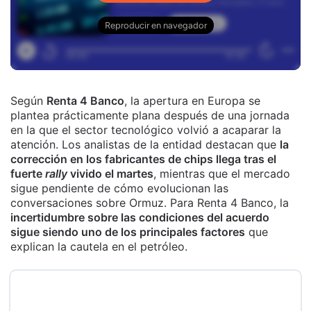
Según
Renta 4 Banco
, la apertura en Europa se
plantea prácticamente plana después de una jornada
en la que el sector tecnológico volvió a acaparar la
atención. Los analistas de la entidad destacan que
la
corrección en los fabricantes de chips llega tras el
fuerte
rally
vivido el martes
, mientras que el mercado
sigue pendiente de cómo evolucionan las
conversaciones sobre Ormuz. Para Renta 4 Banco, la
incertidumbre sobre las condiciones del acuerdo
sigue siendo uno de los principales factores
que
explican la cautela en el petróleo.