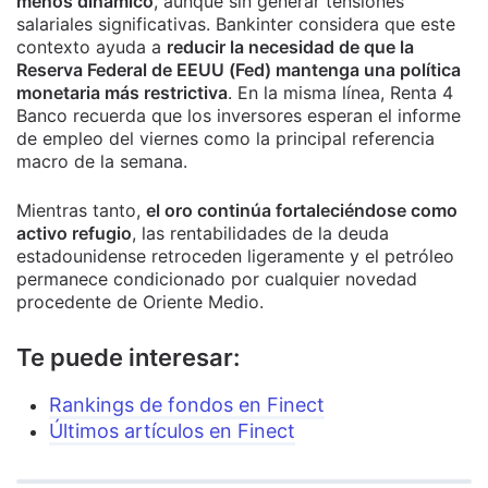
menos dinámico
, aunque sin generar tensiones
salariales significativas. Bankinter considera que este
contexto ayuda a
reducir la necesidad de que la
Reserva Federal de EEUU (Fed) mantenga una política
monetaria más restrictiva
. En la misma línea, Renta 4
Banco recuerda que los inversores esperan el informe
de empleo del viernes como la principal referencia
macro de la semana.
Mientras tanto,
el oro continúa fortaleciéndose como
activo refugio
, las rentabilidades de la deuda
estadounidense retroceden ligeramente y el petróleo
permanece condicionado por cualquier novedad
procedente de Oriente Medio.
Te puede interesar:
Rankings de fondos en Finect
Últimos artículos en Finect