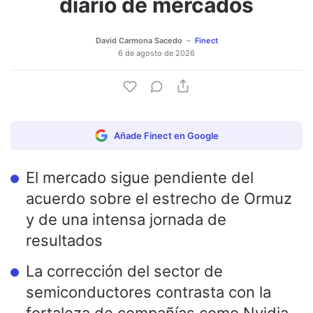
diario de mercados
David Carmona Sacedo
Finect
6 de agosto de 2026
Añade Finect en Google
El mercado sigue pendiente del
acuerdo sobre el estrecho de Ormuz
y de una intensa jornada de
resultados
La corrección del sector de
semiconductores contrasta con la