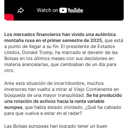
Los mercados financieros han vivido una auténtica
montaña rusa en el primer semestre de 2025,
que está
a punto de llegar a su fin. El presidente de Estados
Unidos, Donald Trump, ha marcado el devenir de las
Bolsas en los últimos meses con sus decisiones en
materia arancelarias, que cambiaban de un día para
otro.
Ante esta situación de incertidumbre, muchos
inversores han vuelto a mirar al Viejo Contienente en
búsqueda de una mayor tranquilidad.
Se ha producido
una rotación de activos hacia la renta variable
europea
, que había estado olvidado. ¿Qué ha cabiado
para que vuelva a estar en el radar?
Las Bolsas europeas han logrado tener un buen