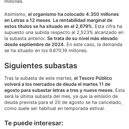
millones.
Asimismo,
el organismo ha colocado 4.350 millones
en Letras a 12 meses
.
La rentabilidad marginal de
estos títulos se ha situado en el 2,679%.
Esta cifra ha
supuesto una subida respecto al 2,523% alcanzado en
la subasta anterior.
Se trata de su nivel más elevado
desde septiembre de 2024.
En este caso, la demanda
se ha situado en los 6.870,19 millones.
Siguientes subastas
Tras la subasta de este martes,
el Tesoro Público
volverá a los mercados de deuda el martes 11 de
agosto para subastar letras a tres y nueve meses
. Esta
será la última subasta del mes, ya que la emisión de
deuda prevista para el 20 de agosto se ha cancelado,
como suele ser habitual en temporada estival.
Te puede interesar: