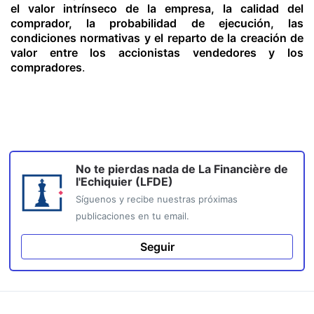
el valor intrínseco de la empresa, la calidad del
comprador, la probabilidad de ejecución, las
condiciones normativas y el reparto de la creación de
valor entre los accionistas vendedores y los
compradores
.
No te pierdas nada de
La Financière de
l'Echiquier (LFDE)
Síguenos y recibe nuestras próximas
publicaciones en tu email.
Seguir