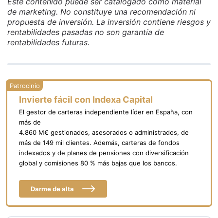
Este contenido puede ser catalogado como material
de marketing. No constituye una recomendación ni
propuesta de inversión. La inversión contiene riesgos y
rentabilidades pasadas no son garantía de
rentabilidades futuras.
Invierte fácil con Indexa Capital
El gestor de carteras independiente líder en España, con
más de
4.860 M€ gestionados, asesorados o administrados, de
más de 149 mil clientes. Además, carteras de fondos
indexados y de planes de pensiones con diversificación
global y comisiones 80 % más bajas que los bancos.
Darme de alta