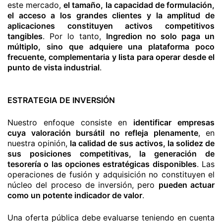
este mercado,
el tamaño, la capacidad de formulación,
el acceso a los grandes clientes y la amplitud de
aplicaciones constituyen activos competitivos
tangibles
. Por lo tanto,
Ingredion no solo paga un
múltiplo, sino que adquiere una plataforma poco
frecuente, complementaria y lista para operar desde el
punto de vista industrial
.
ESTRATEGIA DE INVERSIÓN
Nuestro enfoque consiste en
identificar empresas
cuya valoración bursátil no refleja plenamente
, en
nuestra opinión,
la calidad de sus activos, la solidez de
sus posiciones competitivas, la generación de
tesorería o las opciones estratégicas disponibles
. Las
operaciones de fusión y adquisición no constituyen el
núcleo del proceso de inversión, pero
pueden actuar
como un potente indicador de valor
.
Una oferta pública debe evaluarse teniendo en cuenta