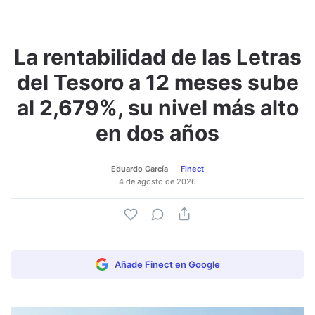
La rentabilidad de las Letras
del Tesoro a 12 meses sube
al 2,679%, su nivel más alto
en dos años
Eduardo García
Finect
4 de agosto de 2026
Añade Finect en Google