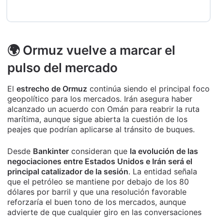
🌍 Ormuz vuelve a marcar el
pulso del mercado
El
estrecho de Ormuz
continúa siendo el principal foco
geopolítico para los mercados. Irán asegura haber
alcanzado un acuerdo con Omán para reabrir la ruta
marítima, aunque sigue abierta la cuestión de los
peajes que podrían aplicarse al tránsito de buques.
Desde
Bankinter
consideran que
la evolución de las
negociaciones entre Estados Unidos e Irán será el
principal catalizador de la sesión
. La entidad señala
que el petróleo se mantiene por debajo de los 80
dólares por barril y que una resolución favorable
reforzaría el buen tono de los mercados, aunque
advierte de que cualquier giro en las conversaciones