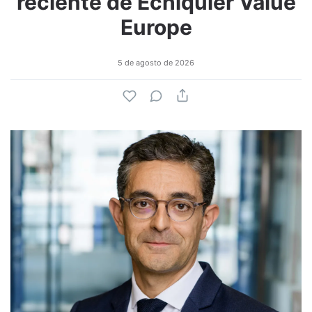
reciente de Echiquier Value
Europe
5 de agosto de 2026