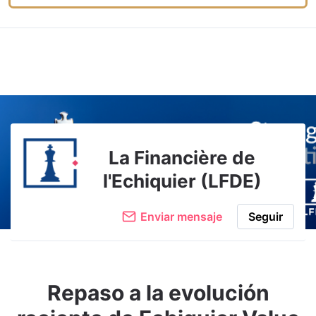
La Financière de
l'Echiquier (LFDE)
Enviar mensaje
Seguir
Repaso a la evolución