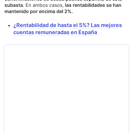
subasta
. En ambos casos,
las rentabilidades se han
mantenido por encima del 2%.
¿Rentabilidad de hasta el 5%? Las mejores
cuentas remuneradas en España