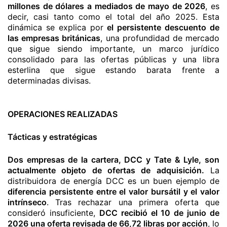
millones de dólares a mediados de mayo de 2026
, es
decir, casi tanto como el total del año 2025. Esta
dinámica se explica por
el persistente descuento de
las empresas británicas
, una profundidad de mercado
que sigue siendo importante, un marco jurídico
consolidado para las ofertas públicas y una libra
esterlina que sigue estando barata frente a
determinadas divisas.
OPERACIONES REALIZADAS
Tácticas y estratégicas
Dos empresas de la cartera, DCC y Tate & Lyle, son
actualmente objeto de ofertas de adquisición.
La
distribuidora de energía DCC es un buen ejemplo de
diferencia persistente entre el valor bursátil y el valor
intrínseco
. Tras rechazar una primera oferta que
consideró insuficiente,
DCC recibió el 10 de junio de
2026 una oferta revisada de 66,72 libras por acción
, lo