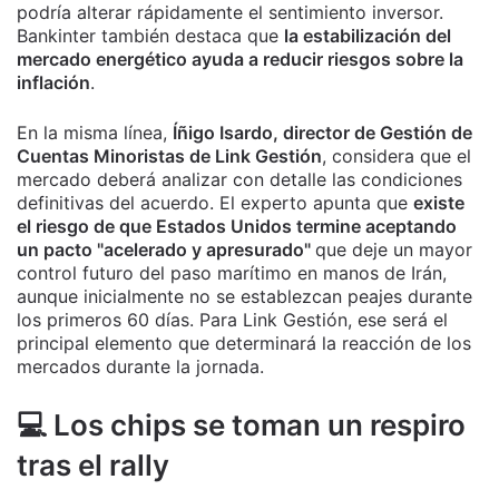
podría alterar rápidamente el sentimiento inversor.
Bankinter también destaca que
la estabilización del
mercado energético ayuda a reducir riesgos sobre la
inflación
.
En la misma línea,
Íñigo Isardo, director de Gestión de
Cuentas Minoristas de Link Gestión
, considera que el
mercado deberá analizar con detalle las condiciones
definitivas del acuerdo. El experto apunta que
existe
el riesgo de que Estados Unidos termine aceptando
un pacto "acelerado y apresurado"
que deje un mayor
control futuro del paso marítimo en manos de Irán,
aunque inicialmente no se establezcan peajes durante
los primeros 60 días. Para Link Gestión, ese será el
principal elemento que determinará la reacción de los
mercados durante la jornada.
💻 Los chips se toman un respiro
tras el rally