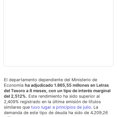
El departamento dependiente del Ministerio de
Economía
ha adjudicado 1.865,55 millones en Letras
del Tesoro a 6 meses, con un tipo de interés marginal
del 2,512%.
Este rendimiento ha sido superior al
2,409% registrado en la última emisión de títulos
similares que
tuvo lugar a principios de julio
. La
demanda de este tipo de deuda ha sido de 4.209,26