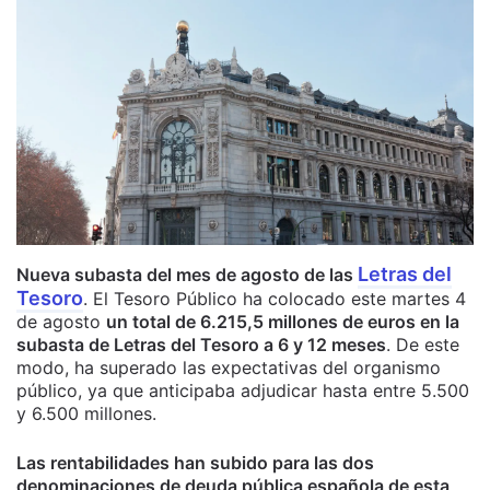
Letras del
Nueva subasta del mes de agosto de las
Tesoro
. El Tesoro Público ha colocado este martes 4
de agosto
un total de 6.215,5 millones de euros en la
subasta de Letras del Tesoro a 6 y 12 meses
. De este
modo, ha superado las expectativas del organismo
público, ya que anticipaba adjudicar hasta entre 5.500
y 6.500 millones.
Las rentabilidades han subido para las dos
denominaciones de deuda pública española de esta