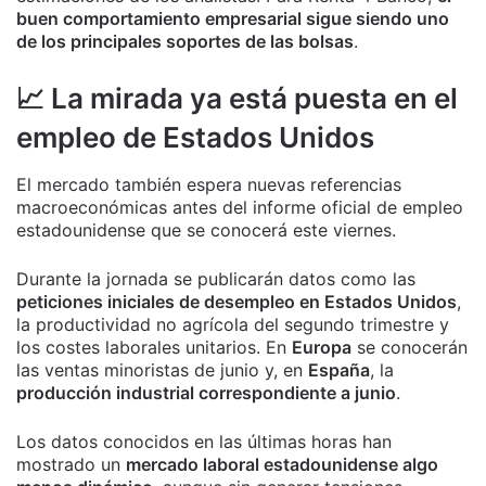
buen comportamiento empresarial sigue siendo uno
de los principales soportes de las bolsas
.
📈 La mirada ya está puesta en el
empleo de Estados Unidos
El mercado también espera nuevas referencias
macroeconómicas antes del informe oficial de empleo
estadounidense que se conocerá este viernes.
Durante la jornada se publicarán datos como las
peticiones iniciales de desempleo en Estados Unidos
,
la productividad no agrícola del segundo trimestre y
los costes laborales unitarios. En
Europa
se conocerán
las ventas minoristas de junio y, en
España
, la
producción industrial correspondiente a junio
.
Los datos conocidos en las últimas horas han
mostrado un
mercado laboral estadounidense algo