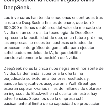
DeepSeek.
Los inversores han tenido emociones encontradas tras
la ruta de DeepSeek a finales de enero, que borró
600.000 millones de dólares del valor de mercado de
Nvidia en un solo día. La tecnología de DeepSeek
representa la posibilidad de que, en un futuro próximo,
las empresas no necesiten costosas unidades de
procesamiento gráfico de gama alta para ejecutar
sofisticados modelos de IA, lo que debilita
considerablemente la posición de Nvidia.
DeepSeek no es la única nube negra en el horizonte de
Nvidia. La demanda, superior a la oferta, ha
perjudicado su éxito en anteriores resultados y,
aunque los ejecutivos aseguraron a Wall Street que
esperan superar «varios miles de millones de dólares»
en ingresos de Blackwell en el cuarto trimestre, hay
advertencias. Sabemos que la empresa está
básicamente al límite de su capacidad de producción