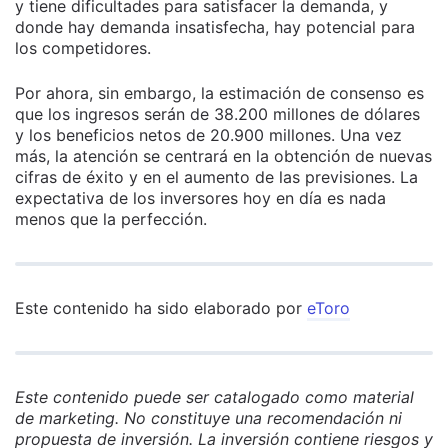
y tiene dificultades para satisfacer la demanda, y
donde hay demanda insatisfecha, hay potencial para
los competidores.
Por ahora, sin embargo, la estimación de consenso es
que los ingresos serán de 38.200 millones de dólares
y los beneficios netos de 20.900 millones. Una vez
más, la atención se centrará en la obtención de nuevas
cifras de éxito y en el aumento de las previsiones. La
expectativa de los inversores hoy en día es nada
menos que la perfección.
Este contenido ha sido elaborado por
eToro
Este contenido puede ser catalogado como material
de marketing. No constituye una recomendación ni
propuesta de inversión. La inversión contiene riesgos y