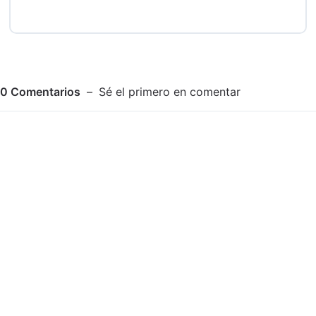
0
Comentarios
Sé el primero en comentar
Adjuntar imagen
Comentar