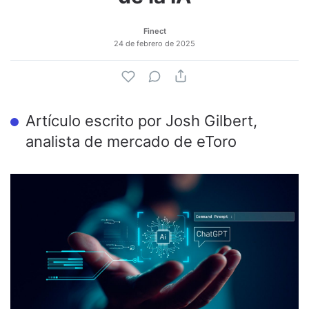
Finect
24 de febrero de 2025
Artículo escrito por Josh Gilbert,
analista de mercado de eToro