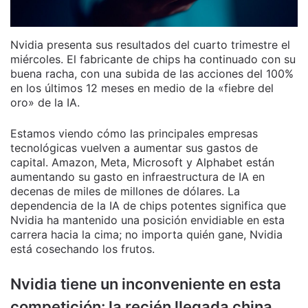
Nvidia presenta sus resultados del cuarto trimestre el
miércoles. El fabricante de chips ha continuado con su
buena racha, con una subida de las acciones del 100%
en los últimos 12 meses en medio de la «fiebre del
oro» de la IA.
Estamos viendo cómo las principales empresas
tecnológicas vuelven a aumentar sus gastos de
capital. Amazon, Meta, Microsoft y Alphabet están
aumentando su gasto en infraestructura de IA en
decenas de miles de millones de dólares. La
dependencia de la IA de chips potentes significa que
Nvidia ha mantenido una posición envidiable en esta
carrera hacia la cima; no importa quién gane, Nvidia
está cosechando los frutos.
Nvidia tiene un inconveniente en esta
competición: la recién llegada china