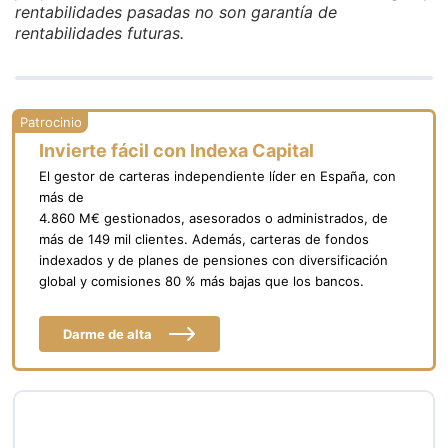
rentabilidades pasadas no son garantía de
rentabilidades futuras.
Invierte fácil con Indexa Capital
El gestor de carteras independiente líder en España, con
más de
4.860 M€ gestionados, asesorados o administrados, de
más de 149 mil clientes. Además, carteras de fondos
indexados y de planes de pensiones con diversificación
global y comisiones 80 % más bajas que los bancos.
Darme de alta