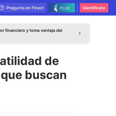
Pregunta en Finect
Identifícate
or financiero y toma ventaja del
atilidad de
es que buscan