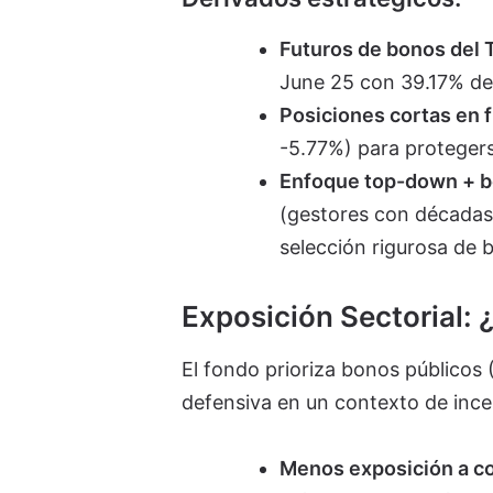
Futuros de bonos del 
June 25 con 39.17% de
Posiciones cortas en 
-5.77%) para protegers
Enfoque top-down + 
(gestores con décadas
selección rigurosa de 
Exposición Sectorial: 
El fondo prioriza bonos públicos 
defensiva en un contexto de inc
Menos exposición a c