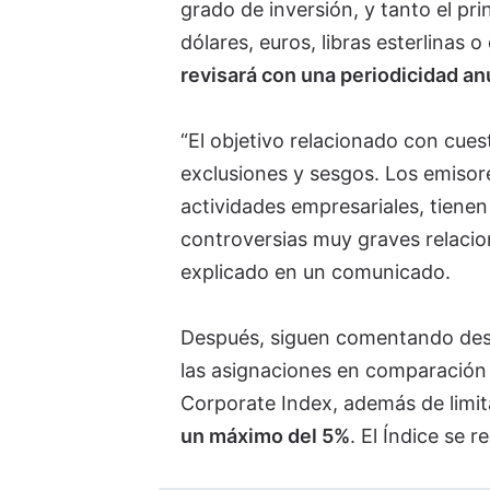
grado de inversión, y tanto el pr
dólares, euros, libras esterlinas 
revisará con una periodicidad an
“El objetivo relacionado con cue
exclusiones y sesgos. Los emisore
actividades empresariales, tienen
controversias muy graves relacio
explicado en un comunicado.
Después, siguen comentando desde
las asignaciones en comparación
Corporate Index, además de limit
un máximo del 5%
. El Índice se 