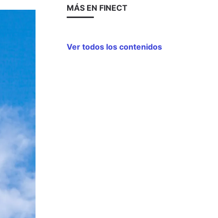
MÁS EN FINECT
Ver todos los contenidos