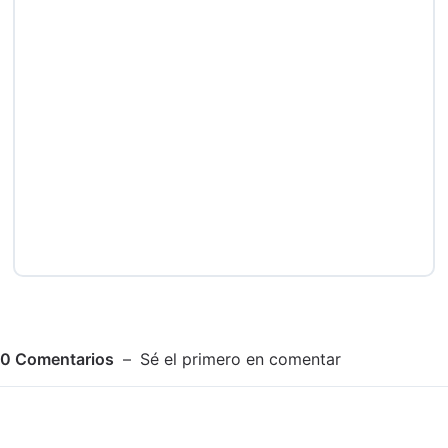
0
Comentarios
Sé el primero en comentar