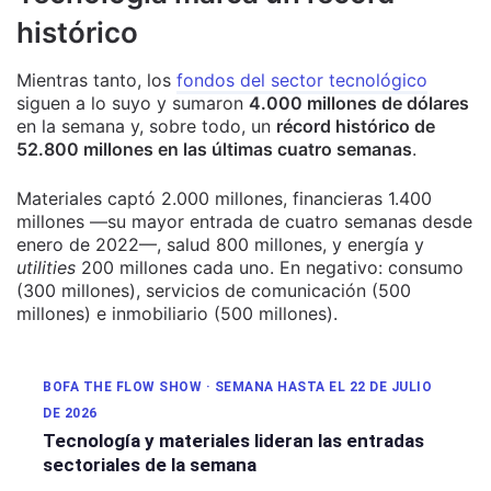
histórico
Mientras tanto, los
fondos del sector tecnológico
siguen a lo suyo y sumaron
4.000 millones de dólares
en la semana y, sobre todo, un
récord histórico de
52.800 millones en las últimas cuatro semanas
.
Materiales captó 2.000 millones, financieras 1.400
millones —su mayor entrada de cuatro semanas desde
enero de 2022—, salud 800 millones, y energía y
utilities
200 millones cada uno. En negativo: consumo
(300 millones), servicios de comunicación (500
millones) e inmobiliario (500 millones).
BOFA THE FLOW SHOW · SEMANA HASTA EL 22 DE JULIO
DE 2026
Tecnología y materiales lideran las entradas
sectoriales de la semana