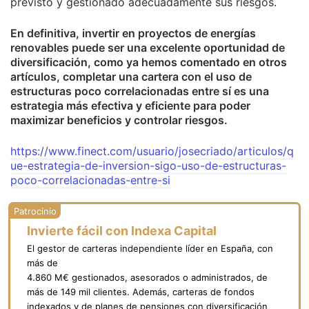
previsto y gestionado adecuadamente sus riesgos.
En definitiva, invertir en proyectos de energías
renovables puede ser una excelente oportunidad de
diversificación, como ya hemos comentado en otros
artículos, completar una cartera con el uso de
estructuras poco correlacionadas entre sí es una
estrategia más efectiva y eficiente para poder
maximizar beneficios y controlar riesgos.
https://www.finect.com/usuario/josecriado/articulos/q
ue-estrategia-de-inversion-sigo-uso-de-estructuras-
poco-correlacionadas-entre-si
Invierte fácil con Indexa Capital
El gestor de carteras independiente líder en España, con
más de
4.860 M€ gestionados, asesorados o administrados, de
más de 149 mil clientes. Además, carteras de fondos
indexados y de planes de pensiones con diversificación