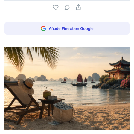
Añade Finect en Google