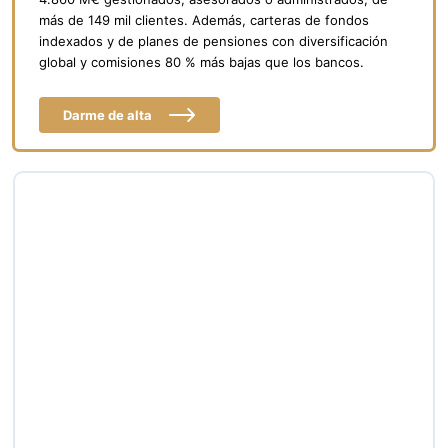
más de 149 mil clientes. Además, carteras de fondos
indexados y de planes de pensiones con diversificación
global y comisiones 80 % más bajas que los bancos.
Darme de alta