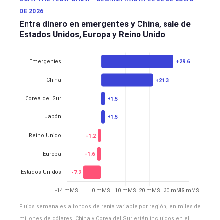
DE 2026
Entra dinero en emergentes y China, sale de
Estados Unidos, Europa y Reino Unido
Flujos semanales a fondos de renta variable por región, en miles de
millones de dólares. China y Corea del Sur están incluidos en el