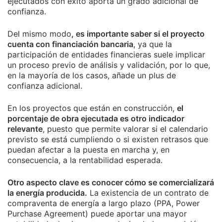
ejecutados con éxito aporta un grado adicional de
confianza.
Del mismo modo
, es importante saber si el proyecto
cuenta con financiación bancaria
, ya que la
participación de entidades financieras suele implicar
un proceso previo de análisis y validación, por lo que,
en la mayoría de los casos, añade un plus de
confianza adicional.
En los proyectos que están en construcción,
el
porcentaje de obra ejecutada es otro indicador
relevante
, puesto que permite valorar si el calendario
previsto se está cumpliendo o si existen retrasos que
puedan afectar a la puesta en marcha y, en
consecuencia, a la rentabilidad esperada.
Otro aspecto clave es conocer cómo se comercializará
la energía producida.
La existencia de un contrato de
compraventa de energía a largo plazo (PPA, Power
Purchase Agreement) puede aportar una mayor