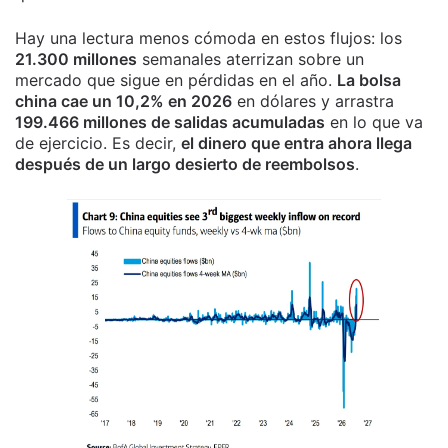
Hay una lectura menos cómoda en estos flujos: los
21.300 millones
semanales aterrizan sobre un
mercado que sigue en pérdidas en el año.
La bolsa
china cae un 10,2% en 2026
en dólares y arrastra
199.466 millones de salidas acumuladas
en lo que va
de ejercicio. Es decir,
el dinero que entra ahora llega
después de un largo desierto de reembolsos
.