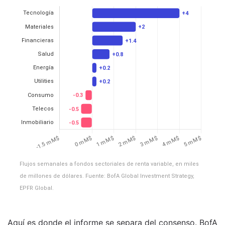
Flujos semanales a fondos sectoriales de renta variable, en miles
de millones de dólares. Fuente: BofA Global Investment Strategy,
EPFR Global.
Aquí es donde el informe se separa del consenso. BofA