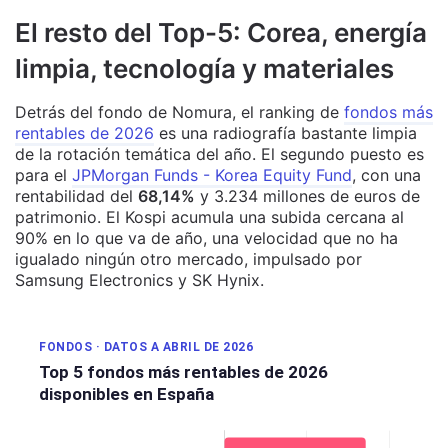
El resto del Top-5: Corea, energía
limpia, tecnología y materiales
Detrás del fondo de Nomura, el ranking de
fondos más
rentables de 2026
es una radiografía bastante limpia
de la rotación temática del año. El segundo puesto es
para el
JPMorgan Funds - Korea Equity Fund
, con una
rentabilidad del
68,14%
y 3.234 millones de euros de
patrimonio. El Kospi acumula una subida cercana al
90% en lo que va de año, una velocidad que no ha
igualado ningún otro mercado, impulsado por
Samsung Electronics y SK Hynix.
FONDOS · DATOS A ABRIL DE 2026
Top 5 fondos más rentables de 2026
disponibles en España