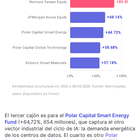
Rentabilidad acumulada en 2026 a 30/04/2026. Fuente: Morningstar,
datos disponibles en Finect.
El tercer cajón es para el
Polar Capital Smart Energy
Fund
(+64,72%, 654 millones), que captura el otro
vector industrial del ciclo de IA: la demanda energética
de los centros de datos. El cuarto es otro
Polar