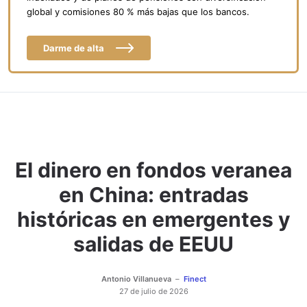
global y comisiones 80 % más bajas que los bancos.
Darme de alta
El dinero en fondos veranea
en China: entradas
históricas en emergentes y
salidas de EEUU
Antonio Villanueva
Finect
27 de julio de 2026