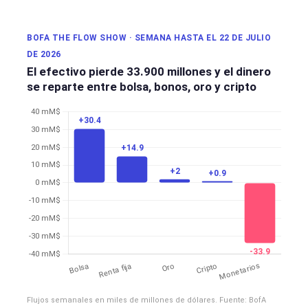
BOFA THE FLOW SHOW · SEMANA HASTA EL 22 DE JULIO
DE 2026
El efectivo pierde 33.900 millones y el dinero
se reparte entre bolsa, bonos, oro y cripto
Flujos semanales en miles de millones de dólares. Fuente: BofA