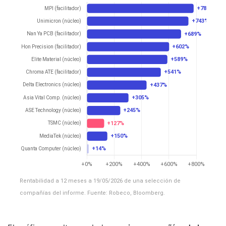
Rentabilidad a 12 meses a 19/05/2026 de una selección de
compañías del informe. Fuente: Robeco, Bloomberg.