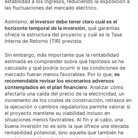
estabilidad a los ingresos, reduciendo la exposición a
las fluctuaciones del mercado eléctrico.
Asimismo,
el inversor debe tener claro cuál es el
horizonte temporal de la inversión,
qué garantías
ofrece la estructura del proyecto y cuál es la Tasa
Interna de Retorno (TIR) prevista.
Sin embargo, más importante que la rentabilidad
estimada es comprender sobre qué hipótesis se ha
calculado y qué podría ocurrir si las condiciones de
mercado fueran menos favorables. Por lo que,
es
recomendable revisar los escenarios adversos
contemplados en el plan financiero
. Analizar cómo
afectaría una caída del precio de la electricidad, un
incremento de los costes de construcción, retrasos en
la ejecución o cambios regulatorios permite valorar si
el proyecto mantiene su viabilidad incluso en
situaciones menos favorables. Al fin y al cabo, una
buena inversión no es solo la que ofrece una elevada
rentabilidad potencial, sino aquella que también ha