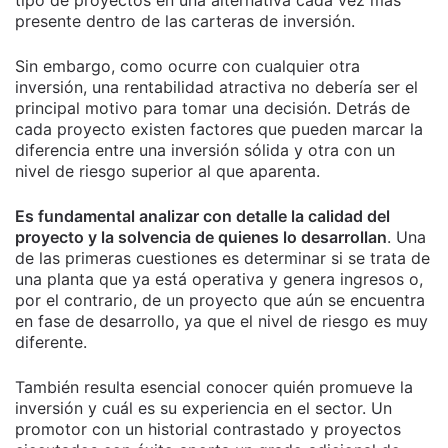
tipo de proyectos en una alternativa cada vez más
presente dentro de las carteras de inversión.
Sin embargo, como ocurre con cualquier otra
inversión, una rentabilidad atractiva no debería ser el
principal motivo para tomar una decisión. Detrás de
cada proyecto existen factores que pueden marcar la
diferencia entre una inversión sólida y otra con un
nivel de riesgo superior al que aparenta.
Es fundamental analizar con detalle la calidad del
proyecto y la solvencia de quienes lo desarrollan
. Una
de las primeras cuestiones es determinar si se trata de
una planta que ya está operativa y genera ingresos o,
por el contrario, de un proyecto que aún se encuentra
en fase de desarrollo, ya que el nivel de riesgo es muy
diferente.
También resulta esencial conocer quién promueve la
inversión y cuál es su experiencia en el sector. Un
promotor con un historial contrastado y proyectos