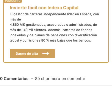
Invierte fácil con Indexa Capital
El gestor de carteras independiente líder en España, con
más de
4.860 M€ gestionados, asesorados o administrados, de
más de 149 mil clientes. Además, carteras de fondos
indexados y de planes de pensiones con diversificación
global y comisiones 80 % más bajas que los bancos.
Darme de alta
0
Comentarios
Sé el primero en comentar