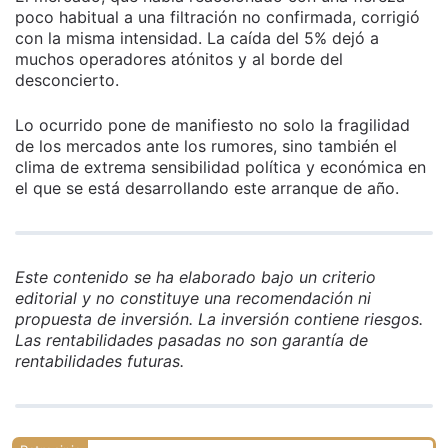
poco habitual a una filtración no confirmada, corrigió
con la misma intensidad. La caída del 5% dejó a
muchos operadores atónitos y al borde del
desconcierto.
Lo ocurrido pone de manifiesto no solo la fragilidad
de los mercados ante los rumores, sino también el
clima de extrema sensibilidad política y económica en
el que se está desarrollando este arranque de año.
Este contenido se ha elaborado bajo un criterio
editorial y no constituye una recomendación ni
propuesta de inversión. La inversión contiene riesgos.
Las rentabilidades pasadas no son garantía de
rentabilidades futuras.