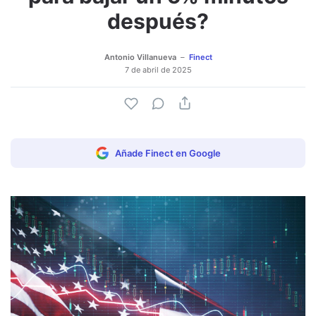
después?
Antonio Villanueva
Finect
7 de abril de 2025
Añade Finect en Google