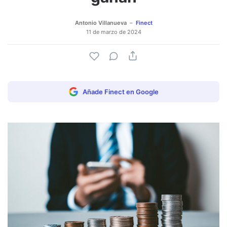
Antonio Villanueva
Finect
11 de marzo de 2024
Añade Finect en Google