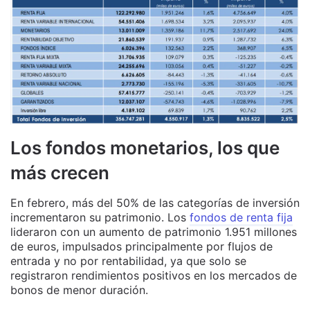
Los fondos monetarios, los que
más crecen
En febrero, más del 50% de las categorías de inversión
incrementaron su patrimonio. Los
fondos de renta fija
lideraron con un aumento de patrimonio 1.951 millones
de euros, impulsados principalmente por flujos de
entrada y no por rentabilidad, ya que solo se
registraron rendimientos positivos en los mercados de
bonos de menor duración.