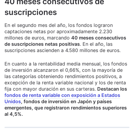
40 meses consecutivos de
suscripciones
En el segundo mes del año, los fondos lograron
captaciones netas por aproximadamente 2.230
millones de euros, marcando
40 meses consecutivos
de suscripciones netas positivas
. En el año, las
suscripciones ascienden a 4.580 millones de euros.
En cuanto a la rentabilidad media mensual, los fondos
de inversión alcanzaron el 0,66%, con la mayoría de
las categorías obteniendo rendimientos positivos, a
excepción de la renta variable nacional y los de renta
fija con mayor duración en sus carteras.
Destacan los
fondos de renta variable con exposición a Estados
Unidos
, fondos de inversión en Japón y países
emergentes, que registraron rendimientos superiores
al 4,5%.