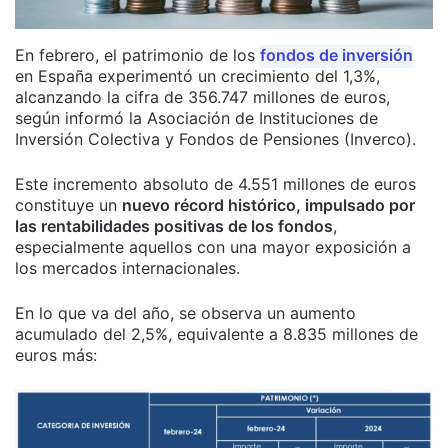
En febrero, el patrimonio de los
fondos de inversión
en España experimentó un crecimiento del 1,3%,
alcanzando la cifra de 356.747 millones de euros,
según informó la Asociación de Instituciones de
Inversión Colectiva y Fondos de Pensiones (Inverco).
Este incremento absoluto de 4.551 millones de euros
constituye un
nuevo récord histórico, impulsado por
las rentabilidades positivas de los fondos
,
especialmente aquellos con una mayor exposición a
los mercados internacionales.
En lo que va del año, se observa un aumento
acumulado del 2,5%, equivalente a 8.835 millones de
euros más: