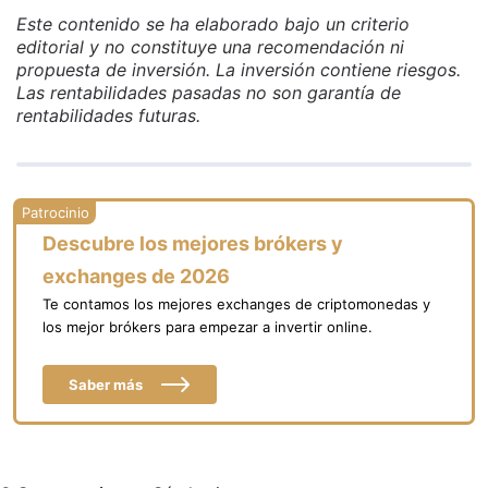
Este contenido se ha elaborado bajo un criterio
editorial y no constituye una recomendación ni
propuesta de inversión. La inversión contiene riesgos.
Las rentabilidades pasadas no son garantía de
rentabilidades futuras.
Descubre los mejores brókers y
exchanges de 2026
Te contamos los mejores exchanges de criptomonedas y
los mejor brókers para empezar a invertir online.
Saber más