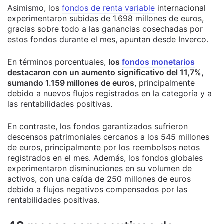
Asimismo, los
fondos de renta variable
internacional
experimentaron subidas de 1.698 millones de euros,
gracias sobre todo a las ganancias cosechadas por
estos fondos durante el mes, apuntan desde Inverco.
En términos porcentuales,
los
fondos monetarios
destacaron con un aumento significativo del 11,7%,
sumando 1.159 millones de euros
, principalmente
debido a nuevos flujos registrados en la categoría y a
las rentabilidades positivas.
En contraste, los fondos garantizados sufrieron
descensos patrimoniales cercanos a los 545 millones
de euros, principalmente por los reembolsos netos
registrados en el mes. Además, los fondos globales
experimentaron disminuciones en su volumen de
activos, con una caída de 250 millones de euros
debido a flujos negativos compensados por las
rentabilidades positivas.