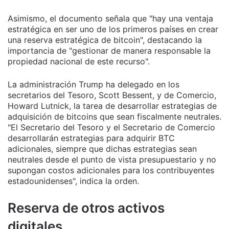
Asimismo, el documento señala que "hay una ventaja
estratégica en ser uno de los primeros países en crear
una reserva estratégica de bitcoin", destacando la
importancia de "gestionar de manera responsable la
propiedad nacional de este recurso".
La administración Trump ha delegado en los
secretarios del Tesoro, Scott Bessent, y de Comercio,
Howard Lutnick, la tarea de desarrollar estrategias de
adquisición de bitcoins que sean fiscalmente neutrales.
"El Secretario del Tesoro y el Secretario de Comercio
desarrollarán estrategias para adquirir BTC
adicionales, siempre que dichas estrategias sean
neutrales desde el punto de vista presupuestario y no
supongan costos adicionales para los contribuyentes
estadounidenses", indica la orden.
Reserva de otros activos
digitales