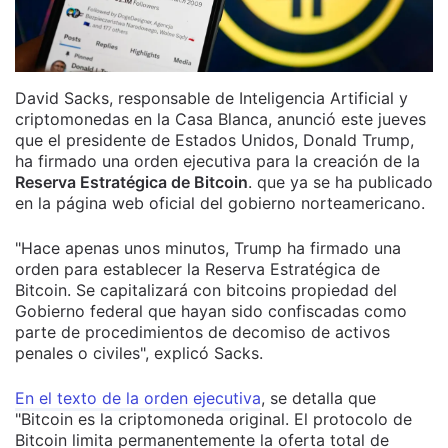
David Sacks, responsable de Inteligencia Artificial y
criptomonedas en la Casa Blanca, anunció este jueves
que el presidente de Estados Unidos, Donald Trump,
ha firmado una orden ejecutiva para la creación de la
Reserva Estratégica de Bitcoin
. que ya se ha publicado
en la página web oficial del gobierno norteamericano.
"Hace apenas unos minutos, Trump ha firmado una
orden para establecer la Reserva Estratégica de
Bitcoin. Se capitalizará con bitcoins propiedad del
Gobierno federal que hayan sido confiscadas como
parte de procedimientos de decomiso de activos
penales o civiles", explicó Sacks.
En el texto de la orden ejecutiva
, se detalla que
"Bitcoin es la criptomoneda original. El protocolo de
Bitcoin limita permanentemente la oferta total de