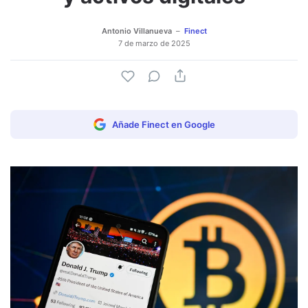
Antonio Villanueva
Finect
7 de marzo de 2025
Añade Finect en Google