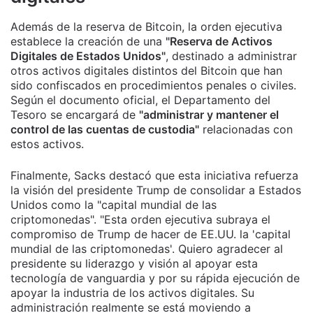
Además de la reserva de Bitcoin, la orden ejecutiva
establece la creación de una
"Reserva de Activos
Digitales de Estados Unidos"
, destinado a administrar
otros activos digitales distintos del Bitcoin que han
sido confiscados en procedimientos penales o civiles.
Según el documento oficial, el Departamento del
Tesoro se encargará de
"administrar y mantener el
control de las cuentas de custodia"
relacionadas con
estos activos.
Finalmente, Sacks destacó que esta iniciativa refuerza
la visión del presidente Trump de consolidar a Estados
Unidos como la "capital mundial de las
criptomonedas". "Esta orden ejecutiva subraya el
compromiso de Trump de hacer de EE.UU. la 'capital
mundial de las criptomonedas'. Quiero agradecer al
presidente su liderazgo y visión al apoyar esta
tecnología de vanguardia y por su rápida ejecución de
apoyar la industria de los activos digitales. Su
administración realmente se está moviendo a