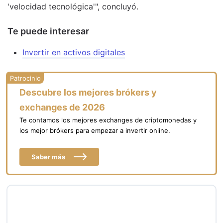
'velocidad tecnológica'", concluyó.
Te puede interesar
Invertir en activos digitales
Descubre los mejores brókers y
exchanges de 2026
Te contamos los mejores exchanges de criptomonedas y
los mejor brókers para empezar a invertir online.
Saber más