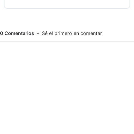
0
Comentarios
Sé el primero en comentar
Adjuntar imagen
Comentar