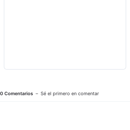
0
Comentarios
Sé el primero en comentar