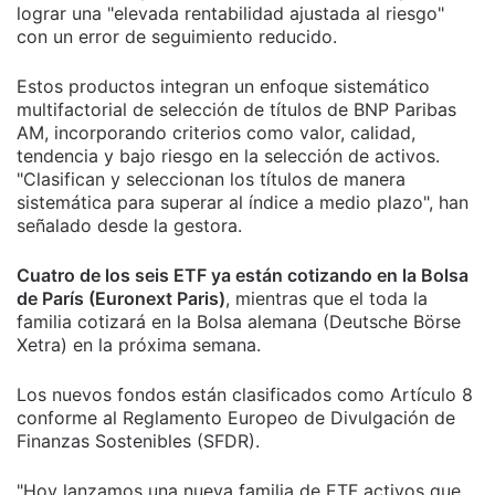
lograr una "elevada rentabilidad ajustada al riesgo"
con un error de seguimiento reducido.
Estos productos integran un enfoque sistemático
multifactorial de selección de títulos de BNP Paribas
AM, incorporando criterios como valor, calidad,
tendencia y bajo riesgo en la selección de activos.
"Clasifican y seleccionan los títulos de manera
sistemática para superar al índice a medio plazo", han
señalado desde la gestora.
Cuatro de los seis ETF ya están cotizando en la Bolsa
de París (Euronext Paris)
, mientras que el toda la
familia cotizará en la Bolsa alemana (Deutsche Börse
Xetra) en la próxima semana.
Los nuevos fondos están clasificados como Artículo 8
conforme al Reglamento Europeo de Divulgación de
Finanzas Sostenibles (SFDR).
"Hoy lanzamos una nueva familia de ETF activos que