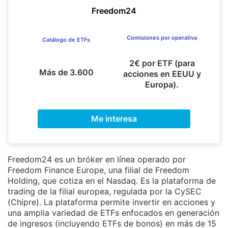
Freedom24
Comisiones por operativa
Catálogo de ETFs
2€ por ETF (para
Más de 3.600
acciones en EEUU y
Europa).
Me interesa
Freedom24 es un bróker en línea operado por
Freedom Finance Europe, una filial de Freedom
Holding, que cotiza en el Nasdaq. Es la plataforma de
trading de la filial europea, regulada por la CySEC
(Chipre). La plataforma permite invertir en acciones y
una amplia variedad de ETFs enfocados en generación
de ingresos (incluyendo ETFs de bonos) en más de 15