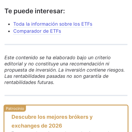
Te puede interesar:
Toda la información sobre los ETFs
Comparador de ETFs
Este contenido se ha elaborado bajo un criterio
editorial y no constituye una recomendación ni
propuesta de inversión. La inversión contiene riesgos.
Las rentabilidades pasadas no son garantía de
rentabilidades futuras.
Descubre los mejores brókers y
exchanges de 2026