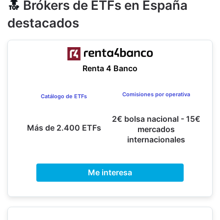
🔝
Brókers de ETFs en España
destacados
Renta 4 Banco
Comisiones por operativa
Catálogo de ETFs
2€ bolsa nacional - 15€
Más de 2.400 ETFs
mercados
internacionales
Me interesa