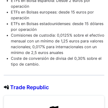
ETFs en Bolsa española: Desde 2 euros por
operación
ETFs en Bolsas europeas: desde 15 euros por
operación
ETFs en Bolsas estadounidenses: desde 15 dólares
por operación
Comisiones de custodia: 0,0125% sobre el efectivo
mensual con un mínimo de 1,25 euros para valores
nacionales; 0,017% para internacionales con un
mínimo de 2,5 euros anuales
Coste de conversión de divisa del 0,30% sobre el
tipo de cambio.
📲
Trade Republic