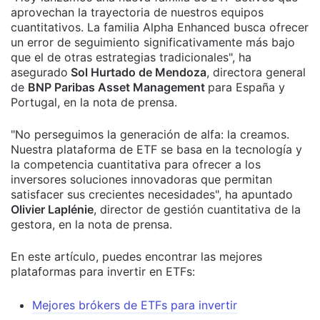
aprovechan la trayectoria de nuestros equipos
cuantitativos. La familia Alpha Enhanced busca ofrecer
un error de seguimiento significativamente más bajo
que el de otras estrategias tradicionales", ha
asegurado
Sol Hurtado de Mendoza
, directora general
de
BNP Paribas Asset Management
para España y
Portugal, en la nota de prensa.
"No perseguimos la generación de alfa: la creamos.
Nuestra plataforma de ETF se basa en la tecnología y
la competencia cuantitativa para ofrecer a los
inversores soluciones innovadoras que permitan
satisfacer sus crecientes necesidades", ha apuntado
Olivier Laplénie
, director de gestión cuantitativa de la
gestora, en la nota de prensa.
En este artículo, puedes encontrar las mejores
plataformas para invertir en ETFs:
Mejores brókers de ETFs para invertir