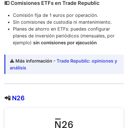
​💶​ Comisiones ETFs en Trade Republic
Comisión fija de 1 euros por operación.
Sin comisiones de custodia ni mantenimiento.
Planes de ahorro en ETFs: puedes configurar
planes de inversión periódicos (mensuales, por
ejemplo)
sin comisiones por ejecución
⚠️ Más información -
Trade Republic: opiniones y
análisis
📲
N26