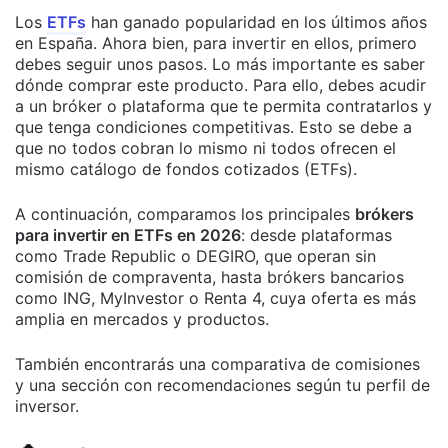
Los
ETFs
han ganado popularidad en los últimos años
en España. Ahora bien, para invertir en ellos, primero
debes seguir unos pasos. Lo más importante es saber
dónde comprar este producto. Para ello, debes acudir
a un bróker o plataforma que te permita contratarlos y
que tenga condiciones competitivas. Esto se debe a
que no todos cobran lo mismo ni todos ofrecen el
mismo catálogo de fondos cotizados (ETFs).
A continuación, comparamos los principales
brókers
para invertir en ETFs en 2026
: desde plataformas
como Trade Republic o DEGIRO, que operan sin
comisión de compraventa, hasta brókers bancarios
como ING, MyInvestor o Renta 4, cuya oferta es más
amplia en mercados y productos.
También encontrarás una comparativa de comisiones
y una sección con recomendaciones según tu perfil de
inversor.