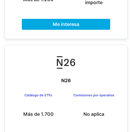
importe
Me interesa
N26
Catálogo de ETFs
Comisiones por operativa
Más de 1.700
No aplica