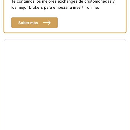
Te contamos los mejores exchanges de criptomonedas y
los mejor brókers para empezar a invertir online.
Saber más