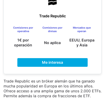
Trade Republic
Comisiones por
Comisiones por
Mercados que
operativa
divisas
operan
1€ por
EEUU, Europa
No aplica
operación
y Asia
Me interesa
Trade Republic es un bróker alemán que ha ganado
mucha popularidad en Europa en los últimos años.
Ofrece acceso a una amplia gama de unos 2.000 ETFs.
Permite además la compra de fracciones de ETF.