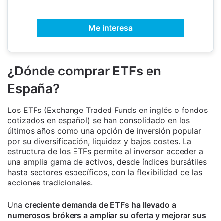
Me interesa
¿Dónde comprar ETFs en
España?
Los ETFs (Exchange Traded Funds en inglés o fondos
cotizados en español) se han consolidado en los
últimos años como una opción de inversión popular
por su diversificación, liquidez y bajos costes. La
estructura de los ETFs permite al inversor acceder a
una amplia gama de activos, desde índices bursátiles
hasta sectores específicos, con la flexibilidad de las
acciones tradicionales.
Una
creciente demanda de ETFs ha llevado a
numerosos brókers a ampliar su oferta y mejorar sus