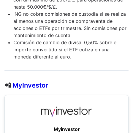
hasta 50.000€/$/£.
ING no cobra comisiones de custodia si se realiza
al menos una operación de compraventa de
acciones o ETFs por trimestre. Sin comisiones por
mantenimiento de cuenta
Comisión de cambio de divisa: 0,50% sobre el
importe convertido si el ETF cotiza en una
moneda diferente al euro.
📲
MyInvestor
Myinvestor