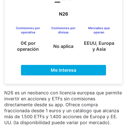
N26
Comisiones por
Comisiones por
Mercados que
operativa
divisas
operan
0€ por
EEUU, Europa
No aplica
operación
y Asia
Me interesa
N26 es un neobanco con licencia europea que permite
invertir en acciones y ETFs sin comisiones
directamente desde su app. Ofrece compra
fraccionada desde 1 euros y un catálogo que alcanza
más de 1.500 ETFs y 1.400 acciones de Europa y EE.
UU. (la disponibilidad puede variar por mercado).