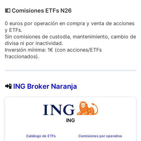
​💶​ Comisiones ETFs N26
0 euros por operación en compra y venta de acciones
y ETFs.
Sin comisiones de custodia, mantenimiento, cambio de
divisa ni por inactividad.
Inversión mínima: 1€ (con acciones/ETFs
fraccionados).
📲
ING Broker Naranja
ING
Catálogo de ETFs
Comisiones por operativa