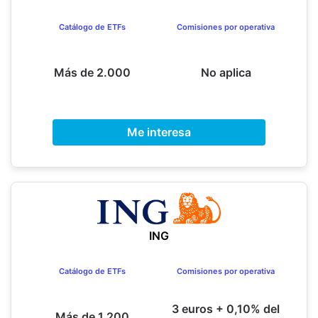
Catálogo de ETFs
Comisiones por operativa
Más de 2.000
No aplica
Me interesa
ING
Catálogo de ETFs
Comisiones por operativa
3 euros + 0,10% del
Más de 1.200