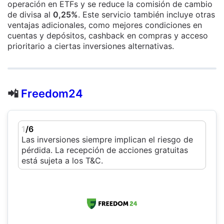
operación en ETFs y se reduce la comisión de cambio
de divisa al
0,25%
. Este servicio también incluye otras
ventajas adicionales, como mejores condiciones en
cuentas y depósitos, cashback en compras y acceso
prioritario a ciertas inversiones alternativas.
📲
Freedom24
1
/6
Las inversiones siempre implican el riesgo de
pérdida. La recepción de acciones gratuitas
está sujeta a los T&C.