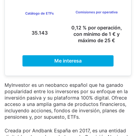
Comisiones por operativa
Catálogo de ETFs
0,12 % por operación,
35.143
con mínimo de 1 € y
máximo de 25 €
Me interesa
MyInvestor es un neobanco español que ha ganado
popularidad entre los inversores por su enfoque en la
inversión pasiva y su plataforma 100% digital. Ofrece
acceso a una amplia gama de productos financieros,
incluyendo acciones, fondos de inversión, planes de
pensiones y, por supuesto, ETFs.
Creada por Andbank España en 2017, es una entidad