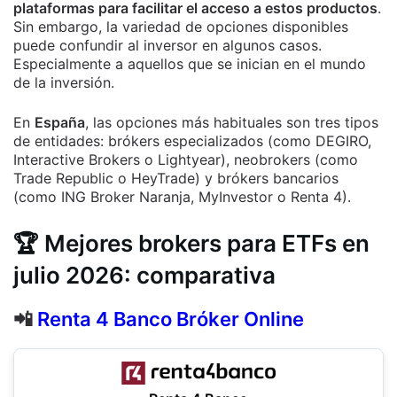
plataformas para facilitar el acceso a estos productos
.
Sin embargo, la variedad de opciones disponibles
puede confundir al inversor en algunos casos.
Especialmente a aquellos que se inician en el mundo
de la inversión.
En
España
, las opciones más habituales son tres tipos
de entidades: brókers especializados (como DEGIRO,
Interactive Brokers o Lightyear), neobrokers (como
Trade Republic o HeyTrade) y brókers bancarios
(como ING Broker Naranja, MyInvestor o Renta 4).
🏆
Mejores brokers para ETFs en
julio 2026: comparativa
📲
Renta 4 Banco Bróker Online