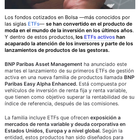
Los fondos cotizados en Bolsa —más conocidos por
las siglas
ETFs
—
se han convertido en el producto de
moda en el mundo de la inversión en los últimos años
.
Y dentro de estos productos,
los
ETFs activos
han
acaparado la atención de los inversores y parte de los
lanzamientos de productos de las gestoras.
BNP Paribas Asset Management
ha anunciado este
martes el lanzamiento de su primeros ETFs de gestión
activa en una nueva familia de productos llamada
BNP
Paribas Easy Alpha Enhanced.
Está compuesta por
vehículos de inversión de renta fija y renta variable,
que tienen como objetivo superar la rentabilidad de su
índice de referencia, después de las comisiones.
La familia incluye ETFs que ofrecen
exposición a
mercados de renta variable y deuda corporativa en
Estados Unidos, Europa y a nivel global.
Según la
entidad, estos productos han sido diseñados para