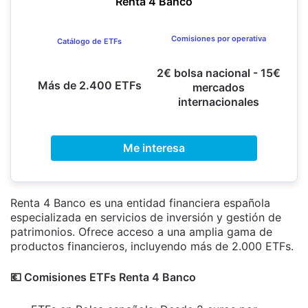
Renta 4 Banco
Comisiones por operativa
Catálogo de ETFs
2€ bolsa nacional - 15€
Más de 2.400 ETFs
mercados
internacionales
Me interesa
Renta 4 Banco es una entidad financiera española
especializada en servicios de inversión y gestión de
patrimonios. Ofrece acceso a una amplia gama de
productos financieros, incluyendo más de 2.000 ETFs.
💶​ Comisiones ETFs Renta 4 Banco