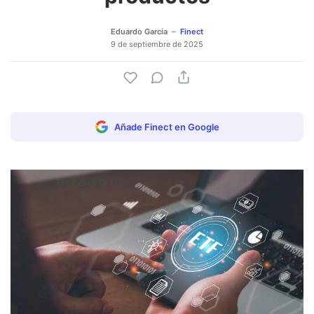
Eduardo García
Finect
9 de septiembre de 2025
Añade Finect en Google