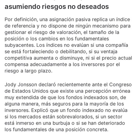
asumiendo riesgos no deseados
Por definición, una asignación pasiva replica un índice
de referencia y no dispone de ningún mecanismo para
gestionar el riesgo de valoración, el tamaño de la
posición o los cambios en los fundamentales
subyacentes. Los índices no evalúan si una compañía
se está fortaleciendo o debilitando, si su ventaja
competitiva aumenta o disminuye, ni si el precio actual
compensa adecuadamente a los inversores por el
riesgo a largo plazo.
Jody Jonsson declaró recientemente ante el Congreso
de Estados Unidos que existe una percepción errónea
muy extendida de que los fondos indexados son, de
alguna manera, más seguros para la mayoría de los
inversores. Explicó que un fondo indexado no evalúa
si los mercados están sobrevalorados, si un sector
está inmerso en una burbuja o si se han deteriorado
los fundamentales de una posición concreta.