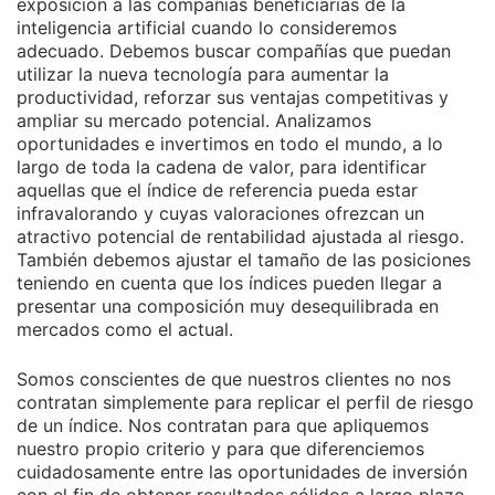
exposición a las compañías beneficiarias de la
inteligencia artificial cuando lo consideremos
adecuado. Debemos buscar compañías que puedan
utilizar la nueva tecnología para aumentar la
productividad, reforzar sus ventajas competitivas y
ampliar su mercado potencial. Analizamos
oportunidades e invertimos en todo el mundo, a lo
largo de toda la cadena de valor, para identificar
aquellas que el índice de referencia pueda estar
infravalorando y cuyas valoraciones ofrezcan un
atractivo potencial de rentabilidad ajustada al riesgo.
También debemos ajustar el tamaño de las posiciones
teniendo en cuenta que los índices pueden llegar a
presentar una composición muy desequilibrada en
mercados como el actual.
Somos conscientes de que nuestros clientes no nos
contratan simplemente para replicar el perfil de riesgo
de un índice. Nos contratan para que apliquemos
nuestro propio criterio y para que diferenciemos
cuidadosamente entre las oportunidades de inversión
con el fin de obtener resultados sólidos a largo plazo.