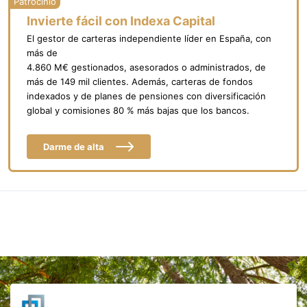
Invierte fácil con Indexa Capital
El gestor de carteras independiente líder en España, con
más de
4.860 M€ gestionados, asesorados o administrados, de
más de 149 mil clientes. Además, carteras de fondos
indexados y de planes de pensiones con diversificación
global y comisiones 80 % más bajas que los bancos.
Darme de alta