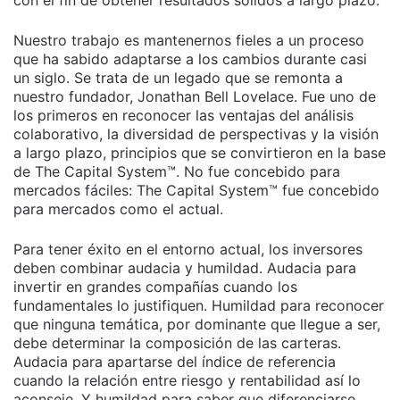
Nuestro trabajo es mantenernos fieles a un proceso
que ha sabido adaptarse a los cambios durante casi
un siglo. Se trata de un legado que se remonta a
nuestro fundador, Jonathan Bell Lovelace. Fue uno de
los primeros en reconocer las ventajas del análisis
colaborativo, la diversidad de perspectivas y la visión
a largo plazo, principios que se convirtieron en la base
de The Capital System™. No fue concebido para
mercados fáciles: The Capital System™ fue concebido
para mercados como el actual.
Para tener éxito en el entorno actual, los inversores
deben combinar audacia y humildad. Audacia para
invertir en grandes compañías cuando los
fundamentales lo justifiquen. Humildad para reconocer
que ninguna temática, por dominante que llegue a ser,
debe determinar la composición de las carteras.
Audacia para apartarse del índice de referencia
cuando la relación entre riesgo y rentabilidad así lo
aconseje. Y humildad para saber que diferenciarse