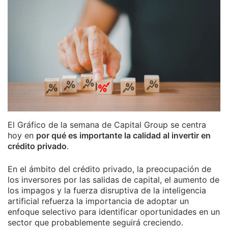
El Gráfico de la semana de Capital Group se centra
hoy en
por qué es importante la calidad al invertir en
crédito privado
.
En el ámbito del crédito privado, la preocupación de
los inversores por las salidas de capital, el aumento de
los impagos y la fuerza disruptiva de la inteligencia
artificial refuerza la importancia de adoptar un
enfoque selectivo para identificar oportunidades en un
sector que probablemente seguirá creciendo.