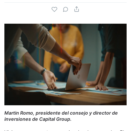
Martin Romo, presidente del consejo y director de
inversiones de Capital Group.