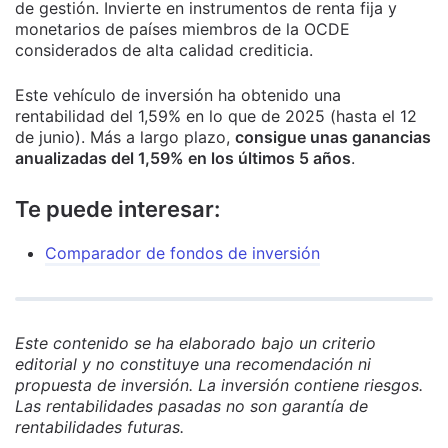
de gestión. Invierte en instrumentos de renta fija y
monetarios de países miembros de la OCDE
considerados de alta calidad crediticia.
Este vehículo de inversión ha obtenido una
rentabilidad del 1,59% en lo que de 2025 (hasta el 12
de junio). Más a largo plazo,
consigue unas ganancias
anualizadas del 1,59% en los últimos 5 años
.
Te puede interesar:
Comparador de fondos de inversión
Este contenido se ha elaborado bajo un criterio
editorial y no constituye una recomendación ni
propuesta de inversión. La inversión contiene riesgos.
Las rentabilidades pasadas no son garantía de
rentabilidades futuras.