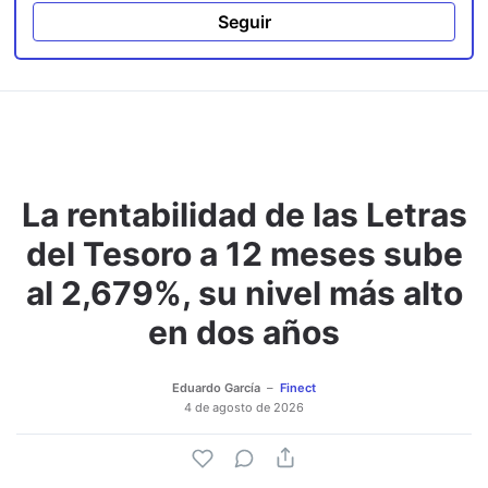
Seguir
La rentabilidad de las Letras
del Tesoro a 12 meses sube
al 2,679%, su nivel más alto
en dos años
Eduardo García
Finect
4 de agosto de 2026