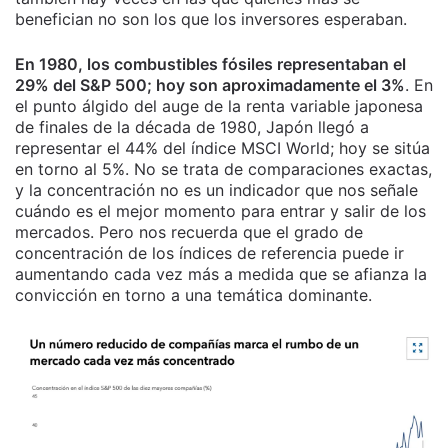
benefician no son los que los inversores esperaban.
En 1980, los combustibles fósiles representaban el
29% del S&P 500; hoy son aproximadamente el 3%
. En
el punto álgido del auge de la renta variable japonesa
de finales de la década de 1980, Japón llegó a
representar el 44% del índice MSCI World; hoy se sitúa
en torno al 5%. No se trata de comparaciones exactas,
y la concentración no es un indicador que nos señale
cuándo es el mejor momento para entrar y salir de los
mercados. Pero nos recuerda que el grado de
concentración de los índices de referencia puede ir
aumentando cada vez más a medida que se afianza la
convicción en torno a una temática dominante.