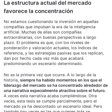
La estructura actual del mercado
favorece la concentración
No estamos cuestionando la inversión en aquellas
compañías que impulsan la era de la inteligencia
artificial. Muchas de ellas son compañías
extraordinarias, con buenas perspectivas a largo
plazo. El problema es que, con los niveles de
ponderación y valoración actuales, los índices de
referencia, y las estrategias pasivas que los replican,
dan por hecho cada vez más que acabará
predominando un escenario determinado.
No es la primera vez que ocurre. A lo largo de la
historia,
siempre ha habido momentos en los que el
liderazgo del mercado se ha concentrado alrededor de
una narrativa especialmente atractiva sobre el futuro.
A veces esta narrativa acaba cumpliéndose. Otra
veces, esta tesis se cumple parcialmente, pero el
mercado ya ha descontado un escenario ideal. Pero
también hay veces en las que quienes más se