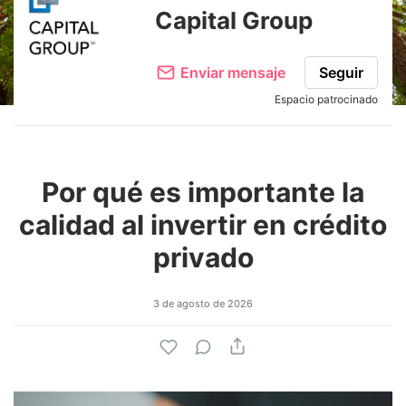
Capital Group
Enviar mensaje
Seguir
Espacio patrocinado
Por qué es importante la
calidad al invertir en crédito
privado
3 de agosto de 2026