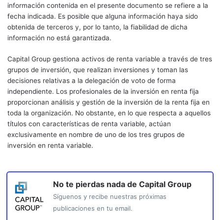
información contenida en el presente documento se refiere a la
fecha indicada. Es posible que alguna información haya sido
obtenida de terceros y, por lo tanto, la fiabilidad de dicha
información no está garantizada.
Capital Group gestiona activos de renta variable a través de tres
grupos de inversión, que realizan inversiones y toman las
decisiones relativas a la delegación de voto de forma
independiente. Los profesionales de la inversión en renta fija
proporcionan análisis y gestión de la inversión de la renta fija en
toda la organización. No obstante, en lo que respecta a aquellos
títulos con características de renta variable, actúan
exclusivamente en nombre de uno de los tres grupos de
inversión en renta variable.
No te pierdas nada de
Capital Group
Síguenos y recibe nuestras próximas
publicaciones en tu email.