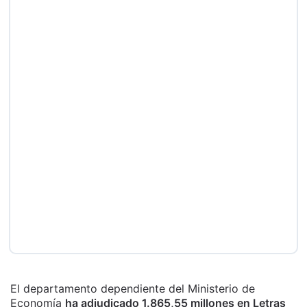
El departamento dependiente del Ministerio de
Economía
ha adjudicado 1.865,55 millones en Letras