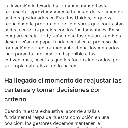
La inversión indexada ha ido aumentando hasta
representar aproximadamente la mitad del volumen de
activos gestionados en Estados Unidos, lo que va
reduciendo la proporción de inversores que contrastan
activamente los precios con los fundamentales. En su
comparecencia, Jody señaló que los gestores activos
desempeñan un papel fundamental en el proceso de
formación de precios, mediante el cual los mercados
incorporan la información disponible a las
cotizaciones, mientras que los fondos indexados, por
su propia naturaleza, no lo hacen.
Ha llegado el momento de reajustar las
carteras y tomar decisiones con
criterio
Cuando nuestra exhaustiva labor de análisis
fundamental respalda nuestra convicción en una
posición, los gestores debemos mantener la