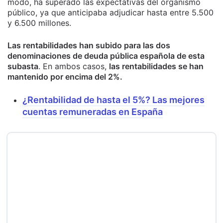
modo, ha superado las expectativas del organismo
público, ya que anticipaba adjudicar hasta entre 5.500
y 6.500 millones.
Las rentabilidades han subido para las dos
denominaciones de deuda pública española de esta
subasta
. En ambos casos,
las rentabilidades se han
mantenido por encima del 2%.
¿Rentabilidad de hasta el 5%? Las mejores
cuentas remuneradas en España