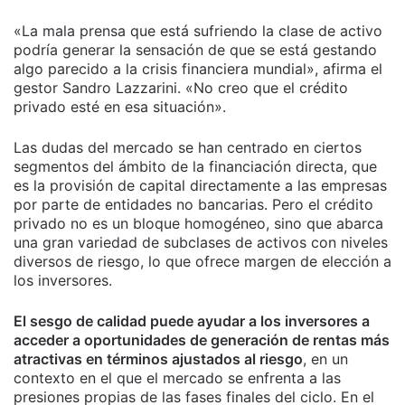
«La mala prensa que está sufriendo la clase de activo
podría generar la sensación de que se está gestando
algo parecido a la crisis financiera mundial», afirma el
gestor Sandro Lazzarini. «No creo que el crédito
privado esté en esa situación».
Las dudas del mercado se han centrado en ciertos
segmentos del ámbito de la financiación directa, que
es la provisión de capital directamente a las empresas
por parte de entidades no bancarias. Pero el crédito
privado no es un bloque homogéneo, sino que abarca
una gran variedad de subclases de activos con niveles
diversos de riesgo, lo que ofrece margen de elección a
los inversores.
El sesgo de calidad puede ayudar a los inversores a
acceder a oportunidades de generación de rentas más
atractivas en términos ajustados al riesgo
, en un
contexto en el que el mercado se enfrenta a las
presiones propias de las fases finales del ciclo. En el