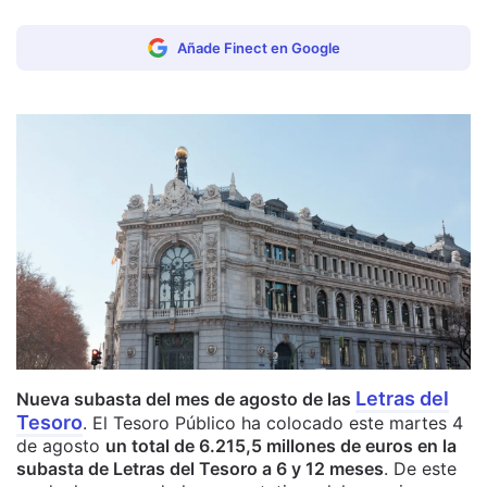
Añade Finect en Google
Letras del
Nueva subasta del mes de agosto de las
Tesoro
. El Tesoro Público ha colocado este martes 4
de agosto
un total de 6.215,5 millones de euros en la
subasta de Letras del Tesoro a 6 y 12 meses
. De este