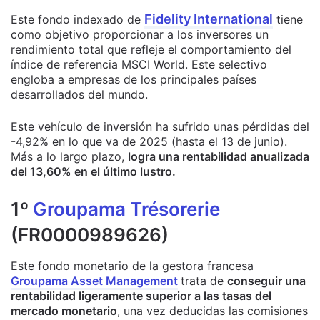
Fidelity International
Este fondo indexado de
tiene
como objetivo proporcionar a los inversores un
rendimiento total que refleje el comportamiento del
índice de referencia MSCI World. Este selectivo
engloba a empresas de los principales países
desarrollados del mundo.
Este vehículo de inversión ha sufrido unas pérdidas del
-4,92% en lo que va de 2025 (hasta el 13 de junio).
Más a lo largo plazo,
logra una rentabilidad anualizada
del 13,60% en el último lustro.
1º
Groupama Trésorerie
(FR0000989626)
Este fondo monetario de la gestora francesa
Groupama Asset Management
trata de
conseguir una
rentabilidad ligeramente superior a las tasas del
mercado monetario
, una vez deducidas las comisiones