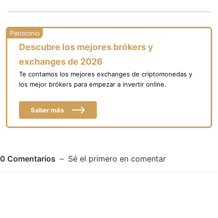
Descubre los mejores brókers y
exchanges de 2026
Te contamos los mejores exchanges de criptomonedas y
los mejor brókers para empezar a invertir online.
Saber más
0
Comentarios
Sé el primero en comentar