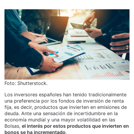
Foto: Shutterstock.
Los inversores españoles han tenido tradicionalmente
una preferencia por los fondos de inversión de renta
fija, es decir, productos que invierten en emisiones de
deuda. Ante una sensación de incertidumbre en la
economía mundial y una mayor volatilidad en las
Bolsas,
el interés por estos productos que invierten en
bonos se ha incrementado
.