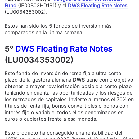
Fund
(IE00B03HD191) y el
DWS Floating Rate Notes
(LU0034353002).
Estos han sido los 5 fondos de inversión más
comparados en la última semana:
5º
DWS Floating Rate Notes
(LU0034353002)
Este fondo de inversión de renta fija a ultra corto
plazo de la gestora alemana
DWS
tiene como objetivo
obtener la mayor revalorización posible a corto plazo
teniendo en cuenta las oportunidades y los riesgos de
los mercados de capitales. Invierte al menos el 70% en
títulos de renta fija, bonos convertibles o bonos con
interés fijo o variable, todos ellos denominados en
euros o cubiertos frente a esa moneda.
Este producto ha conseguido una rentabilidad del