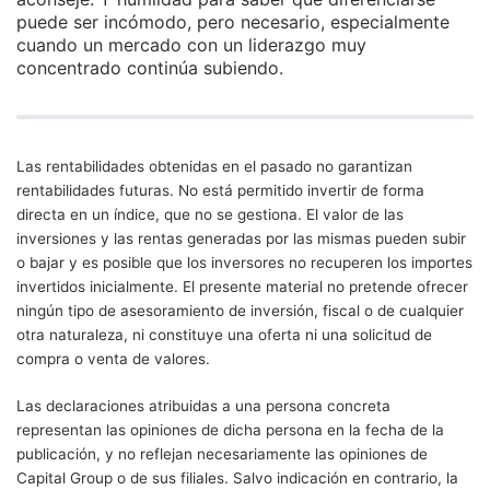
puede ser incómodo, pero necesario, especialmente
cuando un mercado con un liderazgo muy
concentrado continúa subiendo.
Las rentabilidades obtenidas en el pasado no garantizan
rentabilidades futuras. No está permitido invertir de forma
directa en un índice, que no se gestiona. El valor de las
inversiones y las rentas generadas por las mismas pueden subir
o bajar y es posible que los inversores no recuperen los importes
invertidos inicialmente. El presente material no pretende ofrecer
ningún tipo de asesoramiento de inversión, fiscal o de cualquier
otra naturaleza, ni constituye una oferta ni una solicitud de
compra o venta de valores.
Las declaraciones atribuidas a una persona concreta
representan las opiniones de dicha persona en la fecha de la
publicación, y no reflejan necesariamente las opiniones de
Capital Group o de sus filiales. Salvo indicación en contrario, la