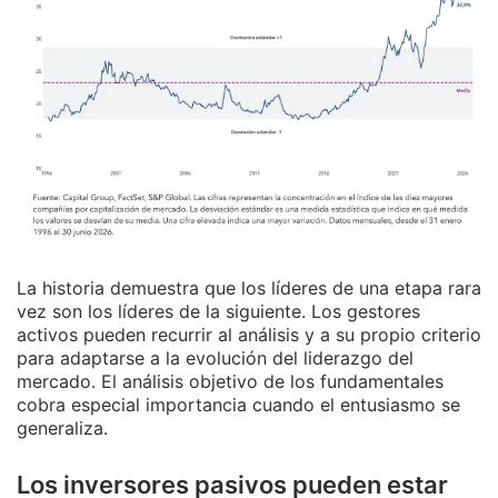
La historia demuestra que los líderes de una etapa rara
vez son los líderes de la siguiente. Los gestores
activos pueden recurrir al análisis y a su propio criterio
para adaptarse a la evolución del liderazgo del
mercado. El análisis objetivo de los fundamentales
cobra especial importancia cuando el entusiasmo se
generaliza.
Los inversores pasivos pueden estar