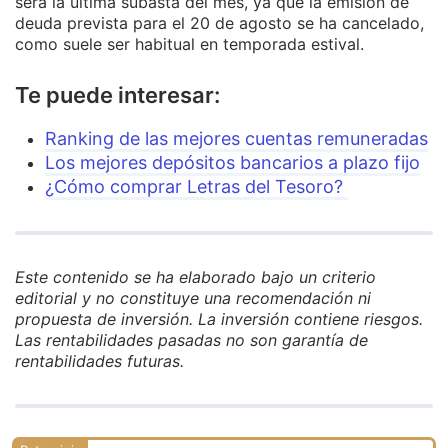
será la última subasta del mes, ya que la emisión de
deuda prevista para el 20 de agosto se ha cancelado,
como suele ser habitual en temporada estival.
Te puede interesar:
Ranking de las mejores cuentas remuneradas
Los mejores depósitos bancarios a plazo fijo
¿Cómo comprar Letras del Tesoro?
Este contenido se ha elaborado bajo un criterio
editorial y no constituye una recomendación ni
propuesta de inversión. La inversión contiene riesgos.
Las rentabilidades pasadas no son garantía de
rentabilidades futuras.