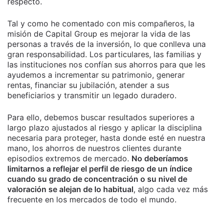
respecto.
Tal y como he comentado con mis compañeros, la
misión de Capital Group es mejorar la vida de las
personas a través de la inversión, lo que conlleva una
gran responsabilidad. Los particulares, las familias y
las instituciones nos confían sus ahorros para que les
ayudemos a incrementar su patrimonio, generar
rentas, financiar su jubilación, atender a sus
beneficiarios y transmitir un legado duradero.
Para ello, debemos buscar resultados superiores a
largo plazo ajustados al riesgo y aplicar la disciplina
necesaria para proteger, hasta donde esté en nuestra
mano, los ahorros de nuestros clientes durante
episodios extremos de mercado.
No deberíamos
limitarnos a reflejar el perfil de riesgo de un índice
cuando su grado de concentración o su nivel de
valoración se alejan de lo habitual
, algo cada vez más
frecuente en los mercados de todo el mundo.