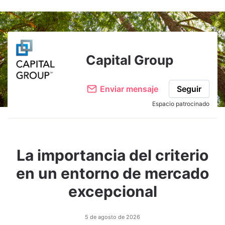
Adjuntar imagen
Comentar
Capital Group
Enviar mensaje
Seguir
Espacio patrocinado
La importancia del criterio
en un entorno de mercado
excepcional
5 de agosto de 2026