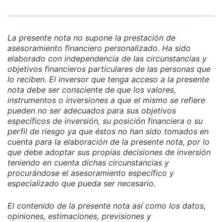
La presente nota no supone la prestación de
asesoramiento financiero personalizado. Ha sido
elaborado con independencia de las circunstancias y
objetivos financieros particulares de las personas que
lo reciben. El inversor que tenga acceso a la presente
nota debe ser consciente de que los valores,
instrumentos o inversiones a que el mismo se refiere
pueden no ser adecuados para sus objetivos
específicos de inversión, su posición financiera o su
perfil de riesgo ya que éstos no han sido tomados en
cuenta para la elaboración de la presente nota, por lo
que debe adoptar sus propias decisiones de inversión
teniendo en cuenta dichas circunstancias y
procurándose el asesoramiento específico y
especializado que pueda ser necesario.
El contenido de la presente nota así como los datos,
opiniones, estimaciones, previsiones y