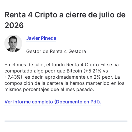
Renta 4 Cripto a cierre de julio de
2026
Javier Pineda
Gestor de Renta 4 Gestora
En el mes de julio, el fondo Renta 4 Cripto Fil se ha
comportado algo peor que Bitcoin (+5.21% vs
+7.43%), es decir, aproximadamente un 2% peor. La
composición de la cartera la hemos mantenido en los
mismos porcentajes que el mes pasado.
Ver Informe completo (Documento en Pdf).