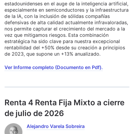
estadounidenses en el auge de la inteligencia artificial,
especialmente en semiconductores y la infraestructura
de la IA, con la inclusión de sólidas compañías
defensivas de alta calidad actualmente infravaloradas,
nos permite capturar el crecimiento del mercado a la
vez que mitigamos riesgos. Esta combinación
estratégica ha sido clave para nuestra excepcional
rentabilidad del +50% desde su creación a principios
de 2023, que supone un +13% anualizado.
Ver Informe completo (Documento en Pdf).
Renta 4 Renta Fija Mixto a cierre
de julio de 2026
Alejandro Varela Sobreira