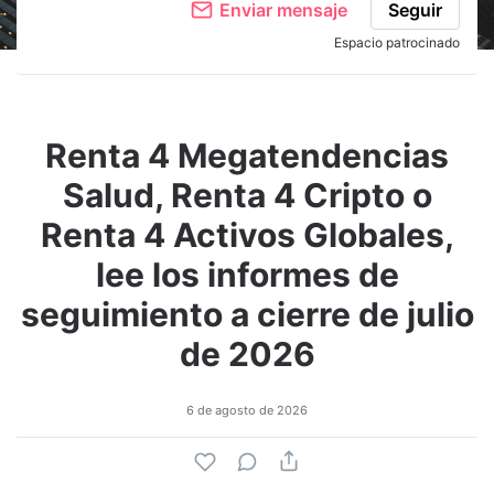
Enviar mensaje
Seguir
Espacio patrocinado
Renta 4 Megatendencias
Salud, Renta 4 Cripto o
Renta 4 Activos Globales,
lee los informes de
seguimiento a cierre de julio
de 2026
6 de agosto de 2026