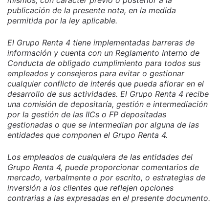
mismos, con carácter previo o posterior a la
publicación de la presente nota, en la medida
permitida por la ley aplicable.
El Grupo Renta 4 tiene implementadas barreras de
información y cuenta con un Reglamento Interno de
Conducta de obligado cumplimiento para todos sus
empleados y consejeros para evitar o gestionar
cualquier conflicto de interés que pueda aflorar en el
desarrollo de sus actividades. El Grupo Renta 4 recibe
una comisión de depositaría, gestión e intermediación
por la gestión de las IICs o FP depositadas
gestionadas o que se intermedian por alguna de las
entidades que componen el Grupo Renta 4.
Los empleados de cualquiera de las entidades del
Grupo Renta 4, puede proporcionar comentarios de
mercado, verbalmente o por escrito, o estrategias de
inversión a los clientes que reflejen opciones
contrarias a las expresadas en el presente documento.