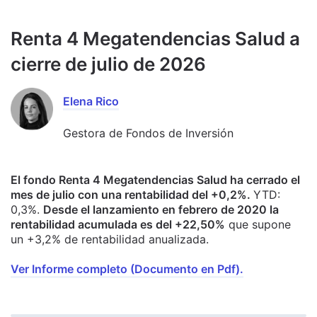
Renta 4 Megatendencias Salud a
cierre de julio de 2026
Elena Rico
Gestora de Fondos de Inversión
El fondo Renta 4 Megatendencias Salud ha cerrado el
mes de julio con una rentabilidad del +0,2%.
YTD:
0,3%.
Desde el lanzamiento en febrero de 2020 la
rentabilidad acumulada es del +22,50%
que supone
un +3,2% de rentabilidad anualizada.
Ver Informe completo (Documento en Pdf).