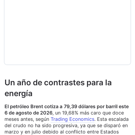
Un año de contrastes para la
energía
El petróleo Brent cotiza a
79,39 dólares por barril este
6 de agosto de 2026
, un 19,68% más caro que doce
meses antes, según
Trading Economics
. Esta escalada
del crudo no ha sido progresiva, ya que se disparó en
marzo y en julio debido al conflicto entre Estados