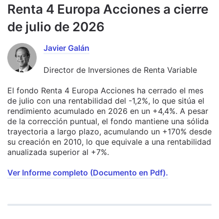
Renta 4 Europa Acciones a cierre
de julio de 2026
Javier Galán
Director de Inversiones de Renta Variable
El fondo Renta 4 Europa Acciones ha cerrado el mes
de julio con una rentabilidad del -1,2%, lo que sitúa el
rendimiento acumulado en 2026 en un +4,4%. A pesar
de la corrección puntual, el fondo mantiene una sólida
trayectoria a largo plazo, acumulando un +170% desde
su creación en 2010, lo que equivale a una rentabilidad
anualizada superior al +7%.
Ver Informe completo (Documento en Pdf).