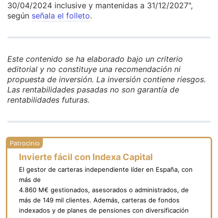
30/04/2024 inclusive y mantenidas a 31/12/2027",
según
señala el folleto
.
Este contenido se ha elaborado bajo un criterio
editorial y no constituye una recomendación ni
propuesta de inversión. La inversión contiene riesgos.
Las rentabilidades pasadas no son garantía de
rentabilidades futuras.
Invierte fácil con Indexa Capital
El gestor de carteras independiente líder en España, con
más de
4.860 M€ gestionados, asesorados o administrados, de
más de 149 mil clientes. Además, carteras de fondos
indexados y de planes de pensiones con diversificación