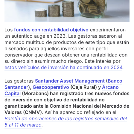
Los
fondos con rentabilidad objetivo
experimentaron
un auténtico auge en 2023. Las gestoras sacaron al
mercado multitud de productos de este tipo que están
diseñados para aquellos inversores con perfil
conservador que desean obtener una rentabilidad con
su dinero sin asumir mucho riesgo. Este interés por
estos vehículos de inversión ha continuado en 2024
.
Las gestoras
Santander Asset Management
(
Banco
Santander
),
Gescooperativo
(Caja Rural) y
Arcano
Capital
(Morabanc) han registrado tres nuevos fondos
de inversión con objetivo de rentabilidad no
garantizado ante la Comisión Nacional del Mercado de
Valores (CNMV)
.
Así ha aparecido reflejado en el
Boletín de operaciones de los registros semanales del
5 al 11 de marzo
.