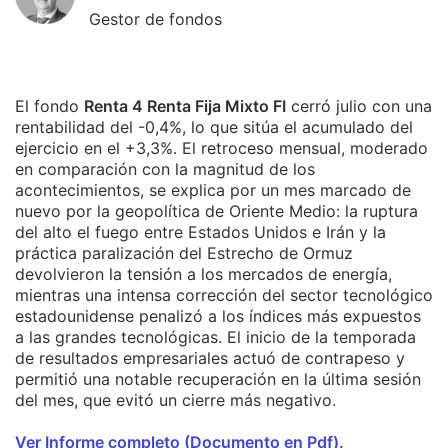
Gestor de fondos
El fondo
Renta 4 Renta Fija Mixto FI
cerró julio con una
rentabilidad del -0,4%, lo que sitúa el acumulado del
ejercicio en el +3,3%. El retroceso mensual, moderado
en comparación con la magnitud de los
acontecimientos, se explica por un mes marcado de
nuevo por la geopolítica de Oriente Medio: la ruptura
del alto el fuego entre Estados Unidos e Irán y la
práctica paralización del Estrecho de Ormuz
devolvieron la tensión a los mercados de energía,
mientras una intensa corrección del sector tecnológico
estadounidense penalizó a los índices más expuestos
a las grandes tecnológicas. El inicio de la temporada
de resultados empresariales actuó de contrapeso y
permitió una notable recuperación en la última sesión
del mes, que evitó un cierre más negativo.
Ver Informe completo (Documento en Pdf).