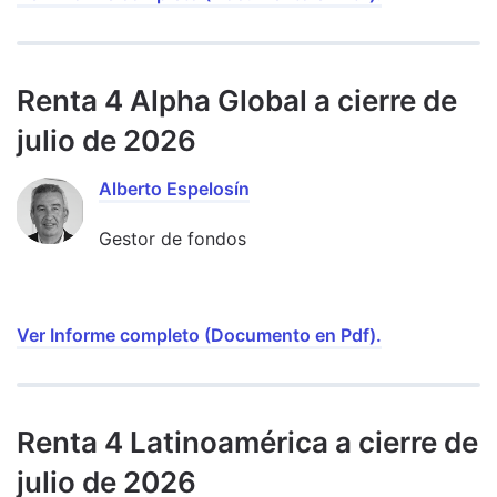
Renta 4 Alpha Global a cierre de
julio de 2026
Alberto Espelosín
Gestor de fondos
Ver Informe completo (Documento en Pdf).
Renta 4 Latinoamérica a cierre de
julio de 2026