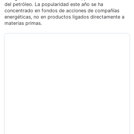
del petróleo. La popularidad este año se ha
concentrado en fondos de acciones de compañías
energéticas, no en productos ligados directamente a
materias primas.