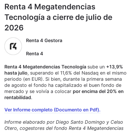
Renta 4 Megatendencias
Tecnología a cierre de julio de
2026
Renta 4 Gestora
Renta 4
Renta 4 Megatendencias Tecnología
sube un
+13,9%
hasta julio
, superando el 11,6% del Nasdaq en el mismo
periodo (en EUR). Si bien, durante la primera semana
de agosto el fondo ha capitalizado el buen fondo de
mercado y se volvía a colocar
por encima del 20% en
rentabilidad
.
Ver Informe completo (Documento en Pdf).
Informe elaborado por Diego Santo Domingo y Celso
Otero, cogestores del fondo Renta 4 Megatendencias