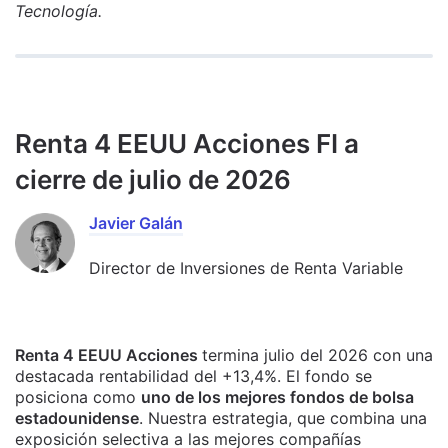
Tecnología.
Renta 4 EEUU Acciones FI a
cierre de julio de 2026
Javier Galán
Director de Inversiones de Renta Variable
Renta 4 EEUU Acciones
termina julio del 2026 con una
destacada rentabilidad del +13,4%. El fondo se
posiciona como
uno de los mejores fondos de bolsa
estadounidense
. Nuestra estrategia, que combina una
exposición selectiva a las mejores compañías