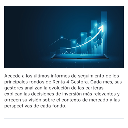
Accede a los últimos informes de seguimiento de los
principales fondos de Renta 4 Gestora. Cada mes, sus
gestores analizan la evolución de las carteras,
explican las decisiones de inversión más relevantes y
ofrecen su visión sobre el contexto de mercado y las
perspectivas de cada fondo.