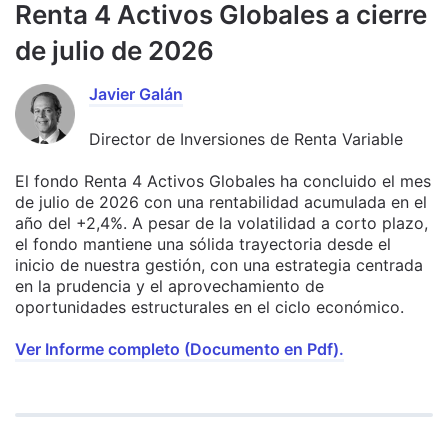
Renta 4 Activos Globales a cierre
de julio de 2026
Javier Galán
Director de Inversiones de Renta Variable
El fondo Renta 4 Activos Globales ha concluido el mes
de julio de 2026 con una rentabilidad acumulada en el
año del +2,4%. A pesar de la volatilidad a corto plazo,
el fondo mantiene una sólida trayectoria desde el
inicio de nuestra gestión, con una estrategia centrada
en la prudencia y el aprovechamiento de
oportunidades estructurales en el ciclo económico.
Ver Informe completo (Documento en Pdf).