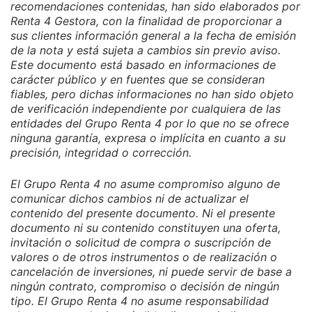
recomendaciones contenidas, han sido elaborados por
Renta 4 Gestora, con la finalidad de proporcionar a
sus clientes información general a la fecha de emisión
de la nota y está sujeta a cambios sin previo aviso.
Este documento está basado en informaciones de
carácter público y en fuentes que se consideran
fiables, pero dichas informaciones no han sido objeto
de verificación independiente por cualquiera de las
entidades del Grupo Renta 4 por lo que no se ofrece
ninguna garantía, expresa o implícita en cuanto a su
precisión, integridad o corrección.
El Grupo Renta 4 no asume compromiso alguno de
comunicar dichos cambios ni de actualizar el
contenido del presente documento. Ni el presente
documento ni su contenido constituyen una oferta,
invitación o solicitud de compra o suscripción de
valores o de otros instrumentos o de realización o
cancelación de inversiones, ni puede servir de base a
ningún contrato, compromiso o decisión de ningún
tipo. El Grupo Renta 4 no asume responsabilidad