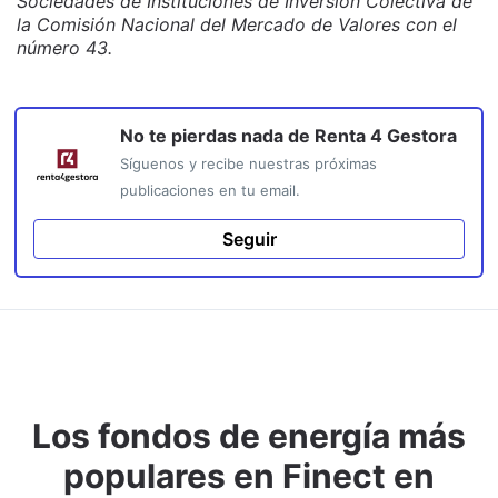
Sociedades de Instituciones de Inversión Colectiva de
la Comisión Nacional del Mercado de Valores con el
número 43.
No te pierdas nada de
Renta 4 Gestora
Síguenos y recibe nuestras próximas
publicaciones en tu email.
Seguir
Los fondos de energía más
populares en Finect en