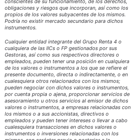
conscientes de su funcionamiento, de los derechos,
obligaciones y riesgos que incorporan, así como los
propios de los valores subyacentes de los mismos.
Podría no existir mercado secundario para dichos
instrumentos.
Cualquier entidad integrante del Grupo Renta 4 o
cualquiera de las IICs o FP gestionados por sus
Gestoras, así como sus respectivos directores o
empleados, pueden tener una posición en cualquiera
de los valores o instrumentos a los que se refiere el
presente documento, directa o indirectamente, o en
cualesquiera otros relacionados con los mismos;
pueden negociar con dichos valores o instrumentos,
por cuenta propia o ajena, proporcionar servicios de
asesoramiento u otros servicios al emisor de dichos
valores o instrumentos, a empresas relacionadas con
los mismos o a sus accionistas, directivos o
empleados y pueden tener intereses o llevar a cabo
cualesquiera transacciones en dichos valores o
instrumentos o inversiones relacionadas con los