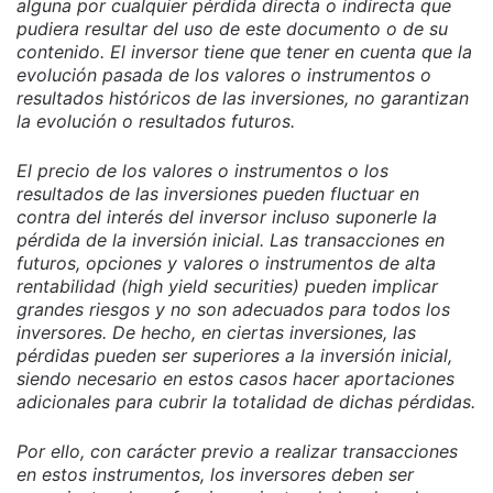
alguna por cualquier pérdida directa o indirecta que
pudiera resultar del uso de este documento o de su
contenido. El inversor tiene que tener en cuenta que la
evolución pasada de los valores o instrumentos o
resultados históricos de las inversiones, no garantizan
la evolución o resultados futuros.
El precio de los valores o instrumentos o los
resultados de las inversiones pueden fluctuar en
contra del interés del inversor incluso suponerle la
pérdida de la inversión inicial. Las transacciones en
futuros, opciones y valores o instrumentos de alta
rentabilidad (high yield securities) pueden implicar
grandes riesgos y no son adecuados para todos los
inversores. De hecho, en ciertas inversiones, las
pérdidas pueden ser superiores a la inversión inicial,
siendo necesario en estos casos hacer aportaciones
adicionales para cubrir la totalidad de dichas pérdidas.
Por ello, con carácter previo a realizar transacciones
en estos instrumentos, los inversores deben ser