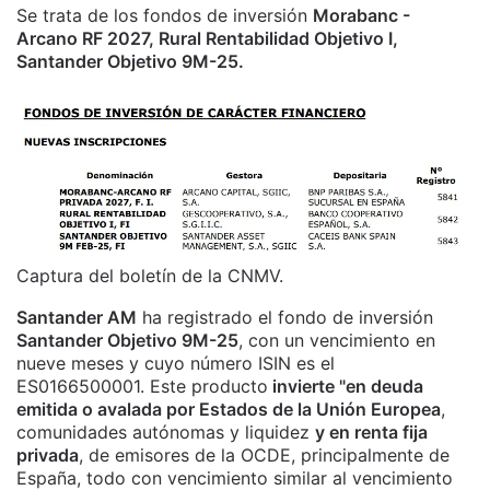
Se trata de los fondos de inversión
Morabanc -
Arcano RF 2027, Rural Rentabilidad Objetivo I,
Santander Objetivo 9M-25.
Captura del boletín de la CNMV.
Santander AM
ha registrado el fondo de inversión
Santander Objetivo 9M-25
, con un vencimiento en
nueve meses y cuyo número ISIN es el
ES0166500001. Este producto
invierte "en deuda
emitida o avalada por Estados de la Unión Europea
,
comunidades autónomas y liquidez
y en renta fija
privada
, de emisores de la OCDE, principalmente de
España, todo con vencimiento similar al vencimiento