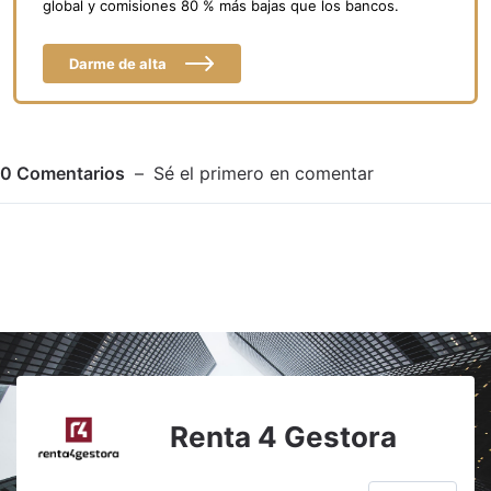
global y comisiones 80 % más bajas que los bancos.
Darme de alta
0
Comentarios
Sé el primero en comentar
Adjuntar imagen
Comentar
Renta 4 Gestora