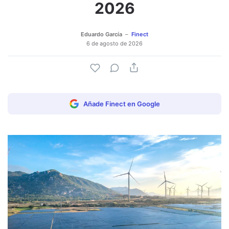
2026
Eduardo García
Finect
6 de agosto de 2026
Añade Finect en Google