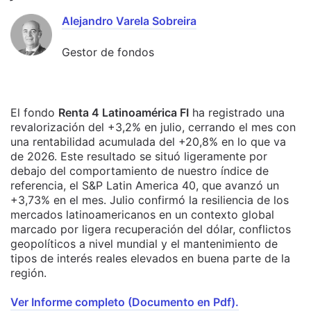
Alejandro Varela Sobreira
Gestor de fondos
El fondo
Renta 4 Latinoamérica FI
ha registrado una
revalorización del +3,2% en julio, cerrando el mes con
una rentabilidad acumulada del +20,8% en lo que va
de 2026. Este resultado se situó ligeramente por
debajo del comportamiento de nuestro índice de
referencia, el S&P Latin America 40, que avanzó un
+3,73% en el mes. Julio confirmó la resiliencia de los
mercados latinoamericanos en un contexto global
marcado por ligera recuperación del dólar, conflictos
geopolíticos a nivel mundial y el mantenimiento de
tipos de interés reales elevados en buena parte de la
región.
Ver Informe completo (Documento en Pdf).