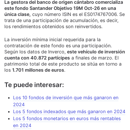
La gestora del banco de origen cántabro comercializa
este fondo Santander Objetivo 19M Oct-26 en una
única clase,
cuyo número ISIN es el ES0174767006.
Se
trata de una
participación de acumulación
, es decir,
los rendimientos obtenidos son reinvertidos.
La inversión mínima inicial requerida para la
contratación de este fondo es una participación.
Según los datos de Inverco,
este vehículo de inversión
cuenta con 40.872 partícipes
a finales de marzo. El
patrimonio total de este producto se sitúa en torno a
los
1.701 millones de euros
.
Te puede interesar:
Los 10 fondos de inversión que más ganaron en
2024
Los 5 fondos indexados que más ganaron en 2024
Los 5 fondos monetarios en euros más rentables
en 2024