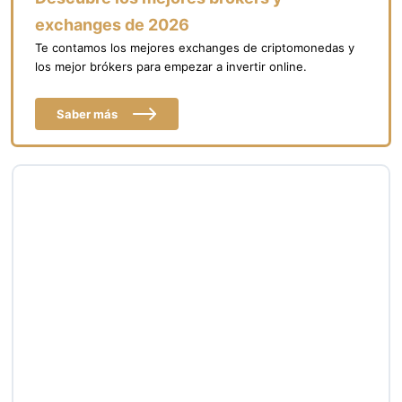
exchanges de 2026
Te contamos los mejores exchanges de criptomonedas y
los mejor brókers para empezar a invertir online.
Saber más