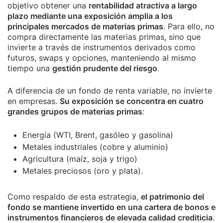
objetivo obtener una
rentabilidad atractiva a largo
plazo mediante una exposición amplia a los
principales mercados de materias primas
. Para ello, no
compra directamente las materias primas, sino que
invierte a través de instrumentos derivados como
futuros, swaps y opciones, manteniendo al mismo
tiempo una
gestión prudente del riesgo
.
A diferencia de un fondo de renta variable, no invierte
en empresas.
Su exposición se concentra en cuatro
grandes grupos de materias primas
:
Energía (WTI, Brent, gasóleo y gasolina)
Metales industriales (cobre y aluminio)
Agricultura (maíz, soja y trigo)
Metales preciosos (oro y plata).
Como respaldo de esta estrategia,
el patrimonio del
fondo se mantiene invertido en una cartera de bonos e
instrumentos financieros de elevada calidad crediticia
.