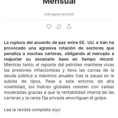
Mensual
8 de agosto de 2026
La ruptura del acuerdo de paz entre EE. UU. e Irán ha
provocado una agresiva rotación de sectores que
penaliza a muchas carteras, obligando al mercado a
reajustar su escenario base en tiempo récord.
Mientras tanto, el repunte del petróleo mantiene vivas
las presiones inflacionistas y lleva las curvas de la
deuda pública a máximos anuales tras la pausa en la
subida de tipos. Pese a este entorno de alta
volatilidad, los índices globales resisten con caídas
moderadas gracias a que la rentabilidad interna de las
carteras y la renta fija privada amortiguan el golpe.
Lea la revista completa
aquí