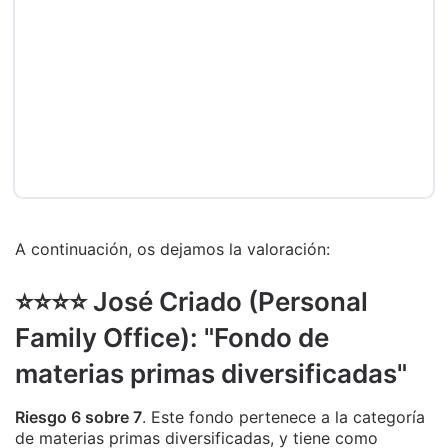
A continuación, os dejamos la valoración:
⭐️⭐️⭐️⭐️ José Criado (Personal
Family Office): "Fondo de
materias primas diversificadas"
Riesgo 6 sobre 7
. Este fondo pertenece a la categoría
de materias primas diversificadas, y tiene como