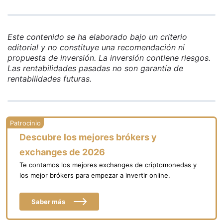
Este contenido se ha elaborado bajo un criterio
editorial y no constituye una recomendación ni
propuesta de inversión. La inversión contiene riesgos.
Las rentabilidades pasadas no son garantía de
rentabilidades futuras.
Descubre los mejores brókers y
exchanges de 2026
Te contamos los mejores exchanges de criptomonedas y
los mejor brókers para empezar a invertir online.
Saber más