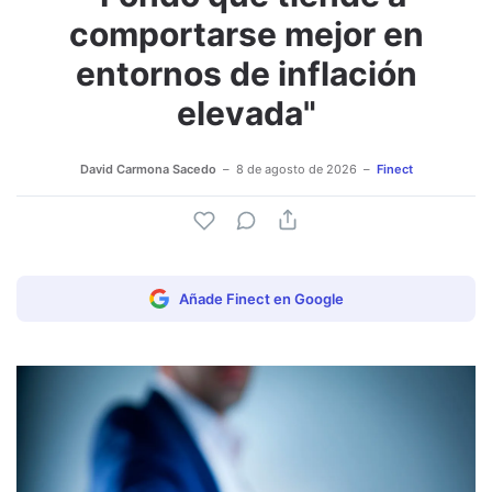
comportarse mejor en
entornos de inflación
elevada"
David Carmona Sacedo
8 de agosto de 2026
Finect
Añade Finect en Google