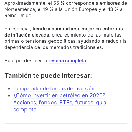
Aproximadamente, el 55 % corresponde a emisores de
Norteamérica, el 19 % a la Unión Europea y el 13 % al
Reino Unido.
En especial,
tiende a comportarse mejor en entornos
de inflación elevada
, encarecimiento de las materias
primas o tensiones geopolíticas, ayudando a reducir la
dependencia de los mercados tradicionales.
Aquí puedes leer la
reseña completa
.
También te puede interesar:
Comparador de fondos de inversión
¿Cómo invertir en petróleo en 2026?
Acciones, fondos, ETFs, futuros: guía
completa