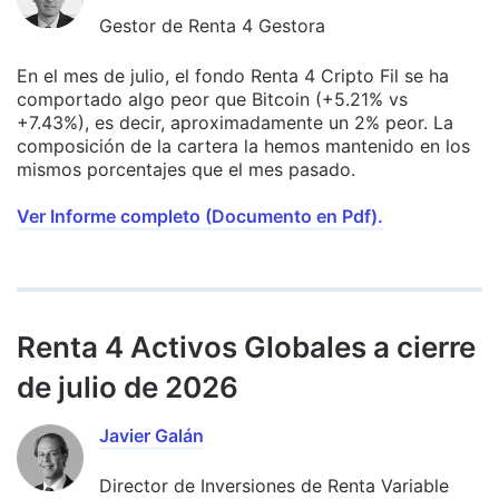
Gestor de Renta 4 Gestora
En el mes de julio, el fondo Renta 4 Cripto Fil se ha
comportado algo peor que Bitcoin (+5.21% vs
+7.43%), es decir, aproximadamente un 2% peor. La
composición de la cartera la hemos mantenido en los
mismos porcentajes que el mes pasado.
Ver Informe completo (Documento en Pdf).
Renta 4 Activos Globales a cierre
de julio de 2026
Javier Galán
Director de Inversiones de Renta Variable