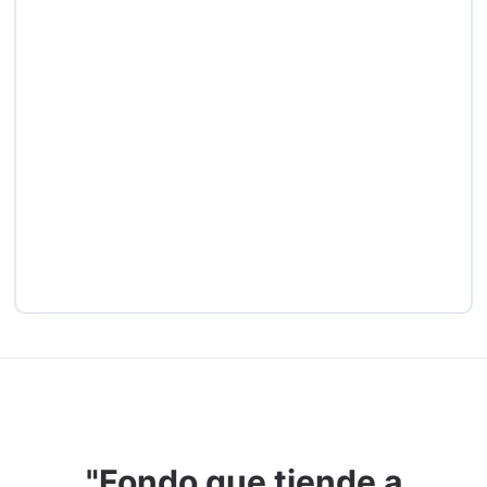
"Fondo que tiende a