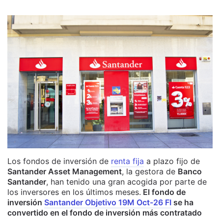
Los fondos de inversión de
renta fija
a plazo fijo de
Santander Asset Management
, la gestora de
Banco
Santander
, han tenido una gran acogida por parte de
los inversores en los últimos meses.
El fondo de
inversión
Santander Objetivo 19M Oct-26 FI
se ha
convertido en el fondo de inversión más contratado