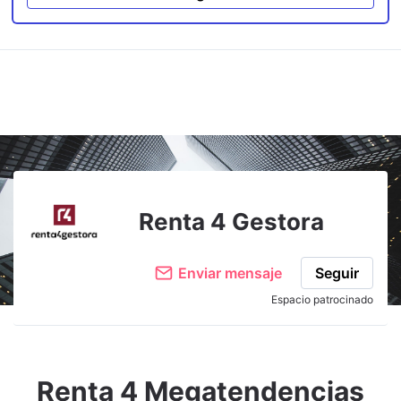
Renta 4 Gestora
Enviar mensaje
Seguir
Espacio patrocinado
Renta 4 Megatendencias