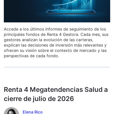
Accede a los últimos informes de seguimiento de los
principales fondos de Renta 4 Gestora. Cada mes, sus
gestores analizan la evolución de las carteras,
explican las decisiones de inversión más relevantes y
ofrecen su visión sobre el contexto de mercado y las
perspectivas de cada fondo.
Renta 4 Megatendencias Salud a
cierre de julio de 2026
Elena Rico