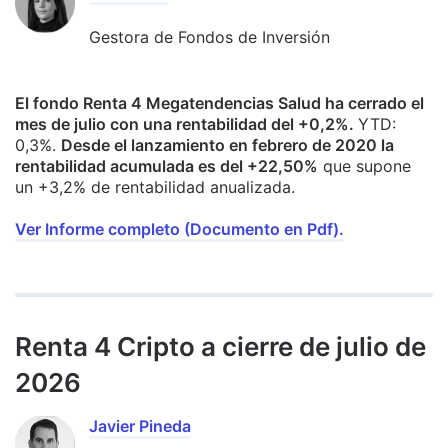
Gestora de Fondos de Inversión
El fondo Renta 4 Megatendencias Salud ha cerrado el
mes de julio con una rentabilidad del +0,2%.
YTD:
0,3%.
Desde el lanzamiento en febrero de 2020 la
rentabilidad acumulada es del +22,50%
que supone
un +3,2% de rentabilidad anualizada.
Ver Informe completo (Documento en Pdf).
Renta 4 Cripto a cierre de julio de
2026
Javier Pineda