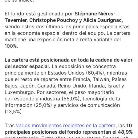
El fondo está gestionado por
Stéphane Nières-
Tavernier, Christophe Pouchoy y Alicia Daurignac
,
siendo estos dos últimos los principales especialistas
en la economía espacial dentro del equipo. La cartera
mantiene una exposición neta a renta variable del
100%.
La cartera está posicionada en toda la cadena de valor
del sector espacial.
La exposición se concentra
principalmente en Estados Unidos (60,4%), mientras
que el resto se reparte entre Francia, Taiwán, Países
Bajos, Japón, Canadá, Reino Unido, Irlanda, Israel y
Luxemburgo. Por sectores, el peso mayoritario
corresponde a industria (55,0%), tecnología de la
información (25,0%) y servicios de comunicación
(13,5%).
Tras
varios movimientos recientes en la cartera
, las
10
principales posiciones del fondo representan el 48,9%