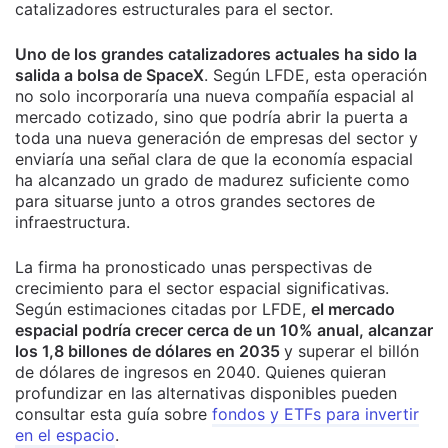
catalizadores estructurales para el sector.
Uno de los grandes catalizadores actuales ha sido la
salida a bolsa de SpaceX
. Según LFDE, esta operación
no solo incorporaría una nueva compañía espacial al
mercado cotizado, sino que podría abrir la puerta a
toda una nueva generación de empresas del sector y
enviaría una señal clara de que la economía espacial
ha alcanzado un grado de madurez suficiente como
para situarse junto a otros grandes sectores de
infraestructura.
La firma ha pronosticado unas perspectivas de
crecimiento para el sector espacial significativas.
Según estimaciones citadas por LFDE,
el mercado
espacial podría crecer cerca de un 10% anual, alcanzar
los 1,8 billones de dólares en 2035
y superar el billón
de dólares de ingresos en 2040. Quienes quieran
profundizar en las alternativas disponibles pueden
consultar esta guía sobre
fondos y ETFs para invertir
en el espacio
.