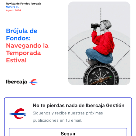
No te pierdas nada de
Ibercaja Gestión
Síguenos y recibe nuestras próximas
publicaciones en tu email.
Seguir