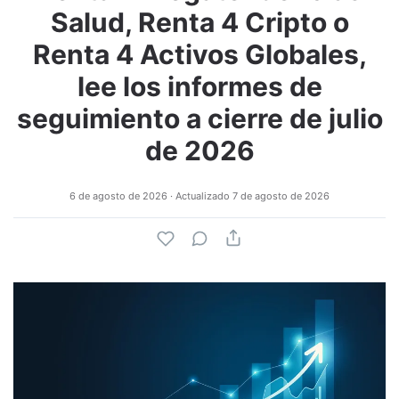
Salud, Renta 4 Cripto o
Renta 4 Activos Globales,
lee los informes de
seguimiento a cierre de julio
de 2026
6 de agosto de 2026
· Actualizado
7 de agosto de 2026