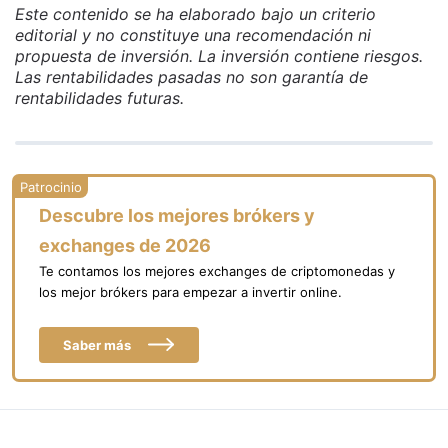
Este contenido se ha elaborado bajo un criterio
editorial y no constituye una recomendación ni
propuesta de inversión. La inversión contiene riesgos.
Las rentabilidades pasadas no son garantía de
rentabilidades futuras.
Descubre los mejores brókers y
exchanges de 2026
Te contamos los mejores exchanges de criptomonedas y
los mejor brókers para empezar a invertir online.
Saber más