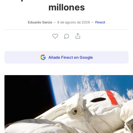
millones
Eduardo García
8 de agosto de 2026
Finect
Añade Finect en Google