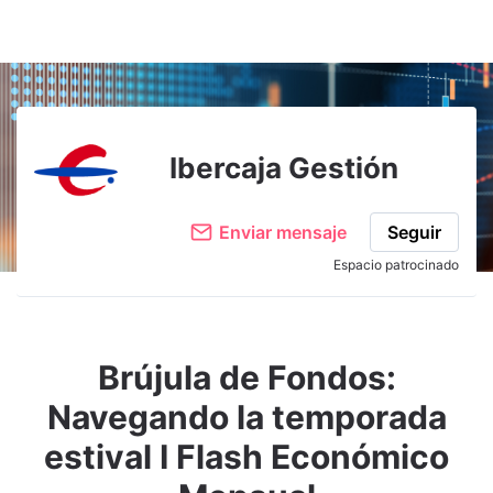
Ibercaja Gestión
Enviar mensaje
Seguir
Espacio patrocinado
Brújula de Fondos:
Navegando la temporada
estival I Flash Económico