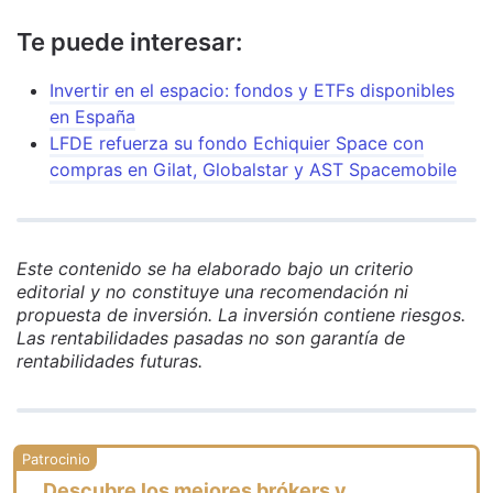
Te puede interesar:
Invertir en el espacio: fondos y ETFs disponibles
en España
LFDE refuerza su fondo Echiquier Space con
compras en Gilat, Globalstar y AST Spacemobile
Este contenido se ha elaborado bajo un criterio
editorial y no constituye una recomendación ni
propuesta de inversión. La inversión contiene riesgos.
Las rentabilidades pasadas no son garantía de
rentabilidades futuras.
Descubre los mejores brókers y