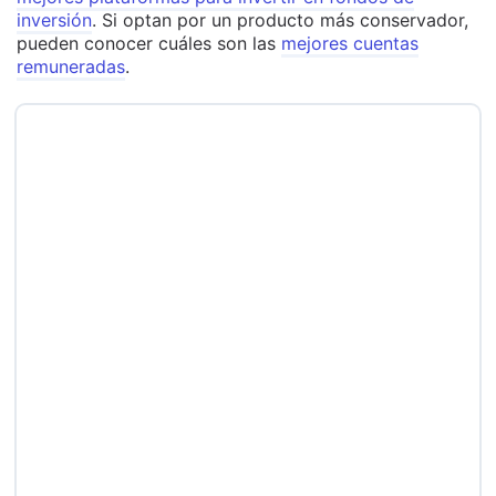
inversión
. Si optan por un producto más conservador,
pueden conocer cuáles son las
mejores cuentas
remuneradas
.