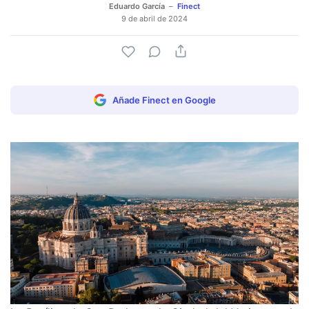
Eduardo García
Finect
9 de abril de 2024
Añade Finect en Google