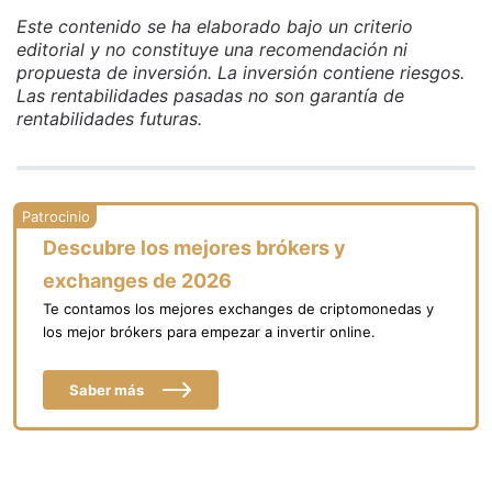
Este contenido se ha elaborado bajo un criterio
editorial y no constituye una recomendación ni
propuesta de inversión. La inversión contiene riesgos.
Las rentabilidades pasadas no son garantía de
rentabilidades futuras.
Descubre los mejores brókers y
exchanges de 2026
Te contamos los mejores exchanges de criptomonedas y
los mejor brókers para empezar a invertir online.
Saber más