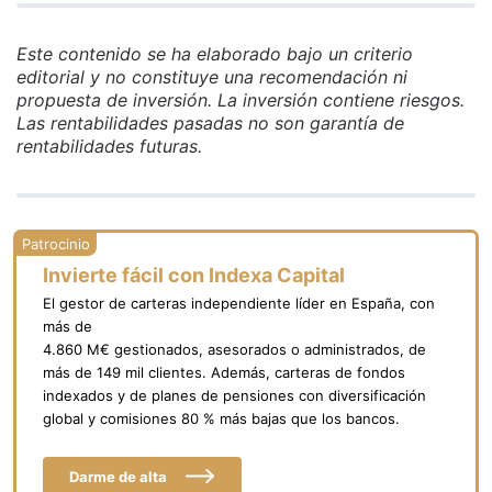
Este contenido se ha elaborado bajo un criterio
editorial y no constituye una recomendación ni
propuesta de inversión. La inversión contiene riesgos.
Las rentabilidades pasadas no son garantía de
rentabilidades futuras.
Invierte fácil con Indexa Capital
El gestor de carteras independiente líder en España, con
más de
4.860 M€ gestionados, asesorados o administrados, de
más de 149 mil clientes. Además, carteras de fondos
indexados y de planes de pensiones con diversificación
global y comisiones 80 % más bajas que los bancos.
Darme de alta