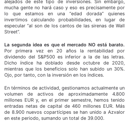
alejados de este tipo de inversiones. Sin embargo,
mucha gente no hará caso y eso es precisamente por
lo que estamos en una “edad dorada” quienes
invertimos calculando probabilidades, en lugar de
especular “al son de los cantos de las sirenas de Wall
Street”.
La segunda idea es que el mercado NO está barato.
Por primera vez en 20 años la rentabilidad por
dividendo del S&P500 es inferior a la de las letras.
Dicho índice ha doblado desde octubre de 2020,
mientras que los beneficios solo han subido un 30%.
Ojo, por tanto, con la inversión en los índices.
En términos de actividad, gestionamos actualmente un
volumen de activos de aproximadamente 4.800
millones EUR y, en el primer semestre, hemos tenido
entradas netas de capital de 460 millones EUR. Más
de 8.900 nuevos copartícipes se han unido a Azvalor
en este periodo, sumando un total de 39.000.