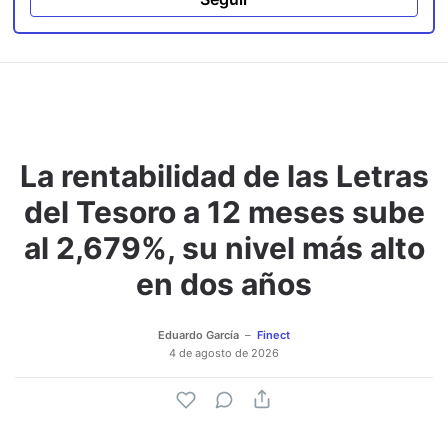
La rentabilidad de las Letras
del Tesoro a 12 meses sube
al 2,679%, su nivel más alto
en dos años
Eduardo García
Finect
4 de agosto de 2026