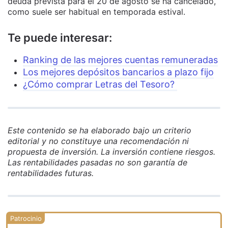
deuda prevista para el 20 de agosto se ha cancelado,
como suele ser habitual en temporada estival.
Te puede interesar:
Ranking de las mejores cuentas remuneradas
Los mejores depósitos bancarios a plazo fijo
¿Cómo comprar Letras del Tesoro?
Este contenido se ha elaborado bajo un criterio
editorial y no constituye una recomendación ni
propuesta de inversión. La inversión contiene riesgos.
Las rentabilidades pasadas no son garantía de
rentabilidades futuras.