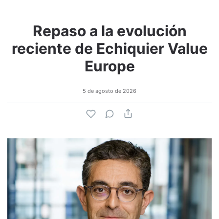
Repaso a la evolución
reciente de Echiquier Value
Europe
5 de agosto de 2026