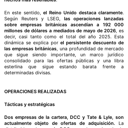
En este sentido,
el Reino Unido destaca claramente
.
Según Reuters y LSEG,
las operaciones lanzadas
sobre empresas británicas ascendían a 192 000
millones de dólares a mediados de mayo de 2026
, es
decir, casi tanto como el total del año 2025. Esta
dinámica se explica por
el persistente descuento de
las empresas británicas
, una profundidad de mercado
que sigue siendo importante, un marco jurídico
consolidado para las ofertas públicas y una libra
esterlina que sigue estando barata frente a
determinadas divisas.
OPERACIONES REALIZADAS
Tácticas y estratégicas
Dos empresas de la cartera, DCC y Tate & Lyle, son
actualmente objeto de ofertas de adquisición.
La