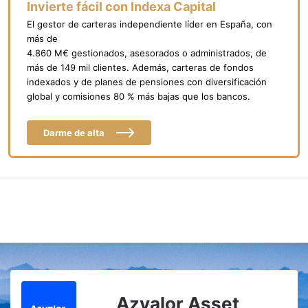
Invierte fácil con Indexa Capital
El gestor de carteras independiente líder en España, con
más de
4.860 M€ gestionados, asesorados o administrados, de
más de 149 mil clientes. Además, carteras de fondos
indexados y de planes de pensiones con diversificación
global y comisiones 80 % más bajas que los bancos.
Darme de alta
Azvalor Asset