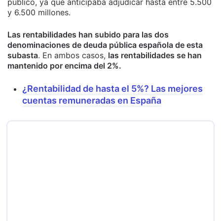
público, ya que anticipaba adjudicar hasta entre 5.500
y 6.500 millones.
Las rentabilidades han subido para las dos
denominaciones de deuda pública española de esta
subasta
. En ambos casos,
las rentabilidades se han
mantenido por encima del 2%.
¿Rentabilidad de hasta el 5%? Las mejores
cuentas remuneradas en España