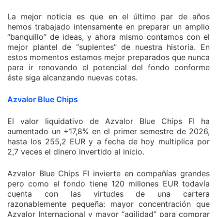
La mejor noticia es que en el último par de años
hemos trabajado intensamente en preparar un amplio
“banquillo” de ideas, y ahora mismo contamos con el
mejor plantel de “suplentes” de nuestra historia. En
estos momentos estamos mejor preparados que nunca
para ir renovando el potencial del fondo conforme
éste siga alcanzando nuevas cotas.
Azvalor Blue Chips
El valor liquidativo de Azvalor Blue Chips FI ha
aumentado un +17,8% en el primer semestre de 2026,
hasta los 255,2 EUR y a fecha de hoy multiplica por
2,7 veces el dinero invertido al inicio.
Azvalor Blue Chips FI invierte en compañías grandes
pero como el fondo tiene 120 millones EUR todavía
cuenta con las virtudes de una cartera
razonablemente pequeña: mayor concentración que
Azvalor Internacional y mayor “agilidad” para comprar