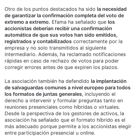
Otro de los puntos destacados ha sido
la necesidad
de garantizar la confirmación completa del voto de
extremo a extremo.
Efama ha señalado que
los
accionistas deberían recibir una confirmación
automática de que sus votos han sido emitidos,
registrados y contabilizados
correctamente por la
empresa y no solo transmitidos al siguiente
intermediario. Además, ha reclamado notificaciones
rápidas en caso de rechazo de votos para poder
corregir errores antes de que expiren los plazos.
La asociación también ha defendido
la implantación
de salvaguardas comunes a nivel europeo para todos
los formatos de juntas generales
, incluyendo el
derecho a intervenir y formular preguntas tanto en
reuniones presenciales como híbridas o virtuales.
Desde la perspectiva de los gestores de activos, la
asociación ha señalado que el formato híbrido es el
más adecuado porque permite a los accionistas elegir
entre participación presencial u online.