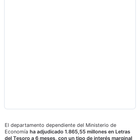
El departamento dependiente del Ministerio de
Economía
ha adjudicado 1.865,55 millones en Letras
del Tesoro a 6 meses, con un tipo de interés marginal