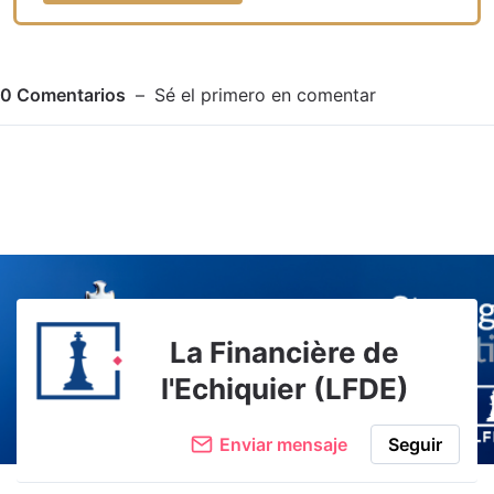
0
Comentarios
Sé el primero en comentar
Adjuntar imagen
Comentar
La Financière de
l'Echiquier (LFDE)
Enviar mensaje
Seguir