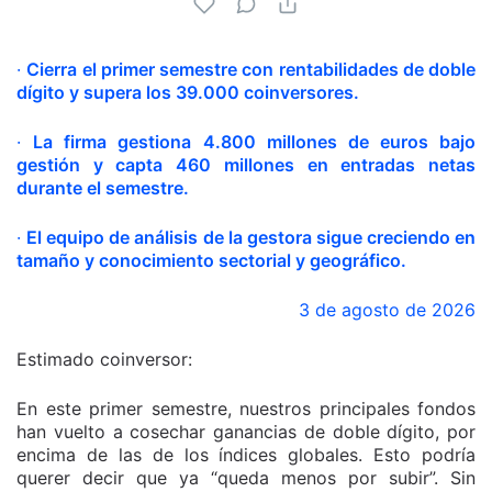
·
Cierra el primer semestre con rentabilidades de doble
dígito y supera los 39.000 coinversores.
·
La firma gestiona 4.800 millones de euros bajo
gestión y capta 460 millones en entradas netas
durante el semestre.
·
El equipo de análisis de la gestora sigue creciendo en
tamaño y conocimiento sectorial y geográfico.
3 de agosto de 2026
Estimado coinversor:
En este primer semestre, nuestros principales fondos
han vuelto a cosechar ganancias de doble dígito, por
encima de las de los índices globales. Esto podría
querer decir que ya “queda menos por subir”. Sin