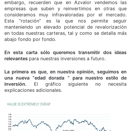
embargo, recuerden que en Azvalor vendemos las
empresas que suben y reinvertimos en otras que
consideramos muy infravaloradas por el mercado.
Esta “rotación” es la que nos permite seguir
manteniendo un elevado potencial de revalorización
en todas nuestras carteras, tal y como se detalla más
abajo fondo por fondo.
En esta carta sólo queremos transmitir dos ideas
relevantes
para nuestras inversiones a futuro.
La primera es que, en nuestra opinión, seguimos en
una nueva “edad dorada “ para nuestro estilo de
inversión.
El gráfico siguiente no necesita
explicaciones adicionales.