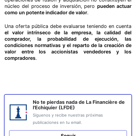
núcleo del proceso de inversión, pero
pueden actuar
como un potente indicador de valor
.
Una oferta pública debe evaluarse teniendo en cuenta
el valor intrínseco de la empresa, la calidad del
comprador, la probabilidad de ejecución, las
condiciones normativas y el reparto de la creación de
valor entre los accionistas vendedores y los
compradores
.
No te pierdas nada de
La Financière de
l'Echiquier (LFDE)
Síguenos y recibe nuestras próximas
publicaciones en tu email.
Seguir