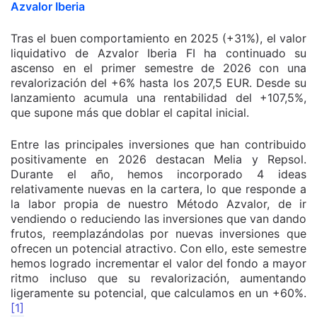
Azvalor Iberia
Tras el buen comportamiento en 2025 (+31%), el valor
liquidativo de Azvalor Iberia FI ha continuado su
ascenso en el primer semestre de 2026 con una
revalorización del +6% hasta los 207,5 EUR. Desde su
lanzamiento acumula una rentabilidad del +107,5%,
que supone más que doblar el capital inicial.
Entre las principales inversiones que han contribuido
positivamente en 2026 destacan Melia y Repsol.
Durante el año, hemos incorporado 4 ideas
relativamente nuevas en la cartera, lo que responde a
la labor propia de nuestro Método Azvalor, de ir
vendiendo o reduciendo las inversiones que van dando
frutos, reemplazándolas por nuevas inversiones que
ofrecen un potencial atractivo. Con ello, este semestre
hemos logrado incrementar el valor del fondo a mayor
ritmo incluso que su revalorización, aumentando
ligeramente su potencial, que calculamos en un +60%.
[1]