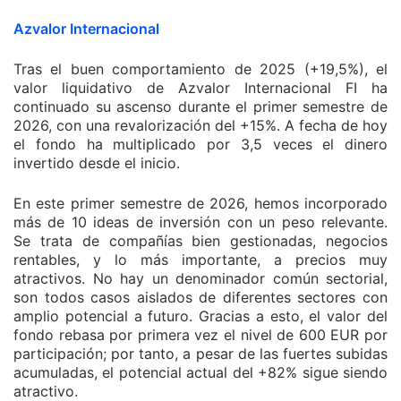
Azvalor Internacional
Tras el buen comportamiento de 2025 (+19,5%), el
valor liquidativo de Azvalor Internacional FI ha
continuado su ascenso durante el primer semestre de
2026, con una revalorización del +15%. A fecha de hoy
el fondo ha multiplicado por 3,5 veces el dinero
invertido desde el inicio.
En este primer semestre de 2026, hemos incorporado
más de 10 ideas de inversión con un peso relevante.
Se trata de compañías bien gestionadas, negocios
rentables, y lo más importante, a precios muy
atractivos. No hay un denominador común sectorial,
son todos casos aislados de diferentes sectores con
amplio potencial a futuro. Gracias a esto, el valor del
fondo rebasa por primera vez el nivel de 600 EUR por
participación; por tanto, a pesar de las fuertes subidas
acumuladas, el potencial actual del +82% sigue siendo
atractivo.