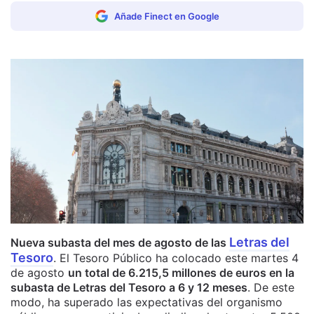
Añade Finect en Google
Letras del
Nueva subasta del mes de agosto de las
Tesoro
. El Tesoro Público ha colocado este martes 4
de agosto
un total de 6.215,5 millones de euros en la
subasta de Letras del Tesoro a 6 y 12 meses
. De este
modo, ha superado las expectativas del organismo