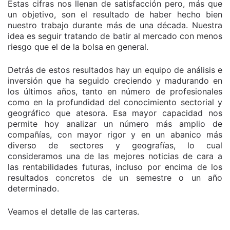
Estas cifras nos llenan de satisfacción pero, más que
un objetivo, son el resultado de haber hecho bien
nuestro trabajo durante más de una década. Nuestra
idea es seguir tratando de batir al mercado con menos
riesgo que el de la bolsa en general.
Detrás de estos resultados hay un equipo de análisis e
inversión que ha seguido creciendo y madurando en
los últimos años, tanto en número de profesionales
como en la profundidad del conocimiento sectorial y
geográfico que atesora. Esa mayor capacidad nos
permite hoy analizar un número más amplio de
compañías, con mayor rigor y en un abanico más
diverso de sectores y geografías, lo cual
consideramos una de las mejores noticias de cara a
las rentabilidades futuras, incluso por encima de los
resultados concretos de un semestre o un año
determinado.
Veamos el detalle de las carteras.