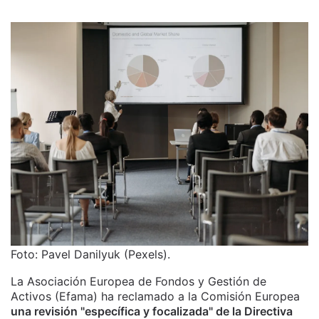
Foto: Pavel Danilyuk (Pexels).
La Asociación Europea de Fondos y Gestión de
Activos (Efama) ha reclamado a la Comisión Europea
una revisión "específica y focalizada" de la Directiva