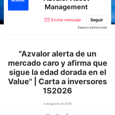
Management
Enviar mensaje
Seguir
Espacio patrocinado
"Azvalor alerta de un
mercado caro y afirma que
sigue la edad dorada en el
Value" | Carta a inversores
1S2026
4 de agosto de 2026