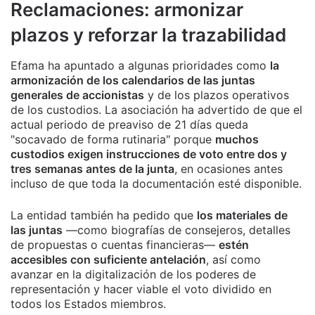
Reclamaciones: armonizar
plazos y reforzar la trazabilidad
Efama ha apuntado a algunas prioridades como
la
armonización de los calendarios de las juntas
generales de accionistas
y de los plazos operativos
de los custodios. La asociación ha advertido de que el
actual periodo de preaviso de 21 días queda
"socavado de forma rutinaria" porque
muchos
custodios exigen instrucciones de voto entre dos y
tres semanas antes de la junta
, en ocasiones antes
incluso de que toda la documentación esté disponible.
La entidad también ha pedido que
los materiales de
las juntas
—como biografías de consejeros, detalles
de propuestas o cuentas financieras—
estén
accesibles con suficiente antelación
, así como
avanzar en la digitalización de los poderes de
representación y hacer viable el voto dividido en
todos los Estados miembros.