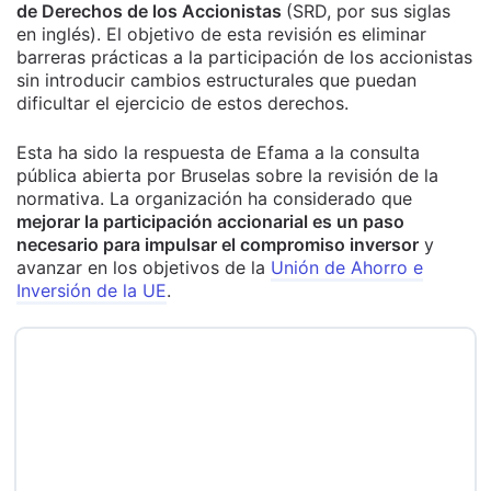
de Derechos de los Accionistas
(SRD, por sus siglas
en inglés). El objetivo de esta revisión es eliminar
barreras prácticas a la participación de los accionistas
sin introducir cambios estructurales que puedan
dificultar el ejercicio de estos derechos.
Esta ha sido la respuesta de Efama a la consulta
pública abierta por Bruselas sobre la revisión de la
normativa. La organización ha considerado que
mejorar la participación accionarial es un paso
necesario para impulsar el compromiso inversor
y
avanzar en los objetivos de la
Unión de Ahorro e
Inversión de la UE
.