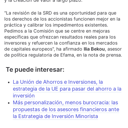
"La revisión de la SRD es una oportunidad para que
los derechos de los accionistas funcionen mejor en la
práctica y calibrar los impedimentos existentes.
Pedimos a la Comisión que se centre en mejoras
específicas que ofrezcan resultados reales para los
inversores y refuercen la confianza en los mercados
de capitales europeos", ha afirmado
Ilia Bekou
, asesor
de política regulatoria de Efama, en la nota de prensa.
Te puede interesar:
La Unión de Ahorros e Inversiones, la
estrategia de la UE para pasar del ahorro a la
inversión
Más personalización, menos burocracia: las
propuestas de los asesores financieros ante
la Estrategia de Inversión Minorista