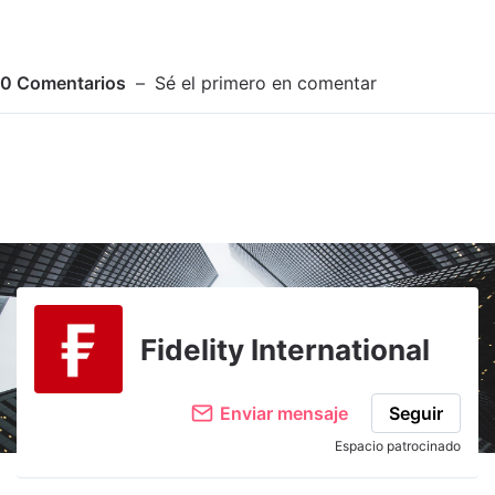
0
Comentarios
Sé el primero en comentar
Adjuntar imagen
Comentar
Fidelity International
Enviar mensaje
Seguir
Espacio patrocinado