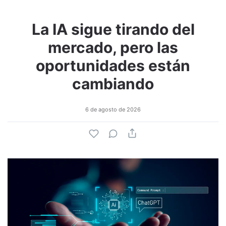
La IA sigue tirando del
mercado, pero las
oportunidades están
cambiando
6 de agosto de 2026