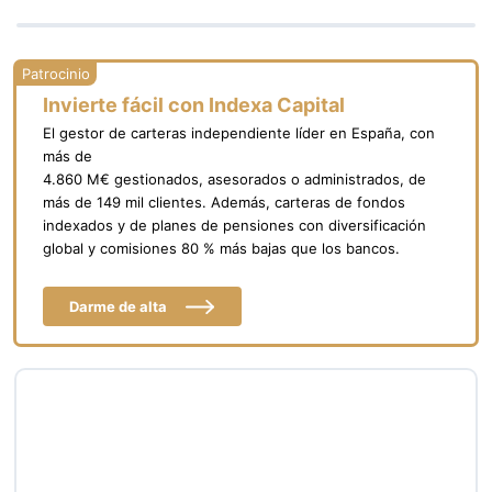
Invierte fácil con Indexa Capital
El gestor de carteras independiente líder en España, con
más de
4.860 M€ gestionados, asesorados o administrados, de
más de 149 mil clientes. Además, carteras de fondos
indexados y de planes de pensiones con diversificación
global y comisiones 80 % más bajas que los bancos.
Darme de alta