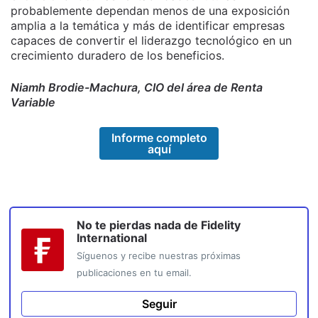
probablemente dependan menos de una exposición
amplia a la temática y más de identificar empresas
capaces de convertir el liderazgo tecnológico en un
crecimiento duradero de los beneficios.
Niamh Brodie-Machura, CIO del área de Renta
Variable
Informe completo
aquí
No te pierdas nada de
Fidelity
International
Síguenos y recibe nuestras próximas
publicaciones en tu email.
Seguir