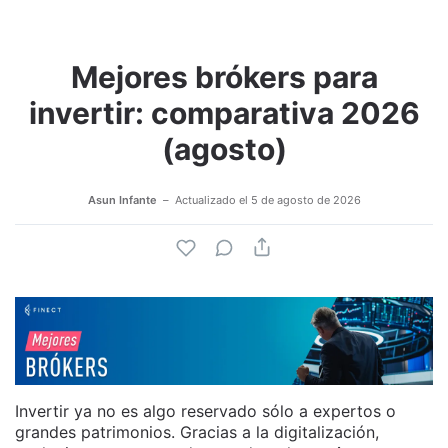
Mejores brókers para
invertir: comparativa 2026
(agosto)
Asun Infante
Actualizado el
5 de agosto de 2026
Invertir ya no es algo reservado sólo a expertos o
grandes patrimonios. Gracias a la digitalización,