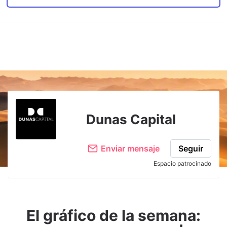
Dunas Capital
Enviar mensaje
Seguir
Espacio patrocinado
El gráfico de la semana: