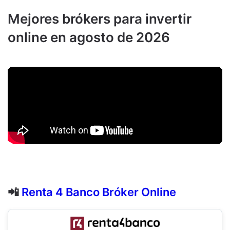
Mejores brókers para invertir
online en agosto de 2026
📲
Renta 4 Banco Bróker Online