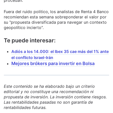
procedan.
Fuera del ruido politico, los analistas de Renta 4 Banco
recomiendan esta semana sobreponderar el valor por
su "propuesta diversificada para navegar un contexto
geopolítico incierto".
Te puede interesar:
Adiós a los 14.000: el Ibex 35 cae más del 1% ante
el conflicto Israel-Irán
Mejores brókers para invertir en Bolsa
Este contenido se ha elaborado bajo un criterio
editorial y no constituye una recomendación ni
propuesta de inversión. La inversión contiene riesgos.
Las rentabilidades pasadas no son garantía de
rentabilidades futuras.