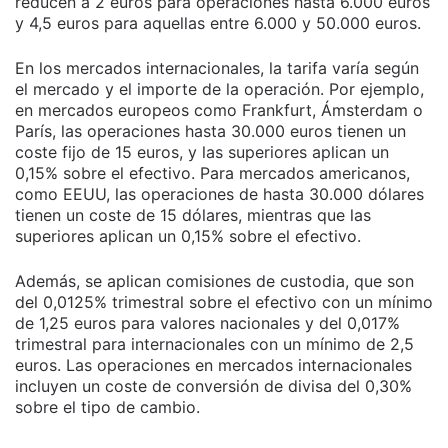
reducen a 2 euros para operaciones hasta 6.000 euros
y 4,5 euros para aquellas entre 6.000 y 50.000 euros.
En los mercados internacionales, la tarifa varía según
el mercado y el importe de la operación. Por ejemplo,
en mercados europeos como Frankfurt, Ámsterdam o
París, las operaciones hasta 30.000 euros tienen un
coste fijo de 15 euros, y las superiores aplican un
0,15% sobre el efectivo. Para mercados americanos,
como EEUU, las operaciones de hasta 30.000 dólares
tienen un coste de 15 dólares, mientras que las
superiores aplican un 0,15% sobre el efectivo.
Además, se aplican comisiones de custodia, que son
del 0,0125% trimestral sobre el efectivo con un mínimo
de 1,25 euros para valores nacionales y del 0,017%
trimestral para internacionales con un mínimo de 2,5
euros. Las operaciones en mercados internacionales
incluyen un coste de conversión de divisa del 0,30%
sobre el tipo de cambio.