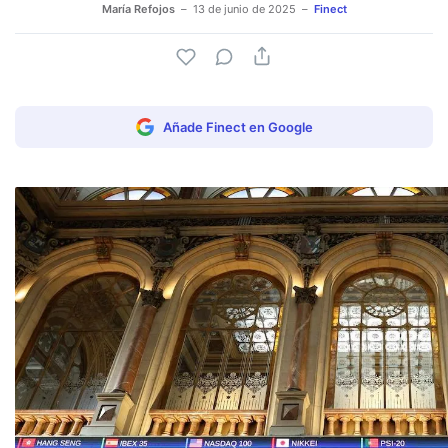
María Refojos
13 de junio de 2025
Finect
Añade Finect en Google