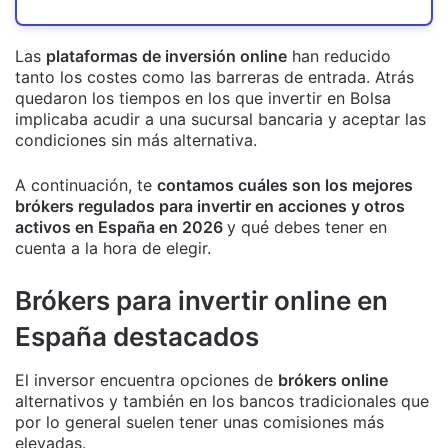
Las
plataformas de inversión online
han reducido
tanto los costes como las barreras de entrada. Atrás
quedaron los tiempos en los que invertir en Bolsa
implicaba acudir a una sucursal bancaria y aceptar las
condiciones sin más alternativa.
A continuación, te
contamos cuáles son los mejores
brókers regulados para invertir en acciones y otros
activos en España en 2026
y qué debes tener en
cuenta a la hora de elegir.
Brókers para invertir online en
España destacados
El inversor encuentra opciones de
brókers online
alternativos y también en los bancos tradicionales que
por lo general suelen tener unas comisiones más
elevadas.