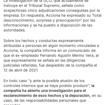
La investigación de la UCO, que actualmente se
instruye en el Tribunal Supremo, señala como
sospechosas cinco adjudicaciones conseguidas por la
empresa. En respuesta, Acciona ha expresado su "total
desconocimiento, sorpresa y preocupación" por las
informaciones y se ha puesto a disposición de las
autoridades.
Sobre los hechos y conductas expresamente
atribuidas a personas en algún momento vinculadas a
Acciona, la compañía informa en un comunicado de
que el ex-empleado Fernando Agustín Merino Vera, al
que expresamente se señala en las diligencias
judiciales referidas, fue despedido de la compañía el
12 de abril de 2021.
En todo caso "y ante la posible elusión de los
controles internos que se haya podido producir",
la
compañía ha abierto una investigación para el
esclarecimiento de esos hechos y la depuración,
en su
caso, de las responsabilidades personales que