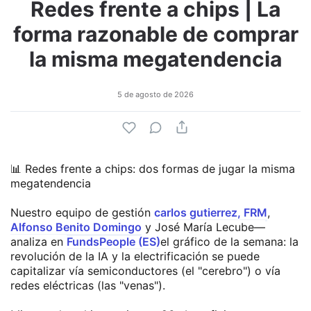
Redes frente a chips | La
forma razonable de comprar
la misma megatendencia
5 de agosto de 2026
📊 Redes frente a chips: dos formas de jugar la misma
megatendencia
Nuestro equipo de gestión
carlos gutierrez, FRM
,
Alfonso Benito Domingo
y José María Lecube—
analiza en
FundsPeople (ES)
el gráfico de la semana: la
revolución de la IA y la electrificación se puede
capitalizar vía semiconductores (el "cerebro") o vía
redes eléctricas (las "venas").