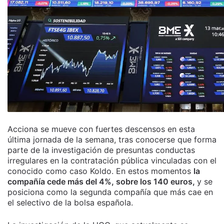
Acciona se mueve con fuertes descensos en esta
última jornada de la semana, tras conocerse que forma
parte de la investigación de presuntas conductas
irregulares en la contratación pública vinculadas con el
conocido como caso Koldo. En estos momentos
la
compañía cede más del 4%, sobre los 140 euros,
y se
posiciona como la segunda compañía que más cae en
el selectivo de la bolsa española.