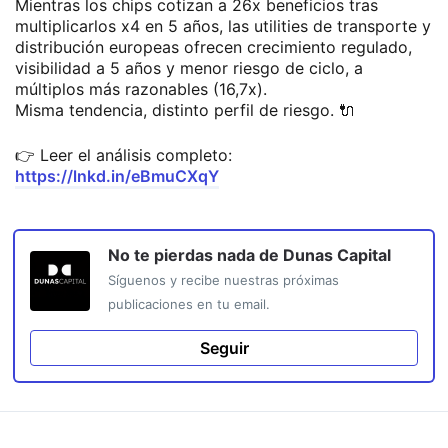
Mientras los chips cotizan a 26x beneficios tras
multiplicarlos x4 en 5 años, las utilities de transporte y
distribución europeas ofrecen crecimiento regulado,
visibilidad a 5 años y menor riesgo de ciclo, a
múltiplos más razonables (16,7x).
Misma tendencia, distinto perfil de riesgo. 🔌
👉 Leer el análisis completo:
https://lnkd.in/eBmuCXqY
No te pierdas nada de
Dunas Capital
Síguenos y recibe nuestras próximas
publicaciones en tu email.
Seguir