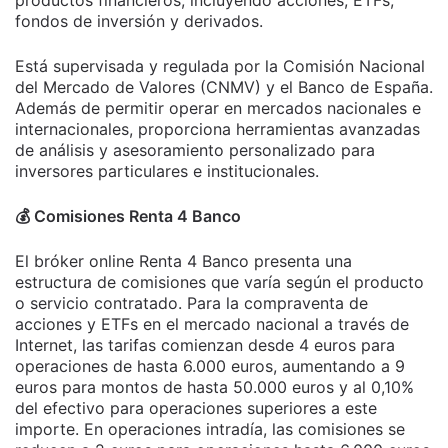
fondos de inversión y derivados.
Está supervisada y regulada por la Comisión Nacional
del Mercado de Valores (CNMV) y el Banco de España.
Además de permitir operar en mercados nacionales e
internacionales, proporciona herramientas avanzadas
de análisis y asesoramiento personalizado para
inversores particulares e institucionales.
💰​ Comisiones Renta 4 Banco
El bróker online Renta 4 Banco presenta una
estructura de comisiones que varía según el producto
o servicio contratado. Para la compraventa de
acciones y ETFs en el mercado nacional a través de
Internet, las tarifas comienzan desde 4 euros para
operaciones de hasta 6.000 euros, aumentando a 9
euros para montos de hasta 50.000 euros y al 0,10%
del efectivo para operaciones superiores a este
importe. En operaciones intradía, las comisiones se