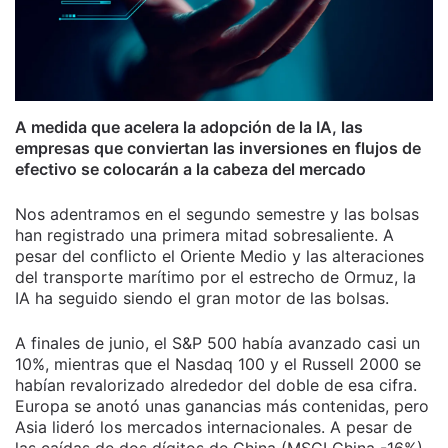
A medida que acelera la adopción de la IA, las
empresas que conviertan las inversiones en flujos de
efectivo se colocarán a la cabeza del mercado
Nos adentramos en el segundo semestre y las bolsas
han registrado una primera mitad sobresaliente. A
pesar del conflicto el Oriente Medio y las alteraciones
del transporte marítimo por el estrecho de Ormuz, la
IA ha seguido siendo el gran motor de las bolsas.
A finales de junio, el S&P 500 había avanzado casi un
10%, mientras que el Nasdaq 100 y el Russell 2000 se
habían revalorizado alrededor del doble de esa cifra.
Europa se anotó unas ganancias más contenidas, pero
Asia lideró los mercados internacionales. A pesar de