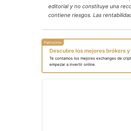
editorial y no constituye una re
contiene riesgos. Las rentabilida
Descubre los mejores brókers 
Te contamos los mejores exchanges de crip
empezar a invertir online.