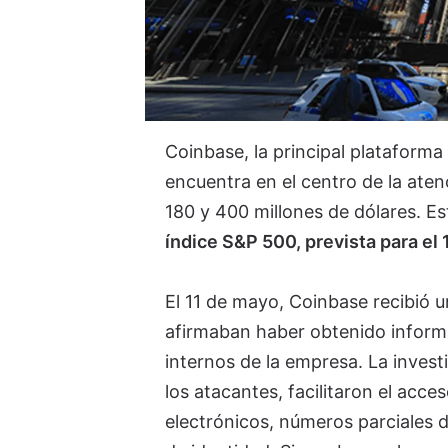
Coinbase, la principal plataform
encuentra en el centro de la aten
180 y 400 millones de dólares. Es
índice S&P 500, prevista para el
El 11 de mayo, Coinbase recibió 
afirmaban haber obtenido inform
internos de la empresa. La inves
los atacantes, facilitaron el acc
electrónicos, números parciales 