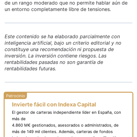
de un rango moderado que no permite hablar aún de
un entorno completamente libre de tensiones.
Este contenido se ha elaborado parcialmente con
inteligencia artificial, bajo un criterio editorial y no
constituye una recomendación ni propuesta de
inversión. La inversión contiene riesgos. Las
rentabilidades pasadas no son garantía de
rentabilidades futuras.
Invierte fácil con Indexa Capital
El gestor de carteras independiente líder en España, con
más de
4.860 M€ gestionados, asesorados o administrados, de
más de 149 mil clientes. Además, carteras de fondos