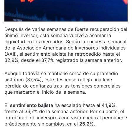
Después de varias semanas de fuerte recuperación del
ánimo inversor, esta semana vuelve a asomar la
inquietud en los mercados. Según la encuesta semanal
de la Asociación Americana de Inversores Individuales
(AAII), el sentimiento alcista ha retrocedido hasta el
32,9%, desde el 37,7% registrado la semana anterior.
Aunque todavía se mantiene cerca de su promedio
histórico (37,5%), este descenso refleja una leve
pérdida de confianza tras las tensiones comerciales
que marcaron el inicio de la semana.
El
sentimiento bajista
ha escalado hasta el
41,9%
,
frente al 36,7% de la semana anterior. Por su parte, el
porcentaje de inversores con visión neutral permanece
prácticamente sin cambios, en el
25,2%
.