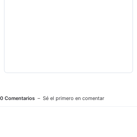
0
Comentarios
Sé el primero en comentar