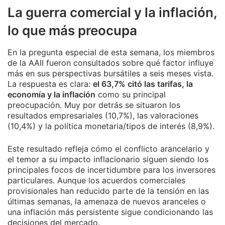
La guerra comercial y la inflación,
lo que más preocupa
En la pregunta especial de esta semana, los miembros
de la AAII fueron consultados sobre qué factor influye
más en sus perspectivas bursátiles a seis meses vista.
La respuesta es clara:
el 63,7% citó las tarifas, la
economía y la inflación
como su principal
preocupación. Muy por detrás se situaron los
resultados empresariales (10,7%), las valoraciones
(10,4%) y la política monetaria/tipos de interés (8,9%).
Este resultado refleja cómo el conflicto arancelario y
el temor a su impacto inflacionario siguen siendo los
principales focos de incertidumbre para los inversores
particulares. Aunque los acuerdos comerciales
provisionales han reducido parte de la tensión en las
últimas semanas, la amenaza de nuevos aranceles o
una inflación más persistente sigue condicionando las
decisiones del mercado.