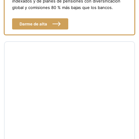
indexados y de planes de pensiones con diversificación
global y comisiones 80 % más bajas que los bancos.
Darme de alta