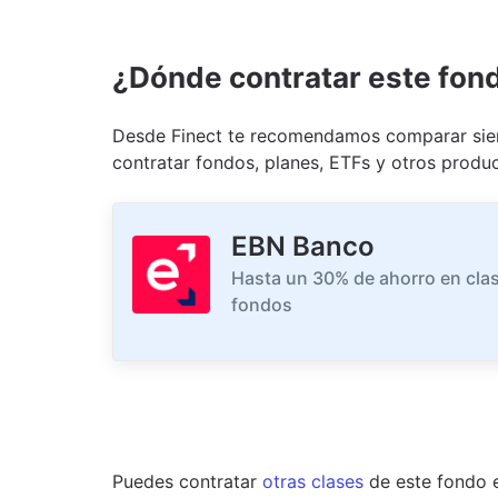
¿Dónde contratar este fon
Desde Finect te recomendamos comparar siem
contratar fondos, planes, ETFs y otros produc
EBN Banco
Hasta un 30% de ahorro en clas
fondos
Puedes contratar
otras clases
de este
fondo