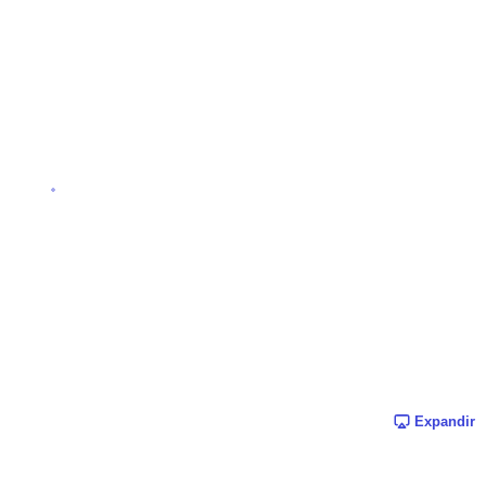
Expandir