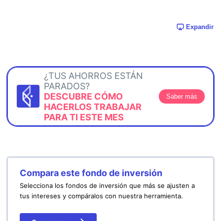
Expandir
¿TUS AHORROS ESTÁN
PARADOS?
DESCUBRE CÓMO
Saber más
HACERLOS TRABAJAR
PARA TI ESTE MES
Compara este fondo de inversión
Selecciona los fondos de inversión que más se ajusten a
tus intereses y compáralos con nuestra herramienta.