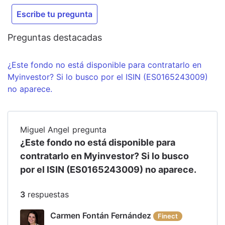
Escribe tu pregunta
Preguntas destacadas
¿Este fondo no está disponible para contratarlo en
Myinvestor? Si lo busco por el ISIN (ES0165243009)
no aparece.
Miguel Angel
pregunta
¿Este fondo no está disponible para
contratarlo en Myinvestor? Si lo busco
por el ISIN (ES0165243009) no aparece.
3
respuesta
s
Carmen Fontán Fernández
Finect