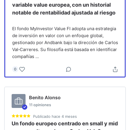
variable value europea, con un historial
notable de rentabilidad ajustada al riesgo
El fondo MyInvestor Value FI adopta una estrategia
de inversión en valor con un enfoque global,
gestionado por Andbank bajo la dirección de Carlos
Val‑Carreres. Su filosofía está basada en identificar
compañías
...
0
Benito Alonso
11
opiniones
Publicado
hace 4 meses
Un fondo europeo centrado en small y mid