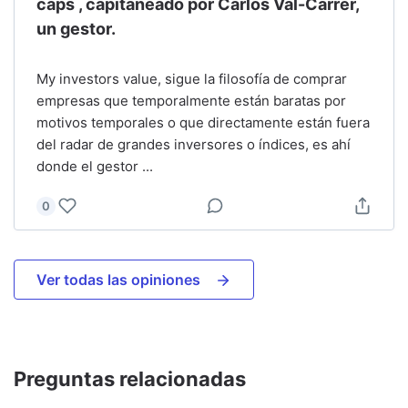
caps , capitaneado por Carlos Val-Carrer,
un gestor.
My investors value, sigue la filosofía de comprar
empresas que temporalmente están baratas por
motivos temporales o que directamente están fuera
del radar de grandes inversores o índices, es ahí
donde el gestor
...
0
Ver todas las opiniones
Preguntas relacionadas