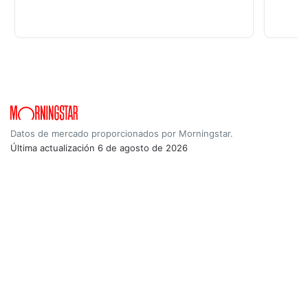
Datos de mercado proporcionados por Morningstar.
Última actualización
6 de agosto de 2026