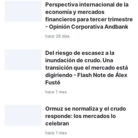
Perspectiva internacional de la
economía y mercados
financieros para tercer trimestre
- Opinión Corporativa Andbank
hace 28 días
Del riesgo de escasez a la
inundación de crudo. Una
transición que el mercado está
digiriendo - Flash Note de Álex
Fusté
hace 1 mes
Ormuz se normaliza y el crudo
responde: los mercados lo
celebran
hace 1 mes