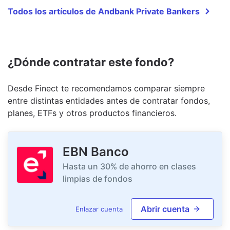
Todos los artículos de Andbank Private Bankers
¿Dónde contratar este fondo?
Desde Finect te recomendamos comparar siempre
entre distintas entidades antes de contratar fondos,
planes, ETFs y otros productos financieros.
EBN Banco
Hasta un 30% de ahorro en clases
limpias de fondos
Abrir cuenta
Enlazar cuenta