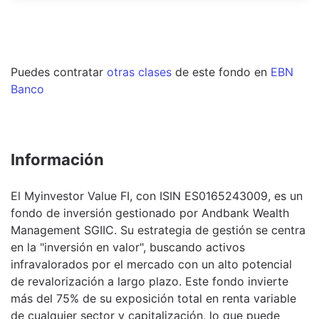
Puedes contratar
otras clases
de este
fondo
en
EBN
Banco
Información
El Myinvestor Value FI, con ISIN ES0165243009, es un
fondo de inversión gestionado por Andbank Wealth
Management SGIIC. Su estrategia de gestión se centra
en la "inversión en valor", buscando activos
infravalorados por el mercado con un alto potencial
de revalorización a largo plazo. Este fondo invierte
más del 75% de su exposición total en renta variable
de cualquier sector y capitalización, lo que puede