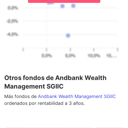
Otros fondos de Andbank Wealth
Management SGIIC
Más
fondos
de
Andbank Wealth Management SGIIC
ordenados por rentabilidad a 3 años.