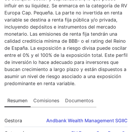
influir en su liquidez. Se enmarca en la categoría de RV
Europa Cap. Pequeña. La parte no invertida en renta
variable se destina a renta fija pública y/o privada,
incluyendo depósitos e instrumentos del mercado
monetario. Las emisiones de renta fija tendrán una
calidad crediticia mínima de BBB- o el rating del Reino
de España. La exposición a riesgo divisa puede oscilar
entre el 0% y el 100% de la exposición total. Este perfil
de inversión lo hace adecuado para inversores que
buscan crecimiento a largo plazo y están dispuestos a
asumir un nivel de riesgo asociado a una exposición
predominante en renta variable.
Resumen
Comisiones
Documentos
Gestora
Andbank Wealth Management SGIIC