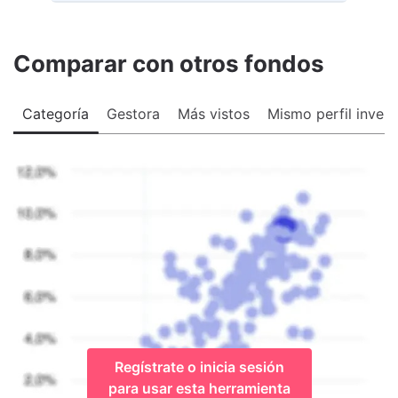
Comparar con otros fondos
Categoría
Gestora
Más vistos
Mismo perfil invers
Regístrate o inicia sesión
para usar esta herramienta