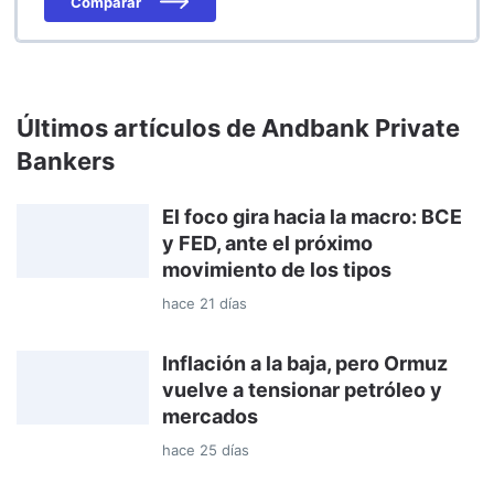
Comparar
Últimos artículos de Andbank Private
Bankers
El foco gira hacia la macro: BCE
y FED, ante el próximo
movimiento de los tipos
hace 21 días
Inflación a la baja, pero Ormuz
vuelve a tensionar petróleo y
mercados
hace 25 días