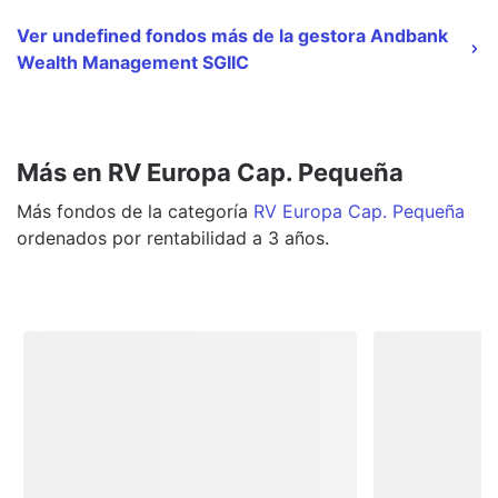
Ver undefined fondos más de la gestora Andbank
Wealth Management SGIIC
Más en RV Europa Cap. Pequeña
Más
fondos
de la categoría
RV Europa Cap. Pequeña
ordenados por rentabilidad a 3 años.