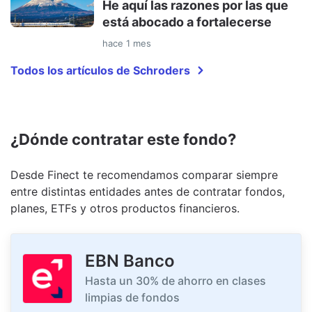
He aquí las razones por las que
está abocado a fortalecerse
hace 1 mes
Todos los artículos de Schroders
¿Dónde contratar este fondo?
Desde Finect te recomendamos comparar siempre
entre distintas entidades antes de contratar fondos,
planes, ETFs y otros productos financieros.
EBN Banco
Hasta un 30% de ahorro en clases
limpias de fondos