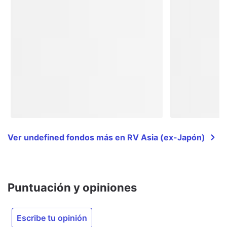
Ver undefined fondos más en RV Asia (ex-Japón)
Puntuación y opiniones
Escribe tu opinión