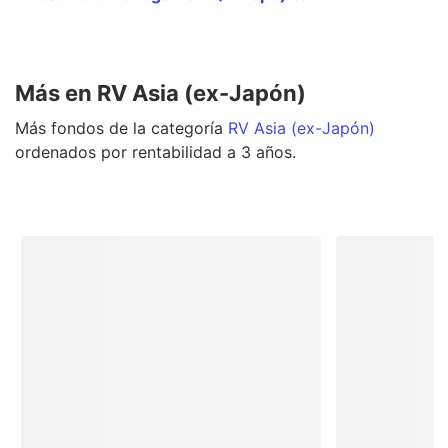
Más en RV Asia (ex-Japón)
Más
fondos
de la categoría
RV Asia (ex-Japón)
ordenados por rentabilidad a 3 años.