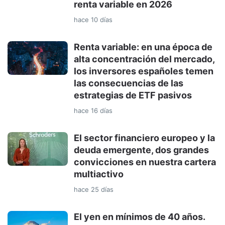
renta variable en 2026
hace 10 días
Renta variable: en una época de
alta concentración del mercado,
los inversores españoles temen
las consecuencias de las
estrategias de ETF pasivos
hace 16 días
El sector financiero europeo y la
deuda emergente, dos grandes
convicciones en nuestra cartera
multiactivo
hace 25 días
El yen en mínimos de 40 años.