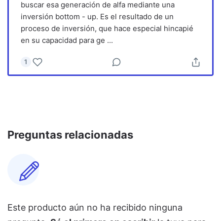
buscar esa generación de alfa mediante una
inversión bottom - up. Es el resultado de un
proceso de inversión, que hace especial hincapié
en su capacidad para ge
...
1
Preguntas relacionadas
Este producto aún no ha recibido ninguna