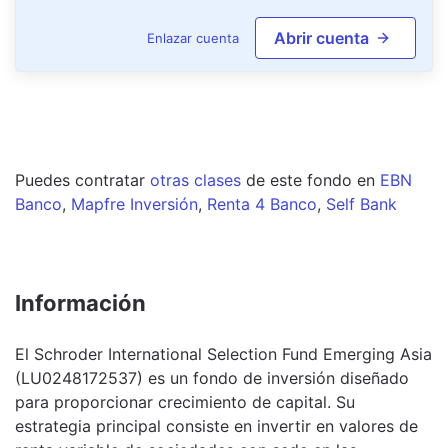
Abrir cuenta
Enlazar cuenta
Puedes contratar
otras clases
de este
fondo
en
EBN
Banco
,
Mapfre Inversión
,
Renta 4 Banco
,
Self Bank
Información
El Schroder International Selection Fund Emerging Asia
(LU0248172537) es un fondo de inversión diseñado
para proporcionar crecimiento de capital. Su
estrategia principal consiste en invertir en valores de