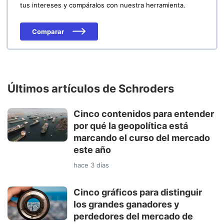
tus intereses y compáralos con nuestra herramienta.
Comparar
Últimos artículos de Schroders
Cinco contenidos para entender
por qué la geopolítica está
marcando el curso del mercado
este año
hace 3 días
Cinco gráficos para distinguir
los grandes ganadores y
perdedores del mercado de