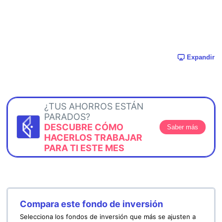
Expandir
¿TUS AHORROS ESTÁN
PARADOS?
DESCUBRE CÓMO
Saber más
HACERLOS TRABAJAR
PARA TI ESTE MES
Compara este fondo de inversión
Selecciona los fondos de inversión que más se ajusten a