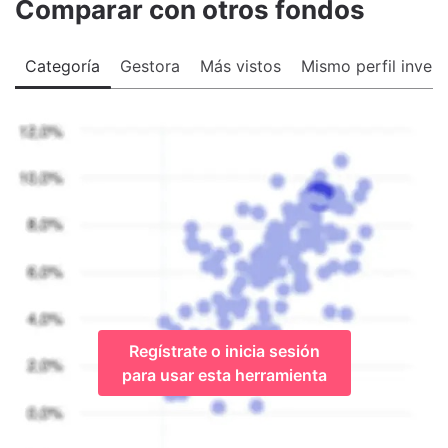
Comparar con otros fondos
Categoría
Gestora
Más vistos
Mismo perfil invers
Regístrate o inicia sesión
para usar esta herramienta