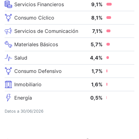
Servicios Financieros
9,1
%
Consumo Cíclico
8,1
%
Servicios de Comunicación
7,1
%
Materiales Básicos
5,7
%
Salud
4,4
%
Consumo Defensivo
1,7
%
Inmobiliario
1,6
%
Energía
0,5
%
Datos a
30/06/2026