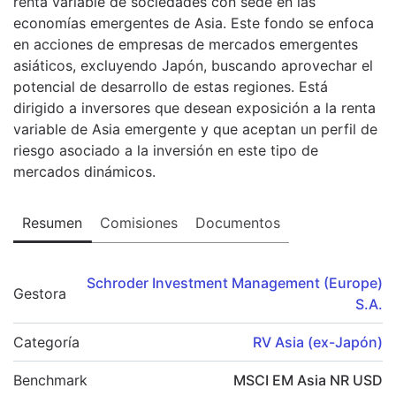
renta variable de sociedades con sede en las
economías emergentes de Asia. Este fondo se enfoca
en acciones de empresas de mercados emergentes
asiáticos, excluyendo Japón, buscando aprovechar el
potencial de desarrollo de estas regiones. Está
dirigido a inversores que desean exposición a la renta
variable de Asia emergente y que aceptan un perfil de
riesgo asociado a la inversión en este tipo de
mercados dinámicos.
Resumen
Comisiones
Documentos
Schroder Investment Management (Europe)
Gestora
S.A.
Categoría
RV Asia (ex-Japón)
Benchmark
MSCI EM Asia NR USD