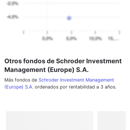
Otros fondos de Schroder Investment
Management (Europe) S.A.
Más
fondos
de
Schroder Investment Management
(Europe) S.A.
ordenados por rentabilidad a 3 años.