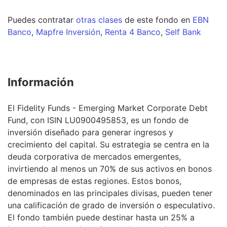
Puedes contratar
otras clases
de este
fondo
en
EBN
Banco
,
Mapfre Inversión
,
Renta 4 Banco
,
Self Bank
Información
El Fidelity Funds - Emerging Market Corporate Debt
Fund, con ISIN LU0900495853, es un fondo de
inversión diseñado para generar ingresos y
crecimiento del capital. Su estrategia se centra en la
deuda corporativa de mercados emergentes,
invirtiendo al menos un 70% de sus activos en bonos
de empresas de estas regiones. Estos bonos,
denominados en las principales divisas, pueden tener
una calificación de grado de inversión o especulativo.
El fondo también puede destinar hasta un 25% a