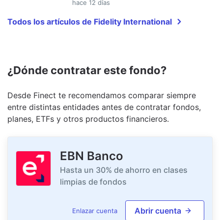
hace 12 días
Todos los artículos de Fidelity International
¿Dónde contratar este fondo?
Desde Finect te recomendamos comparar siempre
entre distintas entidades antes de contratar fondos,
planes, ETFs y otros productos financieros.
EBN Banco
Hasta un 30% de ahorro en clases
limpias de fondos
Abrir cuenta
Enlazar cuenta