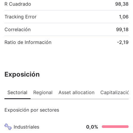
R Cuadrado
98,38
Tracking Error
1,06
Correlación
99,18
Ratio de Información
-2,19
Exposición
Sectorial
Regional
Asset allocation
Capitalización
Exposición por sectores
Industriales
0,0
%