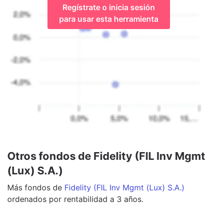
Regístrate o inicia sesión
para usar esta herramienta
Otros fondos de Fidelity (FIL Inv Mgmt
(Lux) S.A.)
Más
fondos
de
Fidelity (FIL Inv Mgmt (Lux) S.A.)
ordenados por rentabilidad a 3 años.