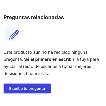
Preguntas relacionadas
Este producto aún no ha recibido ninguna
pregunta.
Sé el primero en escribir
la tuya para
ayudar al resto de usuarios a tomar mejores
decisiones financieras.
Escribe tu pregunta