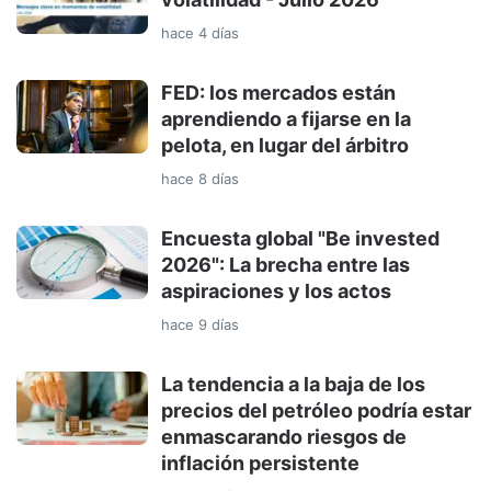
hace 4 días
FED: los mercados están
aprendiendo a fijarse en la
pelota, en lugar del árbitro
hace 8 días
Encuesta global "Be invested
2026": La brecha entre las
aspiraciones y los actos
hace 9 días
La tendencia a la baja de los
precios del petróleo podría estar
enmascarando riesgos de
inflación persistente