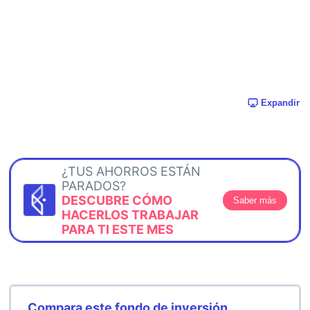
Expandir
¿TUS AHORROS ESTÁN
PARADOS?
DESCUBRE CÓMO
Saber más
HACERLOS TRABAJAR
PARA TI ESTE MES
Compara este fondo de inversión