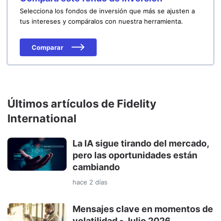
Selecciona los fondos de inversión que más se ajusten a
tus intereses y compáralos con nuestra herramienta.
Comparar
Últimos artículos de Fidelity
International
La IA sigue tirando del mercado,
pero las oportunidades están
cambiando
hace 2 días
Mensajes clave en momentos de
volatilidad - Julio 2026