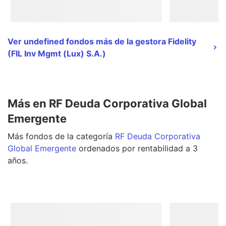
Ver undefined fondos más de la gestora Fidelity
(FIL Inv Mgmt (Lux) S.A.)
Más en RF Deuda Corporativa Global
Emergente
Más
fondos
de la categoría
RF Deuda Corporativa
Global Emergente
ordenados por rentabilidad a 3
años.