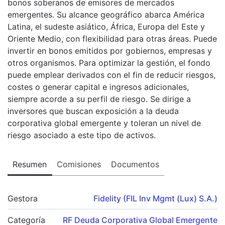
bonos soberanos de emisores de mercados
emergentes. Su alcance geográfico abarca América
Latina, el sudeste asiático, África, Europa del Este y
Oriente Medio, con flexibilidad para otras áreas. Puede
invertir en bonos emitidos por gobiernos, empresas y
otros organismos. Para optimizar la gestión, el fondo
puede emplear derivados con el fin de reducir riesgos,
costes o generar capital e ingresos adicionales,
siempre acorde a su perfil de riesgo. Se dirige a
inversores que buscan exposición a la deuda
corporativa global emergente y toleran un nivel de
riesgo asociado a este tipo de activos.
Resumen
Comisiones
Documentos
Gestora
Fidelity (FIL Inv Mgmt (Lux) S.A.)
Categoría
RF Deuda Corporativa Global Emergente