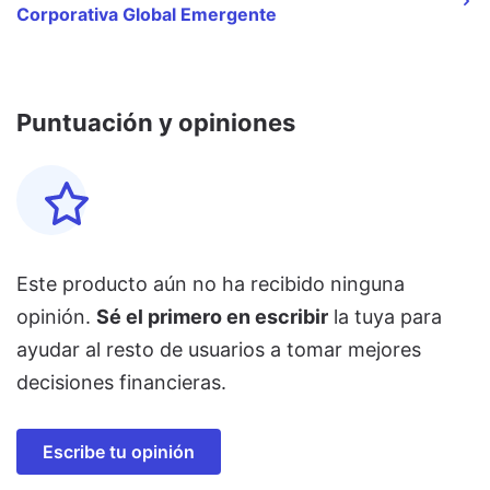
Corporativa Global Emergente
Puntuación y opiniones
Este producto aún no ha recibido ninguna
opinión.
Sé el primero en escribir
la tuya para
ayudar al resto de usuarios a tomar mejores
decisiones financieras.
Escribe tu opinión