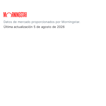
Datos de mercado proporcionados por Morningstar.
Última actualización
5 de agosto de 2026