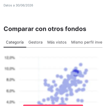
Datos a
30/06/2026
Comparar con otros fondos
Categoría
Gestora
Más vistos
Mismo perfil invers