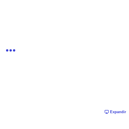
Expandir