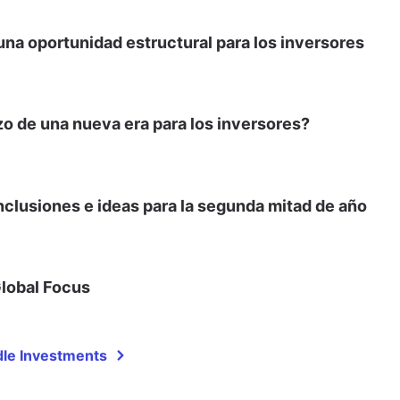
na oportunidad estructural para los inversores
o de una nueva era para los inversores?
clusiones e ideas para la segunda mitad de año
Global Focus
dle Investments