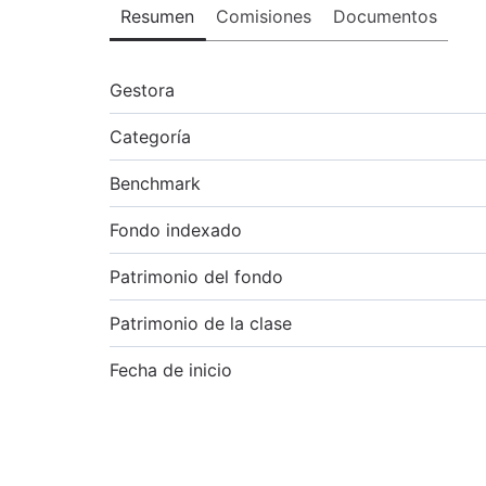
Resumen
Comisiones
Documentos
Gestora
Categoría
Benchmark
Fondo indexado
Patrimonio del fondo
Patrimonio de la clase
Fecha de inicio