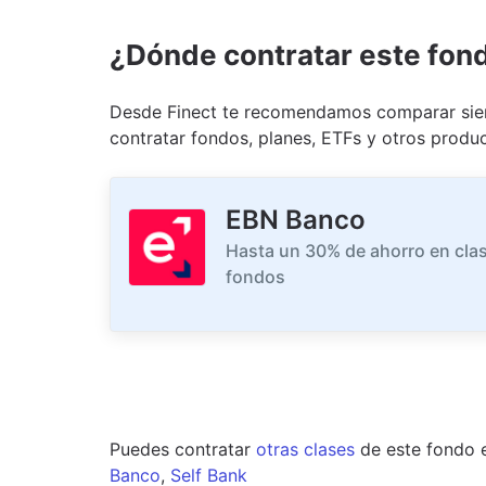
¿Dónde contratar este fon
Desde Finect te recomendamos comparar siem
contratar fondos, planes, ETFs y otros produc
EBN Banco
Hasta un 30% de ahorro en clas
fondos
Puedes contratar
otras clases
de este
fondo
Banco
,
Self Bank