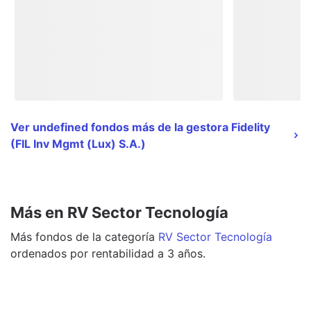
Ver undefined fondos más de la gestora Fidelity
(FIL Inv Mgmt (Lux) S.A.)
Más en RV Sector Tecnología
Más
fondos
de la categoría
RV Sector Tecnología
ordenados por rentabilidad a 3 años.