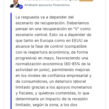
Andbank asesores financieros
La respuesta va a depender del 
escenario de recuperación. Deberíamos 
pensar en una recuperación en "V" como 
escenario central. Esto va a depender de 
que tanto en Europa como en EEUU se 
alcance la fase de control (compatible 
con la reapertura económica, de forma 
progresiva) en mayo, favoreciendo una 
normalización económica (80-85% de la 
actividad en junio), permitiendo mejoras 
en los niveles de confianza empresarial y 
de consumidores, un deterioro laboral 
limitado gracias a los apoyos monetarios 
y fiscales, y quiebras contenidas, lo que 
determinaría un impacto de la recesión 
limitado, según la zona, a los dos 