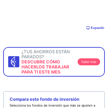
Expandir
¿TUS AHORROS ESTÁN
PARADOS?
DESCUBRE CÓMO
Saber más
HACERLOS TRABAJAR
PARA TI ESTE MES
Compara este fondo de inversión
Selecciona los fondos de inversión que más se ajusten a