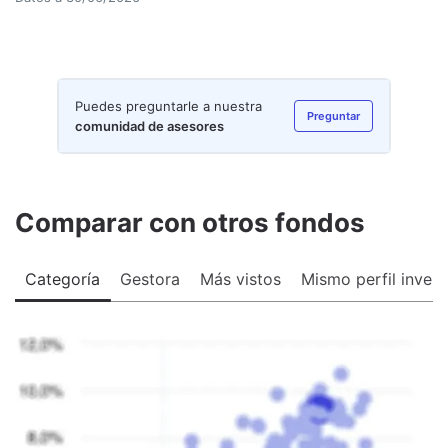
Puedes preguntarle a nuestra
Preguntar
comunidad de asesores
Comparar con otros fondos
Categoría
Gestora
Más vistos
Mismo perfil invers