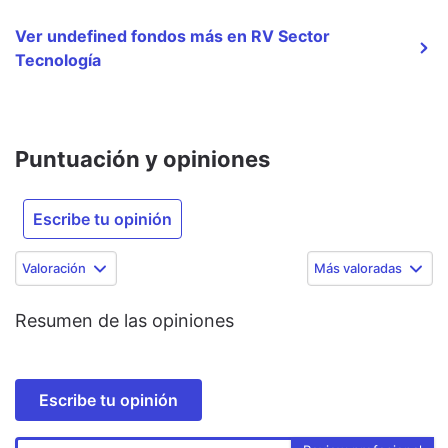
Ver undefined fondos más en RV Sector
Tecnología
Puntuación y opiniones
Escribe tu opinión
Valoración
Más valoradas
Resumen de las opiniones
Escribe tu opinión