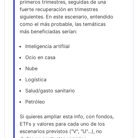
primeros trimestres, seguidas de una 
fuerte recuperación en trimestres 
siguientes. En este escenario, entendido 
como el más probable, las temáticas 
más beneficiadas serían:
Inteligencia artifiial
Ocio en casa
Nube
Logística
Salud/gasto sanitario
Petróleo
Si quieres ampliar esta info, con fondos, 
ETFs y valores para cada uno de los 
escenarios previstos ("V", "U"...), no 