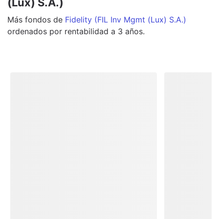
(Lux) S.A.)
Más
fondos
de
Fidelity (FIL Inv Mgmt (Lux) S.A.)
ordenados por rentabilidad a 3 años.