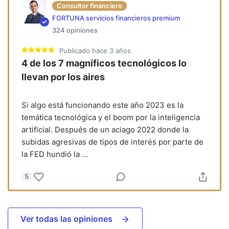
Consultor financiero
FORTUNA servicios financieros premium
324
opiniones
Publicado
hace 3 años
4 de los 7 magníficos tecnológicos lo
llevan por los aires
Si algo está funcionando este año 2023 es la
temática tecnológica y el boom por la inteligencia
artificial. Después de un aciago 2022 donde la
subidas agresivas de tipos de interés por parte de
la FED hundió la
...
5
Ver todas las opiniones