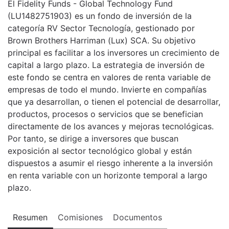
El Fidelity Funds - Global Technology Fund
(LU1482751903) es un fondo de inversión de la
categoría RV Sector Tecnología, gestionado por
Brown Brothers Harriman (Lux) SCA. Su objetivo
principal es facilitar a los inversores un crecimiento de
capital a largo plazo. La estrategia de inversión de
este fondo se centra en valores de renta variable de
empresas de todo el mundo. Invierte en compañías
que ya desarrollan, o tienen el potencial de desarrollar,
productos, procesos o servicios que se benefician
directamente de los avances y mejoras tecnológicas.
Por tanto, se dirige a inversores que buscan
exposición al sector tecnológico global y están
dispuestos a asumir el riesgo inherente a la inversión
en renta variable con un horizonte temporal a largo
plazo.
Resumen
Comisiones
Documentos