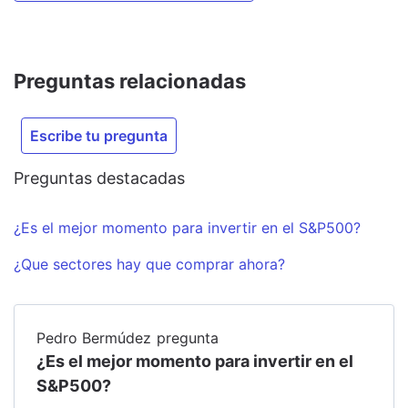
Preguntas relacionadas
Escribe tu pregunta
Preguntas destacadas
¿Es el mejor momento para invertir en el S&P500?
¿Que sectores hay que comprar ahora?
Pedro Bermúdez
pregunta
¿Es el mejor momento para invertir en el
S&P500?