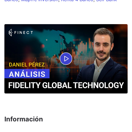
Información