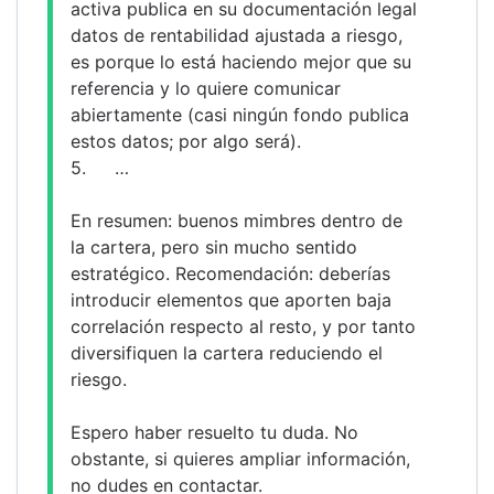
activa publica en su documentación legal 
datos de rentabilidad ajustada a riesgo, 
es porque lo está haciendo mejor que su 
referencia y lo quiere comunicar 
abiertamente (casi ningún fondo publica 
estos datos; por algo será).
5.	…
En resumen: buenos mimbres dentro de 
la cartera, pero sin mucho sentido 
estratégico. Recomendación: deberías 
introducir elementos que aporten baja 
correlación respecto al resto, y por tanto 
diversifiquen la cartera reduciendo el 
riesgo.
Espero haber resuelto tu duda. No 
obstante, si quieres ampliar información, 
no dudes en contactar.