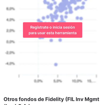
Regístrate o inicia sesión
para usar esta herramienta
Otros fondos de Fidelity (FIL Inv Mgmt