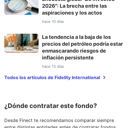
2026": La brecha entre las
aspiraciones y los actos
hace 10 días
La tendencia a la baja de los
precios del petróleo podría estar
enmascarando riesgos de
inflación persistente
hace 13 días
Todos los artículos de Fidelity International
¿Dónde contratar este fondo?
Desde Finect te recomendamos comparar siempre
entre distintas entidades antes de contratar fondos,