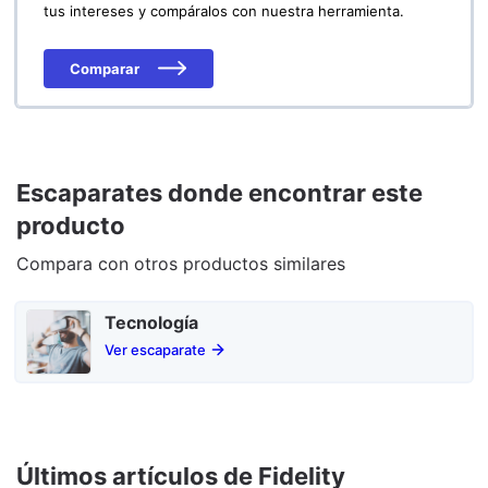
tus intereses y compáralos con nuestra herramienta.
Comparar
Escaparates donde encontrar este
producto
Compara con otros productos similares
Tecnología
Ver escaparate
Últimos artículos de Fidelity