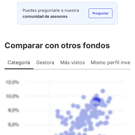
Puedes preguntarle a nuestra
Preguntar
comunidad de asesores
Comparar con otros fondos
Categoría
Gestora
Más vistos
Mismo perfil invers