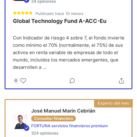
24
opiniones
Publicado
hace 10 meses
Global Technology Fund A-ACC-Eu
Con Indicador de riesgo 4 sobre 7, el fondo invierte
como mínimo el 70% (normalmente, el 75%) de sus
activos en renta variable de empresas de todo el
mundo, incluidos los mercados emergentes, que
desarrollen a
...
6
Experto del mes
José Manuel Marín Cebrián
Consultor financiero
FORTUNA servicios financieros premium
324
opiniones