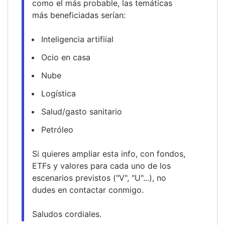
como el más probable, las temáticas 
más beneficiadas serían:
Inteligencia artifiial
Ocio en casa
Nube
Logística
Salud/gasto sanitario
Petróleo
Si quieres ampliar esta info, con fondos, 
ETFs y valores para cada uno de los 
escenarios previstos ("V", "U"...), no 
dudes en contactar conmigo.
Saludos cordiales.