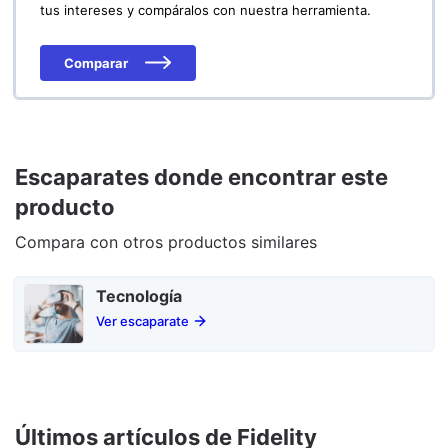
tus intereses y compáralos con nuestra herramienta.
Comparar
Escaparates donde encontrar este
producto
Compara con otros productos similares
Tecnología
Ver escaparate
Últimos artículos de Fidelity