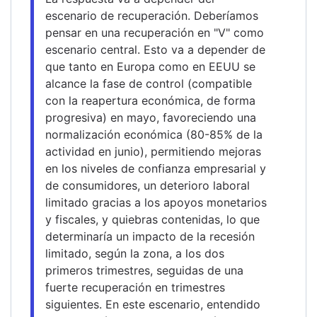
escenario de recuperación. Deberíamos 
pensar en una recuperación en "V" como 
escenario central. Esto va a depender de 
que tanto en Europa como en EEUU se 
alcance la fase de control (compatible 
con la reapertura económica, de forma 
progresiva) en mayo, favoreciendo una 
normalización económica (80-85% de la 
actividad en junio), permitiendo mejoras 
en los niveles de confianza empresarial y 
de consumidores, un deterioro laboral 
limitado gracias a los apoyos monetarios 
y fiscales, y quiebras contenidas, lo que 
determinaría un impacto de la recesión 
limitado, según la zona, a los dos 
primeros trimestres, seguidas de una 
fuerte recuperación en trimestres 
siguientes. En este escenario, entendido 