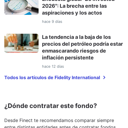
2026": La brecha entre las
aspiraciones y los actos
hace 9 días
La tendencia a la baja de los
precios del petróleo podría estar
enmascarando riesgos de
inflación persistente
hace 12 días
Todos los artículos de Fidelity International
¿Dónde contratar este fondo?
Desde Finect te recomendamos comparar siempre
entre distintas entidades antes de contratar fondos,