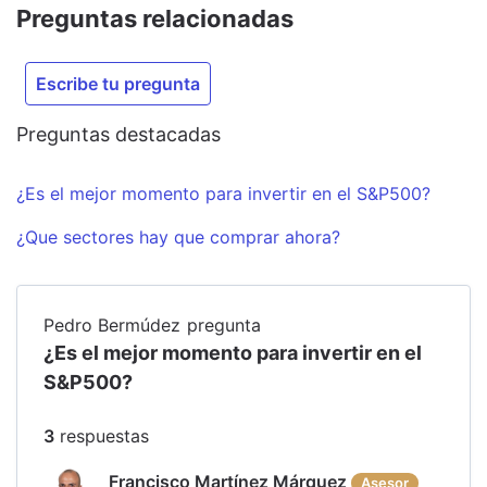
Preguntas relacionadas
Escribe tu pregunta
Preguntas destacadas
¿Es el mejor momento para invertir en el S&P500?
¿Que sectores hay que comprar ahora?
Pedro Bermúdez
pregunta
¿Es el mejor momento para invertir en el
S&P500?
3
respuesta
s
Francisco Martínez Márquez
Asesor