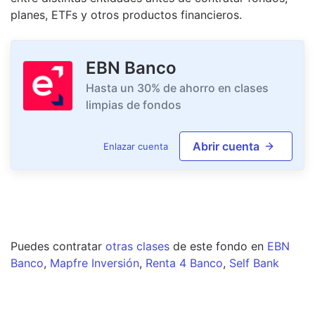
planes, ETFs y otros productos financieros.
EBN Banco
Hasta un 30% de ahorro en clases
limpias de fondos
Abrir cuenta
Enlazar cuenta
Puedes contratar
otras clases
de este
fondo
en
EBN
Banco
,
Mapfre Inversión
,
Renta 4 Banco
,
Self Bank