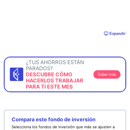
Expandir
¿TUS AHORROS ESTÁN
PARADOS?
DESCUBRE CÓMO
Saber más
HACERLOS TRABAJAR
PARA TI ESTE MES
Compara este fondo de inversión
Selecciona los fondos de inversión que más se ajusten a