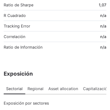
Ratio de Sharpe
1,07
R Cuadrado
n/a
Tracking Error
n/a
Correlación
n/a
Ratio de Información
n/a
Exposición
Sectorial
Regional
Asset allocation
Capitalización
Exposición por sectores