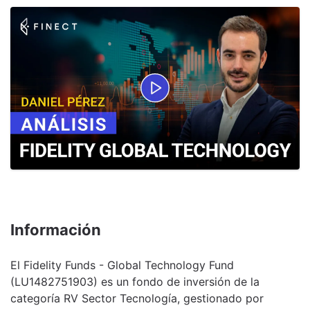
Información
El Fidelity Funds - Global Technology Fund
(LU1482751903) es un fondo de inversión de la
categoría RV Sector Tecnología, gestionado por