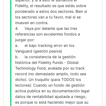
Fidelity, el resultado es que estás sobre 
ponderado a estos dos sectores. Bien si 
los sectores van a tu favor, mal si se 
mueven en contra.
4.	Vaya por delante que las tres 
referencias son excelentes fondos a 
juzgar por:
a.	el bajo tracking error en los 
Vanguard (gestión pasiva)
b.	la consistencia de la gestión 
histórica del Fidelity Funds - Global 
Technology Fund, avalada por su track 
record (no demasiado amplio, todo sea 
dicho). Un truquillo (para TODOS los 
lectores): Cuando un fondo de gestión 
activa publica en su documentación legal 
datos de rentabilidad ajustada a riesgo, 
es porque lo está haciendo mejor que su 