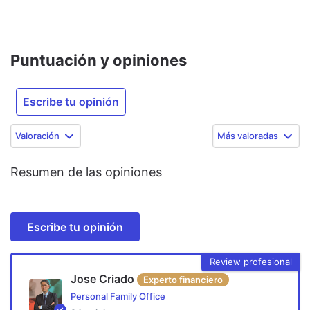
Puntuación y opiniones
Escribe tu opinión
Valoración
Más valoradas
Resumen de las opiniones
Escribe tu opinión
Review profesional
Jose Criado
Experto financiero
Personal Family Office