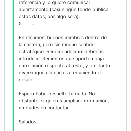
referencia y lo quiere comunicar 
abiertamente (casi ningún fondo publica 
estos datos; por algo será).
5.	…
En resumen: buenos mimbres dentro de 
la cartera, pero sin mucho sentido 
estratégico. Recomendación: deberías 
introducir elementos que aporten baja 
correlación respecto al resto, y por tanto 
diversifiquen la cartera reduciendo el 
riesgo.
Espero haber resuelto tu duda. No 
obstante, si quieres ampliar información, 
no dudes en contactar.
Saludos.