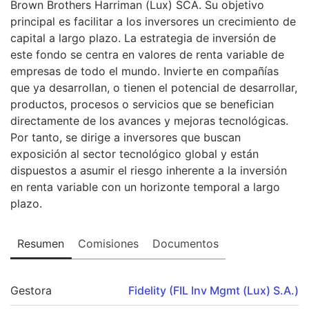
Brown Brothers Harriman (Lux) SCA. Su objetivo
principal es facilitar a los inversores un crecimiento de
capital a largo plazo. La estrategia de inversión de
este fondo se centra en valores de renta variable de
empresas de todo el mundo. Invierte en compañías
que ya desarrollan, o tienen el potencial de desarrollar,
productos, procesos o servicios que se benefician
directamente de los avances y mejoras tecnológicas.
Por tanto, se dirige a inversores que buscan
exposición al sector tecnológico global y están
dispuestos a asumir el riesgo inherente a la inversión
en renta variable con un horizonte temporal a largo
plazo.
Resumen
Comisiones
Documentos
Gestora
Fidelity (FIL Inv Mgmt (Lux) S.A.)