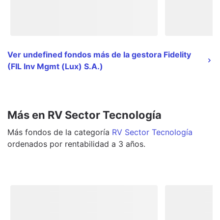
Ver undefined fondos más de la gestora Fidelity
(FIL Inv Mgmt (Lux) S.A.)
Más en RV Sector Tecnología
Más
fondos
de la categoría
RV Sector Tecnología
ordenados por rentabilidad a 3 años.