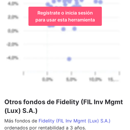
Regístrate o inicia sesión
para usar esta herramienta
Otros fondos de Fidelity (FIL Inv Mgmt
(Lux) S.A.)
Más
fondos
de
Fidelity (FIL Inv Mgmt (Lux) S.A.)
ordenados por rentabilidad a 3 años.