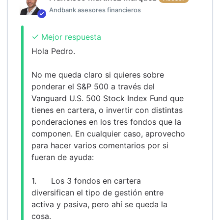
Andbank asesores financieros
Mejor respuesta
Hola Pedro.
No me queda claro si quieres sobre 
ponderar el S&P 500 a través del 
Vanguard U.S. 500 Stock Index Fund que 
tienes en cartera, o invertir con distintas 
ponderaciones en los tres fondos que la 
componen. En cualquier caso, aprovecho 
para hacer varios comentarios por si 
fueran de ayuda:
1.	Los 3 fondos en cartera 
diversifican el tipo de gestión entre 
activa y pasiva, pero ahí se queda la 
cosa.