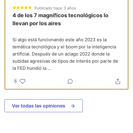
Publicado
hace 3 años
4 de los 7 magníficos tecnológicos lo
llevan por los aires
Si algo está funcionando este año 2023 es la
temática tecnológica y el boom por la inteligencia
artificial. Después de un aciago 2022 donde la
subidas agresivas de tipos de interés por parte de
la FED hundió la
...
5
Ver todas las opiniones