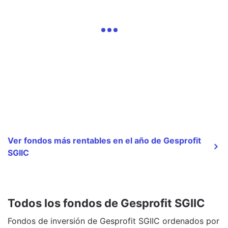
Ver fondos más rentables en el año de Gesprofit
SGIIC
Todos los fondos de Gesprofit SGIIC
Fondos de inversión de Gesprofit SGIIC ordenados por