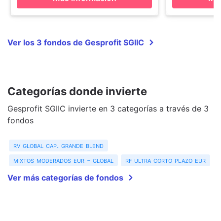
Ver los 3 fondos de Gesprofit SGIIC
Categorías donde invierte
Gesprofit SGIIC invierte en 3 categorías a través de 3
fondos
rv global cap. grande blend
mixtos moderados eur - global
rf ultra corto plazo eur
Ver más categorías de fondos