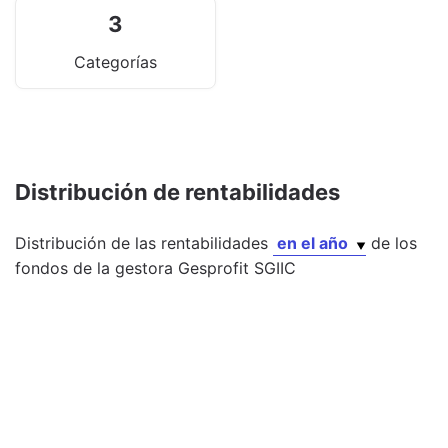
3
Categorías
Distribución de rentabilidades
Distribución de las rentabilidades
en el año
de los
fondos
de la gestora
Gesprofit SGIIC