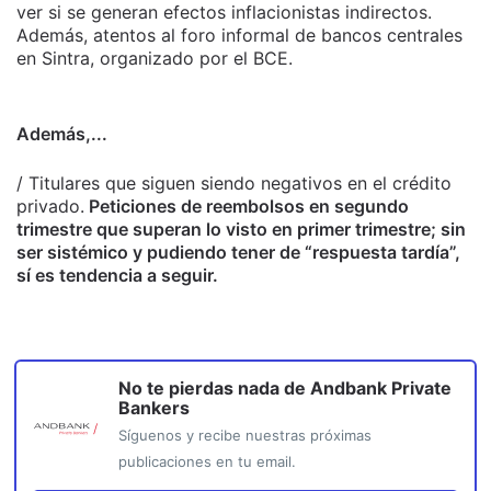
ver si se generan efectos inflacionistas indirectos.
Además, atentos al foro informal de bancos centrales
en Sintra, organizado por el BCE.
Además,...
/ Titulares que siguen siendo negativos en el crédito
privado.
Peticiones de reembolsos en segundo
trimestre que superan lo visto en primer trimestre; sin
ser sistémico y pudiendo tener de “respuesta tardía”,
sí es tendencia a seguir.
No te pierdas nada de
Andbank Private
Bankers
Síguenos y recibe nuestras próximas
publicaciones en tu email.