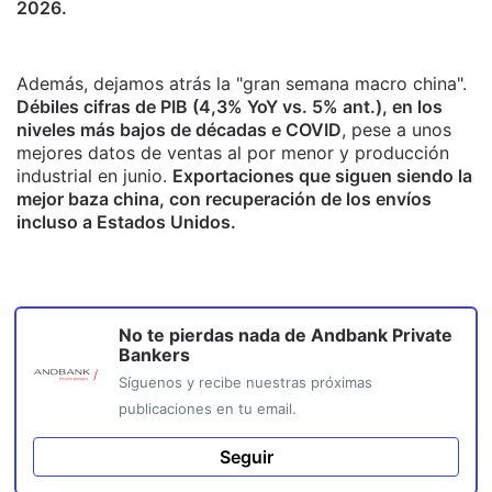
2026.
Además, dejamos atrás la "gran semana macro china".
Débiles cifras de PIB (4,3% YoY vs. 5% ant.), en los
niveles más bajos de décadas e COVID
, pese a unos
mejores datos de ventas al por menor y producción
industrial en junio.
Exportaciones que siguen siendo la
mejor baza china, con recuperación de los envíos
incluso a Estados Unidos.
No te pierdas nada de
Andbank Private
Bankers
Síguenos y recibe nuestras próximas
publicaciones en tu email.
Seguir