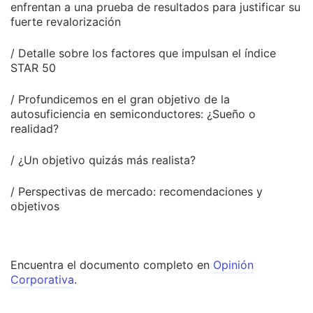
enfrentan a una prueba de resultados para justificar su
fuerte revalorización
/ Detalle sobre los factores que impulsan el índice
STAR 50
/ Profundicemos en el gran objetivo de la
autosuficiencia en semiconductores: ¿Sueño o
realidad?
/ ¿Un objetivo quizás más realista?
/ Perspectivas de mercado: recomendaciones y
objetivos
Encuentra el documento completo en
Opinión
Corporativa
.