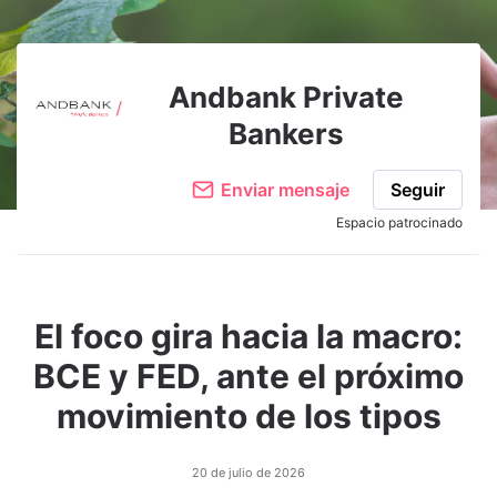
Adjuntar imagen
Comentar
Andbank Private
Bankers
Enviar mensaje
Seguir
Espacio patrocinado
El foco gira hacia la macro:
BCE y FED, ante el próximo
movimiento de los tipos
20 de julio de 2026