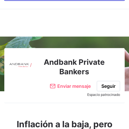
Andbank Private
Bankers
Enviar mensaje
Seguir
Espacio patrocinado
Inflación a la baja, pero