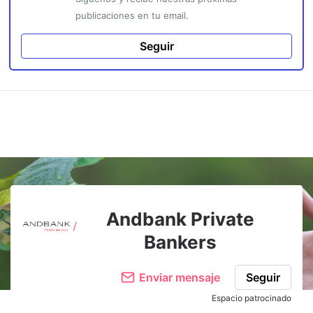
publicaciones en tu email.
Seguir
Andbank Private
Bankers
Enviar mensaje
Seguir
Espacio patrocinado