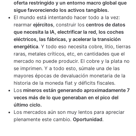
oferta restringido y un entorno macro global que
sigue favoreciendo los activos tangibles.
El mundo está intentando hacer todo a la vez:
rearmar
ejércitos
, construir los
centros de datos
que necesita la IA, electrificar la red, los coches
eléctricos, las fábricas, y acelerar la transición
energética
. Y todo eso necesita cobre, litio, tierras
raras, metales críticos, etc, en cantidades que el
mercado no puede producir. El cobre y la plata no
se imprimen. Y a todo esto, súmale una de las
mayores épocas de devaluación monetaria de la
historia de la moneda fiat y déficits fiscales.
Los
mineros están generando aproximadamente 7
veces más de lo que generaban en el pico del
último ciclo.
Los mercados aún son muy lentos para apreciar
plenamente este cambio.
Oportunidad
.