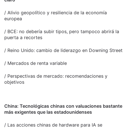
/ Alivio geopolítico y resiliencia de la economía
europea
/ BCE: no debería subir tipos, pero tampoco abrirá la
puerta a recortes
/ Reino Unido: cambio de liderazgo en Downing Street
/ Mercados de renta variable
/ Perspectivas de mercado: recomendaciones y
objetivos
China: Tecnológicas chinas con valuaciones bastante
más exigentes que las estadounidenses
/ Las acciones chinas de hardware para IA se