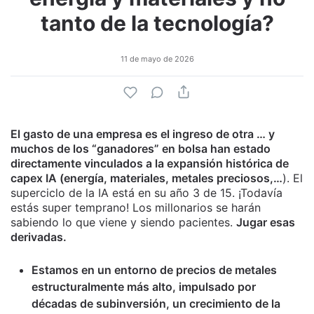
tanto de la tecnología?
11 de mayo de 2026
El gasto de una empresa es el ingreso de otra … y
muchos de los “ganadores” en bolsa han estado
directamente vinculados a la expansión histórica de
capex IA (energía, materiales, metales preciosos,…
). El
superciclo de la IA está en su año 3 de 15. ¡Todavía
estás super temprano! Los millonarios se harán
sabiendo lo que viene y siendo pacientes.
Jugar esas
derivadas.
Estamos en un entorno de precios de metales
estructuralmente más alto, impulsado por
décadas de subinversión, un crecimiento de la