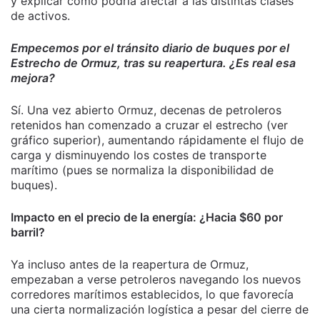
y explicar cómo podría afectar a las distintas clases
de activos.
Empecemos por el tránsito diario de buques por el
Estrecho de Ormuz, tras su reapertura. ¿Es real esa
mejora?
Sí. Una vez abierto Ormuz, decenas de petroleros
retenidos han comenzado a cruzar el estrecho (ver
gráfico superior), aumentando rápidamente el flujo de
carga y disminuyendo los costes de transporte
marítimo (pues se normaliza la disponibilidad de
buques).
Impacto en el precio de la energía: ¿Hacia $60 por
barril?
Ya incluso antes de la reapertura de Ormuz,
empezaban a verse petroleros navegando los nuevos
corredores marítimos establecidos, lo que favorecía
una cierta normalización logística a pesar del cierre de