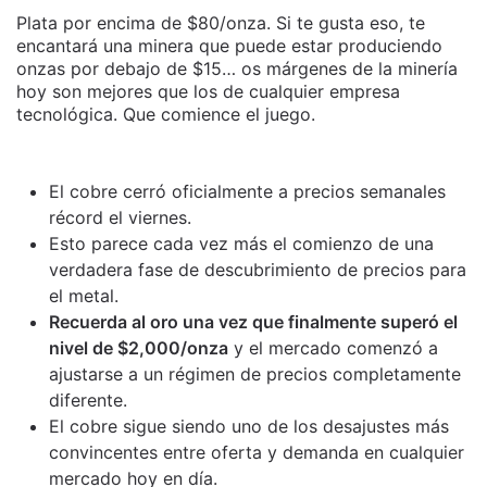
Plata por encima de $80/onza. Si te gusta eso, te
encantará una minera que puede estar produciendo
onzas por debajo de $15… os márgenes de la minería
hoy son mejores que los de cualquier empresa
tecnológica. Que comience el juego.
El cobre cerró oficialmente a precios semanales
récord el viernes.
Esto parece cada vez más el comienzo de una
verdadera fase de descubrimiento de precios para
el metal.
Recuerda al oro una vez que finalmente superó el
nivel de $2,000/onza
y el mercado comenzó a
ajustarse a un régimen de precios completamente
diferente.
El cobre sigue siendo uno de los desajustes más
convincentes entre oferta y demanda en cualquier
mercado hoy en día.