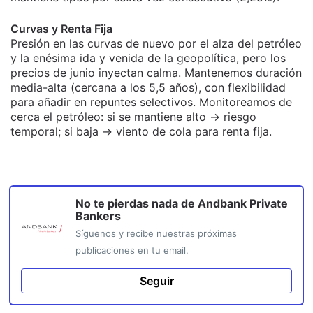
Curvas y Renta Fija
Presión en las curvas de nuevo por el alza del petróleo
y la enésima ida y venida de la geopolítica, pero los
precios de junio inyectan calma. Mantenemos duración
media-alta (cercana a los 5,5 años), con flexibilidad
para añadir en repuntes selectivos. Monitoreamos de
cerca el petróleo: si se mantiene alto → riesgo
temporal; si baja → viento de cola para renta fija.
No te pierdas nada de
Andbank Private
Bankers
Síguenos y recibe nuestras próximas
publicaciones en tu email.
Seguir