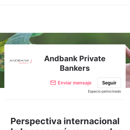
Andbank Private
Bankers
Enviar mensaje
Seguir
Espacio patrocinado
Perspectiva internacional