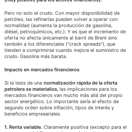
Pero no solo el crudo. Con mayor disponibilidad de
petróleo, las refinerías pueden volver a operar con
normalidad (aumenta la producción de gasolina,
diésel, petroquímicos, etc.). Y es que el incremento de
oferta no afecta únicamente al barril de Brent sino
también a los diferenciales ("crack spreads"), que
tienden a comprimirse cuando mejora el suministro de
crudo. Gasolina más barata.
Impacto en mercados financieros
Si la tesis de una
normalización rápida de la oferta
petrolera se materializa,
las implicaciones para los
mercados financieros van mucho más allá del propio
sector energético. Lo importante sería el efecto de
segundo orden sobre inflación, tipos de interés y
beneficios empresariales.
1. Renta variable.
Claramente positiva (excepto para el