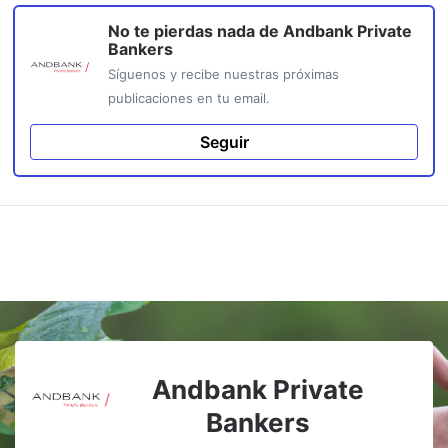
No te pierdas nada de
Andbank Private
Bankers
Síguenos y recibe nuestras próximas
publicaciones en tu email.
Seguir
Andbank Private
Bankers