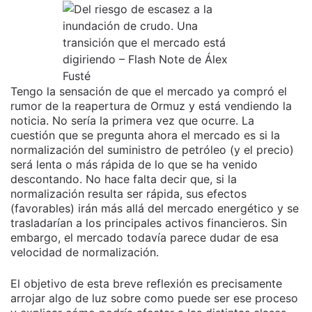
Tengo la sensación de que el mercado ya compró el
rumor de la reapertura de Ormuz y está vendiendo la
noticia. No sería la primera vez que ocurre. La
cuestión que se pregunta ahora el mercado es si la
normalización del suministro de petróleo (y el precio)
será lenta o más rápida de lo que se ha venido
descontando. No hace falta decir que, si la
normalización resulta ser rápida, sus efectos
(favorables) irán más allá del mercado energético y se
trasladarían a los principales activos financieros. Sin
embargo, el mercado todavía parece dudar de esa
velocidad de normalización.
El objetivo de esta breve reflexión es precisamente
arrojar algo de luz sobre como puede ser ese proceso