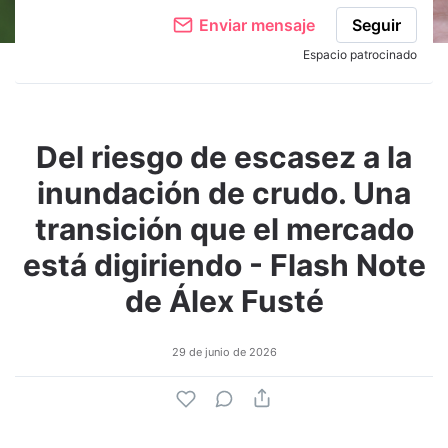
Enviar mensaje
Seguir
Espacio patrocinado
Del riesgo de escasez a la
inundación de crudo. Una
transición que el mercado
está digiriendo - Flash Note
de Álex Fusté
29 de junio de 2026