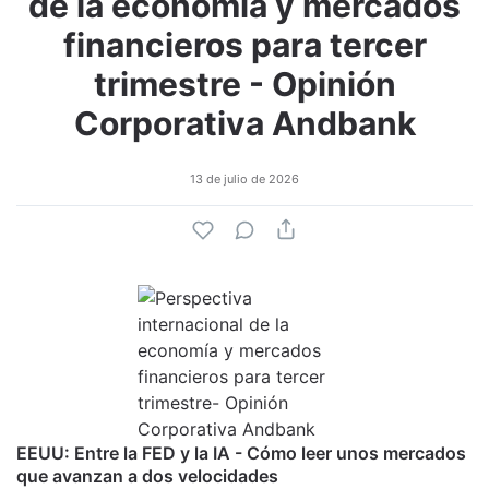
de la economía y mercados
financieros para tercer
trimestre - Opinión
Corporativa Andbank
13 de julio de 2026
EEUU: Entre la FED y la IA - Cómo leer unos mercados
que avanzan a dos velocidades