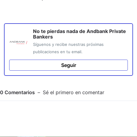
No te pierdas nada de
Andbank Private
Bankers
Síguenos y recibe nuestras próximas
publicaciones en tu email.
Seguir
0
Comentarios
Sé el primero en comentar