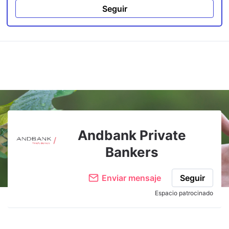
Seguir
Andbank Private
Bankers
Enviar mensaje
Seguir
Espacio patrocinado