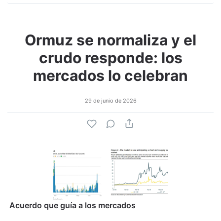
Ormuz se normaliza y el
crudo responde: los
mercados lo celebran
29 de junio de 2026
Acuerdo que guía a los mercados