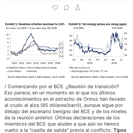
/ Comenzando por el BCE. ¿Reunión de transición?
Eso parece, en un momento en el que los últimos
acontecimientos en el estrecho de Ormuz han llevado
al crudo al alza (85 dólares/barril), aunque sigue por
debajo del escenario benigno del BCE y de los niveles
de la reunión anterior. Últimas declaraciones de los
miembros del BCE que aluden a que aún no hemos
vuelto a la "casilla de salida" previa al conflicto.
Tipos