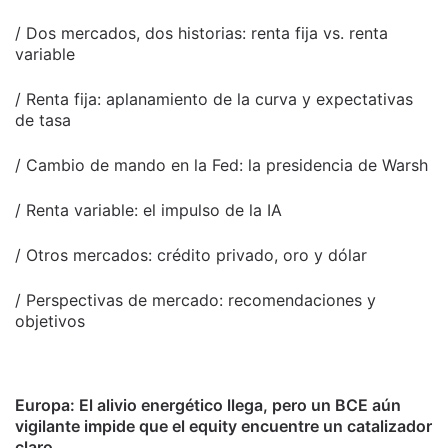
/ Dos mercados, dos historias: renta fija vs. renta
variable
/ Renta fija: aplanamiento de la curva y expectativas
de tasa
/ Cambio de mando en la Fed: la presidencia de Warsh
/ Renta variable: el impulso de la IA
/ Otros mercados: crédito privado, oro y dólar
/ Perspectivas de mercado: recomendaciones y
objetivos
Europa: El alivio energético llega, pero un BCE aún
vigilante impide que el equity encuentre un catalizador
claro