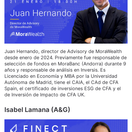
Juan Hernando, director de Advisory de MoraWealth
desde enero de 2024. Previamente fue responsable de
selección de fondos en MoraBanc (Andorra) durante 9
años y responsable de análisis en Inversis. Es
Licenciado en Economía y MBA por la Universidad
Autónoma de Madrid, tiene el CAIA, el CAd de CFA
Spain, el certificado de inversiones ESG de CFA y el
de Inversión de Impacto de CFA UK.
Isabel Lamana (A&G)