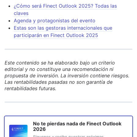
¿Cómo será Finect Outlook 2025? Todas las
claves
Agenda y protagonistas del evento
Estas son las gestoras internacionales que
participarán en Finect Outlook 2025
Este contenido se ha elaborado bajo un criterio
editorial y no constituye una recomendación ni
propuesta de inversión. La inversión contiene riesgos.
Las rentabilidades pasadas no son garantía de
rentabilidades futuras.
No te pierdas nada de
Finect Outlook
2026
Síguenos y recibe nuestras próximas