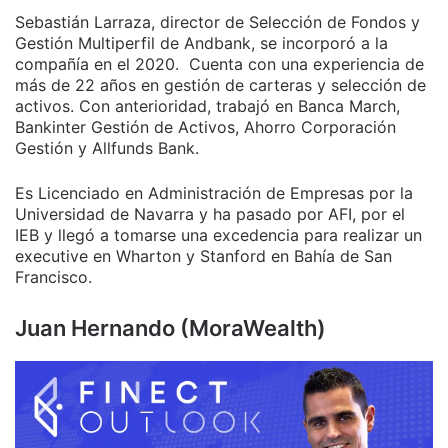
Sebastián Larraza, director de Selección de Fondos y
Gestión Multiperfil de Andbank, se incorporó a la
compañía en el 2020. Cuenta con una experiencia de
más de 22 años en gestión de carteras y selección de
activos. Con anterioridad, trabajó en Banca March,
Bankinter Gestión de Activos, Ahorro Corporación
Gestión y Allfunds Bank.
Es Licenciado en Administración de Empresas por la
Universidad de Navarra y ha pasado por AFI, por el
IEB y llegó a tomarse una excedencia para realizar un
executive en Wharton y Stanford en Bahía de San
Francisco.
Juan Hernando (MoraWealth)