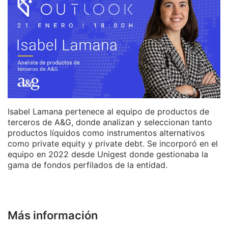
Isabel Lamana pertenece al equipo de productos de
terceros de A&G, donde analizan y seleccionan tanto
productos líquidos como instrumentos alternativos
como private equity y private debt. Se incorporó en el
equipo en 2022 desde Unigest donde gestionaba la
gama de fondos perfilados de la entidad.
Más información