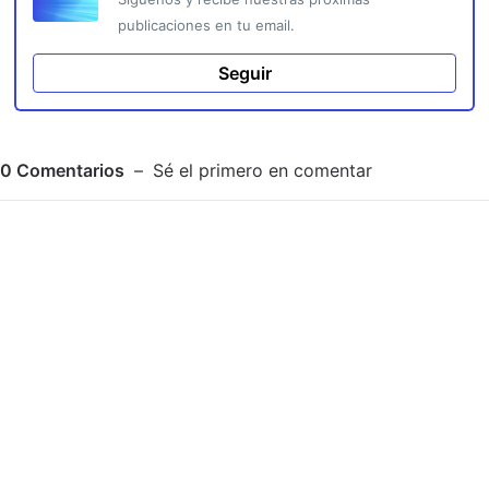
publicaciones en tu email.
Seguir
0
Comentarios
Sé el primero en comentar
Adjuntar imagen
Comentar