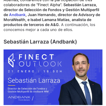
colaboradores de "Finect Alpha".
Sebastián Larraza,
director de Selección de Fondos y Gestión Multiperfil
de
Andbank
, Juan Hernando, director de Advisory de
MoraWealth, e Isabel Lamana Matías, analista de
productos de terceros de A&G.
A continuación, los
conocemos mejor a cada uno de ellos.
Sebastián Larraza (Andbank)