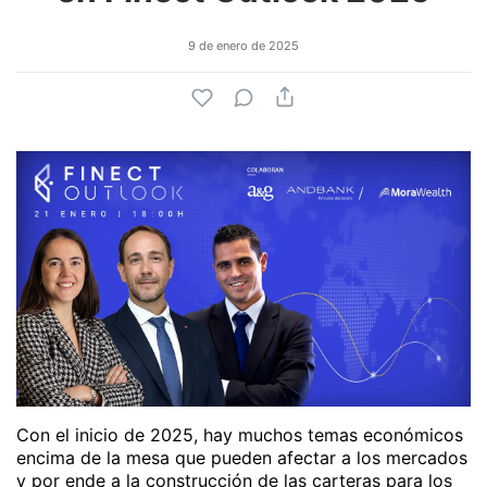
9 de enero de 2025
Con el inicio de 2025, hay muchos temas económicos
encima de la mesa que pueden afectar a los mercados
y por ende a la construcción de las carteras para los