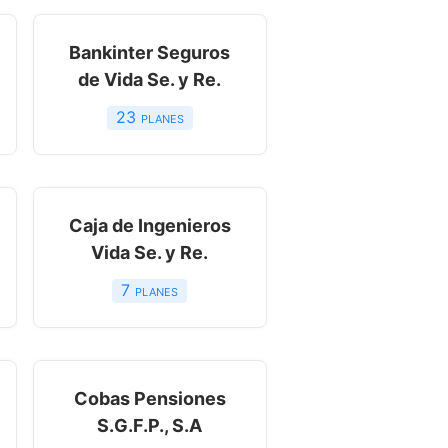
Bankinter Seguros
de Vida Se. y Re.
23
planes
Caja de Ingenieros
Vida Se. y Re.
7
planes
Cobas Pensiones
S.G.F.P., S.A