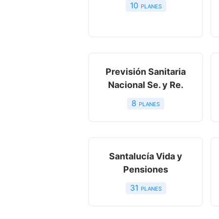
10
planes
Previsión Sanitaria
Nacional Se. y Re.
8
planes
Santalucía Vida y
Pensiones
31
planes