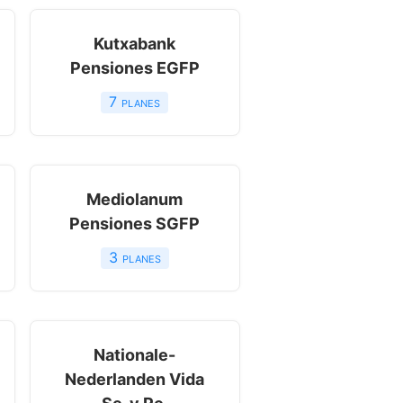
Kutxabank
Pensiones EGFP
7
planes
Mediolanum
Pensiones SGFP
3
planes
Nationale-
Nederlanden Vida