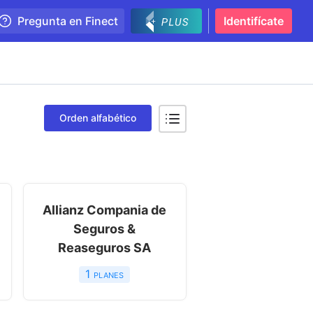
Pregunta en Finect
Identifícate
Orden alfabético
Allianz Compania de
Seguros &
Reaseguros SA
1
planes