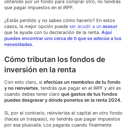
obtenido por un fondo para comprar otro, no tendrás
que pagar impuestos en el IRPF.
¿Estás perdido y no sabes cómo hacerlo? En estos
casos, la mejor opción puede
ser acudir a un
asesor
que te ayude con tu declaración de la renta.
Aquí
puedes encontrar uno cerca de ti que se adecúe a tus
necesidades.
Cómo tributan los fondos de
inversión en la renta
Con esto claro, si
efectúas un reembolso de tu fondo
y no reinviertes
, tendrás que pagar en el IRPF y ahí es
cuando debes tener claro
qué gastos de tus fondos
puedes desgravar y dónde ponerlos en la renta 2024.
Si, por el contrario, reinviertes el capital en otro fondo
(haces un traspaso), no tendrás que pagar impuestos
por esa plusvalía. Los pagarás cuando finalmente