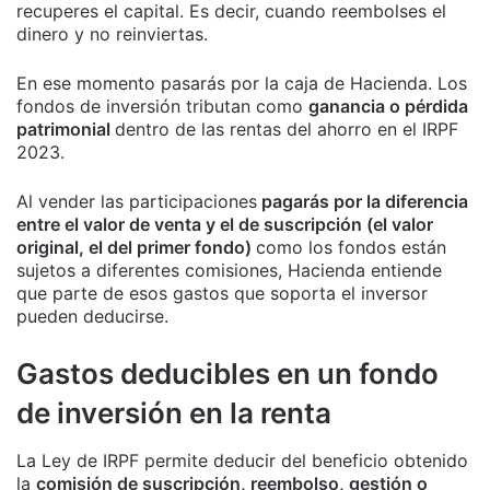
recuperes el capital. Es decir, cuando reembolses el
dinero y no reinviertas.
En ese momento pasarás por la caja de Hacienda. Los
fondos de inversión tributan como
ganancia o pérdida
patrimonial
dentro de las rentas del ahorro en el IRPF
2023.
Al vender las participaciones
pagarás por la diferencia
entre el valor de venta y el de suscripción (el valor
original, el del primer fondo)
como los fondos están
sujetos a diferentes comisiones, Hacienda entiende
que parte de esos gastos que soporta el inversor
pueden deducirse.
Gastos deducibles en un fondo
de inversión en la renta
La Ley de IRPF permite deducir del beneficio obtenido
la
comisión de suscripción, reembolso, gestión o