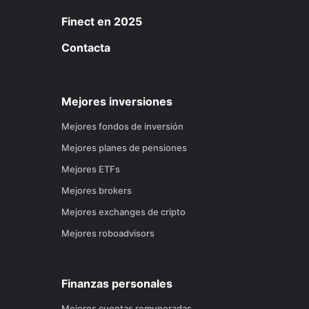
Finect en 2025
Contacta
Mejores inversiones
Mejores fondos de inversión
Mejores planes de pensiones
Mejores ETFs
Mejores brokers
Mejores exchanges de cripto
Mejores roboadvisors
Finanzas personales
Mejores cuentas remuneradas