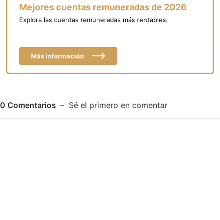
Mejores cuentas remuneradas de 2026
Explora las cuentas remuneradas más rentables.
Más información
0
Comentarios
Sé el primero en comentar
Adjuntar imagen
Comentar