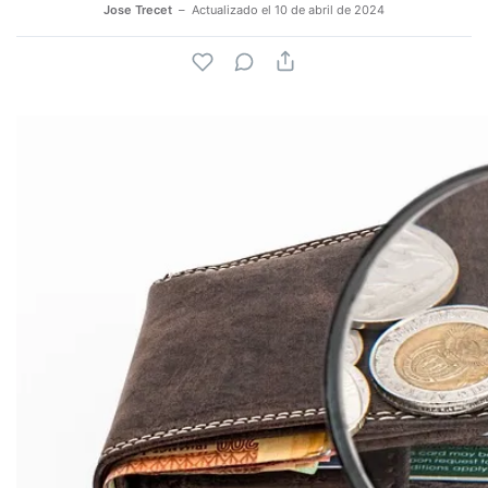
Jose Trecet
Actualizado el
10 de abril de 2024