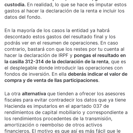
custodia.
En realidad, lo que se hace es imputar estos
gastos al hacer la declaración de la renta e incluir los
datos del fondo.
En la mayoría de los casos la entidad ya habrá
descontado estos gastos del resultado final y los
podrás ver en el resumen de operaciones. En caso
contrario, bastará con que los restes por tu cuenta al
hacer la declaración de IRPF y
pongas el resultado en
la casilla 312-314 de la declaración de la renta
, que es
el desplegable donde introducir las operaciones con
fondos de inversión. En ella
deberás indicar el valor de
compra y de venta de llas participaciones
.
La otra
alternativa
que tienden a ofrecer los asesores
fiscales para evitar contradecir los datos que ya tiene
Hacienda es imputarlos en el apartado 037 de
rendimientos de capital mobiliario y correspondiente a
los rendimientos procedentes de la transmisión,
amortización o reembolso de otros activos
financieros. El motivo es que así es más fácil que le