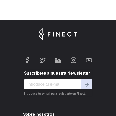
Suscríbete a nuestra Newsletter
Introduce tu e-mail para registrarte en Finect.
Sobre nosotros