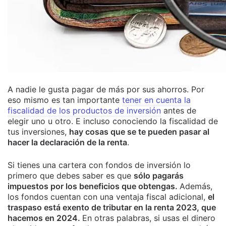
A nadie le gusta pagar de más por sus ahorros. Por
eso mismo es tan importante
tener en cuenta la
fiscalidad de los productos de inversión
antes de
elegir uno u otro. E incluso conociendo la fiscalidad de
tus inversiones,
hay cosas que se te pueden pasar al
hacer la declaración de la renta
.
Si tienes una cartera con fondos de inversión lo
primero que debes saber es que
sólo pagarás
impuestos por los beneficios que obtengas.
Además,
los fondos cuentan con una ventaja fiscal adicional,
el
traspaso está exento de tributar en la renta 2023, que
hacemos en 2024.
En otras palabras, si usas el dinero