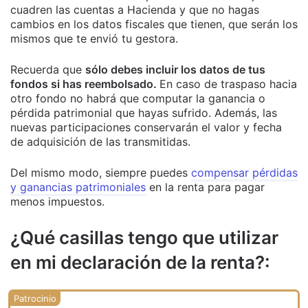
cuadren las cuentas a Hacienda y que no hagas
cambios en los datos fiscales que tienen, que serán los
mismos que te envió tu gestora.
Recuerda que
sólo debes incluir los datos de tus
fondos si has reembolsado.
En caso de traspaso hacia
otro fondo no habrá que computar la ganancia o
pérdida patrimonial que hayas sufrido. Además, las
nuevas participaciones conservarán el valor y fecha
de adquisición de las transmitidas.
Del mismo modo, siempre puedes
compensar pérdidas
y ganancias patrimoniales
en la renta para pagar
menos impuestos.
¿Qué casillas tengo que utilizar
en mi declaración de la renta?: