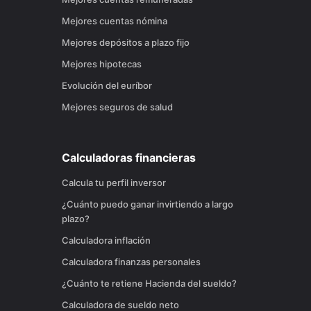
Mejores cuentas nómina
Mejores depósitos a plazo fijo
Mejores hipotecas
Evolución del euríbor
Mejores seguros de salud
Calculadoras financieras
Calcula tu perfil inversor
¿Cuánto puedo ganar invirtiendo a largo
plazo?
Calculadora inflación
Calculadora finanzas personales
¿Cuánto te retiene Hacienda del sueldo?
Calculadora de sueldo neto