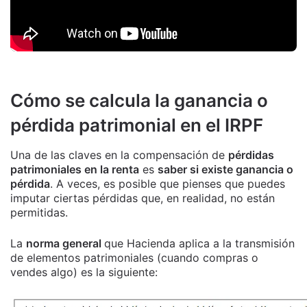
Cómo se calcula la ganancia o
pérdida patrimonial en el IRPF
Una de las claves en la compensación de
pérdidas
patrimoniales en la renta
es
saber si existe ganancia o
pérdida
. A veces, es posible que pienses que puedes
imputar ciertas pérdidas que, en realidad, no están
permitidas.
La
norma general
que Hacienda aplica a la transmisión
de elementos patrimoniales (cuando compras o
vendes algo) es la siguiente: