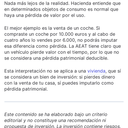
Nada más lejos de la realidad. Hacienda entiende que
en determinados objetos de consumo es normal que
haya una pérdida de valor por el uso.
El mejor ejemplo es la venta de un coche. Si
compraste un coche por 10.000 euros y al cabo de
cuatro años lo vendes por 6.000, no podrás imputar
esa diferencia como pérdida. La AEAT tiene claro que
un vehículo pierde valor con el tiempo, por lo que no
se considera una pérdida patrimonial deducible.
Esta interpretación no se aplica a una
vivienda
, que sí
se considera un bien de inversión: si pierdes dinero
con la venta de tu casa, sí puedes imputarlo como
pérdida patrimonial.
Este contenido se ha elaborado bajo un criterio
editorial y no constituye una recomendación ni
propuesta de inversión. La inversión contiene riesgos.