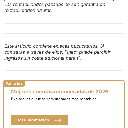
Las rentabilidades pasadas no son garantía de
rentabilidades futuras.
Este artículo contiene enlaces publicitarios. Si
contratas a través de ellos, Finect puede percibir
ingresos sin coste adicional para ti.
Mejores cuentas remuneradas de 2026
Explora las cuentas remuneradas más rentables.
Más información