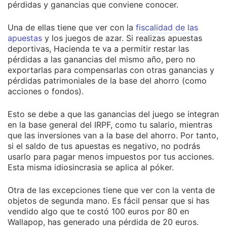
pérdidas y ganancias que conviene conocer.
Una de ellas tiene que ver con la
fiscalidad de las
apuestas
y los juegos de azar. Si realizas apuestas
deportivas, Hacienda te va a permitir restar las
pérdidas a las ganancias del mismo año, pero no
exportarlas para compensarlas con otras ganancias y
pérdidas patrimoniales de la base del ahorro (como
acciones o fondos).
Esto se debe a que las ganancias del juego se integran
en la base general del IRPF, como tu salario, mientras
que las inversiones van a la base del ahorro. Por tanto,
si el saldo de tus apuestas es negativo, no podrás
usarlo para pagar menos impuestos por tus acciones.
Esta misma idiosincrasia se aplica al póker.
Otra de las excepciones tiene que ver con la venta de
objetos de segunda mano. Es fácil pensar que si has
vendido algo que te costó 100 euros por 80 en
Wallapop, has generado una pérdida de 20 euros.