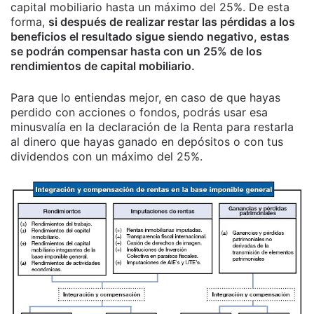
capital mobiliario hasta un máximo del 25%. De esta
forma,
si después de realizar restar las pérdidas a los
beneficios el resultado sigue siendo negativo, estas
se podrán compensar hasta con un 25% de los
rendimientos de capital mobiliario.
Para que lo entiendas mejor, en caso de que hayas
perdido con acciones o fondos, podrás usar esa
minusvalía en la declaración de la Renta para restarla
al dinero que hayas ganado en depósitos o con tus
dividendos con un máximo del 25%.