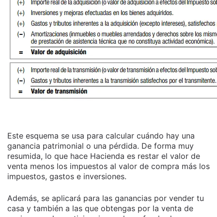
Este esquema se usa para calcular cuándo hay una
ganancia patrimonial o una pérdida. De forma muy
resumida, lo que hace Hacienda es restar el valor de
venta menos los impuestos al valor de compra más los
impuestos, gastos e inversiones.
Además, se aplicará para las ganancias por vender tu
casa y también a las que obtengas por la venta de