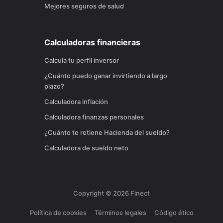
Mejores seguros de salud
Calculadoras financieras
Calcula tu perfil inversor
¿Cuánto puedo ganar invirtiendo a largo
plazo?
Calculadora inflación
Calculadora finanzas personales
¿Cuánto te retiene Hacienda del sueldo?
Calculadora de sueldo neto
Copyright ©
2026
Finect
Política de cookies
Términos legales
Código ético