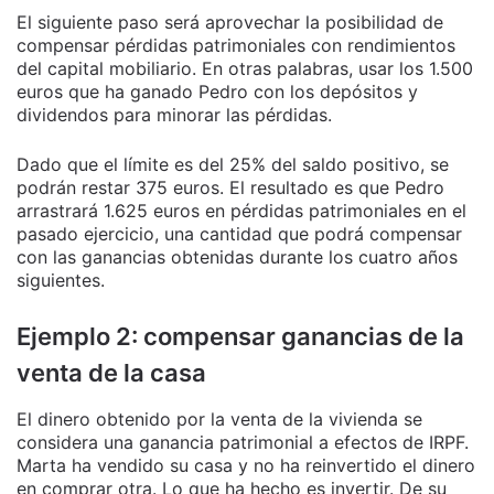
El siguiente paso será aprovechar la posibilidad de
compensar pérdidas patrimoniales con rendimientos
del capital mobiliario. En otras palabras, usar los 1.500
euros que ha ganado Pedro con los depósitos y
dividendos para minorar las pérdidas.
Dado que el límite es del 25% del saldo positivo, se
podrán restar 375 euros. El resultado es que Pedro
arrastrará 1.625 euros en pérdidas patrimoniales en el
pasado ejercicio, una cantidad que podrá compensar
con las ganancias obtenidas durante los cuatro años
siguientes.
Ejemplo 2: compensar ganancias de la
venta de la casa
El dinero obtenido por la venta de la vivienda se
considera una ganancia patrimonial a efectos de IRPF.
Marta ha vendido su casa y no ha reinvertido el dinero
en comprar otra. Lo que ha hecho es invertir. De su