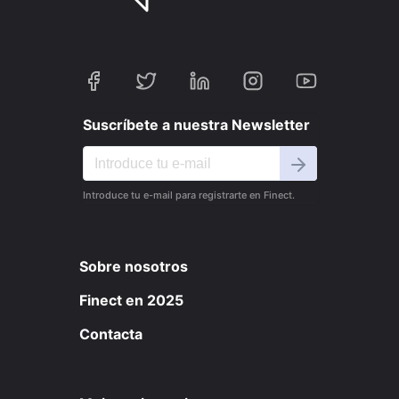
Suscríbete a nuestra Newsletter
Introduce tu e-mail para registrarte en Finect.
Sobre nosotros
Finect en 2025
Contacta