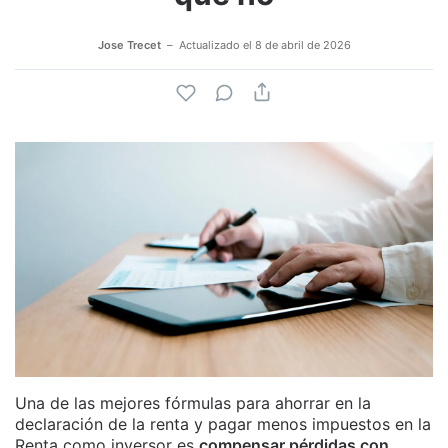
Jose Trecet
Actualizado el
8 de abril de 2026
Una de las mejores fórmulas para ahorrar en la
declaración de la renta y pagar menos impuestos en la
Renta como inversor es
compensar pérdidas con