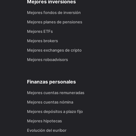
Mejores inversiones
Mejores fondos de inversión
Mejores planes de pensiones
Mejores ETFs
Mejores brokers
Mejores exchanges de cripto
Mejores roboadvisors
Finanzas personales
Mejores cuentas remuneradas
Mejores cuentas nómina
Mejores depósitos a plazo fijo
Mejores hipotecas
Evolución del euríbor