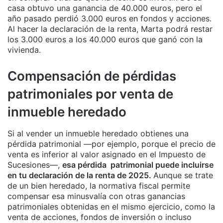
casa obtuvo una ganancia de 40.000 euros, pero el
año pasado perdió 3.000 euros en fondos y acciones.
Al hacer la declaración de la renta, Marta podrá restar
los 3.000 euros a los 40.000 euros que ganó con la
vivienda.
Compensación de pérdidas
patrimoniales por venta de
inmueble heredado
Si al vender un inmueble heredado obtienes una
pérdida patrimonial —por ejemplo, porque el precio de
venta es inferior al valor asignado en el Impuesto de
Sucesiones—,
esa pérdida patrimonial puede incluirse
en tu declaración de la renta de 2025.
Aunque se trate
de un bien heredado, la normativa fiscal permite
compensar esa minusvalía con otras ganancias
patrimoniales obtenidas en el mismo ejercicio, como la
venta de acciones, fondos de inversión o incluso