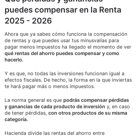
puedes compensar en la Renta
2025 - 2026
Ahora que ya sabes cómo funciona la compensación
de rentas y que puedes usar tus minusvalías para
pagar menos impuestos ha llegado el momento de ver
qué rentas del ahorro puedes compensar y como
hacerlo.
Y es que, no todas las inversiones funcionan igual a
efectos fiscales. De hecho, la forma en la que inviertas
te hará pagar más o menos impuestos.
La norma general es que
podrás compensar pérdidas
y ganancias de cada producto de inversión
y, en caso
de tener pérdidas,
con otros productos de su misma
categoría.
Hacienda divide las rentas del ahorro entre