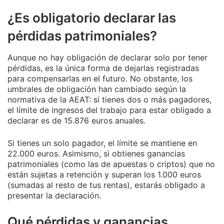
¿Es obligatorio declarar las
pérdidas patrimoniales?
Aunque no hay obligación de declarar solo por tener
pérdidas, es la única forma de dejarlas registradas
para compensarlas en el futuro. No obstante, los
umbrales de obligación han cambiado según la
normativa de la AEAT: si tienes dos o más pagadores,
el límite de ingresos del trabajo para estar obligado a
declarar es de 15.876 euros anuales.
Si tienes un solo pagador, el límite se mantiene en
22.000 euros. Asimismo, si obtienes ganancias
patrimoniales (como las de apuestas o criptos) que no
están sujetas a retención y superan los 1.000 euros
(sumadas al resto de tus rentas), estarás obligado a
presentar la declaración.
Qué pérdidas y ganancias