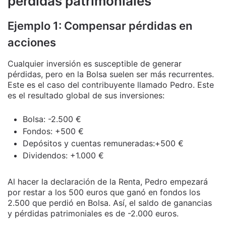
pérdidas patrimoniales
Ejemplo 1: Compensar pérdidas en
acciones
Cualquier inversión es susceptible de generar
pérdidas, pero en la Bolsa suelen ser más recurrentes.
Este es el caso del contribuyente llamado Pedro. Este
es el resultado global de sus inversiones:
Bolsa: -2.500 €
Fondos: +500 €
Depósitos y cuentas remuneradas:+500 €
Dividendos: +1.000 €
Al hacer la declaración de la Renta, Pedro empezará
por restar a los 500 euros que ganó en fondos los
2.500 que perdió en Bolsa. Así, el saldo de ganancias
y pérdidas patrimoniales es de -2.000 euros.