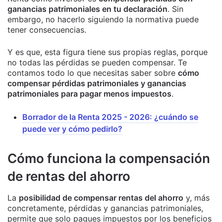
ganancias patrimoniales en tu declaración
. Sin
embargo, no hacerlo siguiendo la normativa puede
tener consecuencias.
Y es que, esta figura tiene sus propias reglas, porque
no todas las pérdidas se pueden compensar. Te
contamos todo lo que necesitas saber sobre
cómo
compensar pérdidas patrimoniales y ganancias
patrimoniales para pagar menos impuestos
.
Borrador de la Renta 2025 - 2026: ¿cuándo se
puede ver y cómo pedirlo?
Cómo funciona la compensación
de rentas del ahorro
La
posibilidad de compensar rentas del ahorro
y, más
concretamente, pérdidas y ganancias patrimoniales,
permite que solo pagues impuestos por los beneficios