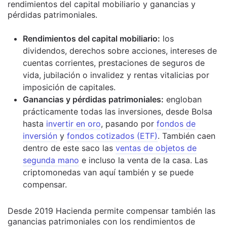
rendimientos del capital mobiliario y ganancias y
pérdidas patrimoniales.
Rendimientos del capital mobiliario:
los
dividendos, derechos sobre acciones, intereses de
cuentas corrientes, prestaciones de seguros de
vida, jubilación o invalidez y rentas vitalicias por
imposición de capitales.
Ganancias y pérdidas patrimoniales:
engloban
prácticamente todas las inversiones, desde Bolsa
hasta
invertir en oro
, pasando por
fondos de
inversión
y
fondos cotizados (ETF)
. También caen
dentro de este saco las
ventas de objetos de
segunda mano
e incluso la venta de la casa. Las
criptomonedas van aquí también y se puede
compensar.
Desde 2019 Hacienda permite compensar también las
ganancias patrimoniales con los rendimientos de