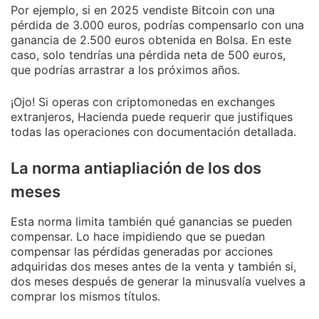
Por ejemplo, si en 2025 vendiste Bitcoin con una
pérdida de 3.000 euros, podrías compensarlo con una
ganancia de 2.500 euros obtenida en Bolsa. En este
caso, solo tendrías una pérdida neta de 500 euros,
que podrías arrastrar a los próximos años.
¡Ojo! Si operas con criptomonedas en exchanges
extranjeros, Hacienda puede requerir que justifiques
todas las operaciones con documentación detallada.
La norma antiapliación de los dos
meses
Esta norma limita también qué ganancias se pueden
compensar. Lo hace impidiendo que se puedan
compensar las pérdidas generadas por acciones
adquiridas dos meses antes de la venta y también si,
dos meses después de generar la minusvalía vuelves a
comprar los mismos títulos.