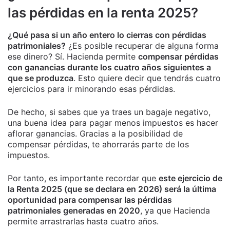
las pérdidas en la renta 2025?
¿Qué pasa si un año entero lo cierras con pérdidas
patrimoniales?
¿Es posible recuperar de alguna forma
ese dinero? Sí. Hacienda permite
compensar pérdidas
con ganancias durante los cuatro años siguientes a
que se produzca
. Esto quiere decir que tendrás cuatro
ejercicios para ir minorando esas pérdidas.
De hecho, si sabes que ya traes un bagaje negativo,
una buena idea para pagar menos impuestos es hacer
aflorar ganancias. Gracias a la posibilidad de
compensar pérdidas, te ahorrarás parte de los
impuestos.
Por tanto, es importante recordar que
este ejercicio de
la Renta 2025 (que se declara en 2026) será la última
oportunidad para compensar las pérdidas
patrimoniales generadas en 2020
, ya que Hacienda
permite arrastrarlas hasta cuatro años.