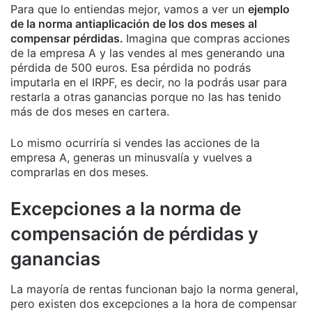
Para que lo entiendas mejor, vamos a ver un
ejemplo
de la norma antiaplicación de los dos meses al
compensar pérdidas.
Imagina que compras acciones
de la empresa A y las vendes al mes generando una
pérdida de 500 euros. Esa pérdida no podrás
imputarla en el IRPF, es decir, no la podrás usar para
restarla a otras ganancias porque no las has tenido
más de dos meses en cartera.
Lo mismo ocurriría si vendes las acciones de la
empresa A, generas un minusvalía y vuelves a
comprarlas en dos meses.
Excepciones a la norma de
compensación de pérdidas y
ganancias
La mayoría de rentas funcionan bajo la norma general,
pero existen dos excepciones a la hora de compensar