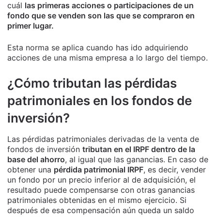
cuál
las primeras acciones o participaciones de un
fondo que se venden son las que se compraron en
primer lugar.
Esta norma se aplica cuando has ido adquiriendo
acciones de una misma empresa a lo largo del tiempo.
¿Cómo tributan las pérdidas
patrimoniales en los fondos de
inversión?
Las pérdidas patrimoniales derivadas de la venta de
fondos de inversión
tributan en el IRPF dentro de la
base del ahorro
, al igual que las ganancias. En caso de
obtener una
pérdida patrimonial IRPF
, es decir, vender
un fondo por un precio inferior al de adquisición, el
resultado puede compensarse con otras ganancias
patrimoniales obtenidas en el mismo ejercicio. Si
después de esa compensación aún queda un saldo