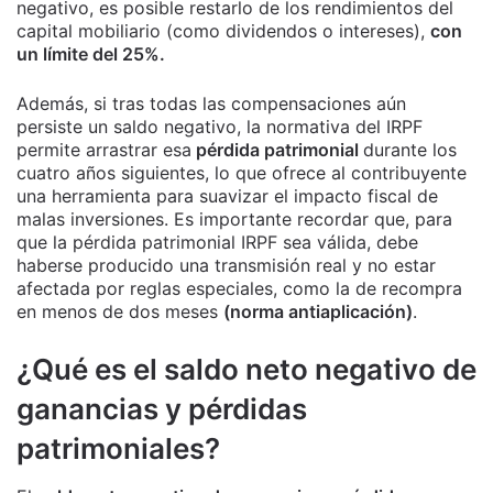
negativo, es posible restarlo de los rendimientos del
capital mobiliario (como dividendos o intereses),
con
un límite del 25%.
Además, si tras todas las compensaciones aún
persiste un saldo negativo, la normativa del IRPF
permite arrastrar esa
pérdida patrimonial
durante los
cuatro años siguientes, lo que ofrece al contribuyente
una herramienta para suavizar el impacto fiscal de
malas inversiones. Es importante recordar que, para
que la pérdida patrimonial IRPF sea válida, debe
haberse producido una transmisión real y no estar
afectada por reglas especiales, como la de recompra
en menos de dos meses
(norma antiaplicación)
.
¿Qué es el saldo neto negativo de
ganancias y pérdidas
patrimoniales?