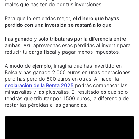
reales que has tenido por tus inversiones.
Para que lo entiendas mejor,
el dinero que hayas
perdido con una inversión se restará a lo que
has ganado
y s
olo tributarás por la diferencia entre
ambas
. Así, aprovechas esas pérdidas al invertir para
reducir tu carga fiscal y pagar menos impuestos.
A modo de
ejemplo
, imagina que has invertido en
Bolsa y has ganado 2.000 euros en unas operaciones,
pero has perdido 500 euros en otras. Al hacer la
declaración de la Renta 2025
podrás compensar las
minusvalías y las plusvalías. El resultado es que solo
tendrás que tributar por 1.500 euros, la diferencia de
restar las pérdidas a las ganancias.