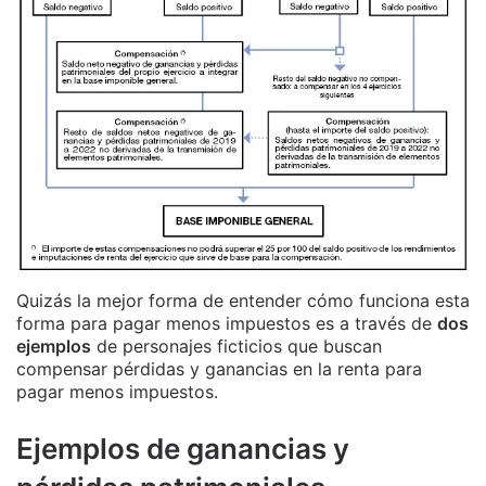
Quizás la mejor forma de entender cómo funciona esta
forma para pagar menos impuestos es a través de
dos
ejemplos
de personajes ficticios que buscan
compensar pérdidas y ganancias en la renta para
pagar menos impuestos.
Ejemplos de ganancias y