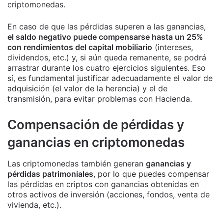
criptomonedas.
En caso de que las pérdidas superen a las ganancias,
el saldo negativo puede compensarse hasta un 25%
con rendimientos del capital mobiliario
(intereses,
dividendos, etc.) y, si aún queda remanente, se podrá
arrastrar durante los cuatro ejercicios siguientes. Eso
sí, es fundamental justificar adecuadamente el valor de
adquisición (el valor de la herencia) y el de
transmisión, para evitar problemas con Hacienda.
Compensación de pérdidas y
ganancias en criptomonedas
Las criptomonedas también generan
ganancias y
pérdidas patrimoniales
, por lo que puedes compensar
las pérdidas en criptos con ganancias obtenidas en
otros activos de inversión (acciones, fondos, venta de
vivienda, etc.).