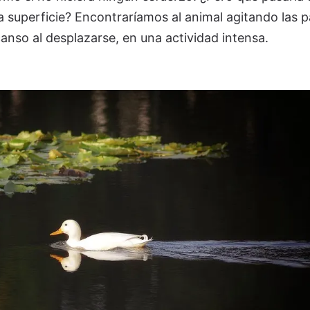
 superficie? Encontraríamos al animal agitando las p
anso al desplazarse, en una actividad intensa.