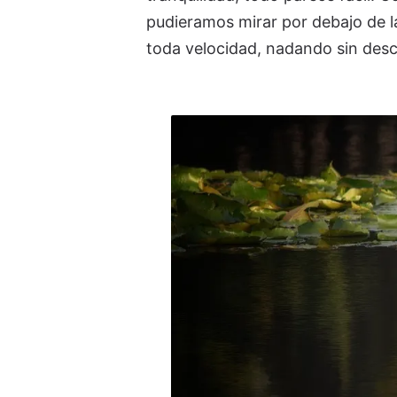
pudieramos mirar por debajo de la
toda velocidad, nadando sin desc