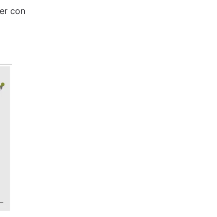
ver con