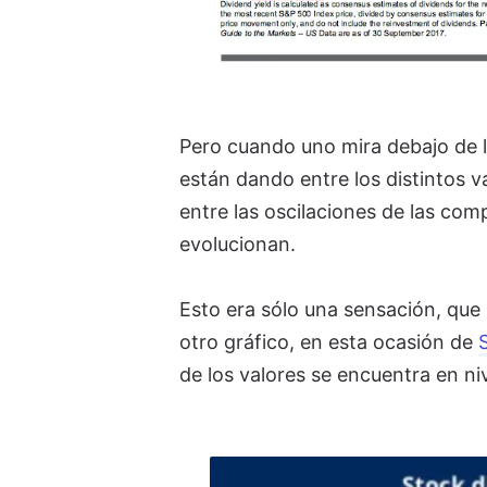
Pero cuando uno mira debajo de l
están dando entre los distintos 
entre las oscilaciones de las com
evolucionan.
Esto era sólo una sensación, que
otro gráfico, en esta ocasión de
de los valores se encuentra en ni