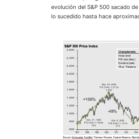
evolución del S&P 500 sacado de
lo sucedido hasta hace aproxim