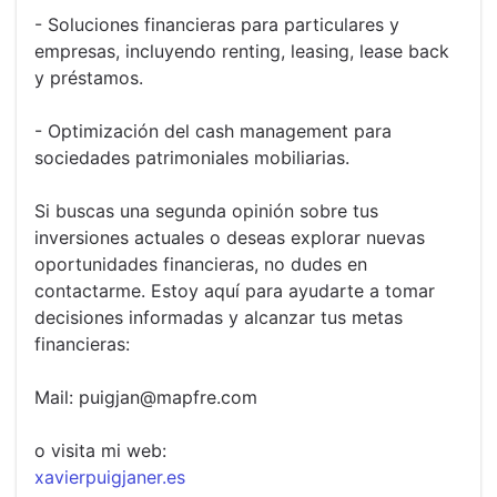
- Soluciones financieras para particulares y
empresas, incluyendo renting, leasing, lease back
y préstamos.
- Optimización del cash management para
sociedades patrimoniales mobiliarias.
Si buscas una segunda opinión sobre tus
inversiones actuales o deseas explorar nuevas
oportunidades financieras, no dudes en
contactarme. Estoy aquí para ayudarte a tomar
decisiones informadas y alcanzar tus metas
financieras:
Mail: puigjan@mapfre.com
o visita mi web:
xavierpuigjaner.es