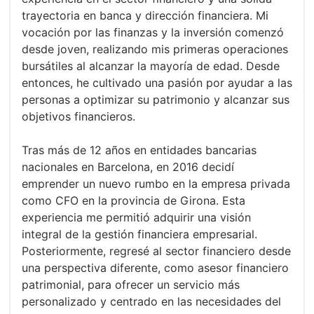
trayectoria en banca y dirección financiera. Mi
vocación por las finanzas y la inversión comenzó
desde joven, realizando mis primeras operaciones
bursátiles al alcanzar la mayoría de edad. Desde
entonces, he cultivado una pasión por ayudar a las
personas a optimizar su patrimonio y alcanzar sus
objetivos financieros.
Tras más de 12 años en entidades bancarias
nacionales en Barcelona, en 2016 decidí
emprender un nuevo rumbo en la empresa privada
como CFO en la provincia de Girona. Esta
experiencia me permitió adquirir una visión
integral de la gestión financiera empresarial.
Posteriormente, regresé al sector financiero desde
una perspectiva diferente, como asesor financiero
patrimonial, para ofrecer un servicio más
personalizado y centrado en las necesidades del