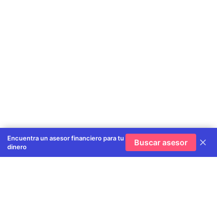
Encuentra un asesor financiero para tu
Buscar asesor
dinero