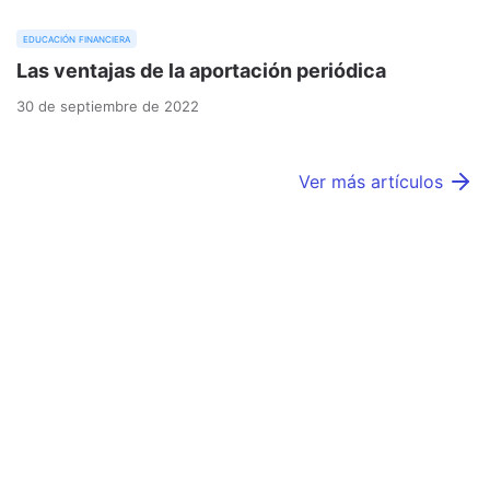
educación financiera
Las ventajas de la aportación periódica
30 de septiembre de 2022
Ver más artículos