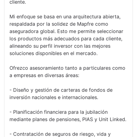
cliente.
Mi enfoque se basa en una arquitectura abierta,
respaldada por la solidez de Mapfre como
aseguradora global. Esto me permite seleccionar
los productos más adecuados para cada cliente,
alineando su perfil inversor con las mejores
soluciones disponibles en el mercado.
Ofrezco asesoramiento tanto a particulares como
a empresas en diversas áreas:
- Diseño y gestión de carteras de fondos de
inversión nacionales e internacionales.
- Planificación financiera para la jubilación
mediante planes de pensiones, PIAS y Unit Linked.
- Contratación de seguros de riesgo, vida y