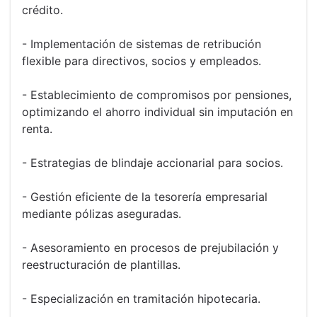
crédito.
- Implementación de sistemas de retribución
flexible para directivos, socios y empleados.
- Establecimiento de compromisos por pensiones,
optimizando el ahorro individual sin imputación en
renta.
- Estrategias de blindaje accionarial para socios.
- Gestión eficiente de la tesorería empresarial
mediante pólizas aseguradas.
- Asesoramiento en procesos de prejubilación y
reestructuración de plantillas.
- Especialización en tramitación hipotecaria.