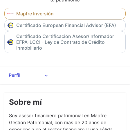
Mapfre Inversión
Certificado European Financial Advisor (EFA)
Certificado Certificación Asesor/Informador
EFPA-LCCI - Ley de Contrato de Crédito
Inmobiliario
Sobre mí
Soy asesor financiero patrimonial en Mapfre
Gestión Patrimonial, con más de 20 años de
experiencia en el sector financiero y una sólida