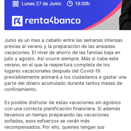
Junio es un mes a caballo entre las semanas intensas
previas al verano y la preparación de las ansiadas
vacaciones. El nivel de ahorro de las famiias baja en
julio y agosto. Así ocurre siempre. Más si cabe este
verano, en el que la reapertura completa de los
lugares vacacionales después del Covid-19
previsiblemente animará a los ciudadanos a gastar una
parte del dinero acumulado durante tantos meses de
confinamiento.
Es posible disfrutar de estas vacaciones sin agobios
con una correcta planificación financiera. Si además
llevamos un tiempo preparando las vacaciones
soñadas, esos esfuerzos se verán más
recompensados. Por ello, quienes tengan sus