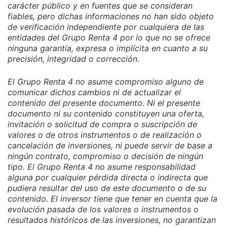
carácter público y en fuentes que se consideran
fiables, pero dichas informaciones no han sido objeto
de verificación independiente por cualquiera de las
entidades del Grupo Renta 4 por lo que no se ofrece
ninguna garantía, expresa o implícita en cuanto a su
precisión, integridad o corrección.
El Grupo Renta 4 no asume compromiso alguno de
comunicar dichos cambios ni de actualizar el
contenido del presente documento. Ni el presente
documento ni su contenido constituyen una oferta,
invitación o solicitud de compra o suscripción de
valores o de otros instrumentos o de realización o
cancelación de inversiones, ni puede servir de base a
ningún contrato, compromiso o decisión de ningún
tipo. El Grupo Renta 4 no asume responsabilidad
alguna por cualquier pérdida directa o indirecta que
pudiera resultar del uso de este documento o de su
contenido. El inversor tiene que tener en cuenta que la
evolución pasada de los valores o instrumentos o
resultados históricos de las inversiones, no garantizan