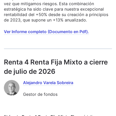
vez que mitigamos riesgos. Esta combinación
estratégica ha sido clave para nuestra excepcional
rentabilidad del +50% desde su creación a principios
de 2023, que supone un +13% anualizado.
Ver Informe completo (Documento en Pdf).
Renta 4 Renta Fija Mixto a cierre
de julio de 2026
Alejandro Varela Sobreira
Gestor de fondos