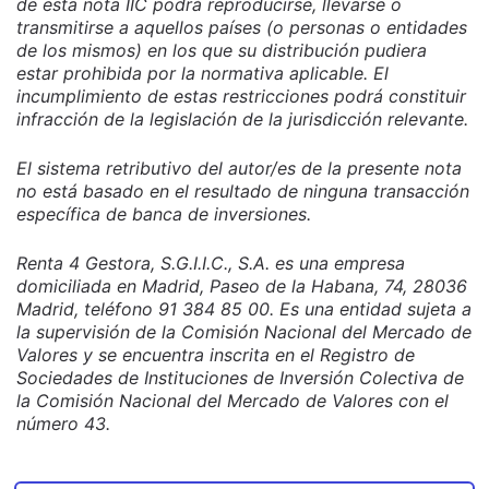
de esta nota IIC podrá reproducirse, llevarse o
transmitirse a aquellos países (o personas o entidades
de los mismos) en los que su distribución pudiera
estar prohibida por la normativa aplicable. El
incumplimiento de estas restricciones podrá constituir
infracción de la legislación de la jurisdicción relevante.
El sistema retributivo del autor/es de la presente nota
no está basado en el resultado de ninguna transacción
específica de banca de inversiones.
Renta 4 Gestora, S.G.I.I.C., S.A. es una empresa
domiciliada en Madrid, Paseo de la Habana, 74, 28036
Madrid, teléfono 91 384 85 00. Es una entidad sujeta a
la supervisión de la Comisión Nacional del Mercado de
Valores y se encuentra inscrita en el Registro de
Sociedades de Instituciones de Inversión Colectiva de
la Comisión Nacional del Mercado de Valores con el
número 43.