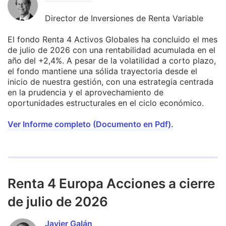
Director de Inversiones de Renta Variable
El fondo Renta 4 Activos Globales ha concluido el mes
de julio de 2026 con una rentabilidad acumulada en el
año del +2,4%. A pesar de la volatilidad a corto plazo,
el fondo mantiene una sólida trayectoria desde el
inicio de nuestra gestión, con una estrategia centrada
en la prudencia y el aprovechamiento de
oportunidades estructurales en el ciclo económico.
Ver Informe completo (Documento en Pdf).
Renta 4 Europa Acciones a cierre
de julio de 2026
Javier Galán