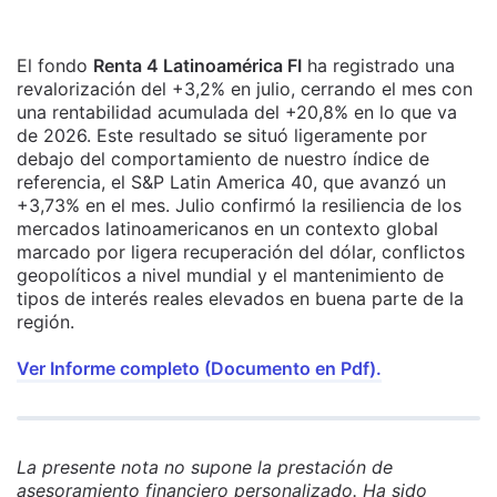
El fondo
Renta 4 Latinoamérica FI
ha registrado una
revalorización del +3,2% en julio, cerrando el mes con
una rentabilidad acumulada del +20,8% en lo que va
de 2026. Este resultado se situó ligeramente por
debajo del comportamiento de nuestro índice de
referencia, el S&P Latin America 40, que avanzó un
+3,73% en el mes. Julio confirmó la resiliencia de los
mercados latinoamericanos en un contexto global
marcado por ligera recuperación del dólar, conflictos
geopolíticos a nivel mundial y el mantenimiento de
tipos de interés reales elevados en buena parte de la
región.
Ver Informe completo (Documento en Pdf).
La presente nota no supone la prestación de
asesoramiento financiero personalizado. Ha sido