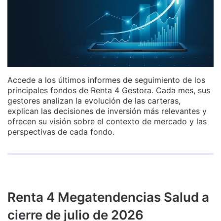
Accede a los últimos informes de seguimiento de los
principales fondos de Renta 4 Gestora. Cada mes, sus
gestores analizan la evolución de las carteras,
explican las decisiones de inversión más relevantes y
ofrecen su visión sobre el contexto de mercado y las
perspectivas de cada fondo.
Renta 4 Megatendencias Salud a
cierre de julio de 2026