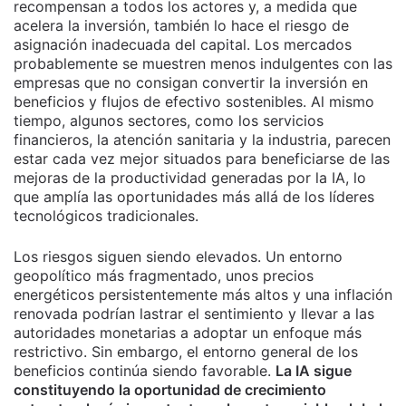
recompensan a todos los actores y, a medida que
acelera la inversión, también lo hace el riesgo de
asignación inadecuada del capital. Los mercados
probablemente se muestren menos indulgentes con las
empresas que no consigan convertir la inversión en
beneficios y flujos de efectivo sostenibles. Al mismo
tiempo, algunos sectores, como los servicios
financieros, la atención sanitaria y la industria, parecen
estar cada vez mejor situados para beneficiarse de las
mejoras de la productividad generadas por la IA, lo
que amplía las oportunidades más allá de los líderes
tecnológicos tradicionales.
Los riesgos siguen siendo elevados. Un entorno
geopolítico más fragmentado, unos precios
energéticos persistentemente más altos y una inflación
renovada podrían lastrar el sentimiento y llevar a las
autoridades monetarias a adoptar un enfoque más
restrictivo. Sin embargo, el entorno general de los
beneficios continúa siendo favorable.
La IA sigue
constituyendo la oportunidad de crecimiento