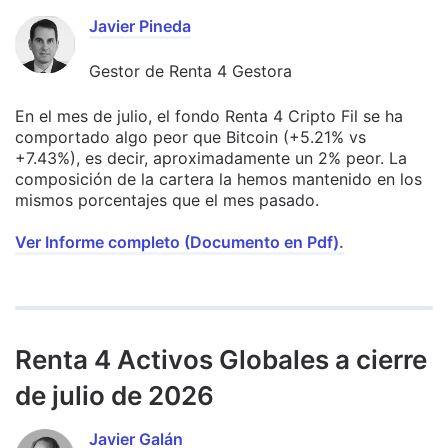
Javier Pineda
Gestor de Renta 4 Gestora
En el mes de julio, el fondo Renta 4 Cripto Fil se ha
comportado algo peor que Bitcoin (+5.21% vs
+7.43%), es decir, aproximadamente un 2% peor. La
composición de la cartera la hemos mantenido en los
mismos porcentajes que el mes pasado.
Ver Informe completo (Documento en Pdf).
Renta 4 Activos Globales a cierre
de julio de 2026
Javier Galán