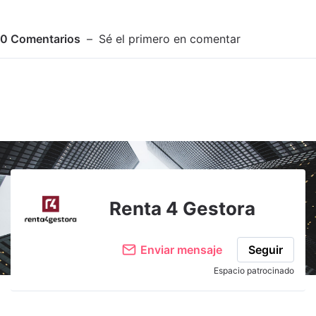
0
Comentarios
Sé el primero en comentar
Adjuntar imagen
Comentar
Renta 4 Gestora
Enviar mensaje
Seguir
Espacio patrocinado