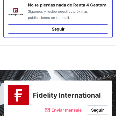
No te pierdas nada de
Renta 4 Gestora
Síguenos y recibe nuestras próximas
publicaciones en tu email.
Seguir
Fidelity International
Enviar mensaje
Seguir