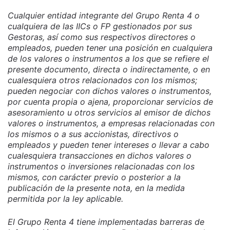
Cualquier entidad integrante del Grupo Renta 4 o
cualquiera de las IICs o FP gestionados por sus
Gestoras, así como sus respectivos directores o
empleados, pueden tener una posición en cualquiera
de los valores o instrumentos a los que se refiere el
presente documento, directa o indirectamente, o en
cualesquiera otros relacionados con los mismos;
pueden negociar con dichos valores o instrumentos,
por cuenta propia o ajena, proporcionar servicios de
asesoramiento u otros servicios al emisor de dichos
valores o instrumentos, a empresas relacionadas con
los mismos o a sus accionistas, directivos o
empleados y pueden tener intereses o llevar a cabo
cualesquiera transacciones en dichos valores o
instrumentos o inversiones relacionadas con los
mismos, con carácter previo o posterior a la
publicación de la presente nota, en la medida
permitida por la ley aplicable.
El Grupo Renta 4 tiene implementadas barreras de