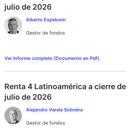
julio de 2026
Alberto Espelosín
Gestor de fondos
Ver Informe completo (Documento en Pdf).
Renta 4 Latinoamérica a cierre de
julio de 2026
Alejandro Varela Sobreira
Gestor de fondos