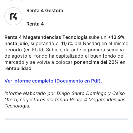
Renta 4 Gestora
Renta 4
Renta 4 Megatendencias Tecnología
sube un
+13,9%
hasta julio
, superando el 11,6% del Nasdaq en el mismo
periodo (en EUR). Si bien, durante la primera semana
de agosto el fondo ha capitalizado el buen fondo de
mercado y se volvía a colocar
por encima del 20% en
rentabilidad
.
Ver Informe completo (Documento en Pdf).
Informe elaborado por Diego Santo Domingo y Celso
Otero, cogestores del fondo Renta 4 Megatendencias
Tecnología.