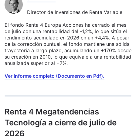
Director de Inversiones de Renta Variable
El fondo Renta 4 Europa Acciones ha cerrado el mes
de julio con una rentabilidad del -1,2%, lo que sitúa el
rendimiento acumulado en 2026 en un +4,4%. A pesar
de la corrección puntual, el fondo mantiene una sólida
trayectoria a largo plazo, acumulando un +170% desde
su creación en 2010, lo que equivale a una rentabilidad
anualizada superior al +7%.
Ver Informe completo (Documento en Pdf).
Renta 4 Megatendencias
Tecnología a cierre de julio de
2026