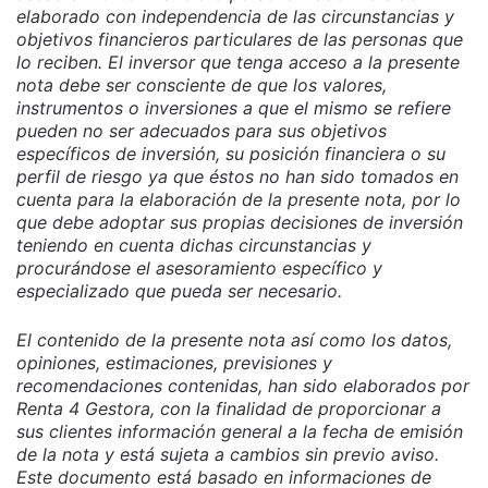
elaborado con independencia de las circunstancias y
objetivos financieros particulares de las personas que
lo reciben. El inversor que tenga acceso a la presente
nota debe ser consciente de que los valores,
instrumentos o inversiones a que el mismo se refiere
pueden no ser adecuados para sus objetivos
específicos de inversión, su posición financiera o su
perfil de riesgo ya que éstos no han sido tomados en
cuenta para la elaboración de la presente nota, por lo
que debe adoptar sus propias decisiones de inversión
teniendo en cuenta dichas circunstancias y
procurándose el asesoramiento específico y
especializado que pueda ser necesario.
El contenido de la presente nota así como los datos,
opiniones, estimaciones, previsiones y
recomendaciones contenidas, han sido elaborados por
Renta 4 Gestora, con la finalidad de proporcionar a
sus clientes información general a la fecha de emisión
de la nota y está sujeta a cambios sin previo aviso.
Este documento está basado en informaciones de