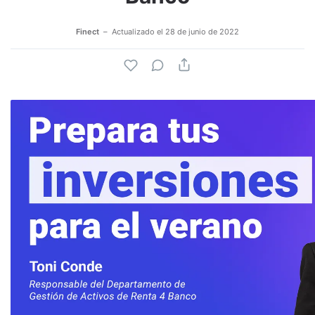
Finect
Actualizado el
28 de junio de 2022