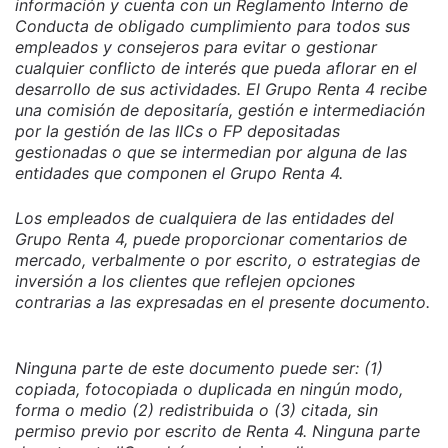
información y cuenta con un Reglamento Interno de
Conducta de obligado cumplimiento para todos sus
empleados y consejeros para evitar o gestionar
cualquier conflicto de interés que pueda aflorar en el
desarrollo de sus actividades. El Grupo Renta 4 recibe
una comisión de depositaría, gestión e intermediación
por la gestión de las IICs o FP depositadas
gestionadas o que se intermedian por alguna de las
entidades que componen el Grupo Renta 4.
Los empleados de cualquiera de las entidades del
Grupo Renta 4, puede proporcionar comentarios de
mercado, verbalmente o por escrito, o estrategias de
inversión a los clientes que reflejen opciones
contrarias a las expresadas en el presente documento.
Ninguna parte de este documento puede ser: (1)
copiada, fotocopiada o duplicada en ningún modo,
forma o medio (2) redistribuida o (3) citada, sin
permiso previo por escrito de Renta 4. Ninguna parte