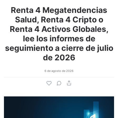
Renta 4 Megatendencias
Salud, Renta 4 Cripto o
Renta 4 Activos Globales,
lee los informes de
seguimiento a cierre de julio
de 2026
6 de agosto de 2026