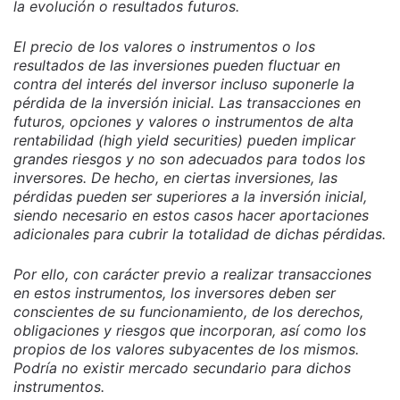
la evolución o resultados futuros.
El precio de los valores o instrumentos o los
resultados de las inversiones pueden fluctuar en
contra del interés del inversor incluso suponerle la
pérdida de la inversión inicial. Las transacciones en
futuros, opciones y valores o instrumentos de alta
rentabilidad (high yield securities) pueden implicar
grandes riesgos y no son adecuados para todos los
inversores. De hecho, en ciertas inversiones, las
pérdidas pueden ser superiores a la inversión inicial,
siendo necesario en estos casos hacer aportaciones
adicionales para cubrir la totalidad de dichas pérdidas.
Por ello, con carácter previo a realizar transacciones
en estos instrumentos, los inversores deben ser
conscientes de su funcionamiento, de los derechos,
obligaciones y riesgos que incorporan, así como los
propios de los valores subyacentes de los mismos.
Podría no existir mercado secundario para dichos
instrumentos.