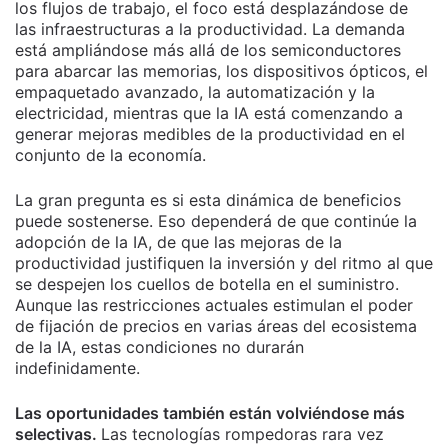
los flujos de trabajo, el foco está desplazándose de
las infraestructuras a la productividad. La demanda
está ampliándose más allá de los semiconductores
para abarcar las memorias, los dispositivos ópticos, el
empaquetado avanzado, la automatización y la
electricidad, mientras que la IA está comenzando a
generar mejoras medibles de la productividad en el
conjunto de la economía.
La gran pregunta es si esta dinámica de beneficios
puede sostenerse. Eso dependerá de que continúe la
adopción de la IA, de que las mejoras de la
productividad justifiquen la inversión y del ritmo al que
se despejen los cuellos de botella en el suministro.
Aunque las restricciones actuales estimulan el poder
de fijación de precios en varias áreas del ecosistema
de la IA, estas condiciones no durarán
indefinidamente.
Las oportunidades también están volviéndose más
selectivas.
Las tecnologías rompedoras rara vez