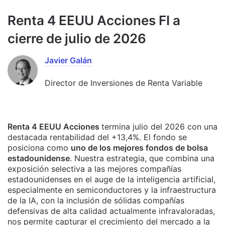
Renta 4 EEUU Acciones FI a
cierre de julio de 2026
Javier Galán
Director de Inversiones de Renta Variable
Renta 4 EEUU Acciones
termina julio del 2026 con una
destacada rentabilidad del +13,4%. El fondo se
posiciona como
uno de los mejores fondos de bolsa
estadounidense
. Nuestra estrategia, que combina una
exposición selectiva a las mejores compañías
estadounidenses en el auge de la inteligencia artificial,
especialmente en semiconductores y la infraestructura
de la IA, con la inclusión de sólidas compañías
defensivas de alta calidad actualmente infravaloradas,
nos permite capturar el crecimiento del mercado a la