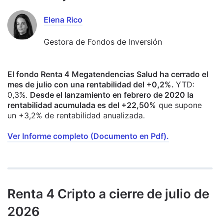
Elena Rico
Gestora de Fondos de Inversión
El fondo Renta 4 Megatendencias Salud ha cerrado el
mes de julio con una rentabilidad del +0,2%.
YTD:
0,3%.
Desde el lanzamiento en febrero de 2020 la
rentabilidad acumulada es del +22,50%
que supone
un +3,2% de rentabilidad anualizada.
Ver Informe completo (Documento en Pdf).
Renta 4 Cripto a cierre de julio de
2026