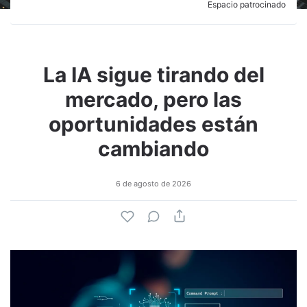
Espacio patrocinado
La IA sigue tirando del
mercado, pero las
oportunidades están
cambiando
6 de agosto de 2026