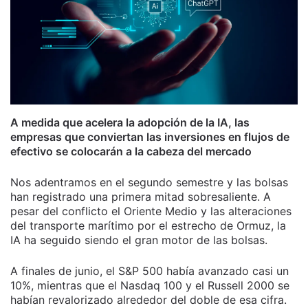
A medida que acelera la adopción de la IA, las
empresas que conviertan las inversiones en flujos de
efectivo se colocarán a la cabeza del mercado
Nos adentramos en el segundo semestre y las bolsas
han registrado una primera mitad sobresaliente. A
pesar del conflicto el Oriente Medio y las alteraciones
del transporte marítimo por el estrecho de Ormuz, la
IA ha seguido siendo el gran motor de las bolsas.
A finales de junio, el S&P 500 había avanzado casi un
10%, mientras que el Nasdaq 100 y el Russell 2000 se
habían revalorizado alrededor del doble de esa cifra.