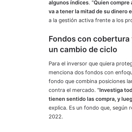
algunos índices
. "
Quien compre 
va a tener la mitad de su dinero 
a la gestión activa frente a los 
Fondos con cobertura 
un cambio de ciclo
Para el inversor que quiera prote
menciona dos fondos con enfoques
fondo que combina posiciones la
contra el mercado. "
Investiga tod
tienen sentido las compra, y lue
explica. Es un fondo que, según 
2022.