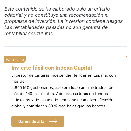
Este contenido se ha elaborado bajo un criterio
editorial y no constituye una recomendación ni
propuesta de inversión. La inversión contiene riesgos.
Las rentabilidades pasadas no son garantía de
rentabilidades futuras.
Invierte fácil con Indexa Capital
El gestor de carteras independiente líder en España, con
más de
4.860 M€ gestionados, asesorados o administrados, de
más de 149 mil clientes. Además, carteras de fondos
indexados y de planes de pensiones con diversificación
global y comisiones 80 % más bajas que los bancos.
Darme de alta