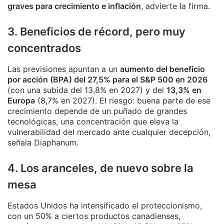
graves para crecimiento e inflación
, advierte la firma.
3. Beneficios de récord, pero muy
concentrados
Las previsiones apuntan a un
aumento del beneficio
por acción (BPA) del 27,5% para el S&P 500 en 2026
(con una subida del 13,8% en 2027) y del
13,3% en
Europa
(8,7% en 2027). El riesgo: buena parte de ese
crecimiento depende de un puñado de grandes
tecnológicas, una concentración que eleva la
vulnerabilidad del mercado ante cualquier decepción,
señala Diaphanum.
4. Los aranceles, de nuevo sobre la
mesa
Estados Unidos ha intensificado el proteccionismo,
con un 50% a ciertos productos canadienses,