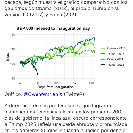
década, según muestra el gráfico comparativo con los
gobiernos de Obama (2013), el propio Trump en su
versión 1.0 (2017) y Biden (2021).
Gráfico:
@OwenWntr en X
(TwitteR)
A diferencia de sus predecesores, que lograron
mantener una tendencia alcista en los primeros 200
días de gobierno, la línea azul oscuro correspondiente
a Trump 2025 refleja una caída abrupta y pronunciada
en los primeros 50 días, situando al índice por debajo