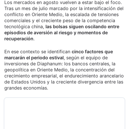
Los mercados en agosto vuelven a estar bajo el foco.
Tras un mes de julio marcado por la intensificación del
conflicto en Oriente Medio, la escalada de tensiones
comerciales y el creciente peso de la competencia
tecnológica china,
las bolsas siguen oscilando entre
episodios de aversión al riesgo y momentos de
recuperación
.
En ese contexto se identifican
cinco factores que
marcarán el periodo estival
, según el equipo de
inversiones de Diaphanum: los bancos centrales, la
geopolítica en Oriente Medio, la concentración del
crecimiento empresarial, el endurecimiento arancelario
de Estados Unidos y la creciente divergencia entre las
grandes economías.