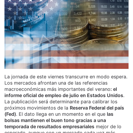
La jornada de este viernes transcurre en modo espera.
Los mercados afrontan una de las referencias
macroeconómicas más importantes del verano
: el
informe oficial de empleo de julio en Estados Unidos
.
La publicación será determinante para calibrar los
próximos movimientos de la
Reserva Federal del país
(Fed)
. El dato llega en un momento en el que
las
bolsas mantienen el buen tono gracias a una
temporada de resultados empresariales
mejor de lo
esperado, aunque con un mercado cada vez más