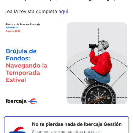
Lea la revista completa
aquí
No te pierdas nada de
Ibercaja Gestión
Síguenos y recibe nuestras próximas