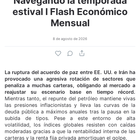
Navegando la temporada
estival I Flash Económico
Mensual
8 de agosto de 2026
La ruptura del acuerdo de paz entre EE. UU. e Irán ha
provocado una agresiva rotación de sectores que
penaliza a muchas carteras, obligando al mercado a
reajustar su escenario base en tiempo récord.
Mientras tanto, el repunte del petróleo mantiene vivas
las presiones inflacionistas y lleva las curvas de la
deuda pública a máximos anuales tras la pausa en la
subida de tipos. Pese a este entorno de alta
volatilidad, los índices globales resisten con caídas
moderadas gracias a que la rentabilidad interna de las
carteras y la renta fija privada amortiguan el golpe.