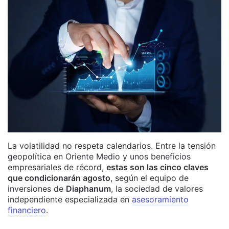
La volatilidad no respeta calendarios. Entre la tensión
geopolítica en Oriente Medio y unos beneficios
empresariales de récord,
estas son las cinco claves
que condicionarán agosto
, según el equipo de
inversiones de
Diaphanum
, la sociedad de valores
independiente especializada en
asesoramiento
financiero
.