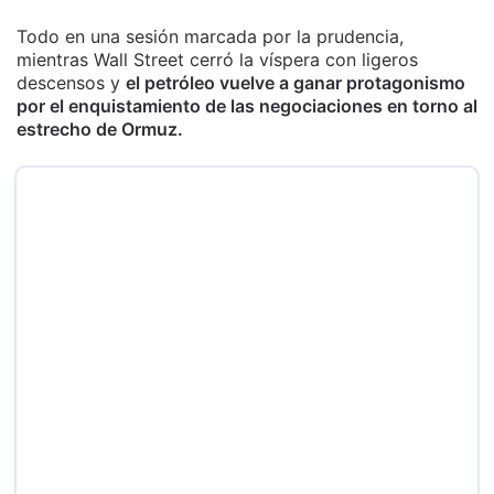
Todo en una sesión marcada por la prudencia,
mientras Wall Street cerró la víspera con ligeros
descensos y
el petróleo vuelve a ganar protagonismo
por el enquistamiento de las negociaciones en torno al
estrecho de Ormuz.