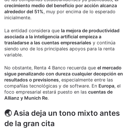
crecimiento medio del beneficio por acción alcanza
alrededor del 51%
, muy por encima de lo esperado
inicialmente.
La entidad considera que
la mejora de productividad
asociada a la inteligencia artificial empieza a
trasladarse a las cuentas empresariales
y continúa
siendo uno de los principales apoyos para la renta
variable.
No obstante, Renta 4 Banco recuerda que
el mercado
sigue penalizando con dureza cualquier decepción en
resultados o previsiones
, especialmente entre las
compañías tecnológicas y de software. En
Europa
, el
foco empresarial estará puesto en las
cuentas de
Allianz y Munich Re
.
🌏 Asia deja un tono mixto antes
de la gran cita