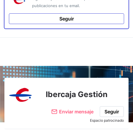
publicaciones en tu email.
Seguir
Ibercaja Gestión
Enviar mensaje
Seguir
Espacio patrocinado