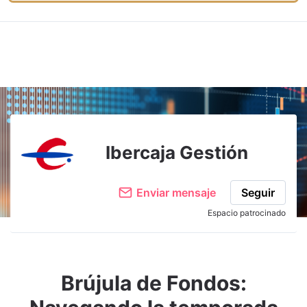
Ibercaja Gestión
Enviar mensaje
Seguir
Espacio patrocinado
Brújula de Fondos: