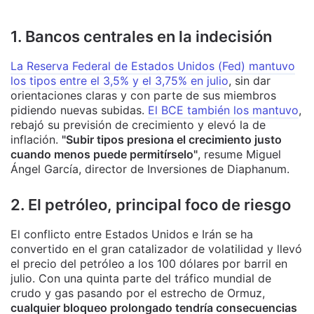
1. Bancos centrales en la indecisión
La Reserva Federal de Estados Unidos (Fed) mantuvo
los tipos entre el 3,5% y el 3,75% en julio
, sin dar
orientaciones claras y con parte de sus miembros
pidiendo nuevas subidas.
El BCE también los mantuvo
,
rebajó su previsión de crecimiento y elevó la de
inflación.
"Subir tipos presiona el crecimiento justo
cuando menos puede permitírselo"
, resume Miguel
Ángel García, director de Inversiones de Diaphanum.
2. El petróleo, principal foco de riesgo
El conflicto entre Estados Unidos e Irán se ha
convertido en el gran catalizador de volatilidad y llevó
el precio del petróleo a los 100 dólares por barril en
julio. Con una quinta parte del tráfico mundial de
crudo y gas pasando por el estrecho de Ormuz,
cualquier bloqueo prolongado tendría consecuencias