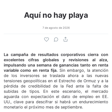
Aquí no hay playa
7 de agosto de 2026
La campaña de resultados corporativos cierra con
excelentes cifras globales y revisiones al alza,
impulsando una semana de ganancias tanto en renta
variable como en renta fija.
Sin embargo, la atención
de los inversores se traslada ahora a las nuevas
tensiones geopolíticas en el Estrecho de Ormuz y a la
pérdida de credibilidad de la Fed ante la falta de
subidas de tipos. En este escenario, el mercado
aguarda con expectación el dato de empleo en EE.
UU., clave para descifrar si habrá un endurecimiento
monetario el próximo mes de septiembre.