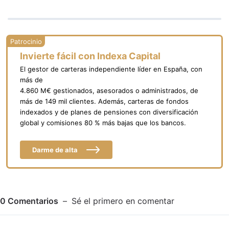
Invierte fácil con Indexa Capital
El gestor de carteras independiente líder en España, con
más de
4.860 M€ gestionados, asesorados o administrados, de
más de 149 mil clientes. Además, carteras de fondos
indexados y de planes de pensiones con diversificación
global y comisiones 80 % más bajas que los bancos.
Darme de alta
0
Comentarios
Sé el primero en comentar