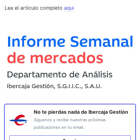
Lea el artículo completo
aqui
No te pierdas nada de
Ibercaja Gestión
Síguenos y recibe nuestras próximas
publicaciones en tu email.