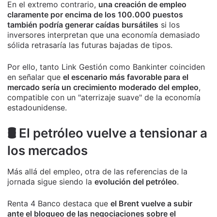
En el extremo contrario,
una creación de empleo
claramente por encima de los 100.000 puestos
también podría generar caídas bursátiles
si los
inversores interpretan que una economía demasiado
sólida retrasaría las futuras bajadas de tipos.
Por ello, tanto Link Gestión como Bankinter coinciden
en señalar que
el escenario más favorable para el
mercado sería un crecimiento moderado del empleo
,
compatible con un "aterrizaje suave" de la economía
estadounidense.
🛢️ El petróleo vuelve a tensionar a
los mercados
Más allá del empleo, otra de las referencias de la
jornada sigue siendo la
evolución del petróleo
.
Renta 4 Banco destaca que
el Brent vuelve a subir
ante el bloqueo de las negociaciones sobre el