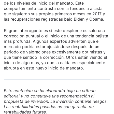
de los niveles de inicio del mandato. Este
comportamiento contrasta con la tendencia alcista
que siguieron sus propios primeros meses en 2017 y
las recuperaciones registradas bajo Biden y Obama.
El gran interrogante es si este desplome es solo una
corrección puntual o el inicio de una tendencia bajista
más profunda. Algunos expertos advierten que el
mercado podría estar ajustándose después de un
periodo de valoraciones excesivamente optimistas y
que tiene sentido la corrección. Otros están viendo el
inicio de algo más, ya que la caída es especialmente
abrupta en este nuevo inicio de mandato.
Este contenido se ha elaborado bajo un criterio
editorial y no constituye una recomendación ni
propuesta de inversión. La inversión contiene riesgos.
Las rentabilidades pasadas no son garantía de
rentabilidades futuras.