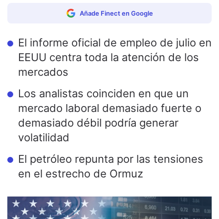
Añade Finect en Google
El informe oficial de empleo de julio en
EEUU centra toda la atención de los
mercados
Los analistas coinciden en que un
mercado laboral demasiado fuerte o
demasiado débil podría generar
volatilidad
El petróleo repunta por las tensiones
en el estrecho de Ormuz