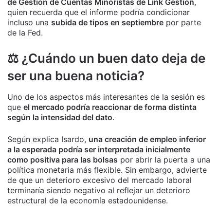
de Gestión de Cuentas Minoristas de Link Gestión
,
quien recuerda que el informe podría condicionar
incluso una
subida de tipos en septiembre
por parte
de la Fed.
⚖️ ¿Cuándo un buen dato deja de
ser una buena noticia?
Uno de los aspectos más interesantes de la sesión es
que
el mercado podría reaccionar de forma distinta
según la intensidad del dato
.
Según explica Isardo,
una creación de empleo inferior
a la esperada podría ser interpretada inicialmente
como positiva para las bolsas
por abrir la puerta a una
política monetaria más flexible. Sin embargo, advierte
de que un deterioro excesivo del mercado laboral
terminaría siendo negativo al reflejar un deterioro
estructural de la economía estadounidense.