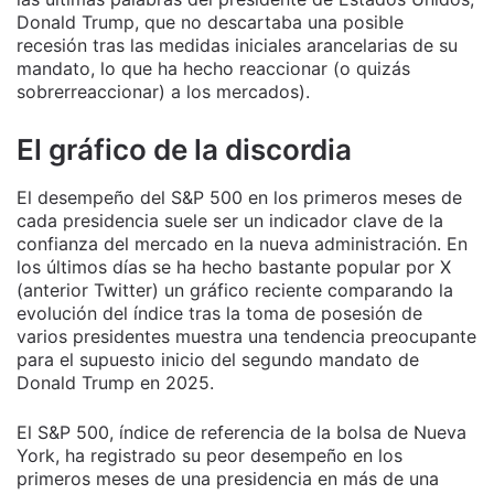
Donald Trump, que no descartaba una posible
recesión tras las medidas iniciales arancelarias de su
mandato, lo que ha hecho reaccionar (o quizás
sobrerreaccionar) a los mercados).
El gráfico de la discordia
El desempeño del S&P 500 en los primeros meses de
cada presidencia suele ser un indicador clave de la
confianza del mercado en la nueva administración. En
los últimos días se ha hecho bastante popular por X
(anterior Twitter) un gráfico reciente comparando la
evolución del índice tras la toma de posesión de
varios presidentes muestra una tendencia preocupante
para el supuesto inicio del segundo mandato de
Donald Trump en 2025.
El S&P 500, índice de referencia de la bolsa de Nueva
York, ha registrado su peor desempeño en los
primeros meses de una presidencia en más de una