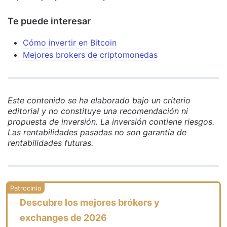
Te puede interesar
Cómo invertir en Bitcoin
Mejores brokers de criptomonedas
Este contenido se ha elaborado bajo un criterio
editorial y no constituye una recomendación ni
propuesta de inversión. La inversión contiene riesgos.
Las rentabilidades pasadas no son garantía de
rentabilidades futuras.
Descubre los mejores brókers y
exchanges de 2026