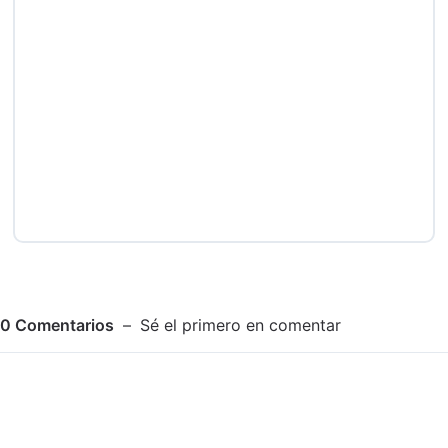
0
Comentarios
Sé el primero en comentar