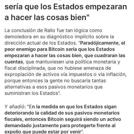
sería que los Estados empezaran
a hacer las cosas bien"
La conclusión de Rallo fue tan lógica como
demoledora en su diagnóstico implícito sobre la
dirección actual de los Estados. "
Paradójicamente, el
peor enemigo para Bitcoin sería que los Estados
empezaran a hacer las cosas bien, que cuadraran las
cuentas
, que mantuviesen una política monetaria y
fiscal disciplinada, que no hubiese amenaza de
expropiación de activos vía impuestos o vía inflación,
porque entonces la gente no buscaría tantas
alternativas a esos pasivos monetarios que
suministran los Estados".
Y añadió: "E
n la medida en que los Estados sigan
deteriorando la calidad de sus pasivos monetarios
fiscales, entonces Bitcoin seguirá siendo un activo
demandado justamente para protegerte frente al
expolio que puede estar por venir
".