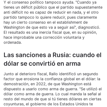
Y el consenso político tampoco ayuda. "Cuando ya
tienes un déficit público que el partido supuestamente
anti déficit no es capaz de reducir en nada, y el otro
partido tampoco lo quiere reducir, pues claramente
hay un cierto consenso en el establishment de
Washington de que esto va a seguir así", diagnosticó.
El resultado es una inercia fiscal que, en su opinión,
hace improbable una corrección voluntaria y
ordenada.
Las sanciones a Rusia: cuando el
dólar se convirtió en arma
Junto al deterioro fiscal, Rallo identificó un segundo
factor que erosiona la confianza global en el dólar: la
demostración, en 2022, de que Washington está
dispuesto a usarlo como arma de guerra. "Se utilizó el
dólar como arma de guerra. Lo cual manda la señal al
resto del mundo de que si tú tienes dólares en ciertas
coyunturas, el gobierno de los Estados Unidos te