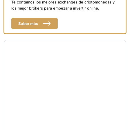
Te contamos los mejores exchanges de criptomonedas y
los mejor brókers para empezar a invertir online.
Saber más