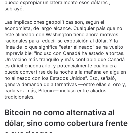
puede expropiar unilateralmente esos dólares",
subrayó.
Las implicaciones geopolíticas son, según el
economista, de largo alcance. Cualquier país que no
esté alineado con Washington tiene ahora motivos
racionales para reducir su exposición al dólar. Y la
línea de lo que significa "estar alineado" se ha vuelto
imprevisible: "Incluso con Canadá ha estado a tortas.
Un vecino más tranquilo y más confiable que Canadá
es difícil encontrarlo, y potencialmente cualquiera
puede convertirse de la noche a la mañana en alguien
no alineado con los Estados Unidos". Eso, señaló,
genera demanda de alternativas —entre ellas el oro y,
cada vez más, Bitcoin— incluso entre aliados
tradicionales.
Bitcoin no como alternativa al
dólar, sino como cobertura frente