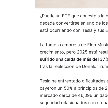
¿Puede un ETF que apueste a la b
década convertirse en uno de los 
está ocurriendo con Tesla y sus 
La famosa empresa de Elon Musk
crecimiento, pero 2025 está resu
sufrido una caída de más del 37
tras la reelección de Donald Tru
Tesla ha enfrentado dificultades
cayeron un 50% a principios de 2
mercado cerca de 46,096 unidad
seguridad relacionados con un pa