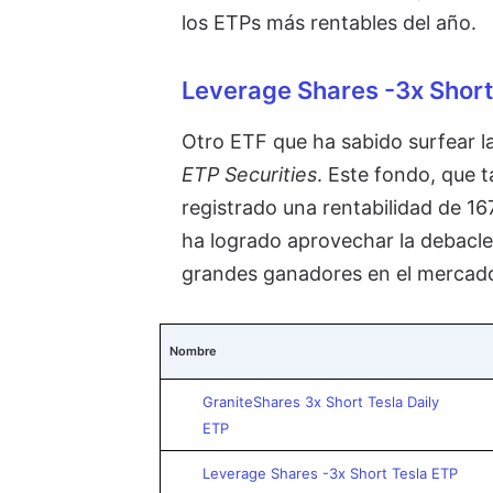
los ETPs más rentables del año.
Leverage Shares -3x Short
Otro ETF que ha sabido surfear la 
ETP Securities
. Este fondo, que t
registrado una rentabilidad de 16
ha logrado aprovechar la debacle
grandes ganadores en el mercad
Nombre
GraniteShares 3x Short Tesla Daily
ETP
Leverage Shares -3x Short Tesla ETP