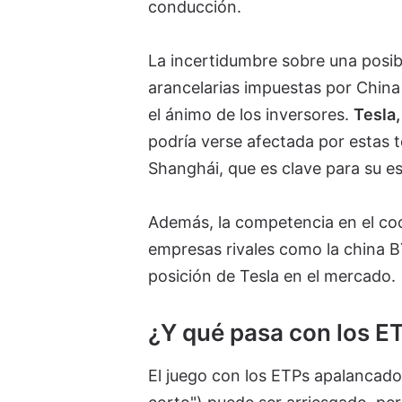
conducción.
La incertidumbre sobre una posibl
arancelarias impuestas por Chin
el ánimo de los inversores.
Tesla,
podría verse afectada por estas 
Shanghái, que es clave para su e
Además, la competencia en el coc
empresas rivales como la china 
posición de Tesla en el mercado.
¿Y qué pasa con los E
El juego con los ETPs apalancado