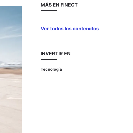
MÁS EN FINECT
Ver todos los contenidos
INVERTIR EN
Tecnología