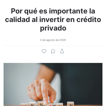
Por qué es importante la
calidad al invertir en crédito
privado
3 de agosto de 2026