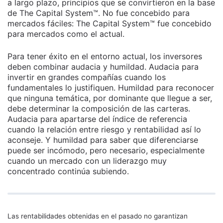
a largo plazo, principios que se convirtieron en la base
de The Capital System™. No fue concebido para
mercados fáciles: The Capital System™ fue concebido
para mercados como el actual.
Para tener éxito en el entorno actual, los inversores
deben combinar audacia y humildad. Audacia para
invertir en grandes compañías cuando los
fundamentales lo justifiquen. Humildad para reconocer
que ninguna temática, por dominante que llegue a ser,
debe determinar la composición de las carteras.
Audacia para apartarse del índice de referencia
cuando la relación entre riesgo y rentabilidad así lo
aconseje. Y humildad para saber que diferenciarse
puede ser incómodo, pero necesario, especialmente
cuando un mercado con un liderazgo muy
concentrado continúa subiendo.
Las rentabilidades obtenidas en el pasado no garantizan