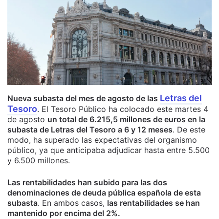
Letras del
Nueva subasta del mes de agosto de las
Tesoro
. El Tesoro Público ha colocado este martes 4
de agosto
un total de 6.215,5 millones de euros en la
subasta de Letras del Tesoro a 6 y 12 meses
. De este
modo, ha superado las expectativas del organismo
público, ya que anticipaba adjudicar hasta entre 5.500
y 6.500 millones.
Las rentabilidades han subido para las dos
denominaciones de deuda pública española de esta
subasta
. En ambos casos,
las rentabilidades se han
mantenido por encima del 2%.