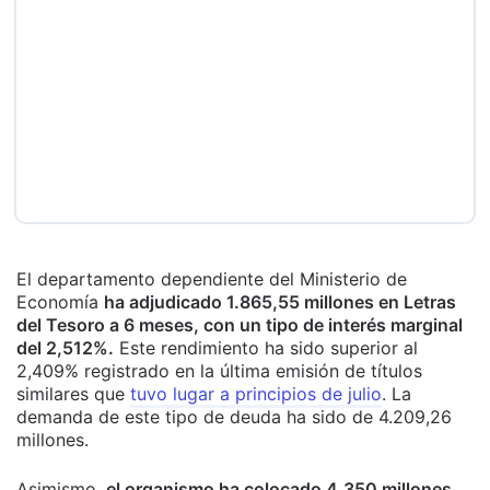
El departamento dependiente del Ministerio de
Economía
ha adjudicado 1.865,55 millones en Letras
del Tesoro a 6 meses, con un tipo de interés marginal
del 2,512%.
Este rendimiento ha sido superior al
2,409% registrado en la última emisión de títulos
similares que
tuvo lugar a principios de julio
. La
demanda de este tipo de deuda ha sido de 4.209,26
millones.
Asimismo,
el organismo ha colocado 4.350 millones