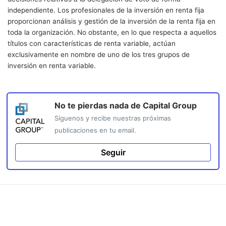
independiente. Los profesionales de la inversión en renta fija
proporcionan análisis y gestión de la inversión de la renta fija en
toda la organización. No obstante, en lo que respecta a aquellos
títulos con características de renta variable, actúan
exclusivamente en nombre de uno de los tres grupos de
inversión en renta variable.
No te pierdas nada de
Capital Group
Síguenos y recibe nuestras próximas
publicaciones en tu email.
Seguir