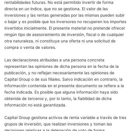
rentabilidades futuras. No está permitido invertir de forma
directa en un índice, que no se gestiona. El valor de las
inversiones y las rentas generadas por las mismas pueden subir
o bajar y es posible que los inversores no recuperen los importes
invertidos inicialmente. El presente material no pretende ofrecer
ningún tipo de asesoramiento de inversión, fiscal o de cualquier
otra naturaleza, ni constituye una oferta ni una solicitud de
compra o venta de valores.
Las declaraciones atribuidas a una persona concreta
representan las opiniones de dicha persona en la fecha de la
publicación, y no reflejan necesariamente las opiniones de
Capital Group o de sus filiales. Salvo indicación en contrario, la
información contenida en el presente documento se refiere a la
fecha indicada. Es posible que alguna información haya sido
obtenida de terceros y, por lo tanto, la fiabilidad de dicha
información no está garantizada.
Capital Group gestiona activos de renta variable a través de tres
grupos de inversión, que realizan inversiones y toman las
decisiones relativas a la delegación de voto de forma