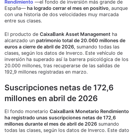
Rendimiento
—el fondo de inversión más grande de
España—
ha logrado cerrar el mes en positivo
, aunque
con una historia de dos velocidades muy marcada
entre sus clases.
El producto de
CaixaBank Asset Management
ha
alcanzado un
patrimonio total de 20.060 millones de
euros a cierre de abril de 2026
, sumando todas las
clases, según los datos de Inverco. Este vehículo de
inversión ha superado así la barrera psicológica de los
20.000 millones, tras recuperarse de las salidas de
192,9 millones registradas en marzo.
Suscripciones netas de 172,6
millones en abril de 2026
El fondo monetario
CaixaBank Monetario Rendimiento
ha registrado unas suscripciones netas de 172,6
millones durante el mes de abril de 2026
sumando
todas las clases, según los datos de Inverco. Este dato