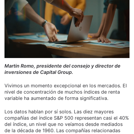
Martin Romo, presidente del consejo y director de
inversiones de Capital Group.
Vivimos un momento excepcional en los mercados. El
nivel de concentración de muchos índices de renta
variable ha aumentado de forma significativa.
Los datos hablan por sí solos. Las diez mayores
compañías del índice S&P 500 representan casi el 40%
del índice, un nivel que no veíamos desde mediados
de la década de 1960. Las compañías relacionadas