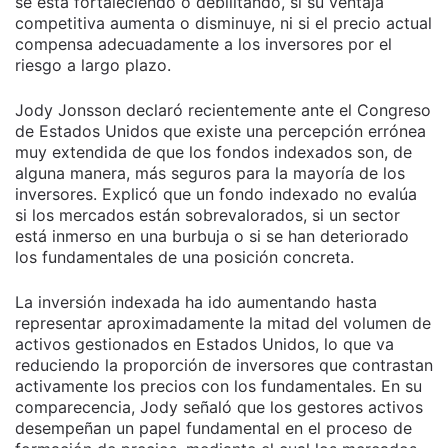
se está fortaleciendo o debilitando, si su ventaja
competitiva aumenta o disminuye, ni si el precio actual
compensa adecuadamente a los inversores por el
riesgo a largo plazo.
Jody Jonsson declaró recientemente ante el Congreso
de Estados Unidos que existe una percepción errónea
muy extendida de que los fondos indexados son, de
alguna manera, más seguros para la mayoría de los
inversores. Explicó que un fondo indexado no evalúa
si los mercados están sobrevalorados, si un sector
está inmerso en una burbuja o si se han deteriorado
los fundamentales de una posición concreta.
La inversión indexada ha ido aumentando hasta
representar aproximadamente la mitad del volumen de
activos gestionados en Estados Unidos, lo que va
reduciendo la proporción de inversores que contrastan
activamente los precios con los fundamentales. En su
comparecencia, Jody señaló que los gestores activos
desempeñan un papel fundamental en el proceso de