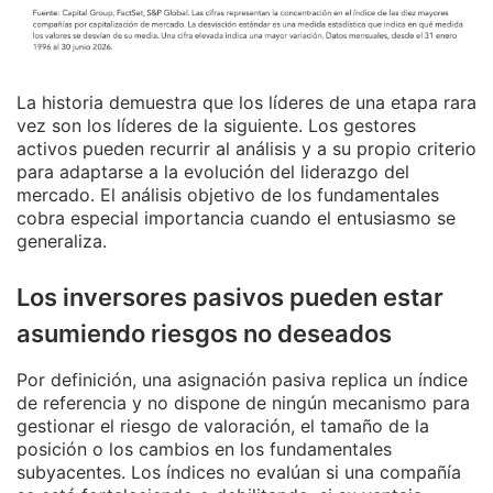
La historia demuestra que los líderes de una etapa rara
vez son los líderes de la siguiente. Los gestores
activos pueden recurrir al análisis y a su propio criterio
para adaptarse a la evolución del liderazgo del
mercado. El análisis objetivo de los fundamentales
cobra especial importancia cuando el entusiasmo se
generaliza.
Los inversores pasivos pueden estar
asumiendo riesgos no deseados
Por definición, una asignación pasiva replica un índice
de referencia y no dispone de ningún mecanismo para
gestionar el riesgo de valoración, el tamaño de la
posición o los cambios en los fundamentales
subyacentes. Los índices no evalúan si una compañía