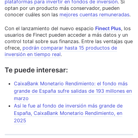
plataformas para invertir en fondos de inversión
. Si
optan por un producto más conservador, pueden
conocer cuáles son las
mejores cuentas remuneradas
.
Con el lanzamiento del nuevo espacio
Finect Plus
, los
usuarios de Finect pueden acceder a más datos y un
control total sobre sus finanzas. Entre las ventajas que
ofrece,
podrán comparar hasta 15 productos de
inversión en tiempo real
.
Te puede interesar:
CaixaBank Monetario Rendimiento: el fondo más
grande de España sufre salidas de 193 millones en
marzo
Así le fue al fondo de inversión más grande de
España, CaixaBank Monetario Rendimiento, en
2025