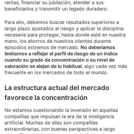
rentas, financiar su jubilación, atender a sus
beneficiarios y transmitir un legado duradero.
Para ello, debemos buscar resultados superiores a
largo plazo ajustados al riesgo y aplicar la disciplina
necesaria para proteger, hasta donde esté en nuestra
mano, los ahorros de nuestros clientes durante
episodios extremos de mercado.
No deberíamos
limitarnos a reflejar el perfil de riesgo de un índice
cuando su grado de concentración o su nivel de
valoración se alejan de lo habitual
, algo cada vez más
frecuente en los mercados de todo el mundo.
La estructura actual del mercado
favorece la concentración
No estamos cuestionando la inversión en aquellas
compañías que impulsan la era de la inteligencia
artificial. Muchas de ellas son compañías
extraordinarias, con buenas perspectivas a largo