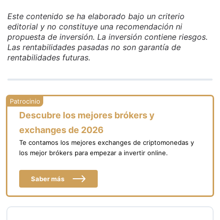
Este contenido se ha elaborado bajo un criterio
editorial y no constituye una recomendación ni
propuesta de inversión. La inversión contiene riesgos.
Las rentabilidades pasadas no son garantía de
rentabilidades futuras.
Descubre los mejores brókers y
exchanges de 2026
Te contamos los mejores exchanges de criptomonedas y
los mejor brókers para empezar a invertir online.
Saber más