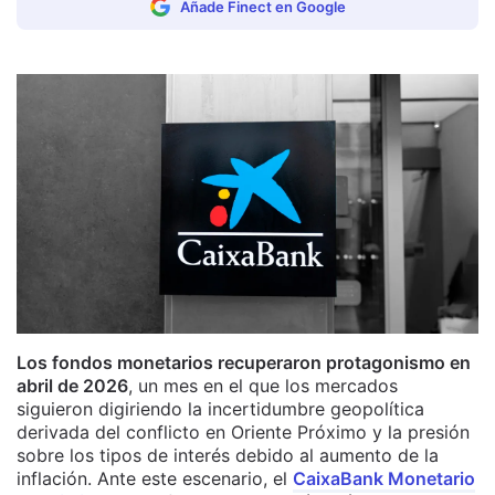
Añade Finect en Google
Los fondos monetarios recuperaron protagonismo en
abril de 2026
, un mes en el que los mercados
siguieron digiriendo la incertidumbre geopolítica
derivada del conflicto en Oriente Próximo y la presión
sobre los tipos de interés debido al aumento de la
inflación. Ante este escenario, el
CaixaBank Monetario