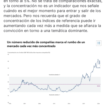
en torno al 5%. No se trata de comparaciones exactas,
y la concentración no es un indicador que nos señale
cuándo es el mejor momento para entrar y salir de los
mercados. Pero nos recuerda que el grado de
concentración de los índices de referencia puede ir
aumentando cada vez más a medida que se afianza la
convicción en torno a una temática dominante.