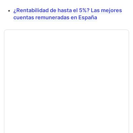
¿Rentabilidad de hasta el 5%? Las mejores
cuentas remuneradas en España