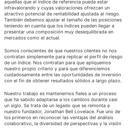
aquellas que el índice de referencia pueda estar
infravalorando y cuyas valoraciones ofrezcan un
atractivo potencial de rentabilidad ajustada al riesgo.
También debemos ajustar el tamaño de las posiciones
teniendo en cuenta que los índices pueden llegar a
presentar una composición muy desequilibrada en
mercados como el actual.
Somos conscientes de que nuestros clientes no nos
contratan simplemente para replicar el perfil de riesgo
de un índice. Nos contratan para que apliquemos
nuestro propio criterio y para que diferenciemos
cuidadosamente entre las oportunidades de inversión
con el fin de obtener resultados sólidos a largo plazo.
Nuestro trabajo es mantenernos fieles a un proceso
que ha sabido adaptarse a los cambios durante casi
un siglo. Se trata de un legado que se remonta a
nuestro fundador, Jonathan Bell Lovelace. Fue uno de
los primeros en reconocer las ventajas del análisis
colaborativo, la diversidad de perspectivas y la visión