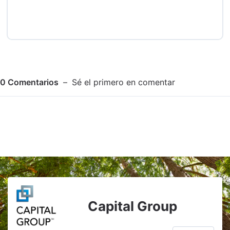
0
Comentarios
Sé el primero en comentar
Adjuntar imagen
Comentar
Capital Group