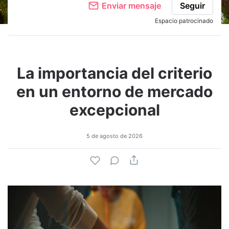
Enviar mensaje
Seguir
Espacio patrocinado
La importancia del criterio
en un entorno de mercado
excepcional
5 de agosto de 2026