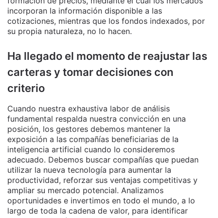
formación de precios, mediante el cual los mercados
incorporan la información disponible a las
cotizaciones, mientras que los fondos indexados, por
su propia naturaleza, no lo hacen.
Ha llegado el momento de reajustar las
carteras y tomar decisiones con
criterio
Cuando nuestra exhaustiva labor de análisis
fundamental respalda nuestra convicción en una
posición, los gestores debemos mantener la
exposición a las compañías beneficiarias de la
inteligencia artificial cuando lo consideremos
adecuado. Debemos buscar compañías que puedan
utilizar la nueva tecnología para aumentar la
productividad, reforzar sus ventajas competitivas y
ampliar su mercado potencial. Analizamos
oportunidades e invertimos en todo el mundo, a lo
largo de toda la cadena de valor, para identificar