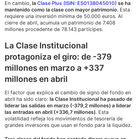
En cambio,
la
Clase Plus (ISIN: ES0138045010)
se ha
mantenido como la clase con mayor patrimonio.
Esta
requiere una inversión mínima de 50.000 euros. Al
cierre de abril, acumula un patrimonio de 7.408
millones procedente de 78.143 partícipes.
La Clase Institucional
protagoniza el giro: de -379
millones en marzo a +337
millones en abril
El factor que explica el cambio de signo del fondo en
abril ha sido claro:
la Clase Institucional ha pasado de
liderar las salidas en marzo (-379,2 millones) a liderar
las entradas en abril (+336,7 millones)
. Esta
volatilidad refleja los movimientos de tesorería de
grandes inversores que usan el fondo para la liquidez.