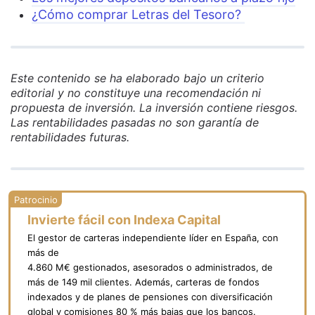
¿Cómo comprar Letras del Tesoro?
Este contenido se ha elaborado bajo un criterio
editorial y no constituye una recomendación ni
propuesta de inversión. La inversión contiene riesgos.
Las rentabilidades pasadas no son garantía de
rentabilidades futuras.
Invierte fácil con Indexa Capital
El gestor de carteras independiente líder en España, con
más de
4.860 M€ gestionados, asesorados o administrados, de
más de 149 mil clientes. Además, carteras de fondos
indexados y de planes de pensiones con diversificación
global y comisiones 80 % más bajas que los bancos.