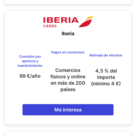
Iberia
Pagos en comercios
Retirada de efectivo
Comisión por
apertura y
mantenimiento
Comercios
4,5 % del
99 €/año
físicos y online
importe
en más de 200
(mínimo 4 €)
países
Me interesa