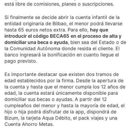
está libre de comisiones, planes o suscripciones.
Si finalmente se decide abrir la cuenta infantil de la
entidad originaria de Bilbao, el menor podrá llevarse
hasta 65 euros netos extra. Para ello,
hay que
introducir el código BECA65
en el proceso de alta y
domiciliar una beca o ayuda
, bien sea del Estado o de
la Comunidad Autónoma donde resida el cliente. El
banco ingresará la bonificación en cuanto llegue el
pago previsto.
Es importante destacar que existen dos tramos de
edad establecidos por la firma. Desde la apertura de
la cuenta y hasta que el menor cumpla los 12 años de
edad, la cuenta estará únicamente disponible para
domiciliar sus becas o ayudas. A partir del 12
cumpleaños del menor y hasta la mayoría de edad, el
hijo o hija podrá disfrutar de la app, dispondrá de
Bizum, la tarjeta Aqua Débito, el pack viajes y una
Cuenta Ahorro Metas.