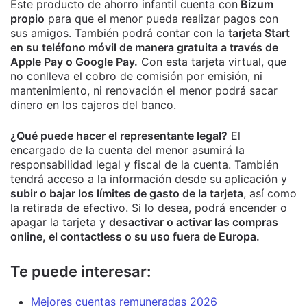
Este producto de ahorro infantil cuenta con
Bizum
propio
para que el menor pueda realizar pagos con
sus amigos. También podrá contar con la
tarjeta Start
en su teléfono móvil de manera gratuita a través de
Apple Pay o Google Pay.
Con esta tarjeta virtual, que
no conlleva el cobro de comisión por emisión, ni
mantenimiento, ni renovación el menor podrá sacar
dinero en los cajeros del banco.
¿Qué puede hacer el representante legal?
El
encargado de la cuenta del menor asumirá la
responsabilidad legal y fiscal de la cuenta. También
tendrá acceso a la información desde su aplicación y
subir o bajar los límites de gasto de la tarjeta
, así como
la retirada de efectivo. Si lo desea, podrá encender o
apagar la tarjeta y
desactivar o activar las compras
online, el contactless o su uso fuera de Europa.
Te puede interesar:
Mejores cuentas remuneradas 2026