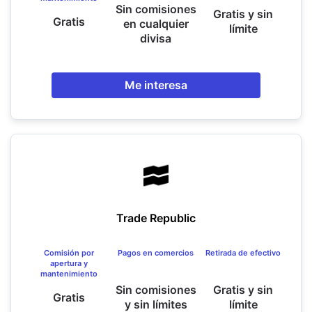
Sin comisiones
Gratis y sin
Gratis
en cualquier
límite
divisa
Me interesa
Trade Republic
Comisión por
Pagos en comercios
Retirada de efectivo
apertura y
mantenimiento
Sin comisiones
Gratis y sin
Gratis
y sin límites
límite