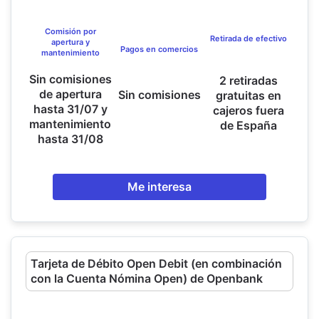
Comisión por
Retirada de efectivo
apertura y
Pagos en comercios
mantenimiento
Sin comisiones
2 retiradas
de apertura
Sin comisiones
gratuitas en
hasta 31/07 y
cajeros fuera
mantenimiento
de España
hasta 31/08
Me interesa
Tarjeta de Débito Open Debit (en combinación
con la Cuenta Nómina Open) de Openbank