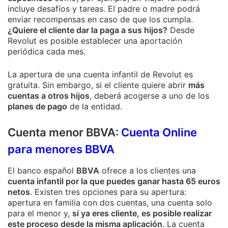
incluye desafíos y tareas. El padre o madre podrá
enviar recompensas en caso de que los cumpla.
¿Quiere el cliente dar la paga a sus hijos?
Desde
Revolut es posible establecer una aportación
periódica cada mes.
La apertura de una cuenta infantil de Revolut es
gratuita. Sin embargo, si el cliente quiere abrir
más
cuentas a otros hijos
, deberá acogerse a uno de los
planes de pago
de la entidad.
Cuenta menor BBVA:
Cuenta Online
para menores BBVA
El banco español
BBVA
ofrece a los clientes una
cuenta infantil por la que puedes ganar hasta 65 euros
netos
. Existen tres opciones para su apertura:
apertura en familia con dos cuentas, una cuenta solo
para el menor y,
si ya eres cliente, es posible realizar
este proceso desde la misma aplicación
. La cuenta