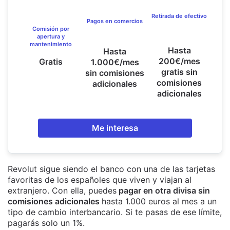
Retirada de efectivo
Pagos en comercios
Comisión por
apertura y
mantenimiento
Hasta
Hasta
200€/mes
Gratis
1.000€/mes
gratis sin
sin comisiones
comisiones
adicionales
adicionales
Me interesa
Revolut sigue siendo el banco con una de las tarjetas
favoritas de los españoles que viven y viajan al
extranjero. Con ella, puedes
pagar en otra divisa sin
comisiones adicionales
hasta 1.000 euros al mes a un
tipo de cambio interbancario. Si te pasas de ese límite,
pagarás solo un 1%.