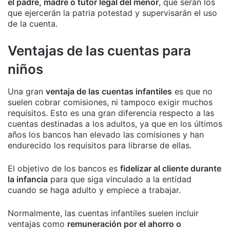
el padre, madre o tutor legal del menor
, que serán los
que ejercerán la patria potestad y supervisarán el uso
de la cuenta.
Ventajas de las cuentas para
niños
Una gran
ventaja de las cuentas infantiles
es que no
suelen cobrar comisiones, ni tampoco exigir muchos
requisitos. Esto es una gran diferencia respecto a las
cuentas destinadas a los adultos, ya que en los últimos
años los bancos han elevado las comisiones y han
endurecido los requisitos para librarse de ellas.
El objetivo de los bancos es
fidelizar al cliente durante
la infancia
para que siga vinculado a la entidad
cuando se haga adulto y empiece a trabajar.
Normalmente, las cuentas infantiles suelen incluir
ventajas como
remuneración por el ahorro o