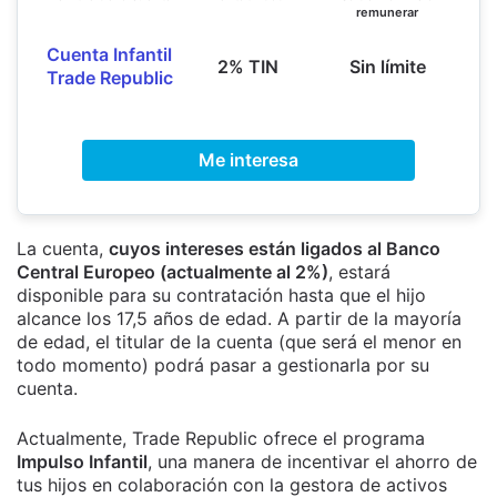
remunerar
Cuenta Infantil
2% TIN
Sin límite
Trade Republic
Me interesa
La cuenta,
cuyos intereses están ligados al Banco
Central Europeo (actualmente al 2%)
, estará
disponible para su contratación hasta que el hijo
alcance los 17,5 años de edad. A partir de la mayoría
de edad, el titular de la cuenta (que será el menor en
todo momento) podrá pasar a gestionarla por su
cuenta.
Actualmente, Trade Republic ofrece el programa
Impulso Infantil
, una manera de incentivar el ahorro de
tus hijos en colaboración con la gestora de activos