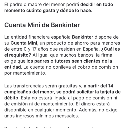
El padre o madre del menor podrá
decidir en todo
momento cuánto gasta y dónde lo hace
.
Cuenta Mini de Bankinter
La entidad financiera española
Bankinter
dispone de
su
Cuenta Mini
, un producto de ahorro para menores
de entre 0 y 17 años que residan en España.
¿Cuál es
el requisito?
Al igual que muchos bancos, la firma
exige que
los padres o tutores sean clientes de la
entidad
. La cuenta no conlleva el cobro de comisión
por mantenimiento.
Las transferencias serán gratuitas y,
a partir del 14
cumpleaños del menor, se podrá solicitar la tarjeta de
débito
. Esta no estará ligada al pago de comisión ni
de emisión ni de mantenimiento. El dinero estará
disponible en cualquier momento. Además, no exige
unos ingresos mínimos mensuales.