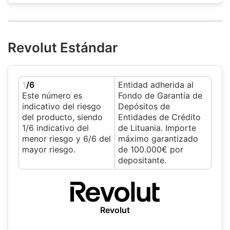
Revolut Estándar
1
/6
Entidad adherida al
Este número es
Fondo de Garantía de
indicativo del riesgo
Depósitos de
del producto, siendo
Entidades de Crédito
1/6 indicativo del
de Lituania. Importe
menor riesgo y 6/6 del
máximo garantizado
mayor riesgo.
de 100.000€ por
depositante.
Revolut