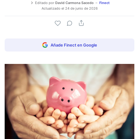
Editado por
David Carmona Sacedo
Finect
Actualizado el
24 de junio de 2026
Añade Finect en Google