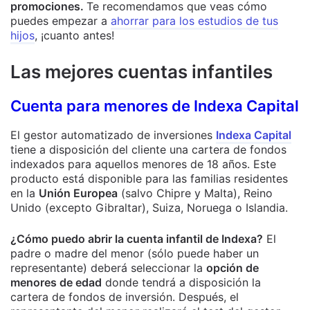
promociones.
Te recomendamos que veas cómo
puedes empezar a
ahorrar para los estudios de tus
hijos
, ¡cuanto antes!
Las mejores cuentas infantiles
Cuenta para menores de Indexa Capital
El gestor automatizado de inversiones
Indexa Capital
tiene a disposición del cliente una cartera de fondos
indexados para aquellos menores de 18 años. Este
producto está disponible para las familias residentes
en la
Unión Europea
(salvo Chipre y Malta), Reino
Unido (excepto Gibraltar), Suiza, Noruega o Islandia.
¿Cómo puedo abrir la cuenta infantil de Indexa?
El
padre o madre del menor (sólo puede haber un
representante) deberá seleccionar la
opción de
menores de edad
donde tendrá a disposición la
cartera de fondos de inversión. Después, el