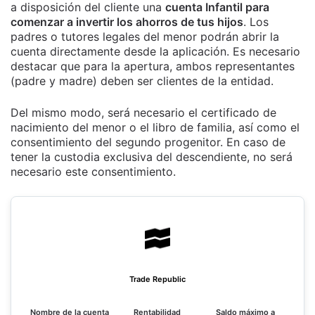
a disposición del cliente una
cuenta Infantil para
comenzar a invertir los ahorros de tus hijos
. Los
padres o tutores legales del menor podrán abrir la
cuenta directamente desde la aplicación. Es necesario
destacar que para la apertura, ambos representantes
(padre y madre) deben ser clientes de la entidad.
Del mismo modo, será necesario el certificado de
nacimiento del menor o el libro de familia, así como el
consentimiento del segundo progenitor. En caso de
tener la custodia exclusiva del descendiente, no será
necesario este consentimiento.
Trade Republic
Nombre de la cuenta
Rentabilidad
Saldo máximo a