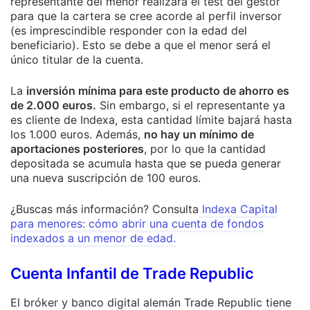
representante del menor realizará el test del gestor
para que la cartera se cree acorde al perfil inversor
(es imprescindible responder con la edad del
beneficiario). Esto se debe a que el menor será el
único titular de la cuenta.
La
inversión mínima para este producto de ahorro es
de 2.000 euros.
Sin embargo, si el representante ya
es cliente de Indexa, esta cantidad límite bajará hasta
los 1.000 euros. Además,
no hay un mínimo de
aportaciones posteriores
, por lo que la cantidad
depositada se acumula hasta que se pueda generar
una nueva suscripción de 100 euros.
¿Buscas más información? Consulta
Indexa Capital
para menores: cómo abrir una cuenta de fondos
indexados a un menor de edad.
Cuenta Infantil de Trade Republic
El bróker y banco digital alemán Trade Republic tiene