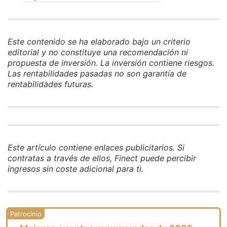
Este contenido se ha elaborado bajo un criterio
editorial y no constituye una recomendación ni
propuesta de inversión. La inversión contiene riesgos.
Las rentabilidades pasadas no son garantía de
rentabilidades futuras.
Este artículo contiene enlaces publicitarios. Si
contratas a través de ellos, Finect puede percibir
ingresos sin coste adicional para ti.