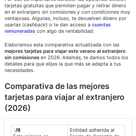
tarjetas gratuitas que permiten pagar y retirar dinero
en el extranjero sin comisiones y con condiciones muy
ventajosas. Algunas, incluso, te devuelven dinero por
usarlas (
cashback
) o te dan acceso a
cuentas
remuneradas
con algo de rentabilidad.
Elaboramos esta comparativa actualizada con las
mejores tarjetas para viajar este verano al extranjero
sin comisiones
en 2026. Además, te damos todos los
detalles para que elijas la que más se adapta a tus
necesidades.
Comparativa de las mejores
tarjetas para viajar al extranjero
(2026)
1
/6
Entidad adherida al