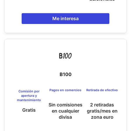
Me interesa
B100
Pagos en comercios
Retirada de efectivo
Comisión por
apertura y
mantenimiento
Sin comisiones
2 retiradas
Gratis
en cualquier
gratis/mes en
divisa
zona euro