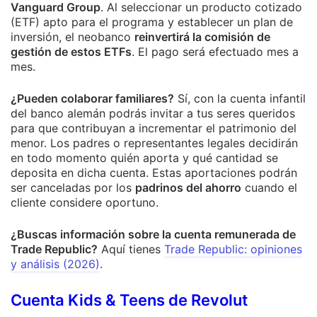
Vanguard Group
. Al seleccionar un producto cotizado
(ETF) apto para el programa y establecer un plan de
inversión, el neobanco
reinvertirá la comisión de
gestión de estos ETFs
. El pago será efectuado mes a
mes.
¿Pueden colaborar familiares?
Sí, con la cuenta infantil
del banco alemán podrás invitar a tus seres queridos
para que contribuyan a incrementar el patrimonio del
menor. Los padres o representantes legales decidirán
en todo momento quién aporta y qué cantidad se
deposita en dicha cuenta. Estas aportaciones podrán
ser canceladas por los
padrinos del ahorro
cuando el
cliente considere oportuno.
¿Buscas información sobre la cuenta remunerada de
Trade Republic?
Aquí tienes
Trade Republic: opiniones
y análisis (2026)
.
Cuenta Kids & Teens de Revolut