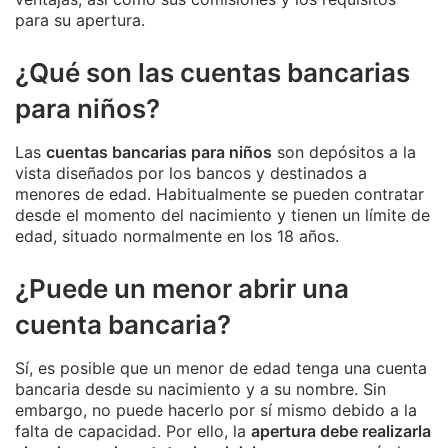
para su apertura.
¿Qué son las cuentas bancarias
para niños?
Las
cuentas bancarias para niños
son depósitos a la
vista diseñados por los bancos y destinados a
menores de edad. Habitualmente se pueden contratar
desde el momento del nacimiento y tienen un límite de
edad, situado normalmente en los 18 años.
¿Puede un menor abrir una
cuenta bancaria?
Sí, es posible que un menor de edad tenga una cuenta
bancaria desde su nacimiento y a su nombre. Sin
embargo, no puede hacerlo por sí mismo debido a la
falta de capacidad. Por ello, la
apertura debe realizarla