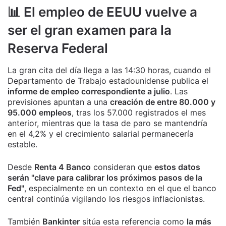
📊 El empleo de EEUU vuelve a
ser el gran examen para la
Reserva Federal
La gran cita del día llega a las 14:30 horas, cuando el
Departamento de Trabajo estadounidense publica el
informe de empleo correspondiente a julio
. Las
previsiones apuntan a una
creación de entre 80.000 y
95.000 empleos
, tras los 57.000 registrados el mes
anterior, mientras que la tasa de paro se mantendría
en el 4,2% y el crecimiento salarial permanecería
estable.
Desde
Renta 4 Banco
consideran que
estos datos
serán "clave para calibrar los próximos pasos de la
Fed"
, especialmente en un contexto en el que el banco
central continúa vigilando los riesgos inflacionistas.
También
Bankinter
sitúa esta referencia como
la más