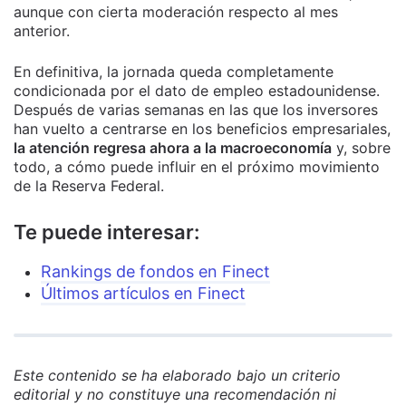
aunque con cierta moderación respecto al mes
anterior.
En definitiva, la jornada queda completamente
condicionada por el dato de empleo estadounidense.
Después de varias semanas en las que los inversores
han vuelto a centrarse en los beneficios empresariales,
la atención regresa ahora a la macroeconomía
y, sobre
todo, a cómo puede influir en el próximo movimiento
de la Reserva Federal.
Te puede interesar:
Rankings de fondos en Finect
Últimos artículos en Finect
Este contenido se ha elaborado bajo un criterio
editorial y no constituye una recomendación ni