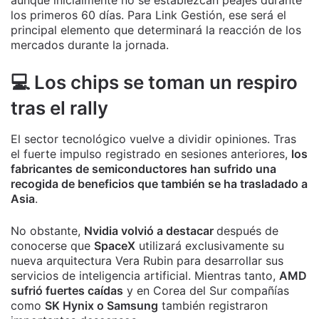
los primeros 60 días. Para Link Gestión, ese será el
principal elemento que determinará la reacción de los
mercados durante la jornada.
💻 Los chips se toman un respiro
tras el rally
El sector tecnológico vuelve a dividir opiniones. Tras
el fuerte impulso registrado en sesiones anteriores,
los
fabricantes de semiconductores han sufrido una
recogida de beneficios que también se ha trasladado a
Asia
.
No obstante,
Nvidia volvió a destacar
después de
conocerse que
SpaceX
utilizará exclusivamente su
nueva arquitectura Vera Rubin para desarrollar sus
servicios de inteligencia artificial. Mientras tanto,
AMD
sufrió fuertes caídas
y en Corea del Sur compañías
como
SK Hynix o Samsung
también registraron