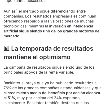
importantes descensos.
Aun así, el mercado sigue diferenciando entre
compañías. Los resultados empresariales continúan
ofreciendo respaldo a las valoraciones de muchas
tecnológicas, mientras
la inversión en inteligencia
artificial sigue siendo uno de los grandes motores del
mercado
.
📊 La temporada de resultados
mantiene el optimismo
La campaña de resultados sigue siendo uno de los
principales apoyos de la renta variable.
Bankinter subraya que ya ha publicado resultados el
76% de las grandes compañías estadounidenses y que
el crecimiento medio del beneficio por acción alcanza
el 51%
, muy por encima del 24% esperado
inicialmente. Bankinter también destaca que las