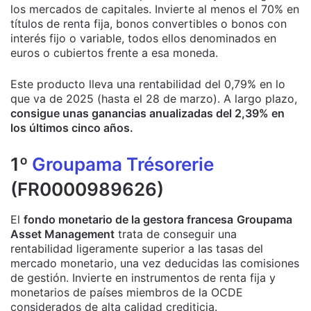
los mercados de capitales. Invierte al menos el 70% en
títulos de renta fija, bonos convertibles o bonos con
interés fijo o variable, todos ellos denominados en
euros o cubiertos frente a esa moneda.
Este producto lleva una rentabilidad del 0,79% en lo
que va de 2025 (hasta el 28 de marzo). A largo plazo,
consigue unas ganancias anualizadas del 2,39% en
los últimos cinco años.
1º
Groupama Trésorerie
(FR0000989626)
El
fondo monetario de la gestora francesa
Groupama
Asset Management
trata de conseguir una
rentabilidad ligeramente superior a las tasas del
mercado monetario, una vez deducidas las comisiones
de gestión. Invierte en instrumentos de renta fija y
monetarios de países miembros de la OCDE
considerados de alta calidad crediticia.