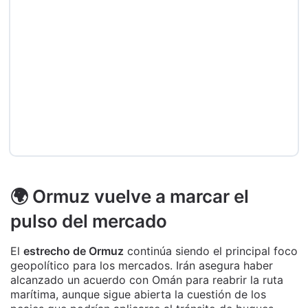
🌍 Ormuz vuelve a marcar el
pulso del mercado
El
estrecho de Ormuz
continúa siendo el principal foco
geopolítico para los mercados. Irán asegura haber
alcanzado un acuerdo con Omán para reabrir la ruta
marítima, aunque sigue abierta la cuestión de los