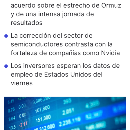
acuerdo sobre el estrecho de Ormuz
y de una intensa jornada de
resultados
La corrección del sector de
semiconductores contrasta con la
fortaleza de compañías como Nvidia
Los inversores esperan los datos de
empleo de Estados Unidos del
viernes