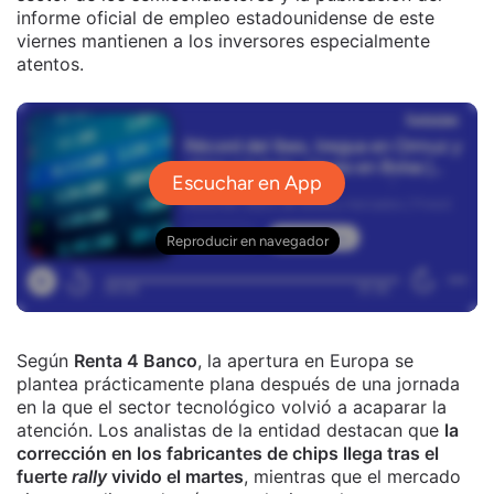
informe oficial de empleo estadounidense de este
viernes mantienen a los inversores especialmente
atentos.
Según
Renta 4 Banco
, la apertura en Europa se
plantea prácticamente plana después de una jornada
en la que el sector tecnológico volvió a acaparar la
atención. Los analistas de la entidad destacan que
la
corrección en los fabricantes de chips llega tras el
fuerte
rally
vivido el martes
, mientras que el mercado