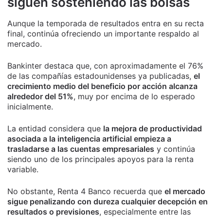
siguen sosteniendo las bolsas
Aunque la temporada de resultados entra en su recta
final, continúa ofreciendo un importante respaldo al
mercado.
Bankinter destaca que, con aproximadamente el 76%
de las compañías estadounidenses ya publicadas,
el
crecimiento medio del beneficio por acción alcanza
alrededor del 51%
, muy por encima de lo esperado
inicialmente.
La entidad considera que
la mejora de productividad
asociada a la inteligencia artificial empieza a
trasladarse a las cuentas empresariales
y continúa
siendo uno de los principales apoyos para la renta
variable.
No obstante, Renta 4 Banco recuerda que
el mercado
sigue penalizando con dureza cualquier decepción en
resultados o previsiones
, especialmente entre las