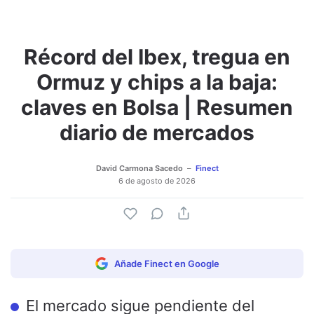
Récord del Ibex, tregua en
Ormuz y chips a la baja:
claves en Bolsa | Resumen
diario de mercados
David Carmona Sacedo
Finect
6 de agosto de 2026
Añade Finect en Google
El mercado sigue pendiente del