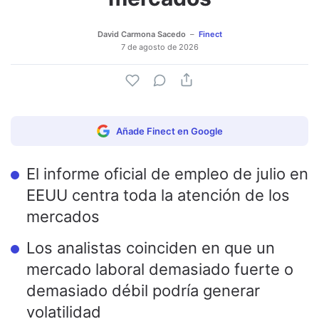
David Carmona Sacedo
Finect
7 de agosto de 2026
Añade Finect en Google
El informe oficial de empleo de julio en
EEUU centra toda la atención de los
mercados
Los analistas coinciden en que un
mercado laboral demasiado fuerte o
demasiado débil podría generar
volatilidad