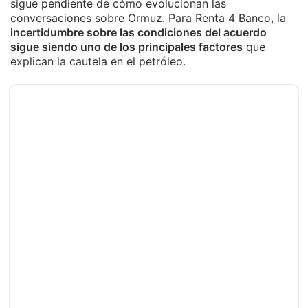
sigue pendiente de cómo evolucionan las
conversaciones sobre Ormuz. Para Renta 4 Banco, la
incertidumbre sobre las condiciones del acuerdo
sigue siendo uno de los principales factores
que
explican la cautela en el petróleo.