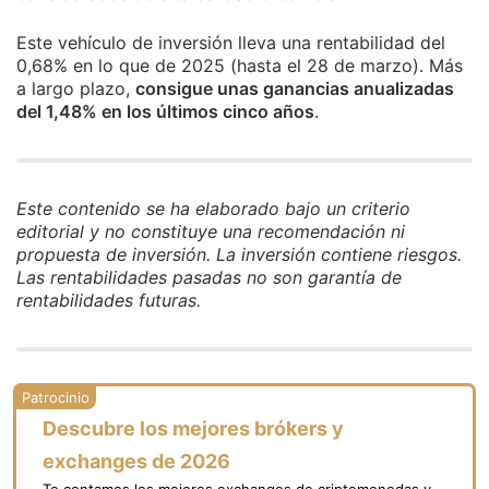
Este vehículo de inversión lleva una rentabilidad del
0,68% en lo que de 2025 (hasta el 28 de marzo). Más
a largo plazo,
consigue unas ganancias anualizadas
del 1,48% en los últimos cinco años
.
Este contenido se ha elaborado bajo un criterio
editorial y no constituye una recomendación ni
propuesta de inversión. La inversión contiene riesgos.
Las rentabilidades pasadas no son garantía de
rentabilidades futuras.
Descubre los mejores brókers y
exchanges de 2026
Te contamos los mejores exchanges de criptomonedas y