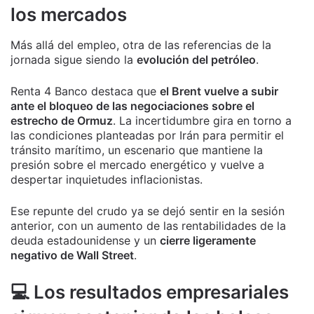
los mercados
Más allá del empleo, otra de las referencias de la
jornada sigue siendo la
evolución del petróleo
.
Renta 4 Banco destaca que
el Brent vuelve a subir
ante el bloqueo de las negociaciones sobre el
estrecho de Ormuz
. La incertidumbre gira en torno a
las condiciones planteadas por Irán para permitir el
tránsito marítimo, un escenario que mantiene la
presión sobre el mercado energético y vuelve a
despertar inquietudes inflacionistas.
Ese repunte del crudo ya se dejó sentir en la sesión
anterior, con un aumento de las rentabilidades de la
deuda estadounidense y un
cierre ligeramente
negativo de Wall Street
.
💻 Los resultados empresariales