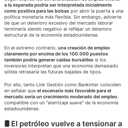
a la esperada podría ser interpretada inicialmente
como positiva para las bolsas
por abrir la puerta a una
política monetaria más flexible. Sin embargo, advierte
de que un deterioro excesivo del mercado laboral
terminaría siendo negativo al reflejar un deterioro
estructural de la economía estadounidense.
En el extremo contrario,
una creación de empleo
claramente por encima de los 100.000 puestos
también podría generar caídas bursátiles
si los
inversores interpretan que una economía demasiado
sólida retrasaría las futuras bajadas de tipos.
Por ello, tanto Link Gestión como Bankinter coinciden
en señalar que
el escenario más favorable para el
mercado sería un crecimiento moderado del empleo
,
compatible con un "aterrizaje suave" de la economía
estadounidense.
🛢️ El petróleo vuelve a tensionar a