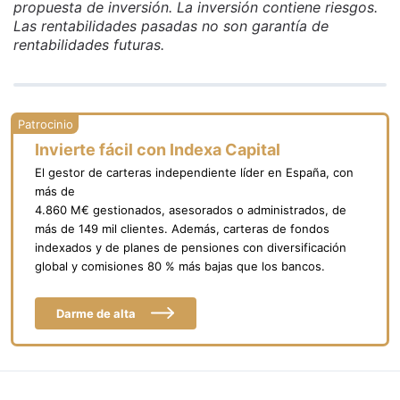
propuesta de inversión. La inversión contiene riesgos.
Las rentabilidades pasadas no son garantía de
rentabilidades futuras.
Invierte fácil con Indexa Capital
El gestor de carteras independiente líder en España, con
más de
4.860 M€ gestionados, asesorados o administrados, de
más de 149 mil clientes. Además, carteras de fondos
indexados y de planes de pensiones con diversificación
global y comisiones 80 % más bajas que los bancos.
Darme de alta