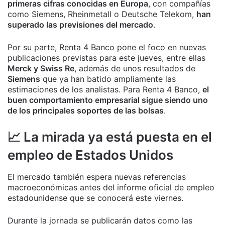
primeras cifras conocidas en Europa
, con compañías
como Siemens, Rheinmetall o Deutsche Telekom,
han
superado las previsiones del mercado
.
Por su parte, Renta 4 Banco pone el foco en nuevas
publicaciones previstas para este jueves, entre ellas
Merck y Swiss Re
, además de unos resultados de
Siemens
que ya han batido ampliamente las
estimaciones de los analistas. Para Renta 4 Banco,
el
buen comportamiento empresarial sigue siendo uno
de los principales soportes de las bolsas
.
📈 La mirada ya está puesta en el
empleo de Estados Unidos
El mercado también espera nuevas referencias
macroeconómicas antes del informe oficial de empleo
estadounidense que se conocerá este viernes.
Durante la jornada se publicarán datos como las