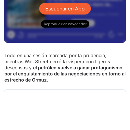
Todo en una sesión marcada por la prudencia,
mientras Wall Street cerró la víspera con ligeros
descensos y
el petróleo vuelve a ganar protagonismo
por el enquistamiento de las negociaciones en torno al
estrecho de Ormuz.