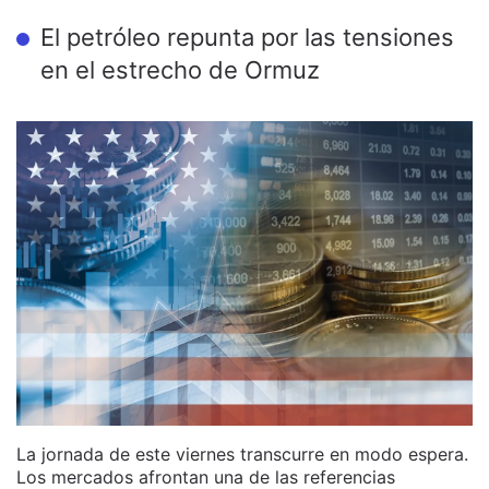
El petróleo repunta por las tensiones
en el estrecho de Ormuz
La jornada de este viernes transcurre en modo espera.
Los mercados afrontan una de las referencias