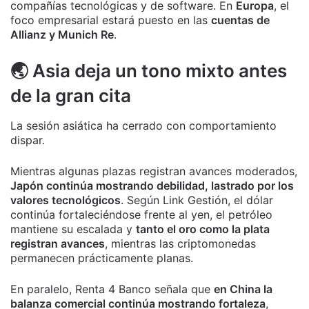
compañías tecnológicas y de software. En
Europa
, el
foco empresarial estará puesto en las
cuentas de
Allianz y Munich Re
.
🌏 Asia deja un tono mixto antes
de la gran cita
La sesión asiática ha cerrado con comportamiento
dispar.
Mientras algunas plazas registran avances moderados,
Japón continúa mostrando debilidad, lastrado por los
valores tecnológicos
. Según Link Gestión, el dólar
continúa fortaleciéndose frente al yen, el petróleo
mantiene su escalada y
tanto el oro como la plata
registran avances
, mientras las criptomonedas
permanecen prácticamente planas.
En paralelo, Renta 4 Banco señala que
en China la
balanza comercial continúa mostrando fortaleza
,