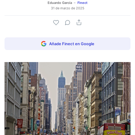
Eduardo García
Finect
31 de marzo de 2025
Añade Finect en Google