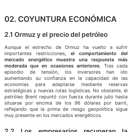
02. COYUNTURA ECONÓMICA
2.1 Ormuz y el precio del petróleo
Aunque el estrecho de Ormuz ha vuelto a sufrir
importantes restricciones,
el comportamiento del
mercado energético muestra una respuesta más
moderada que en ocasiones anteriores
. Tras cada
episodio de tensión, los inversores han ido
aumentando su confianza en la capacidad de las
economías para adaptarse mediante reservas
estratégicas y nuevas rutas logísticas. No obstante, el
petróleo Brent repuntó con fuerza durante julio hasta
situarse por encima de los 96 dólares por barril,
reflejando que la prima de riesgo geopolítica sigue
muy presente en los mercados energéticos.
2.2 Los empresarios recuperan la