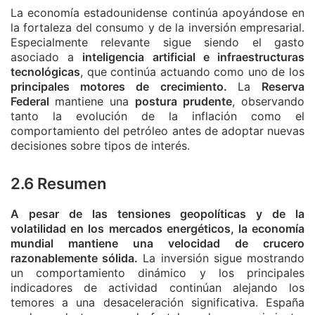
La economía estadounidense continúa apoyándose en
la fortaleza del consumo y de la inversión empresarial.
Especialmente relevante sigue siendo el gasto
asociado a
inteligencia artificial e infraestructuras
tecnológicas
, que continúa actuando como uno de los
principales motores de crecimiento.
La
Reserva
Federal
mantiene una
postura prudente
, observando
tanto la evolución de la inflación como el
comportamiento del petróleo antes de adoptar nuevas
decisiones sobre tipos de interés.
2.6 Resumen
A pesar de las tensiones geopolíticas y de la
volatilidad en los mercados energéticos, la economía
mundial mantiene una velocidad de crucero
razonablemente sólida.
La inversión sigue mostrando
un comportamiento dinámico y los principales
indicadores de actividad continúan alejando los
temores a una desaceleración significativa. España