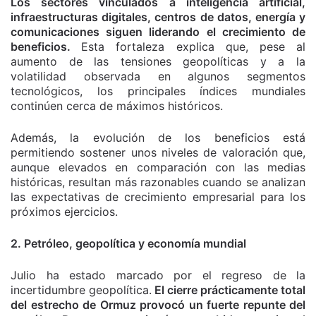
Los sectores vinculados a inteligencia artificial,
infraestructuras digitales, centros de datos, energía y
comunicaciones siguen liderando el crecimiento de
beneficios.
Esta fortaleza explica que, pese al
aumento de las tensiones geopolíticas y a la
volatilidad observada en algunos segmentos
tecnológicos, los principales índices mundiales
continúen cerca de máximos históricos.
Además, la evolución de los beneficios está
permitiendo sostener unos niveles de valoración que,
aunque elevados en comparación con las medias
históricas, resultan más razonables cuando se analizan
las expectativas de crecimiento empresarial para los
próximos ejercicios.
2. Petróleo, geopolítica y economía mundial
Julio ha estado marcado por el regreso de la
incertidumbre geopolítica.
El cierre prácticamente total
del estrecho de Ormuz provocó un fuerte repunte del