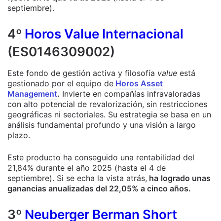
septiembre).
4º
Horos Value Internacional
(ES0146309002)
Este fondo de gestión activa y filosofía
value
está
gestionado por el equipo de
Horos Asset
Management
.
Invierte en compañías infravaloradas
con alto potencial de revalorización, sin restricciones
geográficas ni sectoriales. Su estrategia se basa en un
análisis fundamental profundo y una visión a largo
plazo.
Este producto ha conseguido una rentabilidad del
21,84% durante el año 2025 (hasta el 4 de
septiembre). Si se echa la vista atrás,
ha
logrado unas
ganancias anualizadas del 22,05% a cinco años.
3º
Neuberger Berman Short