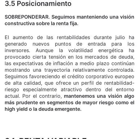
3.5 Posicionamiento
SOBREPONDERAR. Seguimos manteniendo una visión
constructiva sobre la renta fija.
El aumento de las rentabilidades durante julio ha
generado nuevos puntos de entrada para los
inversores. Aunque la volatilidad energética ha
provocado cierta tensión en los mercados de deuda,
las expectativas de inflación a medio plazo continúan
mostrando una trayectoria relativamente controlada.
Seguimos favoreciendo el crédito corporativo europeo
de alta calidad, que ofrece un perfil de rentabilidad-
riesgo especialmente atractivo dentro del entorno
actual. Por el contrario,
mantenemos una visión algo
más prudente en segmentos de mayor riesgo como el
high yield o la deuda emergente.