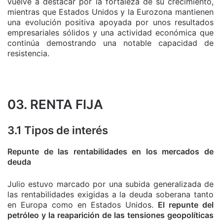
vuelve a destacar por la fortaleza de su crecimiento,
mientras que Estados Unidos y la Eurozona mantienen
una evolución positiva apoyada por unos resultados
empresariales sólidos y una actividad económica que
continúa demostrando una notable capacidad de
resistencia.
03. RENTA FIJA
3.1 Tipos de interés
Repunte de las rentabilidades en los mercados de
deuda
Julio estuvo marcado por una subida generalizada de
las rentabilidades exigidas a la deuda soberana tanto
en Europa como en Estados Unidos.
El repunte del
petróleo y la reaparición de las tensiones geopolíticas