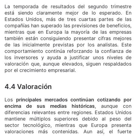
La temporada de resultados del segundo trimestre
está siendo claramente mejor de lo esperado. En
Estados Unidos, más de tres cuartas partes de las
compañías han superado las previsiones de beneficios,
mientras que en Europa la mayoría de las empresas
también están consiguiendo presentar cifras mejores
de las inicialmente previstas por los analistas. Este
comportamiento continúa reforzando la confianza de
los inversores y ayuda a justificar unos niveles de
valoración que, aunque elevados, siguen respaldados
por el crecimiento empresarial.
4.4 Valoración
Los
principales mercados continúan cotizando por
encima de sus medias históricas
, aunque con
diferencias relevantes entre regiones. Estados Unidos
mantiene múltiplos superiores debido al peso del
sector tecnológico, mientras que Europa presenta
valoraciones más contenidas. Aun así, el fuerte