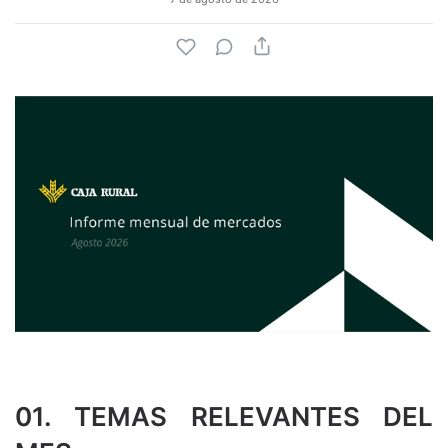
01. TEMAS RELEVANTES DEL