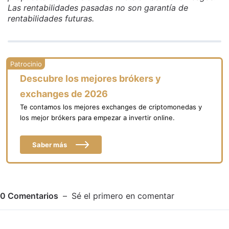
Las rentabilidades pasadas no son garantía de
rentabilidades futuras.
Descubre los mejores brókers y
exchanges de 2026
Te contamos los mejores exchanges de criptomonedas y
los mejor brókers para empezar a invertir online.
Saber más
0
Comentarios
Sé el primero en comentar