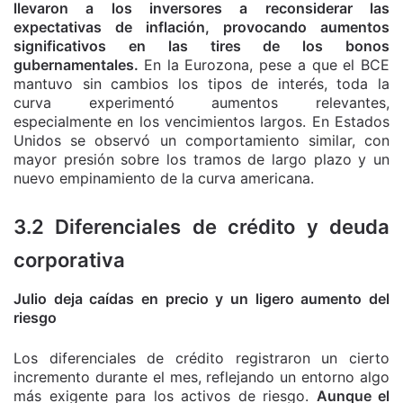
llevaron a los inversores a reconsiderar las
expectativas de inflación, provocando aumentos
significativos en las tires de los bonos
gubernamentales.
En la Eurozona, pese a que el BCE
mantuvo sin cambios los tipos de interés, toda la
curva experimentó aumentos relevantes,
especialmente en los vencimientos largos. En Estados
Unidos se observó un comportamiento similar, con
mayor presión sobre los tramos de largo plazo y un
nuevo empinamiento de la curva americana.
3.2 Diferenciales de crédito y deuda
corporativa
Julio deja caídas en precio y un ligero aumento del
riesgo
Los diferenciales de crédito registraron un cierto
incremento durante el mes, reflejando un entorno algo
más exigente para los activos de riesgo.
Aunque el