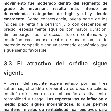
movimiento fue moderado dentro del segmento de
grado de inversión, resultó más intenso en
determinadas categorías de high yield y deuda
emergente.
Como consecuencia, buena parte de los
índices de renta fija cerraron julio con descensos en
precio, especialmente aquellos con mayor duración.
Sin embargo, los retrocesos fueron contenidos y
continúan encajándose dentro de una dinámica de
mercado compatible con un escenario económico que
sigue siendo favorable.
3.3 El atractivo del crédito sigue
vigente
A pesar del repunte experimentado por las tires
soberanas, el crédito corporativo europeo de calidad
continúa ofreciendo una combinación atractiva entre
rentabilidad y riesgo.
Las expectativas de inflación a
medio plazo siguen moderándose, lo que permite
mantener niveles de rentabilidad real positivos para