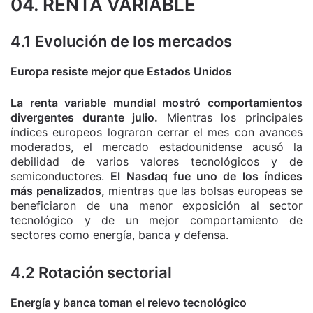
04. RENTA VARIABLE
4.1 Evolución de los mercados
Europa resiste mejor que Estados Unidos
La renta variable mundial mostró comportamientos
divergentes durante julio.
Mientras los principales
índices europeos lograron cerrar el mes con avances
moderados, el mercado estadounidense acusó la
debilidad de varios valores tecnológicos y de
semiconductores.
El Nasdaq fue uno de los índices
más penalizados,
mientras que las bolsas europeas se
beneficiaron de una menor exposición al sector
tecnológico y de un mejor comportamiento de
sectores como energía, banca y defensa.
4.2 Rotación sectorial
Energía y banca toman el relevo tecnológico