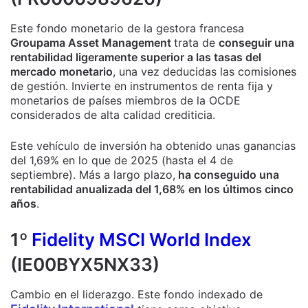
Este fondo monetario de la gestora francesa
Groupama Asset Management
trata de
conseguir una
rentabilidad ligeramente superior a las tasas del
mercado monetario
, una vez deducidas las comisiones
de gestión. Invierte en instrumentos de renta fija y
monetarios de países miembros de la OCDE
considerados de alta calidad crediticia.
Este vehículo de inversión ha obtenido unas ganancias
del 1,69% en lo que de 2025 (hasta el 4 de
septiembre). Más a largo plazo,
ha conseguido una
rentabilidad anualizada del 1,68% en los últimos cinco
años
.
1º
Fidelity MSCI World Index
(IE00BYX5NX33)
Cambio en el liderazgo. Este fondo indexado de