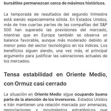
bursátiles permanezcan cerca de máximos históricos.
La temporada de resultados del segundo trimestre
está siendo especialmente sólida. En Estados Unidos,
más de tres cuartas partes de las compañías del S&P
500 han superado las previsiones del mercado,
mientras que en Europa también se observa un
balance favorable, aunque más moderado debido al
menor peso del sector tecnológico en los índices. Los
beneficios siguen siendo, una vez más, el principal
argumento para justificar las valoraciones actuales de
los mercados.
Tensa estabilidad en Oriente Medio,
con Ormuz casi cerrado
La situación en
Oriente Medio
sigue
ocupando buena
parte de la atención de los inversores.
Estados Unidos
e Irán mantienen una relación marcada por amenazas,
negociaciones y movimientos estratégicos que