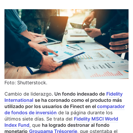
Foto: Shutterstock.
Cambio de liderazgo
.
Un fondo indexado de
Fidelity
International
se ha coronado como el producto
más
utilizado por los usuarios de Finect en el
comparador
de fondos de inversión
de la página durante los
últimos siete días. Se trata del
Fidelity MSCI World
Index Fund
, que
ha logrado destronar al fondo
monetario
Groupama Trésorerie
, que ostentaba el