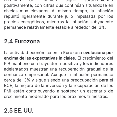
positivamente, con cifras que continúan situándose en
niveles muy elevados. Al mismo tiempo, la inflación
repuntó ligeramente durante julio impulsada por los
precios energéticos, mientras la inflación subyacente
permanece relativamente estable alrededor del 3%.
2.4 Eurozona
La actividad económica en la Eurozona
evoluciona por
encima de las expectativas iniciales.
El crecimiento del
PIB mantiene una trayectoria positiva y los indicadores
adelantados muestran una recuperación gradual de la
confianza empresarial. Aunque la inflación permanece
cerca del 3% y sigue siendo una preocupación para el
BCE, la mejora de la inversión y la recuperación de los
PMI están contribuyendo a sostener un escenario de
crecimiento moderado para los próximos trimestres.
2.5 EE. UU.