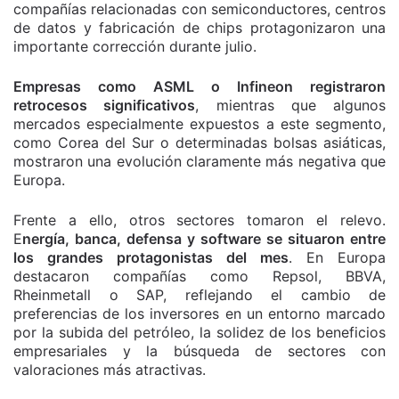
compañías relacionadas con semiconductores, centros
de datos y fabricación de chips protagonizaron una
importante corrección durante julio.
Empresas como ASML o Infineon registraron
retrocesos significativos
, mientras que algunos
mercados especialmente expuestos a este segmento,
como Corea del Sur o determinadas bolsas asiáticas,
mostraron una evolución claramente más negativa que
Europa.
Frente a ello, otros sectores tomaron el relevo.
E
nergía, banca, defensa y software se situaron entre
los grandes protagonistas del mes
. En Europa
destacaron compañías como Repsol, BBVA,
Rheinmetall o SAP, reflejando el cambio de
preferencias de los inversores en un entorno marcado
por la subida del petróleo, la solidez de los beneficios
empresariales y la búsqueda de sectores con
valoraciones más atractivas.