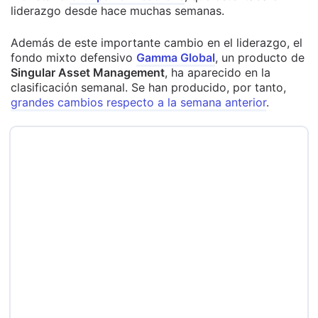
liderazgo desde hace muchas semanas.
Además de este importante cambio en el liderazgo, el
fondo mixto defensivo
Gamma Global
, un producto de
Singular Asset Management
, ha aparecido en la
clasificación semanal. Se han producido, por tanto,
grandes cambios respecto a la semana anterior
.