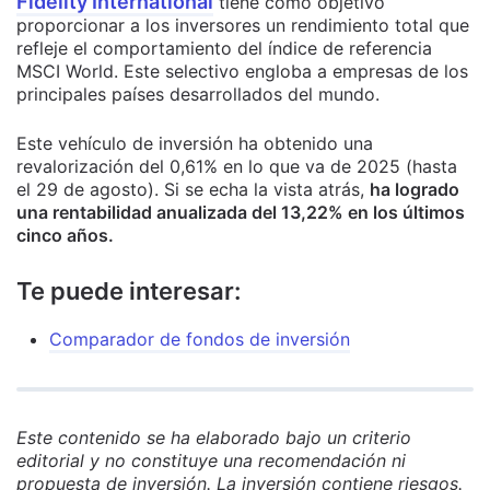
Fidelity International
tiene como objetivo
proporcionar a los inversores un rendimiento total que
refleje el comportamiento del índice de referencia
MSCI World. Este selectivo engloba a empresas de los
principales países desarrollados del mundo.
Este vehículo de inversión ha obtenido una
revalorización del 0,61% en lo que va de 2025 (hasta
el 29 de agosto). Si se echa la vista atrás,
ha
logrado
una rentabilidad anualizada del 13,22% en los últimos
cinco años.
Te puede interesar:
Comparador de fondos de inversión
Este contenido se ha elaborado bajo un criterio
editorial y no constituye una recomendación ni
propuesta de inversión. La inversión contiene riesgos.