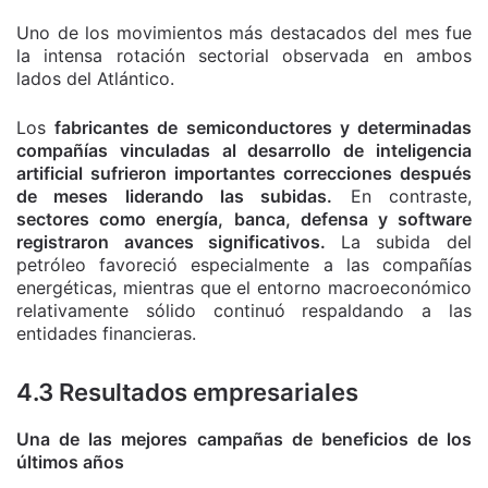
Uno de los movimientos más destacados del mes fue
la intensa rotación sectorial observada en ambos
lados del Atlántico.
Los
fabricantes de semiconductores y determinadas
compañías vinculadas al desarrollo de inteligencia
artificial sufrieron importantes correcciones después
de meses liderando las subidas.
En contraste,
sectores como energía, banca, defensa y software
registraron avances significativos.
La subida del
petróleo favoreció especialmente a las compañías
energéticas, mientras que el entorno macroeconómico
relativamente sólido continuó respaldando a las
entidades financieras.
4.3 Resultados empresariales
Una de las mejores campañas de beneficios de los
últimos años