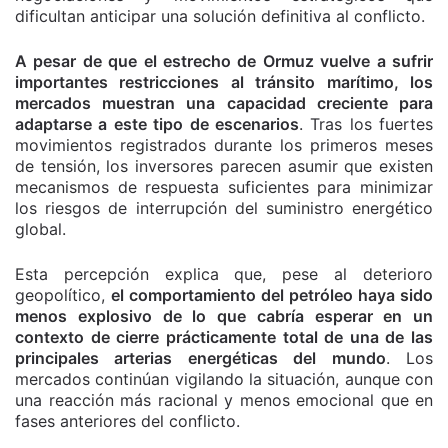
dificultan anticipar una solución definitiva al conflicto.
A pesar de que el estrecho de Ormuz vuelve a sufrir
importantes restricciones al tránsito marítimo, los
mercados muestran una capacidad creciente para
adaptarse a este tipo de escenarios
. Tras los fuertes
movimientos registrados durante los primeros meses
de tensión, los inversores parecen asumir que existen
mecanismos de respuesta suficientes para minimizar
los riesgos de interrupción del suministro energético
global.
Esta percepción explica que, pese al deterioro
geopolítico,
el comportamiento del petróleo haya sido
menos explosivo de lo que cabría esperar en un
contexto de cierre prácticamente total de una de las
principales arterias energéticas del mundo
. Los
mercados continúan vigilando la situación, aunque con
una reacción más racional y menos emocional que en
fases anteriores del conflicto.