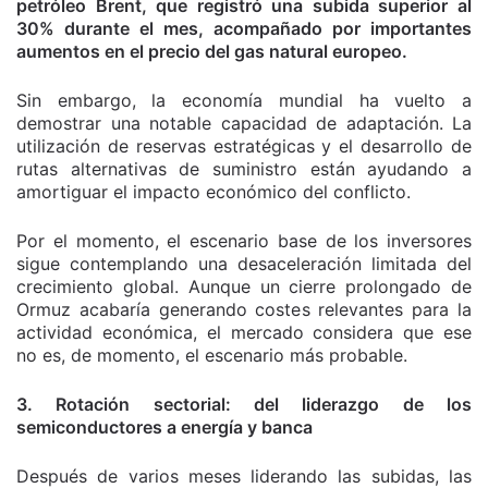
petróleo Brent, que registró una subida superior al
30% durante el mes, acompañado por importantes
aumentos en el precio del gas natural europeo.
Sin embargo, la economía mundial ha vuelto a
demostrar una notable capacidad de adaptación. La
utilización de reservas estratégicas y el desarrollo de
rutas alternativas de suministro están ayudando a
amortiguar el impacto económico del conflicto.
Por el momento, el escenario base de los inversores
sigue contemplando una desaceleración limitada del
crecimiento global. Aunque un cierre prolongado de
Ormuz acabaría generando costes relevantes para la
actividad económica, el mercado considera que ese
no es, de momento, el escenario más probable.
3. Rotación sectorial: del liderazgo de los
semiconductores a energía y banca
Después de varios meses liderando las subidas, las