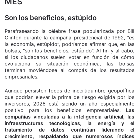
MES
Son los beneficios, estúpido
Parafraseando la célebre frase popularizada por Bill
Clinton durante la campaña presidencial de 1992, “es
la economía, estúpido”, podríamos afirmar que, en las
bolsas, “son los beneficios, estúpido”. Al fin y al cabo,
si los ciudadanos suelen votar en función de cómo
evoluciona su situación económica, las bolsas
terminan moviéndose al compás de los resultados
empresariales.
Aunque persisten focos de incertidumbre geopolítica
que podrían elevar la prima de riesgo exigida por los
inversores, 2026 está siendo un año especialmente
positivo para los beneficios empresariales.
Las
compañías vinculadas a la inteligencia artificial, las
infraestructuras tecnológicas, la energía y el
tratamiento de datos continúan liderando el
crecimiento, respaldando que numerosos índices