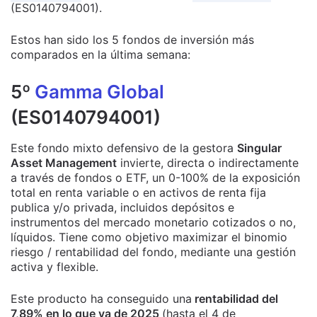
(ES0140794001).
Estos han sido los 5 fondos de inversión más
comparados en la última semana:
5º
Gamma Global
(ES0140794001)
Este fondo mixto defensivo de la gestora
Singular
Asset Management
invierte, directa o indirectamente
a través de fondos o ETF, un 0-100% de la exposición
total en renta variable o en activos de renta fija
publica y/o privada, incluidos depósitos e
instrumentos del mercado monetario cotizados o no,
líquidos. Tiene como objetivo maximizar el binomio
riesgo / rentabilidad del fondo, mediante una gestión
activa y flexible.
Este producto ha conseguido una
rentabilidad del
7,89% en lo que va de 2025
(hasta el 4 de