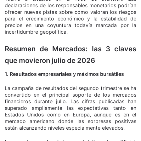
declaraciones de los responsables monetarios podrían
ofrecer nuevas pistas sobre cómo valoran los riesgos
para el crecimiento económico y la estabilidad de
precios en una coyuntura todavía marcada por la
incertidumbre geopolítica.
Resumen de Mercados: las 3 claves
que movieron julio de 2026
1. Resultados empresariales y máximos bursátiles
La campaña de resultados del segundo trimestre se ha
convertido en el principal soporte de los mercados
financieros durante julio. Las cifras publicadas han
superado ampliamente las expectativas tanto en
Estados Unidos como en Europa, aunque es en el
mercado americano donde las sorpresas positivas
están alcanzando niveles especialmente elevados.