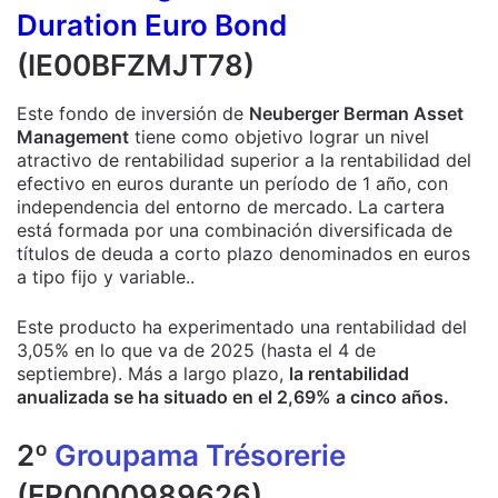
Duration Euro Bond
(IE00BFZMJT78)
Este fondo de inversión de
Neuberger Berman Asset
Management
tiene como objetivo lograr un nivel
atractivo de rentabilidad superior a la rentabilidad del
efectivo en euros durante un período de 1 año, con
independencia del entorno de mercado.
La cartera
está formada por una combinación diversificada de
títulos de deuda a corto plazo denominados en euros
a tipo fijo y variable..
Este producto ha experimentado una rentabilidad del
3,05% en lo que va de 2025 (hasta el 4 de
septiembre). Más a largo plazo,
la rentabilidad
anualizada se ha situado en el 2,69% a cinco años.
2º
Groupama Trésorerie
(FR0000989626)