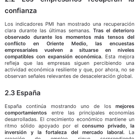
confianza
Los indicadores PMI han mostrado una recuperación
clara durante las últimas semanas.
Tras el deterioro
observado durante los momentos más tensos del
conflicto en Oriente Medio, las encuestas
empresariales vuelven a situarse en niveles
compatibles con expansión económica.
Esta mejora
refleja que las empresas siguen percibiendo una
actividad económica resiliente y que, por ahora, no se
observan señales relevantes de desaceleración global.
2.3 España
España continúa mostrando uno de los
mejores
comportamientos
entre las principales economías
desarrolladas. El crecimiento económico mantiene un
ritmo sólido apoyado por el
consumo privado, la
inversión y la fortaleza del mercado laboral.
La
creación de empleo sigue sorprendiendo