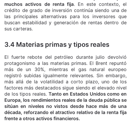
muchos activos de renta fija
. En este contexto, el
crédito de grado de inversión continúa siendo una de
las principales alternativas para los inversores que
buscan estabilidad y generación de rentas dentro de
sus carteras.
3.4 Materias primas y tipos reales
El fuerte rebote del petróleo durante julio devolvió
protagonismo a las materias primas. El Brent repuntó
más de un 30%, mientras el gas natural europeo
registró subidas igualmente relevantes. Sin embargo,
más allá de la volatilidad a corto plazo, uno de los
factores más destacados sigue siendo el elevado nivel
de los tipos reales.
Tanto en Estados Unidos como en
Europa, los rendimientos reales de la deuda pública se
sitúan en niveles no vistos desde hace más de una
década, reforzando el atractivo relativo de la renta fija
frente a otros activos financieros.