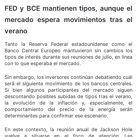
FED y BCE mantienen tipos, aunque el
mercado espera movimientos tras el
verano
Tanto la Reserva Federal estadounidense como el
Banco Central Europeo mantuvieron sin cambios los
tipos de interés durante sus reuniones de julio, en línea
con lo que esperaba el mercado.
Sin embargo, los inversores continúan debatiendo cuál
será el siguiente movimiento de los bancos centrales.
Si bien algunos participantes del mercado siguen
descontando posibles subidas de tipos tras el verano,
la evolución de la inflación y, especialmente, el
comportamiento del precio de la energía serán
determinantes para confirmar ese escenario.
En este contexto, la reunión anual de Jackson Hole
vuelve a situarse en el foco de atención. Las