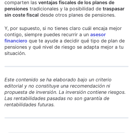
comparten las
ventajas fiscales de los planes de
pensiones
tradicionales y la posibilidad de
traspasar
sin coste fiscal
desde otros planes de pensiones.
Y, por supuesto, si no tienes claro cuál encaja mejor
contigo, siempre puedes recurrir a un
asesor
financiero
que te ayude a decidir qué tipo de plan de
pensiones y qué nivel de riesgo se adapta mejor a tu
situación.
Este contenido se ha elaborado bajo un criterio
editorial y no constituye una recomendación ni
propuesta de inversión. La inversión contiene riesgos.
Las rentabilidades pasadas no son garantía de
rentabilidades futuras.