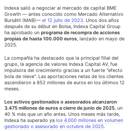
Indexa salió a negociar al mercado de capital BME
Growth — antes conocido como Mercado Alternativo
Bursátil (MAB)—
el 12 julio de 2023.
Unos dos años
después de su début en Bolsa, Indexa Capital Group
ha aprobado un
programa de recompra de acciones
propias de hasta 100.000 euros
, lanzado en mayo de
2025.
La compañía ha destacado que la principal filial del
grupo, la agencia de valores Indexa Capital AV, fue
impulsora del crecimiento gracias a un fuerte "efecto
bola de nieve". Las aportaciones netas de los clientes
ascendieron a 852 millones de euros en los últimos 12
meses.
Los activos gestionados o asesorados alcanzaron
3.475 millones de euros a cierre de junio de 2025
, un
40 % más que un año antes. Unos meses más tarde,
Indexa ha superado ya
los 4.000 millones en volumen
gestionado o asesorado en octubre de 2025
.