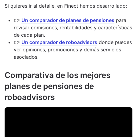
Si quieres ir al detalle, en Finect hemos desarrollado:
👉
Un comparador de planes de pensiones
para
revisar comisiones, rentabilidades y características
de cada plan.
👉
Un comparador de roboadvisors
donde puedes
ver opiniones, promociones y demás servicios
asociados.
Comparativa de los mejores
planes de pensiones de
roboadvisors