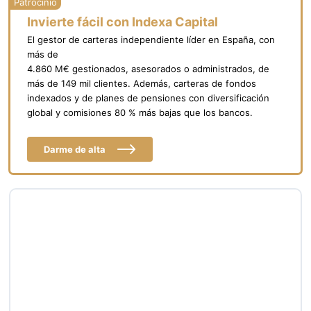
Invierte fácil con Indexa Capital
El gestor de carteras independiente líder en España, con
más de
4.860 M€ gestionados, asesorados o administrados, de
más de 149 mil clientes. Además, carteras de fondos
indexados y de planes de pensiones con diversificación
global y comisiones 80 % más bajas que los bancos.
Darme de alta