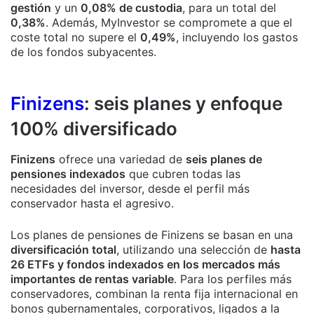
gestión
y un
0,08% de custodia
, para un total del
0,38%
. Además, MyInvestor se compromete a que el
coste total no supere el
0,49%
, incluyendo los gastos
de los fondos subyacentes.
Finizens
: seis planes y enfoque
100% diversificado
Finizens
ofrece una variedad de
seis planes de
pensiones indexados
que cubren todas las
necesidades del inversor, desde el perfil más
conservador hasta el agresivo.
Los planes de pensiones de Finizens se basan en una
diversificación total
, utilizando una selección de
hasta
26 ETFs y fondos indexados en los mercados más
importantes de rentas variable
. Para los perfiles más
conservadores, combinan la renta fija internacional en
bonos gubernamentales, corporativos, ligados a la