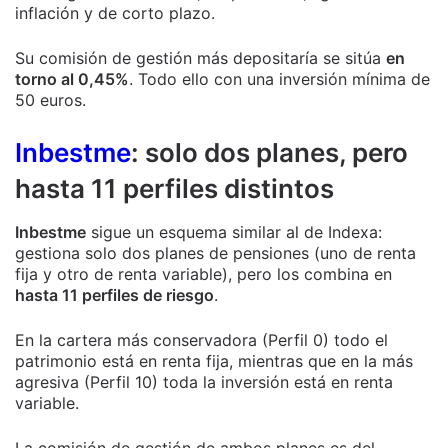
inflación y de corto plazo.
Su comisión de gestión más depositaría se sitúa
en
torno al 0,45%
. Todo ello con una inversión mínima de
50 euros.
Inbestme
: solo dos planes, pero
hasta 11 perfiles distintos
Inbestme
sigue un esquema similar al de Indexa:
gestiona solo dos planes de pensiones (uno de renta
fija y otro de renta variable), pero los combina en
hasta 11 perfiles de riesgo
.
En la cartera más conservadora (Perfil 0) todo el
patrimonio está en renta fija, mientras que en la más
agresiva (Perfil 10) toda la inversión está en renta
variable.