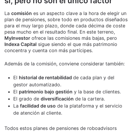
sí, pero no son el único factor
La
comisión
es un aspecto clave a la hora de elegir un
plan de pensiones, sobre todo en productos diseñados
para el muy largo plazo, donde cada décima de coste
pesa mucho en el resultado final. En este terreno,
MyInvestor
ofrece las comisiones más bajas, pero
Indexa Capital
sigue siendo el que más patrimonio
concentra y cuenta con más partícipes.
Además de la comisión, conviene considerar también:
El
historial de rentabilidad
de cada plan y del
gestor automatizado.
El
patrimonio bajo gestión
y la base de clientes.
El grado de
diversificación
de la cartera.
La
facilidad de uso
de la plataforma y el servicio
de atención al cliente.
Todos estos planes de pensiones de roboadvisors