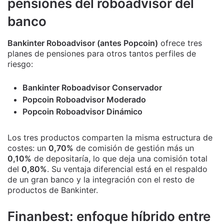
pensiones del roboadvisor del
banco
Bankinter Roboadvisor (antes Popcoin)
ofrece tres
planes de pensiones para otros tantos perfiles de
riesgo:
Bankinter Roboadvisor Conservador
Popcoin Roboadvisor Moderado
Popcoin Roboadvisor Dinámico
Los tres productos comparten la misma estructura de
costes: un
0,70%
de comisión de gestión más un
0,10%
de depositaría, lo que deja una comisión total
del
0,80%
. Su ventaja diferencial está en el respaldo
de un gran banco y la integración con el resto de
productos de Bankinter.
Finanbest: enfoque híbrido entre