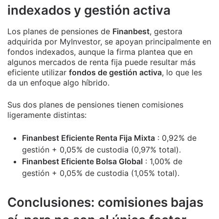
indexados y gestión activa
Los planes de pensiones de
Finanbest
, gestora
adquirida por MyInvestor, se apoyan principalmente en
fondos indexados, aunque la firma plantea que en
algunos mercados de renta fija puede resultar más
eficiente utilizar
fondos de gestión activa
, lo que les
da un enfoque algo híbrido.
Sus dos planes de pensiones tienen comisiones
ligeramente distintas:
Finanbest Eficiente Renta Fija Mixta
: 0,92% de
gestión + 0,05% de custodia (0,97% total).
Finanbest Eficiente Bolsa Global
: 1,00% de
gestión + 0,05% de custodia (1,05% total).
Conclusiones: comisiones bajas