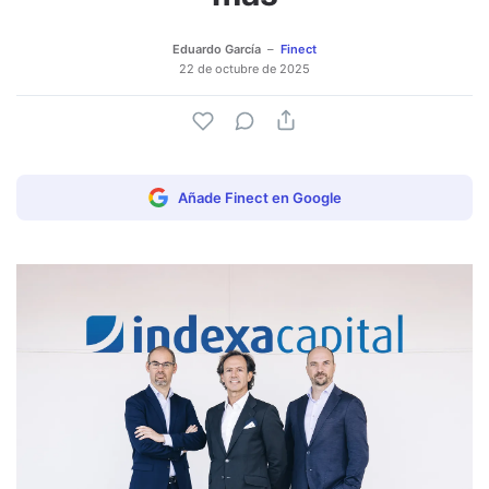
Eduardo García
Finect
22 de octubre de 2025
Añade Finect en Google