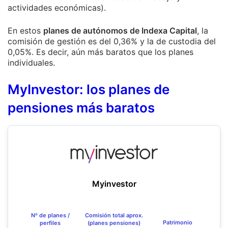
actividades económicas).
En estos
planes de autónomos de Indexa Capital
, la
comisión de gestión es del 0,36% y la de custodia del
0,05%. Es decir, aún más baratos que los planes
individuales.
MyInvestor: los planes de
pensiones más baratos
Myinvestor
Nº de planes /
Comisión total aprox.
Patrimonio
perfiles
(planes pensiones)