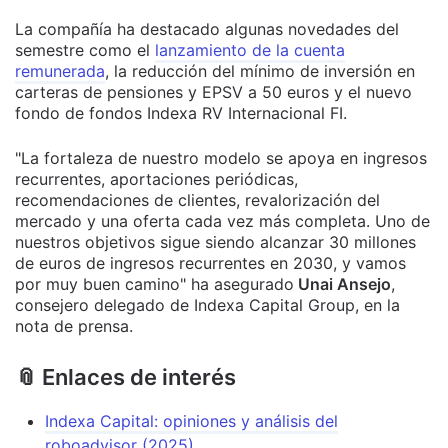
La compañía ha destacado algunas novedades del
semestre como el
lanzamiento de la cuenta
remunerada
, la reducción del mínimo de inversión en
carteras de pensiones y EPSV a 50 euros y el nuevo
fondo de fondos Indexa RV Internacional FI.
"La fortaleza de nuestro modelo se apoya en ingresos
recurrentes, aportaciones periódicas,
recomendaciones de clientes, revalorización del
mercado y una oferta cada vez más completa. Uno de
nuestros objetivos sigue siendo alcanzar 30 millones
de euros de ingresos recurrentes en 2030, y vamos
por muy buen camino" ha asegurado
Unai Ansejo
,
consejero delegado de Indexa Capital Group, en la
nota de prensa.
📎 Enlaces de interés
Indexa Capital: opiniones y análisis del
roboadvisor (2025)