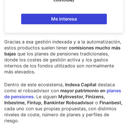
Me interesa
Gracias a esa gestión indexada y a la automatización,
estos productos suelen tener
comisiones mucho más
bajas
que los planes de pensiones tradicionales,
donde los costes de gestión activa y los gastos
internos de los fondos utilizados son normalmente
más elevados.
Dentro de este ecosistema,
Indexa Capital
destaca
como el roboadvisor con
mayor patrimonio en
planes
de pensiones
. Le siguen
MyInvestor, Finizens,
Inbestme, Fintup, Bankinter Roboadvisor
o
Finanbest,
cada uno con sus propias propuestas, con distintos
niveles de coste, número de planes y perfiles de
riesgo.