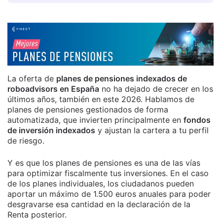
La oferta de
planes de pensiones indexados de
roboadvisors en España
no ha dejado de crecer en los
últimos años, también en este 2026. Hablamos de
planes de pensiones gestionados de forma
automatizada, que invierten principalmente en
fondos
de inversión indexados
y ajustan la cartera a tu perfil
de riesgo.
Y es que los planes de pensiones es una de las vías
para optimizar fiscalmente tus inversiones. En el caso
de los planes individuales, los ciudadanos pueden
aportar un máximo de 1.500 euros anuales para poder
desgravarse esa cantidad en la declaración de la
Renta posterior.