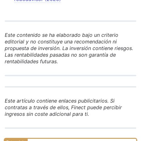
Este contenido se ha elaborado bajo un criterio
editorial y no constituye una recomendación ni
propuesta de inversión. La inversión contiene riesgos.
Las rentabilidades pasadas no son garantía de
rentabilidades futuras.
Este artículo contiene enlaces publicitarios. Si
contratas a través de ellos, Finect puede percibir
ingresos sin coste adicional para ti.