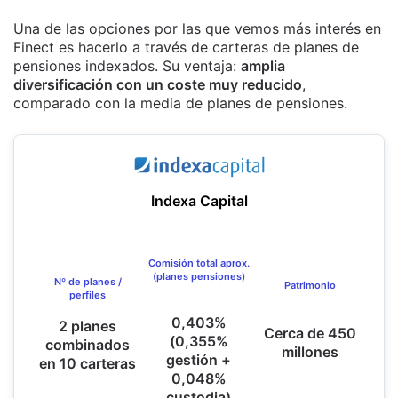
Una de las opciones por las que vemos más interés en
Finect es hacerlo a través de carteras de planes de
pensiones indexados. Su ventaja:
amplia
diversificación con un coste muy reducido
,
comparado con la media de planes de pensiones.
Indexa Capital
Comisión total aprox.
(planes pensiones)
Nº de planes /
Patrimonio
perfiles
0,403%
2 planes
Cerca de 450
(0,355%
combinados
millones
gestión +
en 10 carteras
0,048%
custodia)