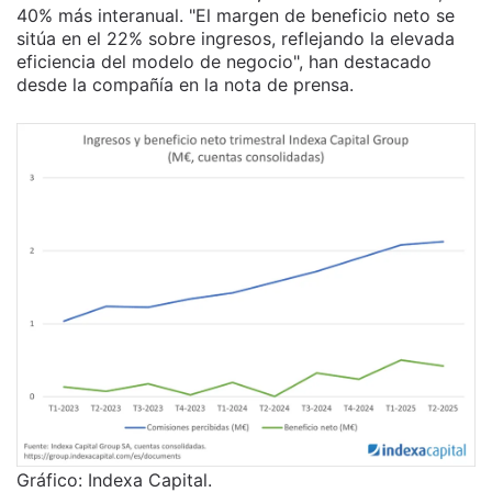
40% más interanual. "El margen de beneficio neto se
sitúa en el 22% sobre ingresos, reflejando la elevada
eficiencia del modelo de negocio", han destacado
desde la compañía en la nota de prensa.
Gráfico: Indexa Capital.