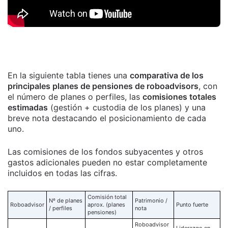
En la siguiente tabla tienes una
comparativa de los
principales planes de pensiones de roboadvisors
, con
el número de planes o perfiles, las
comisiones totales
estimadas
(gestión + custodia de los planes) y una
breve nota destacando el posicionamiento de cada
uno.
Las comisiones de los fondos subyacentes y otros
gastos adicionales pueden no estar completamente
incluidos en todas las cifras.
Comisión total
Nº de planes
Patrimonio /
Roboadvisor
aprox. (planes
Punto fuerte
/ perfiles
nota
pensiones)
Roboadvisor