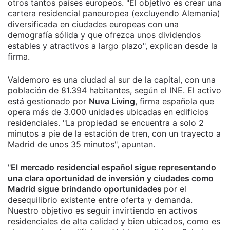
otros tantos países europeos. "El objetivo es crear una
cartera residencial paneuropea (excluyendo Alemania)
diversificada en ciudades europeas con una
demografía sólida y que ofrezca unos dividendos
estables y atractivos a largo plazo", explican desde la
firma.
Valdemoro es una ciudad al sur de la capital, con una
población de 81.394 habitantes, según el INE. El activo
está gestionado por
Nuva Living
, firma española que
opera más de 3.000 unidades ubicadas en edificios
residenciales. "La propiedad se encuentra a solo 2
minutos a pie de la estación de tren, con un trayecto a
Madrid de unos 35 minutos", apuntan.
"
El mercado residencial español sigue representando
una clara oportunidad de inversión y ciudades como
Madrid sigue brindando oportunidades
por el
desequilibrio existente entre oferta y demanda.
Nuestro objetivo es seguir invirtiendo en activos
residenciales de alta calidad y bien ubicados, como es