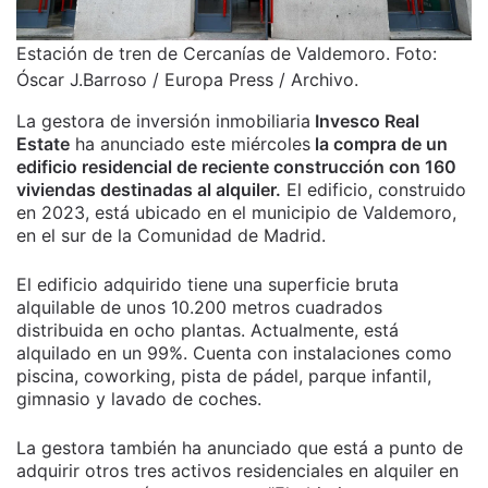
Estación de tren de Cercanías de Valdemoro. Foto:
Óscar J.Barroso / Europa Press / Archivo.
La gestora de inversión inmobiliaria
Invesco Real
Estate
ha anunciado este miércoles
la compra de un
edificio residencial de reciente construcción con 160
viviendas destinadas al alquiler.
El edificio, construido
en 2023, está ubicado en el municipio de Valdemoro,
en el sur de la Comunidad de Madrid.
El edificio adquirido tiene una superficie bruta
alquilable de unos 10.200 metros cuadrados
distribuida en ocho plantas. Actualmente, está
alquilado en un 99%. Cuenta con instalaciones como
piscina, coworking, pista de pádel, parque infantil,
gimnasio y lavado de coches.
La gestora también ha anunciado que está a punto de
adquirir otros tres activos residenciales en alquiler en