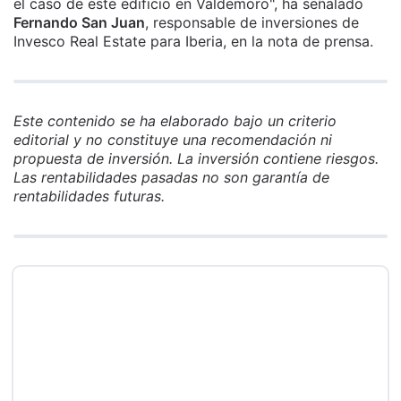
el caso de este edificio en Valdemoro", ha señalado
Fernando San Juan
, responsable de inversiones de
Invesco Real Estate para Iberia, en la nota de prensa.
Este contenido se ha elaborado bajo un criterio
editorial y no constituye una recomendación ni
propuesta de inversión. La inversión contiene riesgos.
Las rentabilidades pasadas no son garantía de
rentabilidades futuras.