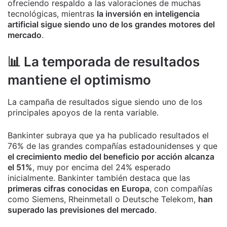
ofreciendo respaldo a las valoraciones de muchas
tecnológicas, mientras
la inversión en inteligencia
artificial sigue siendo uno de los grandes motores del
mercado
.
📊 La temporada de resultados
mantiene el optimismo
La campaña de resultados sigue siendo uno de los
principales apoyos de la renta variable.
Bankinter subraya que ya ha publicado resultados el
76% de las grandes compañías estadounidenses y que
el crecimiento medio del beneficio por acción alcanza
el 51%
, muy por encima del 24% esperado
inicialmente. Bankinter también destaca que las
primeras cifras conocidas en Europa
, con compañías
como Siemens, Rheinmetall o Deutsche Telekom,
han
superado las previsiones del mercado
.