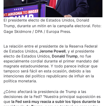
El presidente electo de Estados Unidos, Donald
Trump, durante un mitin en la campaña electoral. Foto:
Gage Skidmore / DPA / Europa Press.
La relación entre el presidente de la Reserva Federal
de Estados Unidos,
Jerome Powell
, y el presidente
electo de Estados Unidos,
Donald Trump
, no fue
especialmente cordial durante el primer mandato del
magnate estadounidense. Y todo parece indicar que
tampoco será fácil en esta ocasión, debido a las
intenciones del político republicano de influir en la
política monetaria.
¿Cómo afectará la presidencia de Trump a las
decisiones de la Fed? "Nuestra principal suposición es
que
la Fed será muy reacia a subir los tipos durante la