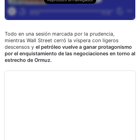
Todo en una sesión marcada por la prudencia,
mientras Wall Street cerró la víspera con ligeros
descensos y
el petróleo vuelve a ganar protagonismo
por el enquistamiento de las negociaciones en torno al
estrecho de Ormuz.