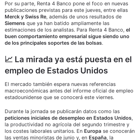
Por su parte, Renta 4 Banco pone el foco en nuevas
publicaciones previstas para este jueves, entre ellas
Merck y Swiss Re
, además de unos resultados de
Siemens
que ya han batido ampliamente las
estimaciones de los analistas. Para Renta 4 Banco,
el
buen comportamiento empresarial sigue siendo uno
de los principales soportes de las bolsas
.
📈 La mirada ya está puesta en el
empleo de Estados Unidos
El mercado también espera nuevas referencias
macroeconómicas antes del informe oficial de empleo
estadounidense que se conocerá este viernes.
Durante la jornada se publicarán datos como las
peticiones iniciales de desempleo en Estados Unidos
,
la productividad no agrícola del segundo trimestre y
los costes laborales unitarios. En
Europa
se conocerán
las ventas minoristas de junio y, en
España
, la