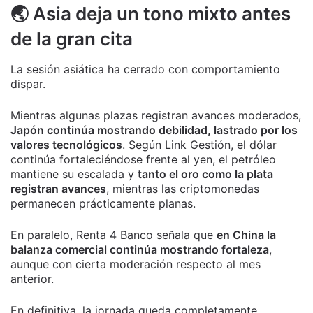
🌏 Asia deja un tono mixto antes
de la gran cita
La sesión asiática ha cerrado con comportamiento
dispar.
Mientras algunas plazas registran avances moderados,
Japón continúa mostrando debilidad, lastrado por los
valores tecnológicos
. Según Link Gestión, el dólar
continúa fortaleciéndose frente al yen, el petróleo
mantiene su escalada y
tanto el oro como la plata
registran avances
, mientras las criptomonedas
permanecen prácticamente planas.
En paralelo, Renta 4 Banco señala que
en China la
balanza comercial continúa mostrando fortaleza
,
aunque con cierta moderación respecto al mes
anterior.
En definitiva, la jornada queda completamente