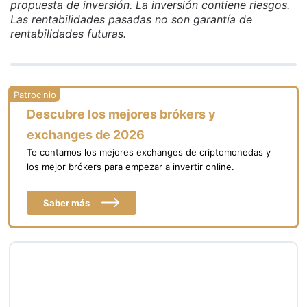
propuesta de inversión. La inversión contiene riesgos.
Las rentabilidades pasadas no son garantía de
rentabilidades futuras.
Descubre los mejores brókers y
exchanges de 2026
Te contamos los mejores exchanges de criptomonedas y
los mejor brókers para empezar a invertir online.
Saber más