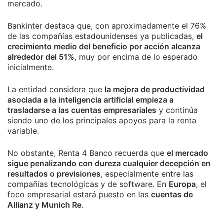
mercado.
Bankinter destaca que, con aproximadamente el 76%
de las compañías estadounidenses ya publicadas,
el
crecimiento medio del beneficio por acción alcanza
alrededor del 51%
, muy por encima de lo esperado
inicialmente.
La entidad considera que
la mejora de productividad
asociada a la inteligencia artificial empieza a
trasladarse a las cuentas empresariales
y continúa
siendo uno de los principales apoyos para la renta
variable.
No obstante, Renta 4 Banco recuerda que
el mercado
sigue penalizando con dureza cualquier decepción en
resultados o previsiones
, especialmente entre las
compañías tecnológicas y de software. En
Europa
, el
foco empresarial estará puesto en las
cuentas de
Allianz y Munich Re
.