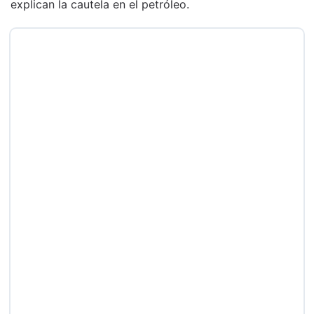
explican la cautela en el petróleo.