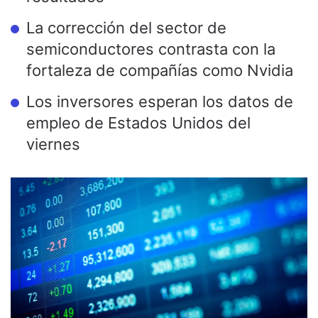
La corrección del sector de
semiconductores contrasta con la
fortaleza de compañías como Nvidia
Los inversores esperan los datos de
empleo de Estados Unidos del
viernes