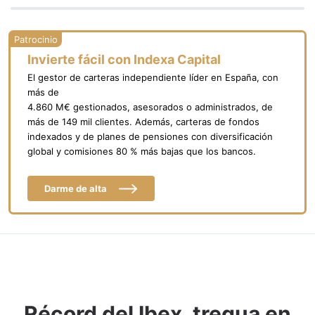
Invierte fácil con Indexa Capital
El gestor de carteras independiente líder en España, con
más de
4.860 M€ gestionados, asesorados o administrados, de
más de 149 mil clientes. Además, carteras de fondos
indexados y de planes de pensiones con diversificación
global y comisiones 80 % más bajas que los bancos.
Darme de alta
Récord del Ibex, tregua en