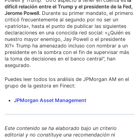
difícil relación entre el Trump y el presidente de la Fed,
Jerome Powell.
Durante su primer mandato, el primero
criticó frecuentemente al segundo por no ser un
«patriota», hasta el punto de publicar las siguientes
declaraciones en una conocida red social: «¿Quién es
nuestro mayor enemigo, Jay Powell o el presidente
Xi?» Trump ha amenazado incluso con nombrar a un
presidente en la sombra con el fin de supervisar más
la toma de decisiones en el banco central", han
asegurado.
Puedes leer todos los análisis de JPMorgan AM en el
grupo de la gestora en Finect:
JPMorgan Asset Management
Este contenido se ha elaborado bajo un criterio
editorial y no constituye una recomendación ni