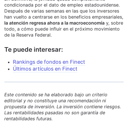
condicionada por el dato de empleo estadounidense.
Después de varias semanas en las que los inversores
han vuelto a centrarse en los beneficios empresariales,
la atención regresa ahora a la macroeconomía
y, sobre
todo, a cómo puede influir en el próximo movimiento
de la Reserva Federal.
Te puede interesar:
Rankings de fondos en Finect
Últimos artículos en Finect
Este contenido se ha elaborado bajo un criterio
editorial y no constituye una recomendación ni
propuesta de inversión. La inversión contiene riesgos.
Las rentabilidades pasadas no son garantía de
rentabilidades futuras.