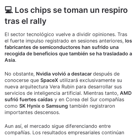
💻 Los chips se toman un respiro
tras el rally
El sector tecnológico vuelve a dividir opiniones. Tras
el fuerte impulso registrado en sesiones anteriores,
los
fabricantes de semiconductores han sufrido una
recogida de beneficios que también se ha trasladado a
Asia
.
No obstante,
Nvidia volvió a destacar
después de
conocerse que
SpaceX
utilizará exclusivamente su
nueva arquitectura Vera Rubin para desarrollar sus
servicios de inteligencia artificial. Mientras tanto,
AMD
sufrió fuertes caídas
y en Corea del Sur compañías
como
SK Hynix o Samsung
también registraron
importantes descensos.
Aun así, el mercado sigue diferenciando entre
compañías. Los resultados empresariales continúan