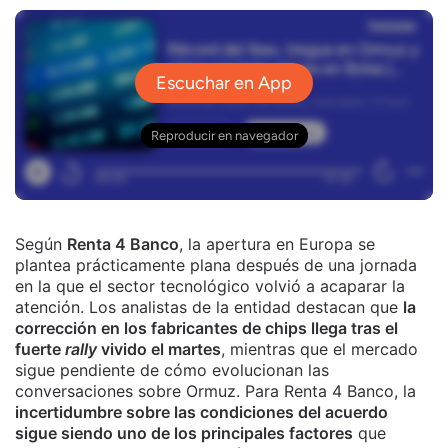
Según
Renta 4 Banco
, la apertura en Europa se
plantea prácticamente plana después de una jornada
en la que el sector tecnológico volvió a acaparar la
atención. Los analistas de la entidad destacan que
la
corrección en los fabricantes de chips llega tras el
fuerte
rally
vivido el martes
, mientras que el mercado
sigue pendiente de cómo evolucionan las
conversaciones sobre Ormuz. Para Renta 4 Banco, la
incertidumbre sobre las condiciones del acuerdo
sigue siendo uno de los principales factores
que