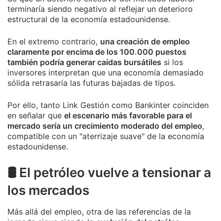
terminaría siendo negativo al reflejar un deterioro
estructural de la economía estadounidense.
En el extremo contrario,
una creación de empleo
claramente por encima de los 100.000 puestos
también podría generar caídas bursátiles
si los
inversores interpretan que una economía demasiado
sólida retrasaría las futuras bajadas de tipos.
Por ello, tanto Link Gestión como Bankinter coinciden
en señalar que
el escenario más favorable para el
mercado sería un crecimiento moderado del empleo
,
compatible con un "aterrizaje suave" de la economía
estadounidense.
🛢️ El petróleo vuelve a tensionar a
los mercados
Más allá del empleo, otra de las referencias de la