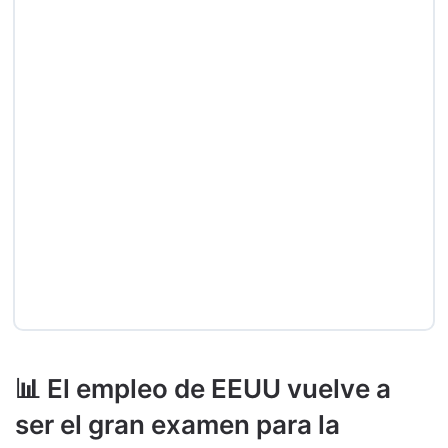
📊 El empleo de EEUU vuelve a
ser el gran examen para la