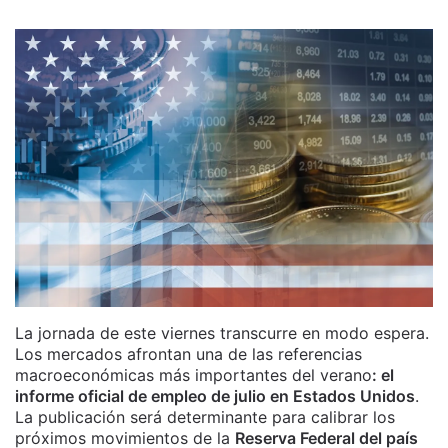
La jornada de este viernes transcurre en modo espera.
Los mercados afrontan una de las referencias
macroeconómicas más importantes del verano
: el
informe oficial de empleo de julio en Estados Unidos
.
La publicación será determinante para calibrar los
próximos movimientos de la
Reserva Federal del país