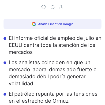
Añade Finect en Google
El informe oficial de empleo de julio en
EEUU centra toda la atención de los
mercados
Los analistas coinciden en que un
mercado laboral demasiado fuerte o
demasiado débil podría generar
volatilidad
El petróleo repunta por las tensiones
en el estrecho de Ormuz