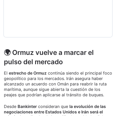
🌍 Ormuz vuelve a marcar el
pulso del mercado
El
estrecho de Ormuz
continúa siendo el principal foco
geopolítico para los mercados. Irán asegura haber
alcanzado un acuerdo con Omán para reabrir la ruta
marítima, aunque sigue abierta la cuestión de los
peajes que podrían aplicarse al tránsito de buques.
Desde
Bankinter
consideran que
la evolución de las
negociaciones entre Estados Unidos e Irán será el