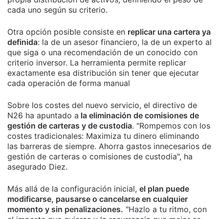
cada uno según su criterio.
Otra opción posible consiste en
replicar una cartera ya
definida
: la de un asesor financiero, la de un experto al
que siga o una recomendación de un conocido con
criterio inversor. La herramienta permite replicar
exactamente esa distribución sin tener que ejecutar
cada operación de forma manual
Sobre los costes del nuevo servicio, el directivo de
N26 ha apuntado a
la eliminación de comisiones de
gestión de carteras y de custodia
. "Rompemos con los
costes tradicionales: Maximiza tu dinero eliminando
las barreras de siempre. Ahorra gastos innecesarios de
gestión de carteras o comisiones de custodia", ha
asegurado Diez.
Más allá de la configuración inicial,
el plan puede
modificarse, pausarse o cancelarse en cualquier
momento y sin penalizaciones.
"Hazlo a tu ritmo, con