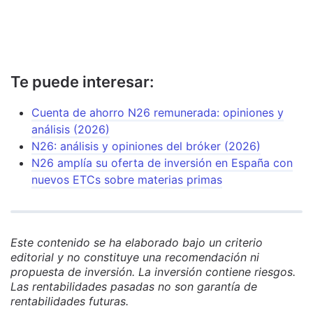
Te puede interesar:
Cuenta de ahorro N26 remunerada: opiniones y
análisis (2026)
N26: análisis y opiniones del bróker (2026)
N26 amplía su oferta de inversión en España con
nuevos ETCs sobre materias primas
Este contenido se ha elaborado bajo un criterio
editorial y no constituye una recomendación ni
propuesta de inversión. La inversión contiene riesgos.
Las rentabilidades pasadas no son garantía de
rentabilidades futuras.