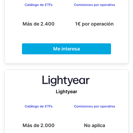
Catálogo de ETFs
Comisiones por operativa
Más de 2.400
1€ por operación
Me interesa
Lightyear
Catálogo de ETFs
Comisiones por operativa
Más de 2.000
No aplica