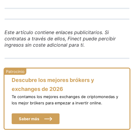
Este artículo contiene enlaces publicitarios. Si
contratas a través de ellos, Finect puede percibir
ingresos sin coste adicional para ti.
Descubre los mejores brókers y
exchanges de 2026
Te contamos los mejores exchanges de criptomonedas y
los mejor brókers para empezar a invertir online.
Saber más