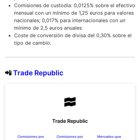
Comisiones de custodia: 0,0125% sobre el efectivo
mensual con un mínimo de 1,25 euros para valores
nacionales; 0,017% para internacionales con un
mínimo de 2,5 euros anuales
Coste de conversión de divisa del 0,30% sobre el
tipo de cambio.
📲
Trade Republic
Trade Republic
Comisiones por
Comisiones por
Mercados que