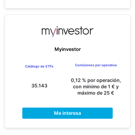
Myinvestor
Comisiones por operativa
Catálogo de ETFs
0,12 % por operación,
35.143
con mínimo de 1 € y
máximo de 25 €
Me interesa