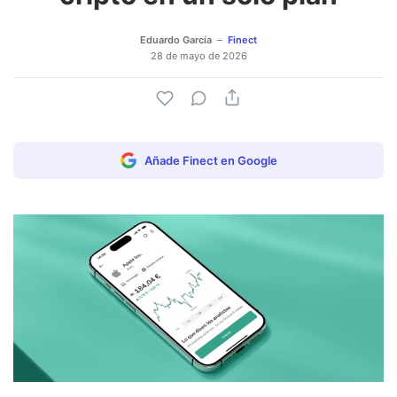
Eduardo García
Finect
28 de mayo de 2026
Añade Finect en Google