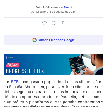
Antonio Villanueva
Finect
Actualizado el
5 de agosto de 2026
Añade Finect en Google
Los
ETFs
han ganado popularidad en los últimos años
en España. Ahora bien, para invertir en ellos, primero
debes seguir unos pasos. Lo más importante es saber
dónde comprar este producto. Para ello, debes acudir
a un bróker o plataforma que te permita contratarlos y
que tenga condiciones competitivas. Esto se debe a