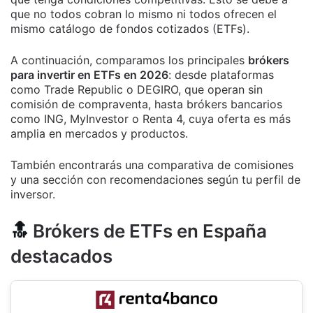
que no todos cobran lo mismo ni todos ofrecen el
mismo catálogo de fondos cotizados (ETFs).
A continuación, comparamos los principales
brókers
para invertir en ETFs en 2026
: desde plataformas
como Trade Republic o DEGIRO, que operan sin
comisión de compraventa, hasta brókers bancarios
como ING, MyInvestor o Renta 4, cuya oferta es más
amplia en mercados y productos.
También encontrarás una comparativa de comisiones
y una sección con recomendaciones según tu perfil de
inversor.
🔝
Brókers de ETFs en España
destacados