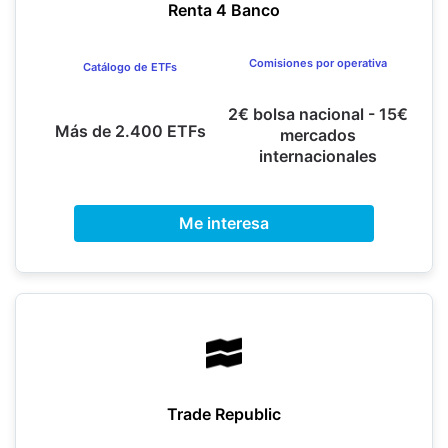
Renta 4 Banco
Comisiones por operativa
Catálogo de ETFs
2€ bolsa nacional - 15€
Más de 2.400 ETFs
mercados
internacionales
Me interesa
Trade Republic