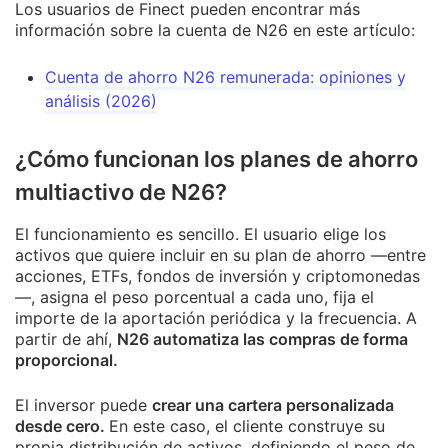
Los usuarios de Finect pueden encontrar más
información sobre la cuenta de N26 en este artículo:
Cuenta de ahorro N26 remunerada: opiniones y
análisis (2026)
¿Cómo funcionan los planes de ahorro
multiactivo de N26?
El funcionamiento es sencillo. El usuario elige los
activos que quiere incluir en su plan de ahorro —entre
acciones, ETFs, fondos de inversión y criptomonedas
—, asigna el peso porcentual a cada uno, fija el
importe de la aportación periódica y la frecuencia. A
partir de ahí,
N26 automatiza las compras de forma
proporcional.
El inversor puede
crear una cartera personalizada
desde cero.
En este caso, el cliente construye su
propia distribución de activos, definiendo el peso de