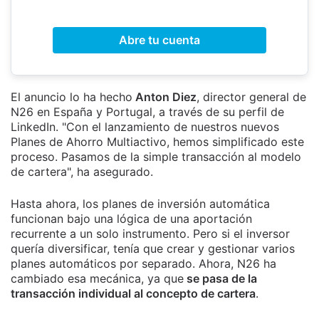
Abre tu cuenta
El anuncio lo ha hecho
Anton Diez
, director general de
N26 en España y Portugal, a través de su perfil de
LinkedIn. "Con el lanzamiento de nuestros nuevos
Planes de Ahorro Multiactivo, hemos simplificado este
proceso. Pasamos de la simple transacción al modelo
de cartera", ha asegurado.
Hasta ahora, los planes de inversión automática
funcionan bajo una lógica de una aportación
recurrente a un solo instrumento. Pero si el inversor
quería diversificar, tenía que crear y gestionar varios
planes automáticos por separado. Ahora, N26 ha
cambiado esa mecánica, ya que
se pasa de la
transacción individual al concepto de cartera
.