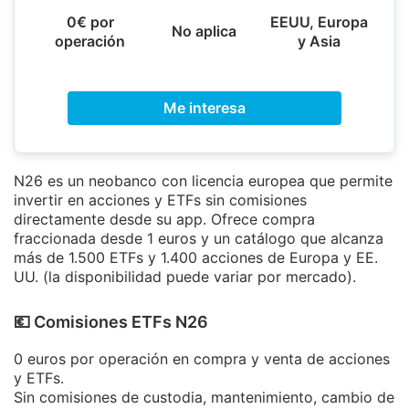
0€ por
EEUU, Europa
No aplica
operación
y Asia
Me interesa
N26 es un neobanco con licencia europea que permite
invertir en acciones y ETFs sin comisiones
directamente desde su app. Ofrece compra
fraccionada desde 1 euros y un catálogo que alcanza
más de 1.500 ETFs y 1.400 acciones de Europa y EE.
UU. (la disponibilidad puede variar por mercado).
​💶​ Comisiones ETFs N26
0 euros por operación en compra y venta de acciones
y ETFs.
Sin comisiones de custodia, mantenimiento, cambio de