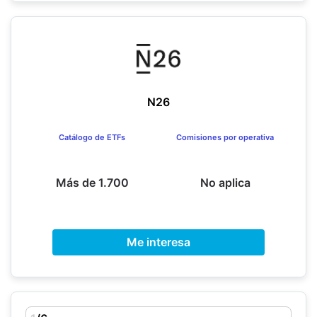
N26
Catálogo de ETFs
Comisiones por operativa
Más de 1.700
No aplica
Me interesa