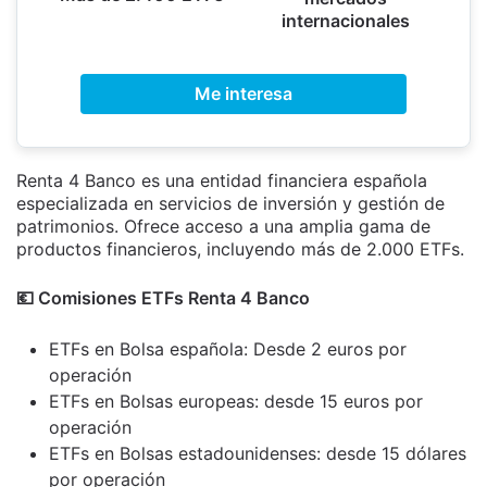
internacionales
Me interesa
Renta 4 Banco es una entidad financiera española
especializada en servicios de inversión y gestión de
patrimonios. Ofrece acceso a una amplia gama de
productos financieros, incluyendo más de 2.000 ETFs.
💶​ Comisiones ETFs Renta 4 Banco
ETFs en Bolsa española: Desde 2 euros por
operación
ETFs en Bolsas europeas: desde 15 euros por
operación
ETFs en Bolsas estadounidenses: desde 15 dólares
por operación