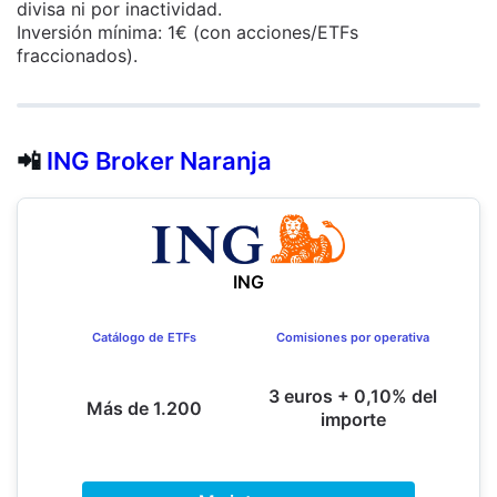
divisa ni por inactividad.
Inversión mínima: 1€ (con acciones/ETFs
fraccionados).
📲
ING Broker Naranja
ING
Catálogo de ETFs
Comisiones por operativa
3 euros + 0,10% del
Más de 1.200
importe