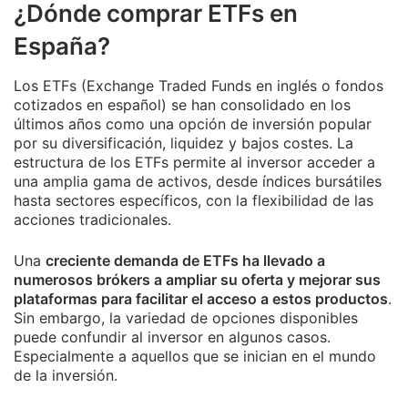
¿Dónde comprar ETFs en
España?
Los ETFs (Exchange Traded Funds en inglés o fondos
cotizados en español) se han consolidado en los
últimos años como una opción de inversión popular
por su diversificación, liquidez y bajos costes. La
estructura de los ETFs permite al inversor acceder a
una amplia gama de activos, desde índices bursátiles
hasta sectores específicos, con la flexibilidad de las
acciones tradicionales.
Una
creciente demanda de ETFs ha llevado a
numerosos brókers a ampliar su oferta y mejorar sus
plataformas para facilitar el acceso a estos productos
.
Sin embargo, la variedad de opciones disponibles
puede confundir al inversor en algunos casos.
Especialmente a aquellos que se inician en el mundo
de la inversión.