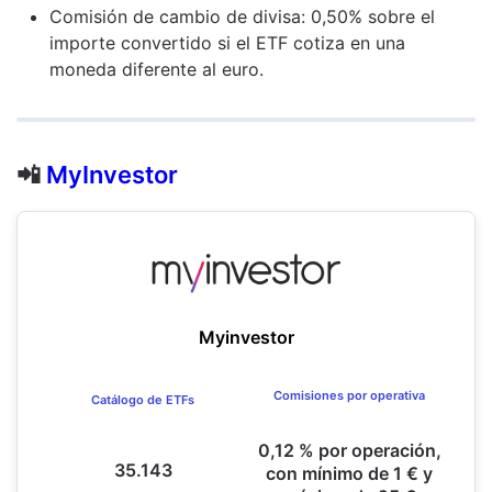
Comisión de cambio de divisa: 0,50% sobre el
importe convertido si el ETF cotiza en una
moneda diferente al euro.
📲
MyInvestor
Myinvestor
Comisiones por operativa
Catálogo de ETFs
0,12 % por operación,
35.143
con mínimo de 1 € y