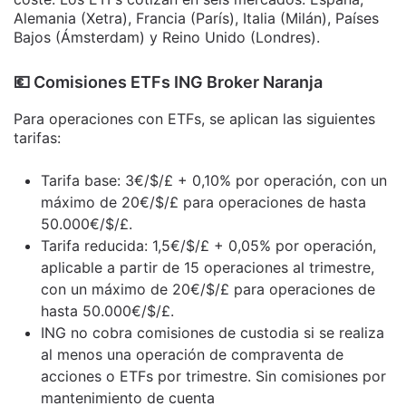
Alemania (Xetra), Francia (París), Italia (Milán), Países
Bajos (Ámsterdam) y Reino Unido (Londres).
​💶​ Comisiones ETFs ING Broker Naranja
Para operaciones con ETFs, se aplican las siguientes
tarifas:
Tarifa base: 3€/$/£ + 0,10% por operación, con un
máximo de 20€/$/£ para operaciones de hasta
50.000€/$/£.
Tarifa reducida: 1,5€/$/£ + 0,05% por operación,
aplicable a partir de 15 operaciones al trimestre,
con un máximo de 20€/$/£ para operaciones de
hasta 50.000€/$/£.
ING no cobra comisiones de custodia si se realiza
al menos una operación de compraventa de
acciones o ETFs por trimestre. Sin comisiones por
mantenimiento de cuenta