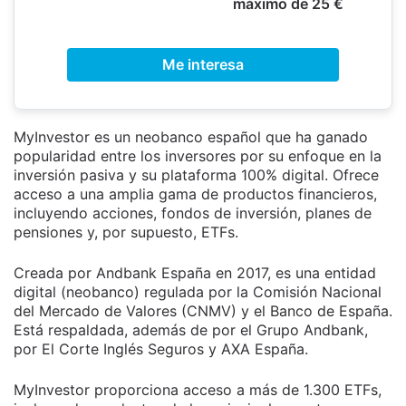
máximo de 25 €
Me interesa
MyInvestor es un neobanco español que ha ganado
popularidad entre los inversores por su enfoque en la
inversión pasiva y su plataforma 100% digital. Ofrece
acceso a una amplia gama de productos financieros,
incluyendo acciones, fondos de inversión, planes de
pensiones y, por supuesto, ETFs.
Creada por Andbank España en 2017, es una entidad
digital (neobanco) regulada por la Comisión Nacional
del Mercado de Valores (CNMV) y el Banco de España.
Está respaldada, además de por el Grupo Andbank,
por El Corte Inglés Seguros y AXA España.
MyInvestor proporciona acceso a más de 1.300 ETFs,