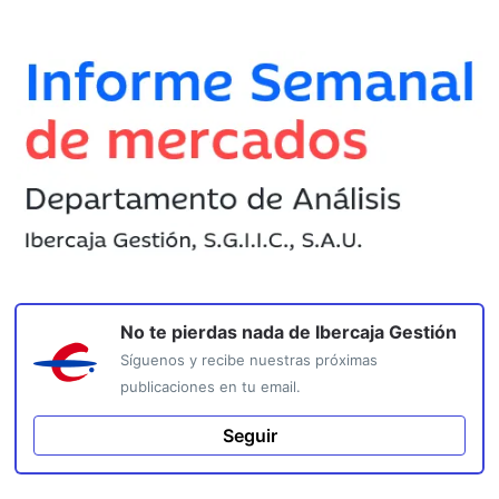
No te pierdas nada de
Ibercaja Gestión
Síguenos y recibe nuestras próximas
publicaciones en tu email.
Seguir