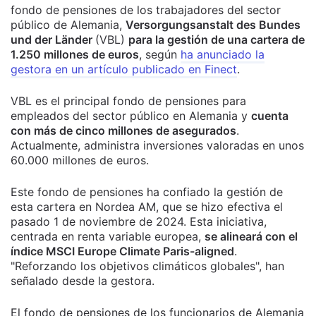
fondo de pensiones de los trabajadores del sector
público de Alemania,
Versorgungsanstalt des Bundes
und der Länder
(VBL)
para la gestión de una cartera de
1.250 millones de euros
, según
ha anunciado la
gestora en un artículo publicado en Finect
.
VBL es el principal fondo de pensiones para
empleados del sector público en Alemania y
cuenta
con más de cinco millones de asegurados
.
Actualmente, administra inversiones valoradas en unos
60.000 millones de euros.
Este fondo de pensiones ha confiado la gestión de
esta cartera en Nordea AM, que se hizo efectiva el
pasado 1 de noviembre de 2024.
Esta iniciativa,
centrada en renta variable europea,
se alineará con el
índice MSCI Europe Climate Paris-aligned
.
"Reforzando los objetivos climáticos globales", han
señalado desde la gestora.
El fondo de pensiones de los funcionarios de Alemania