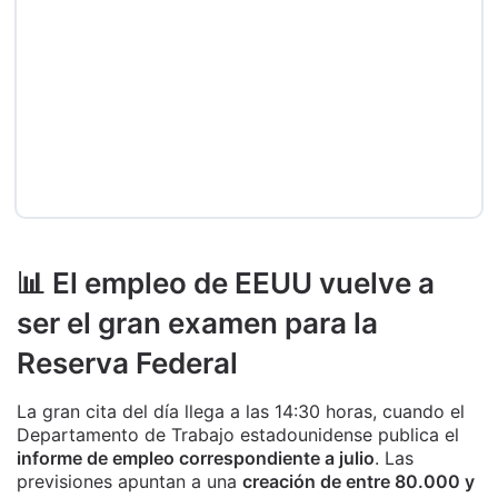
📊 El empleo de EEUU vuelve a
ser el gran examen para la
Reserva Federal
La gran cita del día llega a las 14:30 horas, cuando el
Departamento de Trabajo estadounidense publica el
informe de empleo correspondiente a julio
. Las
previsiones apuntan a una
creación de entre 80.000 y