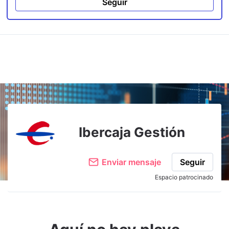
Seguir
Ibercaja Gestión
Enviar mensaje
Seguir
Espacio patrocinado