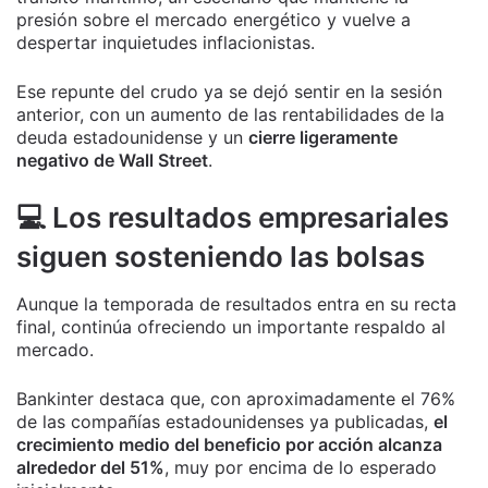
presión sobre el mercado energético y vuelve a
despertar inquietudes inflacionistas.
Ese repunte del crudo ya se dejó sentir en la sesión
anterior, con un aumento de las rentabilidades de la
deuda estadounidense y un
cierre ligeramente
negativo de Wall Street
.
💻 Los resultados empresariales
siguen sosteniendo las bolsas
Aunque la temporada de resultados entra en su recta
final, continúa ofreciendo un importante respaldo al
mercado.
Bankinter destaca que, con aproximadamente el 76%
de las compañías estadounidenses ya publicadas,
el
crecimiento medio del beneficio por acción alcanza
alrededor del 51%
, muy por encima de lo esperado