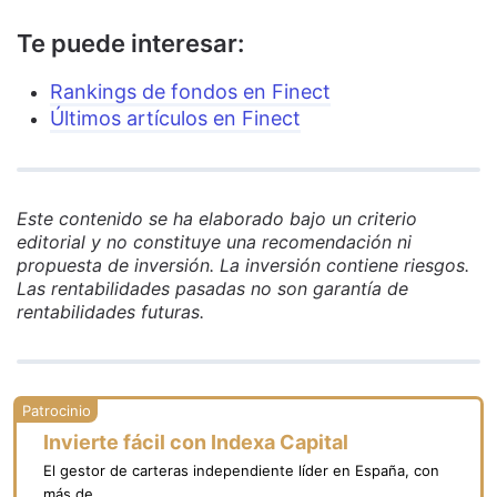
Te puede interesar:
Rankings de fondos en Finect
Últimos artículos en Finect
Este contenido se ha elaborado bajo un criterio
editorial y no constituye una recomendación ni
propuesta de inversión. La inversión contiene riesgos.
Las rentabilidades pasadas no son garantía de
rentabilidades futuras.
Invierte fácil con Indexa Capital
El gestor de carteras independiente líder en España, con
más de