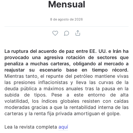
Mensual
8 de agosto de 2026
La ruptura del acuerdo de paz entre EE. UU. e Irán ha
provocado una agresiva rotación de sectores que
penaliza a muchas carteras, obligando al mercado a
reajustar su escenario base en tiempo récord.
Mientras tanto, el repunte del petróleo mantiene vivas
las presiones inflacionistas y lleva las curvas de la
deuda pública a máximos anuales tras la pausa en la
subida de tipos. Pese a este entorno de alta
volatilidad, los índices globales resisten con caídas
moderadas gracias a que la rentabilidad interna de las
carteras y la renta fija privada amortiguan el golpe.
Lea la revista completa
aquí