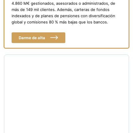
4.860 M€ gestionados, asesorados o administrados, de
más de 149 mil clientes. Además, carteras de fondos
indexados y de planes de pensiones con diversificación
global y comisiones 80 % más bajas que los bancos.
Darme de alta