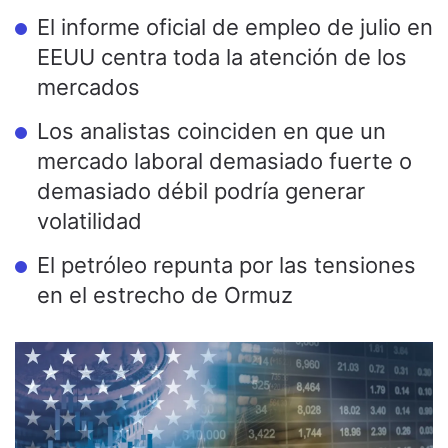
El informe oficial de empleo de julio en
EEUU centra toda la atención de los
mercados
Los analistas coinciden en que un
mercado laboral demasiado fuerte o
demasiado débil podría generar
volatilidad
El petróleo repunta por las tensiones
en el estrecho de Ormuz