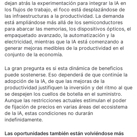
dejan atrás la experimentación para integrar la IA en
los flujos de trabajo, el foco está desplazándose de
las infraestructuras a la productividad. La demanda
está ampliándose más allá de los semiconductores
para abarcar las memorias, los dispositivos ópticos, el
empaquetado avanzado, la automatización y la
electricidad, mientras que la IA está comenzando a
generar mejoras medibles de la productividad en el
conjunto de la economía.
La gran pregunta es si esta dinámica de beneficios
puede sostenerse. Eso dependerá de que continúe la
adopción de la IA, de que las mejoras de la
productividad justifiquen la inversión y del ritmo al que
se despejen los cuellos de botella en el suministro.
Aunque las restricciones actuales estimulan el poder
de fijación de precios en varias áreas del ecosistema
de la IA, estas condiciones no durarán
indefinidamente.
Las oportunidades también están volviéndose más