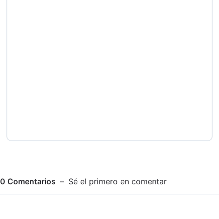
0
Comentarios
Sé el primero en comentar