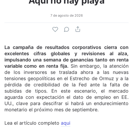
Aquí no hay playa
7 de agosto de 2026
La campaña de resultados corporativos cierra con
excelentes cifras globales y revisiones al alza,
impulsando una semana de ganancias tanto en renta
variable como en renta fija.
Sin embargo, la atención
de los inversores se traslada ahora a las nuevas
tensiones geopolíticas en el Estrecho de Ormuz y a la
pérdida de credibilidad de la Fed ante la falta de
subidas de tipos. En este escenario, el mercado
aguarda con expectación el dato de empleo en EE.
UU., clave para descifrar si habrá un endurecimiento
monetario el próximo mes de septiembre.
Lea el artículo completo
aqui