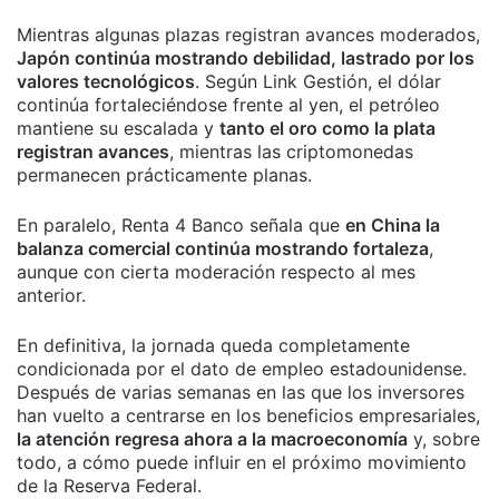
Mientras algunas plazas registran avances moderados,
Japón continúa mostrando debilidad, lastrado por los
valores tecnológicos
. Según Link Gestión, el dólar
continúa fortaleciéndose frente al yen, el petróleo
mantiene su escalada y
tanto el oro como la plata
registran avances
, mientras las criptomonedas
permanecen prácticamente planas.
En paralelo, Renta 4 Banco señala que
en China la
balanza comercial continúa mostrando fortaleza
,
aunque con cierta moderación respecto al mes
anterior.
En definitiva, la jornada queda completamente
condicionada por el dato de empleo estadounidense.
Después de varias semanas en las que los inversores
han vuelto a centrarse en los beneficios empresariales,
la atención regresa ahora a la macroeconomía
y, sobre
todo, a cómo puede influir en el próximo movimiento
de la Reserva Federal.