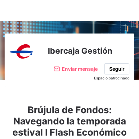
Adjuntar imagen
Comentar
Ibercaja Gestión
Enviar mensaje
Seguir
Espacio patrocinado
Brújula de Fondos:
Navegando la temporada
estival I Flash Económico