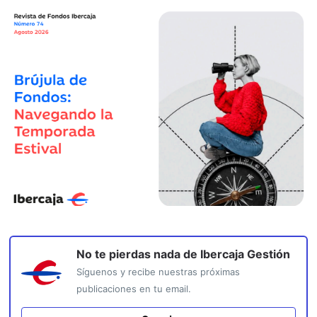
No te pierdas nada de
Ibercaja Gestión
Síguenos y recibe nuestras próximas
publicaciones en tu email.