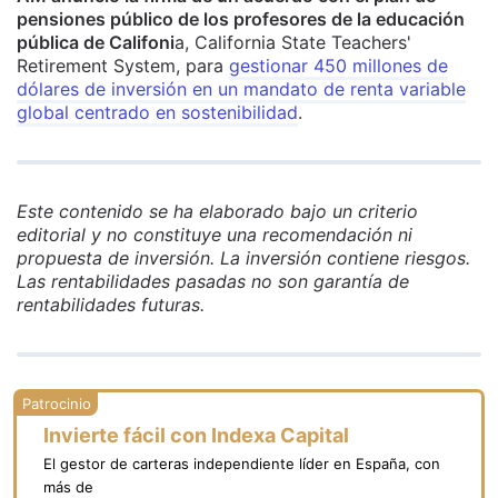
pensiones público de los profesores de la educación
pública de Califoni
a, California State Teachers'
Retirement System, para
gestionar 450 millones de
dólares de inversión en un mandato de renta variable
global centrado en sostenibilidad
.
Este contenido se ha elaborado bajo un criterio
editorial y no constituye una recomendación ni
propuesta de inversión. La inversión contiene riesgos.
Las rentabilidades pasadas no son garantía de
rentabilidades futuras.
Invierte fácil con Indexa Capital
El gestor de carteras independiente líder en España, con
más de