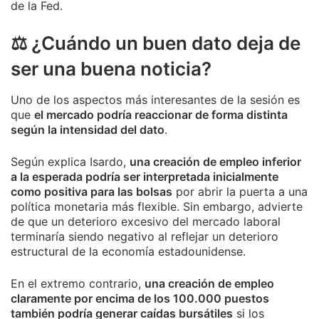
de la Fed.
⚖️ ¿Cuándo un buen dato deja de
ser una buena noticia?
Uno de los aspectos más interesantes de la sesión es
que
el mercado podría reaccionar de forma distinta
según la intensidad del dato
.
Según explica Isardo,
una creación de empleo inferior
a la esperada podría ser interpretada inicialmente
como positiva para las bolsas
por abrir la puerta a una
política monetaria más flexible. Sin embargo, advierte
de que un deterioro excesivo del mercado laboral
terminaría siendo negativo al reflejar un deterioro
estructural de la economía estadounidense.
En el extremo contrario,
una creación de empleo
claramente por encima de los 100.000 puestos
también podría generar caídas bursátiles
si los