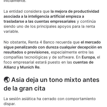
inicialmente.
La entidad considera que
la mejora de productividad
asociada a la inteligencia artificial empieza a
trasladarse a las cuentas empresariales
y continúa
siendo uno de los principales apoyos para la renta
variable.
No obstante, Renta 4 Banco recuerda que
el mercado
sigue penalizando con dureza cualquier decepción en
resultados o previsiones
, especialmente entre las
compañías tecnológicas y de software. En
Europa
, el
foco empresarial estará puesto en las
cuentas de
Allianz y Munich Re
.
🌏 Asia deja un tono mixto antes
de la gran cita
La sesión asiática ha cerrado con comportamiento
dispar.