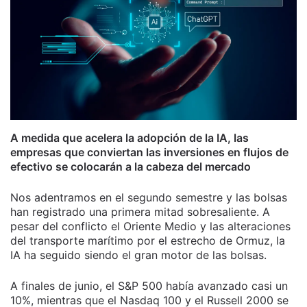
A medida que acelera la adopción de la IA, las
empresas que conviertan las inversiones en flujos de
efectivo se colocarán a la cabeza del mercado
Nos adentramos en el segundo semestre y las bolsas
han registrado una primera mitad sobresaliente. A
pesar del conflicto el Oriente Medio y las alteraciones
del transporte marítimo por el estrecho de Ormuz, la
IA ha seguido siendo el gran motor de las bolsas.
A finales de junio, el S&P 500 había avanzado casi un
10%, mientras que el Nasdaq 100 y el Russell 2000 se