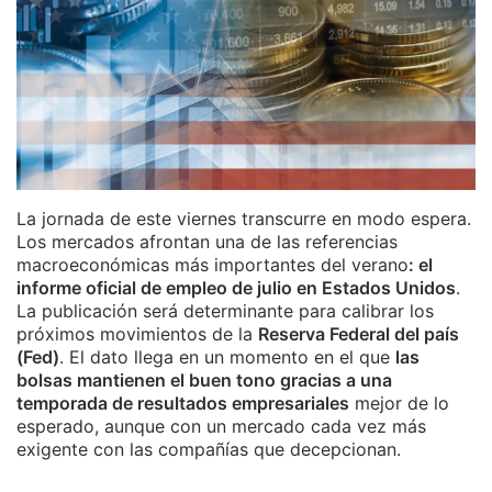
La jornada de este viernes transcurre en modo espera.
Los mercados afrontan una de las referencias
macroeconómicas más importantes del verano
: el
informe oficial de empleo de julio en Estados Unidos
.
La publicación será determinante para calibrar los
próximos movimientos de la
Reserva Federal del país
(Fed)
. El dato llega en un momento en el que
las
bolsas mantienen el buen tono gracias a una
temporada de resultados empresariales
mejor de lo
esperado, aunque con un mercado cada vez más
exigente con las compañías que decepcionan.