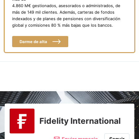
4.860 M€ gestionados, asesorados o administrados, de
más de 149 mil clientes. Además, carteras de fondos
indexados y de planes de pensiones con diversificación
global y comisiones 80 % más bajas que los bancos.
Darme de alta
Fidelity International
Enviar mensaje
Seguir