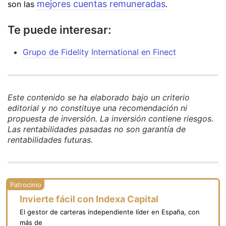
mejores cuentas remuneradas
son las
.
Te puede interesar:
Grupo de Fidelity International en Finect
Este contenido se ha elaborado bajo un criterio
editorial y no constituye una recomendación ni
propuesta de inversión. La inversión contiene riesgos.
Las rentabilidades pasadas no son garantía de
rentabilidades futuras.
Invierte fácil con Indexa Capital
El gestor de carteras independiente líder en España, con
más de