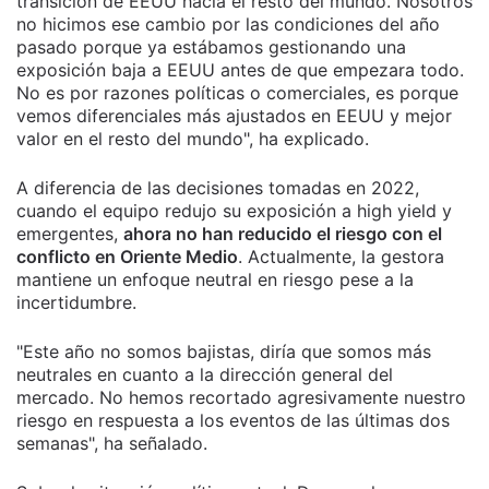
transición de EEUU hacia el resto del mundo. Nosotros
no hicimos ese cambio por las condiciones del año
pasado porque ya estábamos gestionando una
exposición baja a EEUU antes de que empezara todo.
No es por razones políticas o comerciales, es porque
vemos diferenciales más ajustados en EEUU y mejor
valor en el resto del mundo", ha explicado.
A diferencia de las decisiones tomadas en 2022,
cuando el equipo redujo su exposición a high yield y
emergentes,
ahora no han reducido el riesgo con el
conflicto en Oriente Medio
. Actualmente, la gestora
mantiene un enfoque neutral en riesgo pese a la
incertidumbre.
"Este año no somos bajistas, diría que somos más
neutrales en cuanto a la dirección general del
mercado. No hemos recortado agresivamente nuestro
riesgo en respuesta a los eventos de las últimas dos
semanas", ha señalado.