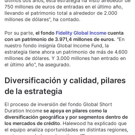
últimos dos años, esta estrategia ha visto alrededor de
750 millones de euros de entradas en el último año,
llevando el patrimonio total a alrededor de 2.000
millones de dólares", ha contado.
Por su parte,
el fondo
Fidelity Global Income
cuenta
con un patrimonio de 3.971,4 millones de euros.
"En
nuestro fondo insignia Global Income Fund, la
estrategia tiene ahora un patrimonio de más de 4.600
millones de dólares. Y 3.000 millones han entrado en
el último año", ha asegurado.
Diversificación y calidad, pilares
de la estrategia
El proceso de inversión del fondo Global Short
Duration Income
se apoya en pilares como la
diversificación geográfica y por segmentos dentro de
los mercados de crédito
. Halewood ha explicado que
el equipo analiza oportunidades en distintas regiones,