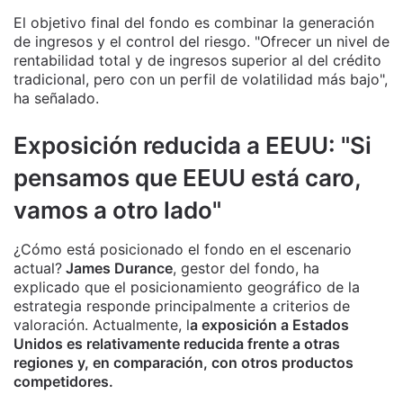
El objetivo final del fondo es combinar la generación
de ingresos y el control del riesgo. "Ofrecer un nivel de
rentabilidad total y de ingresos superior al del crédito
tradicional, pero con un perfil de volatilidad más bajo",
ha señalado.
Exposición reducida a EEUU: "Si
pensamos que EEUU está caro,
vamos a otro lado"
¿Cómo está posicionado el fondo en el escenario
actual?
James Durance
, gestor del fondo, ha
explicado que el posicionamiento geográfico de la
estrategia responde principalmente a criterios de
valoración. Actualmente, l
a exposición a Estados
Unidos es relativamente reducida frente a otras
regiones y, en comparación, con otros productos
competidores.