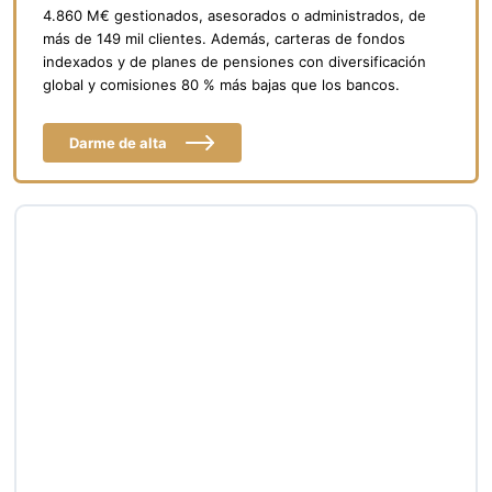
4.860 M€ gestionados, asesorados o administrados, de
más de 149 mil clientes. Además, carteras de fondos
indexados y de planes de pensiones con diversificación
global y comisiones 80 % más bajas que los bancos.
Darme de alta