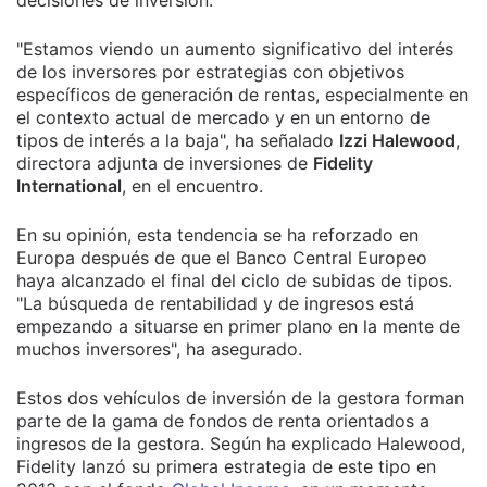
"Estamos viendo un aumento significativo del interés
de los inversores por estrategias con objetivos
específicos de generación de rentas, especialmente en
el contexto actual de mercado y en un entorno de
tipos de interés a la baja", ha señalado
Izzi Halewood
,
directora adjunta de inversiones de
Fidelity
International
, en el encuentro.
En su opinión, esta tendencia se ha reforzado en
Europa después de que el Banco Central Europeo
haya alcanzado el final del ciclo de subidas de tipos.
"La búsqueda de rentabilidad y de ingresos está
empezando a situarse en primer plano en la mente de
muchos inversores", ha asegurado.
Estos dos vehículos de inversión de la gestora forman
parte de la gama de fondos de renta orientados a
ingresos de la gestora. Según ha explicado Halewood,
Fidelity lanzó su primera estrategia de este tipo en