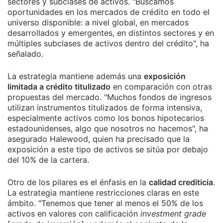
sectores y subclases de activos. "Buscamos
oportunidades en los mercados de crédito en todo el
universo disponible: a nivel global, en mercados
desarrollados y emergentes, en distintos sectores y en
múltiples subclases de activos dentro del crédito", ha
señalado.
La estrategia mantiene además una
exposición
limitada a crédito titulizado
en comparación con otras
propuestas del mercado. "Muchos fondos de ingresos
utilizan instrumentos titulizados de forma intensiva,
especialmente activos como los bonos hipotecarios
estadounidenses, algo que nosotros no hacemos", ha
asegurado Halewood, quien ha precisado que la
exposición a este tipo de activos se sitúa por debajo
del 10% de la cartera.
Otro de los pilares es el énfasis en la
calidad crediticia
.
La estrategia mantiene restricciones claras en este
ámbito. "Tenemos que tener al menos el 50% de los
activos en valores con calificación
investment grade