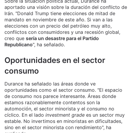
Sobre la situación política actual, Durance ha
aportado una visión sobre la duración del conflicto de
Irán. "Donald Trump tiene elecciones de mitad de
mandato en noviembre de este año. Si van a las
elecciones con un precio del petróleo muy alto,
conflictos con consumidores y una recesión global,
creo que
sería un desastre para el Partido
Republicano
", ha señalado.
Oportunidades en el sector
consumo
Durance ha señalado las áreas donde ve
oportunidades como el sector consumo. "El espacio
de consumo nos parece interesante. Áreas donde
estamos razonablemente contentos son la
automoción, el sector minorista y el consumo no
cíclico. En el lado
investment grade
es un sector muy
estable. No invertimos en minoristas en dificultades,
sino en el sector minorista con rendimiento", ha