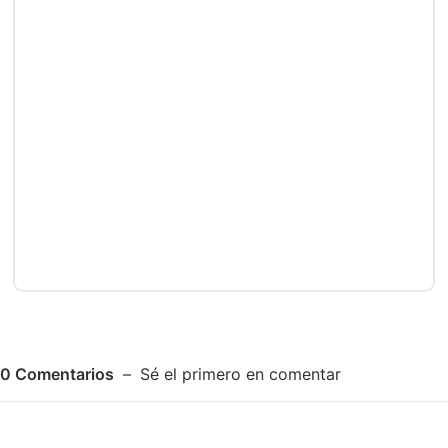
0
Comentarios
Sé el primero en comentar