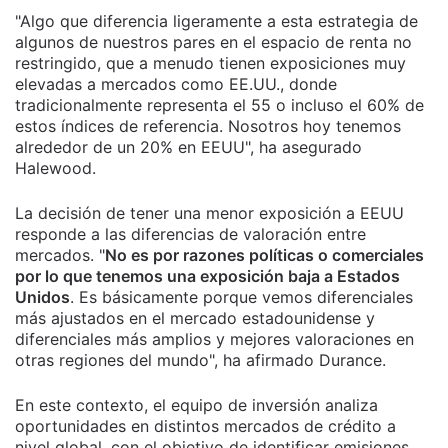
"Algo que diferencia ligeramente a esta estrategia de
algunos de nuestros pares en el espacio de renta no
restringido, que a menudo tienen exposiciones muy
elevadas a mercados como EE.UU., donde
tradicionalmente representa el 55 o incluso el 60% de
estos índices de referencia. Nosotros hoy tenemos
alrededor de un 20% en EEUU", ha asegurado
Halewood.
La decisión de tener una menor exposición a EEUU
responde a las diferencias de valoración entre
mercados. "
No es por razones políticas o comerciales
por lo que tenemos una exposición baja a Estados
Unidos
. Es básicamente porque vemos diferenciales
más ajustados en el mercado estadounidense y
diferenciales más amplios y mejores valoraciones en
otras regiones del mundo", ha afirmado Durance.
En este contexto, el equipo de inversión analiza
oportunidades en distintos mercados de crédito a
nivel global, con el objetivo de identificar emisiones