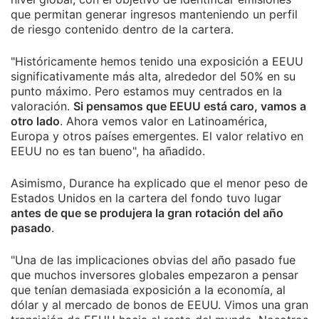
que permitan generar ingresos manteniendo un perfil
de riesgo contenido dentro de la cartera.
"Históricamente hemos tenido una exposición a EEUU
significativamente más alta, alrededor del 50% en su
punto máximo. Pero estamos muy centrados en la
valoración.
Si pensamos que EEUU está caro, vamos a
otro lado
. Ahora vemos valor en Latinoamérica,
Europa y otros países emergentes. El valor relativo en
EEUU no es tan bueno", ha añadido.
Asimismo, Durance ha explicado que el menor peso de
Estados Unidos en la cartera del fondo tuvo lugar
antes de que se produjera la gran rotación del año
pasado
.
"Una de las implicaciones obvias del año pasado fue
que muchos inversores globales empezaron a pensar
que tenían demasiada exposición a la economía, al
dólar y al mercado de bonos de EEUU. Vimos una gran