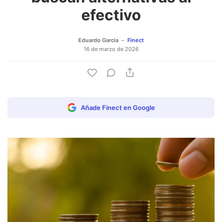
efectivo
Eduardo García
Finect
16 de marzo de 2026
Añade Finect en Google