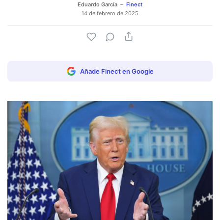
Eduardo García
Finect
14 de febrero de 2025
Añade Finect en Google