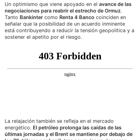
Un optimismo que viene apoyado en el
avance de las
negociaciones para reabrir el estrecho de Ormuz
.
Tanto
Bankinter
como
Renta 4 Banco
coinciden en
señalar que la posibilidad de un acuerdo inminente
está contribuyendo a reducir la tensión geopolítica y a
sostener el apetito por el riesgo.
La relajación también se refleja en el mercado
energético.
El petróleo prolonga las caídas de las
últimas jornadas y el Brent se mantiene por debajo de