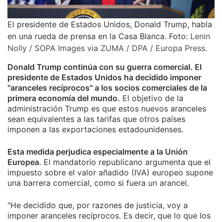
El presidente de Estados Unidos, Donald Trump, habla
en una rueda de prensa en la Casa Blanca. Foto:
Lenin
Nolly / SOPA Images via ZUMA / DPA / Europa Press.
Donald Trump continúa con su guerra comercial. El
presidente de Estados Unidos ha decidido imponer
"aranceles recíprocos" a los socios comerciales de la
primera economía del mundo.
El objetivo de la
administración Trump es que estos nuevos aranceles
sean equivalentes a las tarifas que otros países
imponen a las exportaciones estadounidenses.
Esta medida perjudica especialmente a la Unión
Europea
. El mandatorio republicano argumenta que el
impuesto sobre el valor añadido (IVA) europeo supone
una barrera comercial, como si fuera un arancel.
"He decidido que, por razones de justicia, voy a
imponer aranceles recíprocos. Es decir, que lo que los