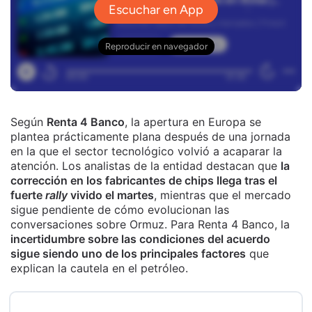
Según
Renta 4 Banco
, la apertura en Europa se
plantea prácticamente plana después de una jornada
en la que el sector tecnológico volvió a acaparar la
atención. Los analistas de la entidad destacan que
la
corrección en los fabricantes de chips llega tras el
fuerte
rally
vivido el martes
, mientras que el mercado
sigue pendiente de cómo evolucionan las
conversaciones sobre Ormuz. Para Renta 4 Banco, la
incertidumbre sobre las condiciones del acuerdo
sigue siendo uno de los principales factores
que
explican la cautela en el petróleo.