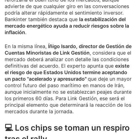
advierte de que cualquier giro en las conversaciones
podría alterar rápidamente el sentimiento inversor.
Bankinter también destaca que
la estabilización del
mercado energético ayuda a reducir riesgos sobre la
inflación
.
En la misma línea,
Íñigo Isardo, director de Gestión de
Cuentas Minoristas de Link Gestión
, considera que el
mercado deberá analizar con detalle las condiciones
definitivas del acuerdo. El experto apunta que
existe
el riesgo de que Estados Unidos termine aceptando
un pacto "acelerado y apresurado"
que deje un mayor
control futuro del paso marítimo en manos de Irán,
aunque inicialmente no se establezcan peajes durante
los primeros 60 días. Para Link Gestión, ese será el
principal elemento que determinará la reacción de los
mercados durante la jornada.
💻 Los chips se toman un respiro
tras el rally