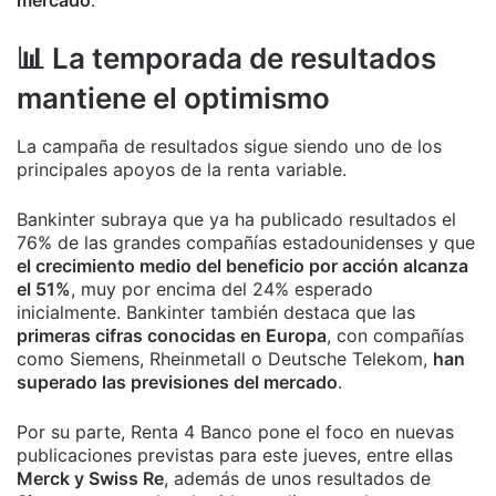
📊 La temporada de resultados
mantiene el optimismo
La campaña de resultados sigue siendo uno de los
principales apoyos de la renta variable.
Bankinter subraya que ya ha publicado resultados el
76% de las grandes compañías estadounidenses y que
el crecimiento medio del beneficio por acción alcanza
el 51%
, muy por encima del 24% esperado
inicialmente. Bankinter también destaca que las
primeras cifras conocidas en Europa
, con compañías
como Siemens, Rheinmetall o Deutsche Telekom,
han
superado las previsiones del mercado
.
Por su parte, Renta 4 Banco pone el foco en nuevas
publicaciones previstas para este jueves, entre ellas
Merck y Swiss Re
, además de unos resultados de