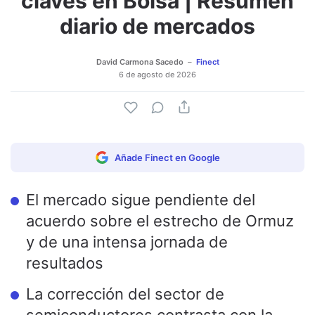
claves en Bolsa | Resumen
diario de mercados
David Carmona Sacedo
Finect
6 de agosto de 2026
Añade Finect en Google
El mercado sigue pendiente del
acuerdo sobre el estrecho de Ormuz
y de una intensa jornada de
resultados
La corrección del sector de
semiconductores contrasta con la