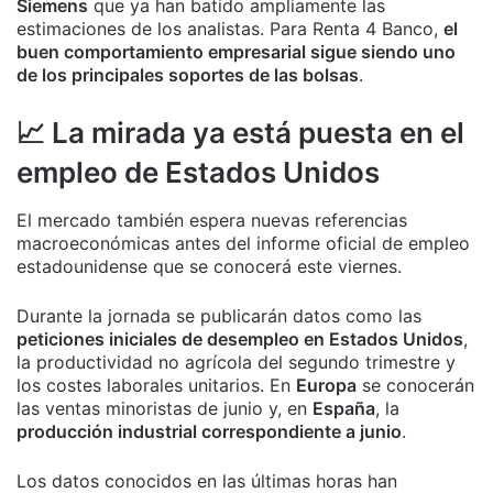
Siemens
que ya han batido ampliamente las
estimaciones de los analistas. Para Renta 4 Banco,
el
buen comportamiento empresarial sigue siendo uno
de los principales soportes de las bolsas
.
📈 La mirada ya está puesta en el
empleo de Estados Unidos
El mercado también espera nuevas referencias
macroeconómicas antes del informe oficial de empleo
estadounidense que se conocerá este viernes.
Durante la jornada se publicarán datos como las
peticiones iniciales de desempleo en Estados Unidos
,
la productividad no agrícola del segundo trimestre y
los costes laborales unitarios. En
Europa
se conocerán
las ventas minoristas de junio y, en
España
, la
producción industrial correspondiente a junio
.
Los datos conocidos en las últimas horas han