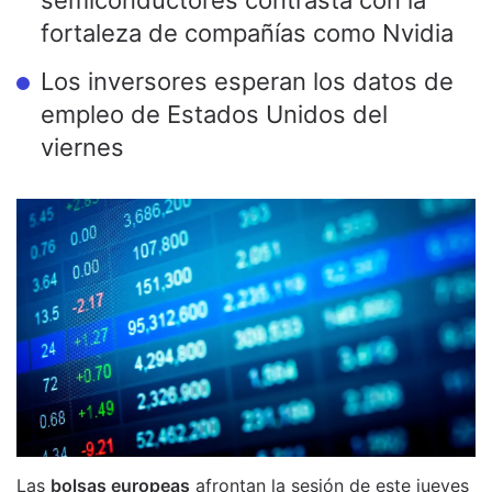
fortaleza de compañías como Nvidia
Los inversores esperan los datos de
empleo de Estados Unidos del
viernes
Las
bolsas europeas
afrontan la sesión de este jueves