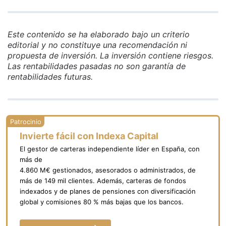
Este contenido se ha elaborado bajo un criterio
editorial y no constituye una recomendación ni
propuesta de inversión. La inversión contiene riesgos.
Las rentabilidades pasadas no son garantía de
rentabilidades futuras.
Invierte fácil con Indexa Capital
El gestor de carteras independiente líder en España, con
más de
4.860 M€ gestionados, asesorados o administrados, de
más de 149 mil clientes. Además, carteras de fondos
indexados y de planes de pensiones con diversificación
global y comisiones 80 % más bajas que los bancos.