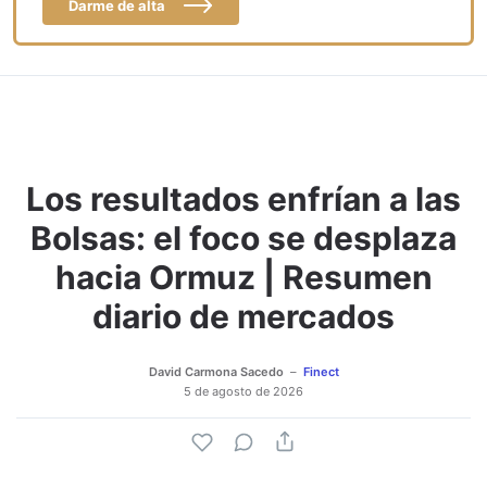
Darme de alta
Los resultados enfrían a las
Bolsas: el foco se desplaza
hacia Ormuz | Resumen
diario de mercados
David Carmona Sacedo
Finect
5 de agosto de 2026