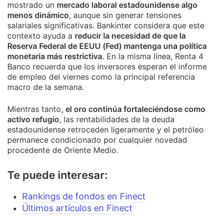
mostrado un
mercado laboral estadounidense algo
menos dinámico
, aunque sin generar tensiones
salariales significativas. Bankinter considera que este
contexto ayuda a
reducir la necesidad de que la
Reserva Federal de EEUU (Fed) mantenga una política
monetaria más restrictiva
. En la misma línea, Renta 4
Banco recuerda que los inversores esperan el informe
de empleo del viernes como la principal referencia
macro de la semana.
Mientras tanto,
el oro continúa fortaleciéndose como
activo refugio
, las rentabilidades de la deuda
estadounidense retroceden ligeramente y el petróleo
permanece condicionado por cualquier novedad
procedente de Oriente Medio.
Te puede interesar:
Rankings de fondos en Finect
Últimos artículos en Finect