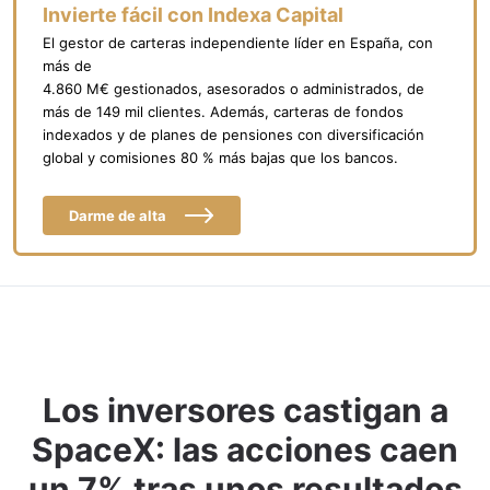
Invierte fácil con Indexa Capital
El gestor de carteras independiente líder en España, con
más de
4.860 M€ gestionados, asesorados o administrados, de
más de 149 mil clientes. Además, carteras de fondos
indexados y de planes de pensiones con diversificación
global y comisiones 80 % más bajas que los bancos.
Darme de alta
Los inversores castigan a
SpaceX: las acciones caen
un 7% tras unos resultados