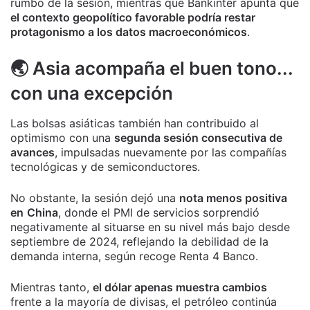
rumbo de la sesión, mientras que Bankinter apunta que
el contexto geopolítico favorable podría restar
protagonismo a los datos macroeconómicos
.
🌏 Asia acompaña el buen tono...
con una excepción
Las bolsas asiáticas también han contribuido al
optimismo con una
segunda sesión consecutiva de
avances
, impulsadas nuevamente por las compañías
tecnológicas y de semiconductores.
No obstante, la sesión dejó una
nota menos positiva
en
China
, donde el PMI de servicios sorprendió
negativamente al situarse en su nivel más bajo desde
septiembre de 2024, reflejando la debilidad de la
demanda interna, según recoge Renta 4 Banco.
Mientras tanto,
el dólar apenas muestra cambios
frente a la mayoría de divisas, el petróleo continúa