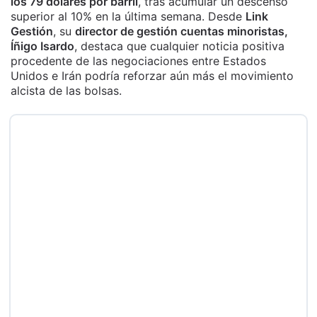
los 79 dólares por barril
, tras acumular un descenso
superior al 10% en la última semana. Desde
Link
Gestión
, su
director de gestión cuentas minoristas,
Íñigo Isardo
, destaca que cualquier noticia positiva
procedente de las negociaciones entre Estados
Unidos e Irán podría reforzar aún más el movimiento
alcista de las bolsas.