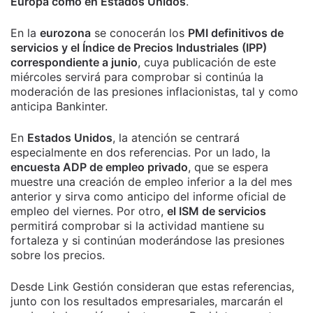
Europa como en Estados Unidos
.
En la
eurozona
se conocerán los
PMI definitivos de
servicios y el Índice de Precios Industriales (IPP)
correspondiente a junio
, cuya publicación de este
miércoles servirá para comprobar si continúa la
moderación de las presiones inflacionistas, tal y como
anticipa Bankinter.
En
Estados Unidos
, la atención se centrará
especialmente en dos referencias. Por un lado, la
encuesta ADP de empleo privado
, que se espera
muestre una creación de empleo inferior a la del mes
anterior y sirva como anticipo del informe oficial de
empleo del viernes. Por otro,
el ISM de servicios
permitirá comprobar si la actividad mantiene su
fortaleza y si continúan moderándose las presiones
sobre los precios.
Desde Link Gestión consideran que estas referencias,
junto con los resultados empresariales, marcarán el