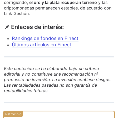
corrigiendo,
el oro y la plata recuperan terreno
y las
criptomonedas permanecen estables, de acuerdo con
Link Gestión.
📌 Enlaces de interés:
Rankings de fondos en Finect
Últimos artículos en Finect
Este contenido se ha elaborado bajo un criterio
editorial y no constituye una recomendación ni
propuesta de inversión. La inversión contiene riesgos.
Las rentabilidades pasadas no son garantía de
rentabilidades futuras.