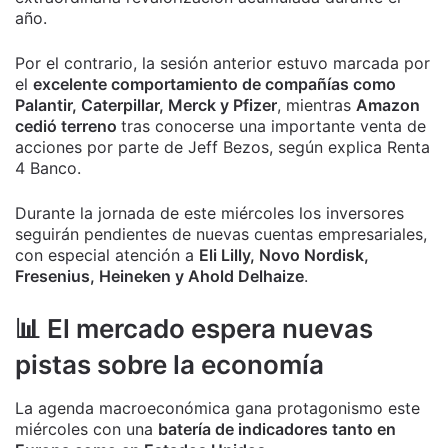
año.
Por el contrario, la sesión anterior estuvo marcada por
el
excelente comportamiento de compañías como
Palantir, Caterpillar, Merck y Pfizer
, mientras
Amazon
cedió terreno
tras conocerse una importante venta de
acciones por parte de Jeff Bezos, según explica Renta
4 Banco.
Durante la jornada de este miércoles los inversores
seguirán pendientes de nuevas cuentas empresariales,
con especial atención a
Eli Lilly, Novo Nordisk,
Fresenius, Heineken y Ahold Delhaize
.
📊 El mercado espera nuevas
pistas sobre la economía
La agenda macroeconómica gana protagonismo este
miércoles con una
batería de indicadores tanto en