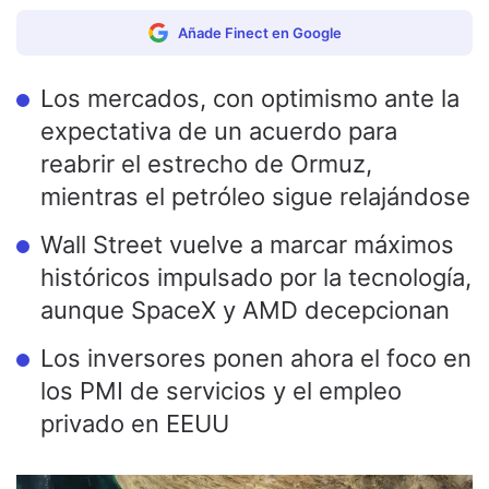
Añade Finect en Google
Los mercados, con optimismo ante la
expectativa de un acuerdo para
reabrir el estrecho de Ormuz,
mientras el petróleo sigue relajándose
Wall Street vuelve a marcar máximos
históricos impulsado por la tecnología,
aunque SpaceX y AMD decepcionan
Los inversores ponen ahora el foco en
los PMI de servicios y el empleo
privado en EEUU