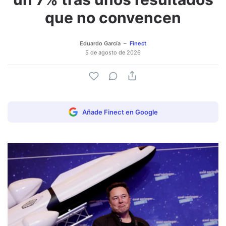
que no convencen
Eduardo García
Finect
5 de agosto de 2026
Añade Finect en Google