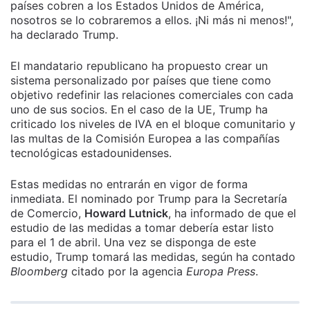
países cobren a los Estados Unidos de América,
nosotros se lo cobraremos a ellos. ¡Ni más ni menos!",
ha declarado Trump.
El mandatario republicano ha propuesto crear un
sistema personalizado por países que tiene como
objetivo redefinir las relaciones comerciales con cada
uno de sus socios. En el caso de la UE, Trump ha
criticado los niveles de IVA en el bloque comunitario y
las multas de la Comisión Europea a las compañías
tecnológicas estadounidenses.
Estas medidas no entrarán en vigor de forma
inmediata. El nominado por Trump para la Secretaría
de Comercio,
Howard Lutnick
, ha informado de que el
estudio de las medidas a tomar debería estar listo
para el 1 de abril. Una vez se disponga de este
estudio, Trump tomará las medidas, según ha contado
Bloomberg
citado por la agencia
Europa Press
.