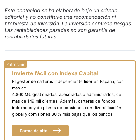
Este contenido se ha elaborado bajo un criterio
editorial y no constituye una recomendación ni
propuesta de inversión. La inversión contiene riesgos.
Las rentabilidades pasadas no son garantía de
rentabilidades futuras.
Invierte fácil con Indexa Capital
El gestor de carteras independiente líder en España, con
más de
4.860 M€ gestionados, asesorados o administrados, de
más de 149 mil clientes. Además, carteras de fondos
indexados y de planes de pensiones con diversificación
global y comisiones 80 % más bajas que los bancos.
Darme de alta