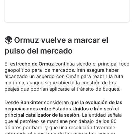
🌍 Ormuz vuelve a marcar el
pulso del mercado
El
estrecho de Ormuz
continúa siendo el principal foco
geopolítico para los mercados. Irán asegura haber
alcanzado un acuerdo con Omán para reabrir la ruta
marítima, aunque sigue abierta la cuestión de los
peajes que podrían aplicarse al tránsito de buques.
Desde
Bankinter
consideran que
la evolución de las
negociaciones entre Estados Unidos e Irán será el
principal catalizador de la sesión
. La entidad señala
que el petróleo se mantiene por debajo de los 80
dólares por barril y que una resolución favorable
reforzaría el buen tono de los mercados, aunque